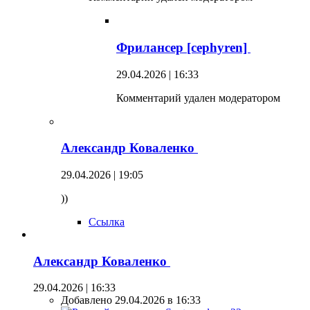
Фрилансер [cephyren]
29.04.2026 | 16:33
Комментарий удален модератором
Александр Коваленко
29.04.2026 | 19:05
))
Ссылка
Александр Коваленко
29.04.2026 | 16:33
Добавлено 29.04.2026 в 16:33