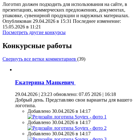
Логотип должен подходить для использования на сайте, в
презентациях, коммерческих предложениях, документах,
упаковке, сувенирной продукции и наружных материалах.
Опубликован 29.04.2026 в 15:31 Последнее изменение:
15.05.2026 в 11:21
Посмотреть другие конкурсы
Конкурсные работы
Свернуть все ветки комментариев
(
39
)
Екатерина Манкевич
29.04.2026 | 23:23
обновлено: 07.05 2026 | 16:18
Добрый день. Представляю свои варианты для вашего
логотипа.
Добавлено 30.04.2026 в 14:17
Добавлено 30.04.2026 в 14:17
Добавлено 30.04.2026 в 14:17