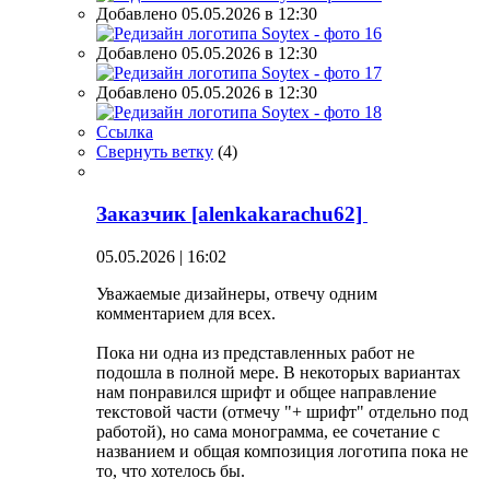
Добавлено 05.05.2026 в 12:30
Добавлено 05.05.2026 в 12:30
Добавлено 05.05.2026 в 12:30
Ссылка
Свернуть ветку
(
4
)
Заказчик [alenkakarachu62]
05.05.2026 | 16:02
Уважаемые дизайнеры, отвечу одним
комментарием для всех.
Пока ни одна из представленных работ не
подошла в полной мере. В некоторых вариантах
нам понравился шрифт и общее направление
текстовой части (отмечу "+ шрифт" отдельно под
работой), но сама монограмма, ее сочетание с
названием и общая композиция логотипа пока не
то, что хотелось бы.