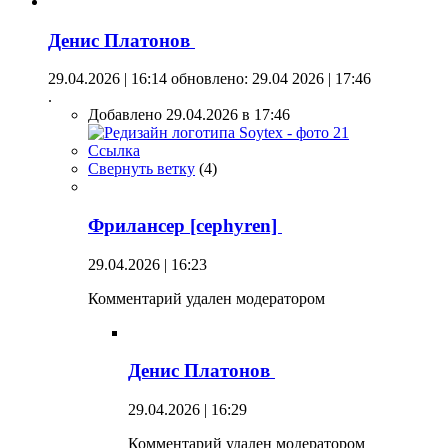
Денис Платонов
29.04.2026 | 16:14
обновлено: 29.04 2026 | 17:46
.
Добавлено 29.04.2026 в 17:46
Ссылка
Свернуть ветку
(
4
)
Фрилансер [cephyren]
29.04.2026 | 16:23
Комментарий удален модератором
Денис Платонов
29.04.2026 | 16:29
Комментарий удален модератором