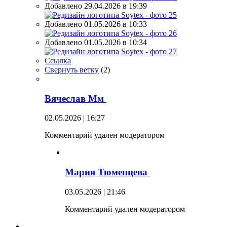
Добавлено 29.04.2026 в 19:39
Добавлено 01.05.2026 в 10:33
Добавлено 01.05.2026 в 10:34
Ссылка
Свернуть ветку
(
2
)
Вячеслав Мм
02.05.2026 | 16:27
Комментарий удален модератором
Мария Тюменцева
03.05.2026 | 21:46
Комментарий удален модератором