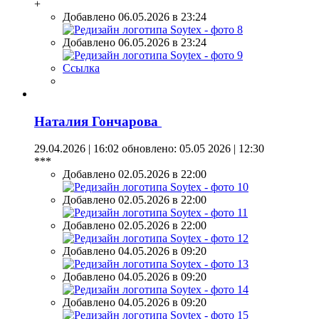
+
Добавлено 06.05.2026 в 23:24
Добавлено 06.05.2026 в 23:24
Ссылка
Наталия Гончарова
29.04.2026 | 16:02
обновлено: 05.05 2026 | 12:30
***
Добавлено 02.05.2026 в 22:00
Добавлено 02.05.2026 в 22:00
Добавлено 02.05.2026 в 22:00
Добавлено 04.05.2026 в 09:20
Добавлено 04.05.2026 в 09:20
Добавлено 04.05.2026 в 09:20