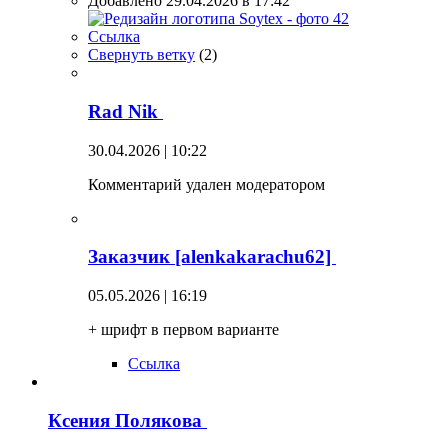
Добавлено 29.04.2026 в 17:42
Ссылка
Свернуть ветку
(
2
)
Rad Nik
30.04.2026 | 10:22
Комментарий удален модератором
Заказчик [alenkakarachu62]
05.05.2026 | 16:19
+ шрифт в первом варианте
Ссылка
Ксения Полякова