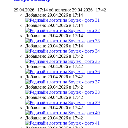
29.04.2026 | 17:14
обновлено: 29.04 2026 | 17:42
Добавлено 29.04.2026 в 17:14
Добавлено 29.04.2026 в 17:14
Добавлено 29.04.2026 в 17:14
Добавлено 29.04.2026 в 17:14
Добавлено 29.04.2026 в 17:42
Добавлено 29.04.2026 в 17:42
Добавлено 29.04.2026 в 17:42
Добавлено 29.04.2026 в 17:42
Добавлено 29.04.2026 в 17:42
Добавлено 29.04.2026 в 17:42
Добавлено 29.04.2026 в 17:42