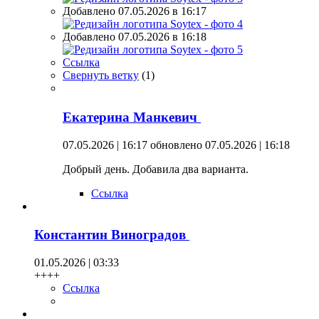
Добавлено 07.05.2026 в 16:17
Добавлено 07.05.2026 в 16:18
Ссылка
Свернуть ветку
(
1
)
Екатерина Манкевич
07.05.2026 | 16:17
обновлено 07.05.2026 | 16:18
Добрый день. Добавила два варианта.
Ссылка
Константин Виноградов
01.05.2026 | 03:33
++++
Ссылка