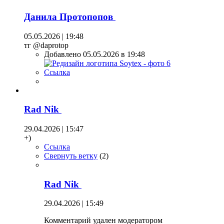
Данила Протопопов
05.05.2026 | 19:48
тг @daprotop
Добавлено 05.05.2026 в 19:48
Ссылка
Rad Nik
29.04.2026 | 15:47
+)
Ссылка
Свернуть ветку
(
2
)
Rad Nik
29.04.2026 | 15:49
Комментарий удален модератором