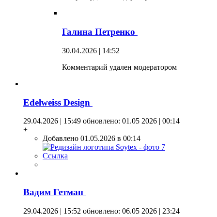
Галина Петренко
30.04.2026 | 14:52
Комментарий удален модератором
Edelweiss Design
29.04.2026 | 15:49
обновлено: 01.05 2026 | 00:14
+
Добавлено 01.05.2026 в 00:14
Ссылка
Вадим Гетман
29.04.2026 | 15:52
обновлено: 06.05 2026 | 23:24