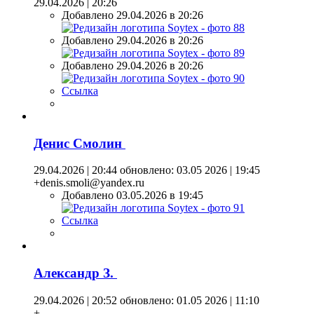
29.04.2026 | 20:26
Добавлено 29.04.2026 в 20:26
Добавлено 29.04.2026 в 20:26
Добавлено 29.04.2026 в 20:26
Ссылка
Денис Смолин
29.04.2026 | 20:44
обновлено: 03.05 2026 | 19:45
+denis.smoli@yandex.ru
Добавлено 03.05.2026 в 19:45
Ссылка
Александр З.
29.04.2026 | 20:52
обновлено: 01.05 2026 | 11:10
+