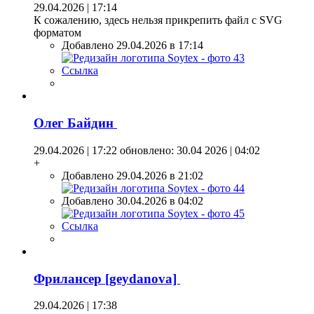
29.04.2026 | 17:14
К сожалению, здесь нельзя прикрепить файл с SVG
форматом
Добавлено 29.04.2026 в 17:14
Ссылка
Олег Байдин
29.04.2026 | 17:22
обновлено: 30.04 2026 | 04:02
+
Добавлено 29.04.2026 в 21:02
Добавлено 30.04.2026 в 04:02
Ссылка
Фрилансер [geydanova]
29.04.2026 | 17:38