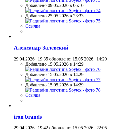
Добавлено 09.05.2026 в 06:10
Добавлено 25.05.2026 в 23:33
Ссылка
Александр Залевский
29.04.2026 | 19:35
обновлено: 15.05 2026 | 14:29
Добавлено 15.05.2026 в 14:29
Добавлено 15.05.2026 в 14:29
Добавлено 15.05.2026 в 14:29
Ссылка
iron brands
29.04.2026 | 19:42
обновлено: 15.05 2026 | 22:05