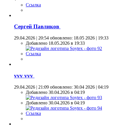
Ссылка
Сергей Павликов
29.04.2026 | 20:54
обновлено: 18.05 2026 | 19:33
Добавлено 18.05.2026 в 19:33
Ссылка
vvv vvv
29.04.2026 | 21:09
обновлено: 30.04 2026 | 04:19
Добавлено 30.04.2026 в 04:19
Добавлено 30.04.2026 в 04:19
Ссылка