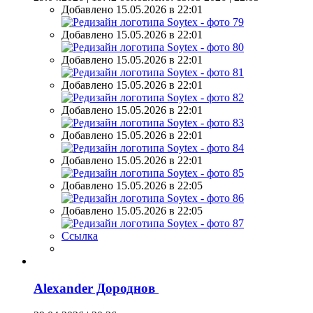
Добавлено 15.05.2026 в 22:01
Добавлено 15.05.2026 в 22:01
Добавлено 15.05.2026 в 22:01
Добавлено 15.05.2026 в 22:01
Добавлено 15.05.2026 в 22:01
Добавлено 15.05.2026 в 22:01
Добавлено 15.05.2026 в 22:01
Добавлено 15.05.2026 в 22:05
Добавлено 15.05.2026 в 22:05
Ссылка
Alexander Дороднов