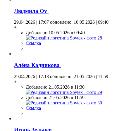
Людмила Оv
29.04.2026 | 17:07
обновлено: 10.05 2026 | 09:40
+
Добавлено 10.05.2026 в 09:40
Ссылка
Алёна Кадникова
29.04.2026 | 17:13
обновлено: 21.05 2026 | 11:59
+
Добавлено 21.05.2026 в 11:30
Добавлено 21.05.2026 в 11:59
Ссылка
Игорь Зельцер