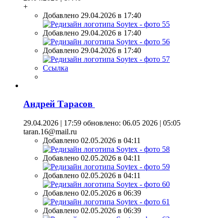
+
Добавлено 29.04.2026 в 17:40
Добавлено 29.04.2026 в 17:40
Добавлено 29.04.2026 в 17:40
Ссылка
Андрей Тарасов
29.04.2026 | 17:59
обновлено: 06.05 2026 | 05:05
taran.16@mail.ru
Добавлено 02.05.2026 в 04:11
Добавлено 02.05.2026 в 04:11
Добавлено 02.05.2026 в 04:11
Добавлено 02.05.2026 в 06:39
Добавлено 02.05.2026 в 06:39