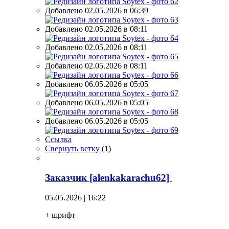
Добавлено 02.05.2026 в 06:39
Добавлено 02.05.2026 в 08:11
Добавлено 02.05.2026 в 08:11
Добавлено 02.05.2026 в 08:11
Добавлено 06.05.2026 в 05:05
Добавлено 06.05.2026 в 05:05
Добавлено 06.05.2026 в 05:05
Ссылка
Свернуть ветку
(
1
)
Заказчик [alenkakarachu62]
05.05.2026 | 16:22
+ шрифт