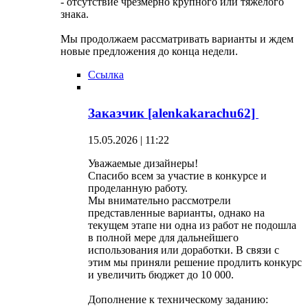
- отсутствие чрезмерно крупного или тяжелого
знака.
Мы продолжаем рассматривать варианты и ждем
новые предложения до конца недели.
Ссылка
Заказчик [alenkakarachu62]
15.05.2026 | 11:22
Уважаемые дизайнеры!
Спасибо всем за участие в конкурсе и
проделанную работу.
Мы внимательно рассмотрели
представленные варианты, однако на
текущем этапе ни одна из работ не подошла
в полной мере для дальнейшего
использования или доработки. В связи с
этим мы приняли решение продлить конкурс
и увеличить бюджет до 10 000.
Дополнение к техническому заданию: