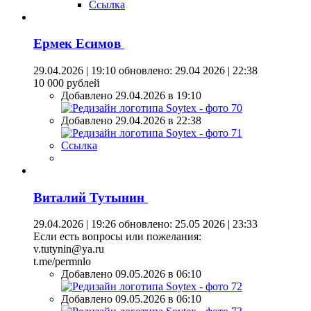
Ссылка
Ермек Есимов
29.04.2026 | 19:10
обновлено: 29.04 2026 | 22:38
10 000 рублей
Добавлено 29.04.2026 в 19:10
Добавлено 29.04.2026 в 22:38
Ссылка
Виталий Тутынин
29.04.2026 | 19:26
обновлено: 25.05 2026 | 23:33
Если есть вопросы или пожелания:
v.tutynin@ya.ru
t.me/permnlo
Добавлено 09.05.2026 в 06:10
Добавлено 09.05.2026 в 06:10