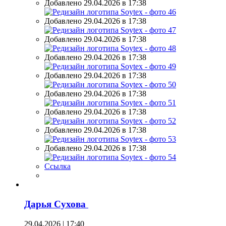
Добавлено 29.04.2026 в 17:38
Добавлено 29.04.2026 в 17:38
Добавлено 29.04.2026 в 17:38
Добавлено 29.04.2026 в 17:38
Добавлено 29.04.2026 в 17:38
Добавлено 29.04.2026 в 17:38
Добавлено 29.04.2026 в 17:38
Добавлено 29.04.2026 в 17:38
Добавлено 29.04.2026 в 17:38
Ссылка
Дарья Сухова
29.04.2026 | 17:40