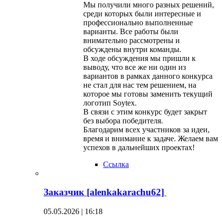
Мы получили много разных решений,
среди которых были интересные и
профессионально выполненные
варианты. Все работы были
внимательно рассмотрены и
обсуждены внутри команды.
В ходе обсуждения мы пришли к
выводу, что все же ни один из
вариантов в рамках данного конкурса
не стал для нас тем решением, на
которое мы готовы заменить текущий
логотип Soytex.
В связи с этим конкурс будет закрыт
без выбора победителя.
Благодарим всех участников за идеи,
время и внимание к задаче. Желаем вам
успехов в дальнейших проектах!
Ссылка
Заказчик [alenkakarachu62]
05.05.2026 | 16:18