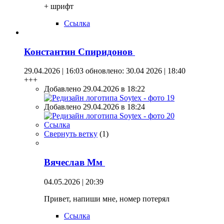
+ шрифт
Ссылка
Константин Спиридонов
29.04.2026 | 16:03
обновлено: 30.04 2026 | 18:40
+++
Добавлено 29.04.2026 в 18:22
Добавлено 29.04.2026 в 18:24
Ссылка
Свернуть ветку
(
1
)
Вячеслав Мм
04.05.2026 | 20:39
Привет, напиши мне, номер потерял
Ссылка