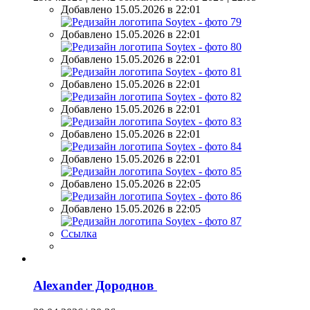
Добавлено 15.05.2026 в 22:01
Добавлено 15.05.2026 в 22:01
Добавлено 15.05.2026 в 22:01
Добавлено 15.05.2026 в 22:01
Добавлено 15.05.2026 в 22:01
Добавлено 15.05.2026 в 22:01
Добавлено 15.05.2026 в 22:01
Добавлено 15.05.2026 в 22:05
Добавлено 15.05.2026 в 22:05
Ссылка
Alexander Дороднов