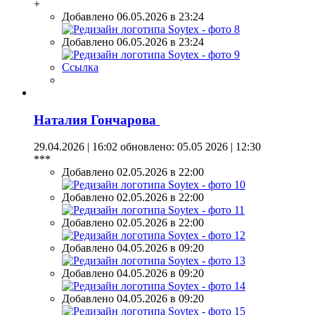
+
Добавлено 06.05.2026 в 23:24
Добавлено 06.05.2026 в 23:24
Ссылка
Наталия Гончарова
29.04.2026 | 16:02
обновлено: 05.05 2026 | 12:30
***
Добавлено 02.05.2026 в 22:00
Добавлено 02.05.2026 в 22:00
Добавлено 02.05.2026 в 22:00
Добавлено 04.05.2026 в 09:20
Добавлено 04.05.2026 в 09:20
Добавлено 04.05.2026 в 09:20