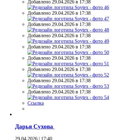
Добавлено 29.04.2026 в 17:38
Добавлено 29.04.2026 в 17:38
Добавлено 29.04.2026 в 17:38
Добавлено 29.04.2026 в 17:38
Добавлено 29.04.2026 в 17:38
Добавлено 29.04.2026 в 17:38
Добавлено 29.04.2026 в 17:38
Добавлено 29.04.2026 в 17:38
Добавлено 29.04.2026 в 17:38
Ссылка
Дарья Сухова
29.04.2026 | 17:40