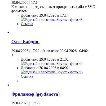
29.04.2026 | 17:14
К сожалению, здесь нельзя прикрепить файл с SVG
форматом
Добавлено 29.04.2026 в 17:14
Ссылка
Олег Байдин
29.04.2026 | 17:22
обновлено: 30.04 2026 | 04:02
+
Добавлено 29.04.2026 в 21:02
Добавлено 30.04.2026 в 04:02
Ссылка
Фрилансер [geydanova]
29.04.2026 | 17:38