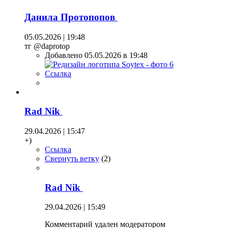
Данила Протопопов
05.05.2026 | 19:48
тг @daprotop
Добавлено 05.05.2026 в 19:48
Ссылка
Rad Nik
29.04.2026 | 15:47
+)
Ссылка
Свернуть ветку
(
2
)
Rad Nik
29.04.2026 | 15:49
Комментарий удален модератором