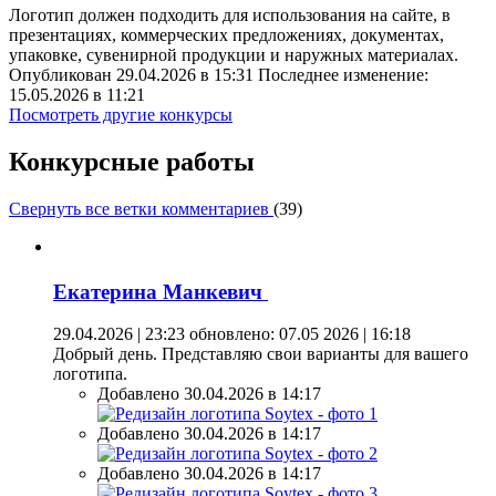
Логотип должен подходить для использования на сайте, в
презентациях, коммерческих предложениях, документах,
упаковке, сувенирной продукции и наружных материалах.
Опубликован 29.04.2026 в 15:31 Последнее изменение:
15.05.2026 в 11:21
Посмотреть другие конкурсы
Конкурсные работы
Свернуть все ветки комментариев
(
39
)
Екатерина Манкевич
29.04.2026 | 23:23
обновлено: 07.05 2026 | 16:18
Добрый день. Представляю свои варианты для вашего
логотипа.
Добавлено 30.04.2026 в 14:17
Добавлено 30.04.2026 в 14:17
Добавлено 30.04.2026 в 14:17