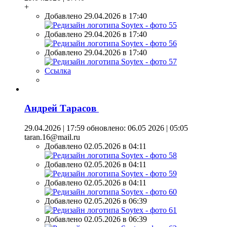
+
Добавлено 29.04.2026 в 17:40
Добавлено 29.04.2026 в 17:40
Добавлено 29.04.2026 в 17:40
Ссылка
Андрей Тарасов
29.04.2026 | 17:59
обновлено: 06.05 2026 | 05:05
taran.16@mail.ru
Добавлено 02.05.2026 в 04:11
Добавлено 02.05.2026 в 04:11
Добавлено 02.05.2026 в 04:11
Добавлено 02.05.2026 в 06:39
Добавлено 02.05.2026 в 06:39