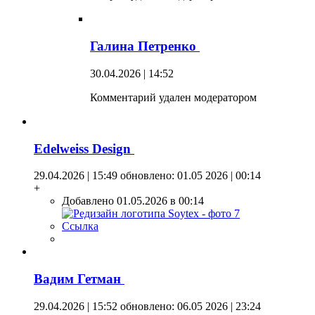
Галина Петренко
30.04.2026 | 14:52
Комментарий удален модератором
Edelweiss Design
29.04.2026 | 15:49
обновлено: 01.05 2026 | 00:14
+
Добавлено 01.05.2026 в 00:14
Ссылка
Вадим Гетман
29.04.2026 | 15:52
обновлено: 06.05 2026 | 23:24