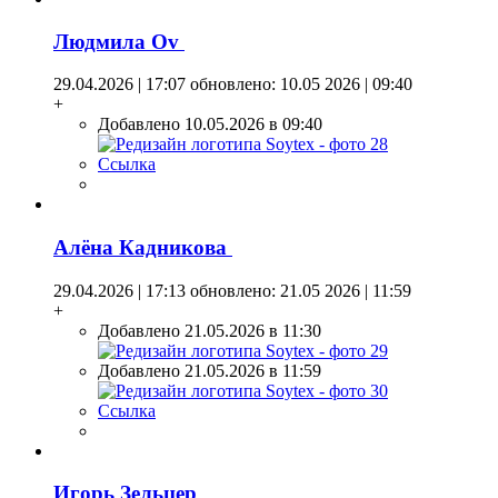
Людмила Оv
29.04.2026 | 17:07
обновлено: 10.05 2026 | 09:40
+
Добавлено 10.05.2026 в 09:40
Ссылка
Алёна Кадникова
29.04.2026 | 17:13
обновлено: 21.05 2026 | 11:59
+
Добавлено 21.05.2026 в 11:30
Добавлено 21.05.2026 в 11:59
Ссылка
Игорь Зельцер