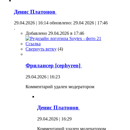
Денис Платонов
29.04.2026 | 16:14
обновлено: 29.04 2026 | 17:46
.
Добавлено 29.04.2026 в 17:46
Ссылка
Свернуть ветку
(
4
)
Фрилансер [cephyren]
29.04.2026 | 16:23
Комментарий удален модератором
Денис Платонов
29.04.2026 | 16:29
Комментарий удален модератором