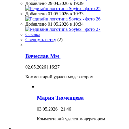
Добавлено 29.04.2026 в 19:39
Добавлено 01.05.2026 в 10:33
Добавлено 01.05.2026 в 10:34
Ссылка
Свернуть ветку
(
2
)
Вячеслав Мм
02.05.2026 | 16:27
Комментарий удален модератором
Мария Тюменцева
03.05.2026 | 21:46
Комментарий удален модератором