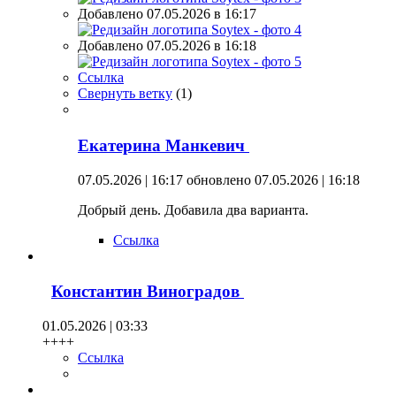
Добавлено 07.05.2026 в 16:17
Добавлено 07.05.2026 в 16:18
Ссылка
Свернуть ветку
(
1
)
Екатерина Манкевич
07.05.2026 | 16:17
обновлено 07.05.2026 | 16:18
Добрый день. Добавила два варианта.
Ссылка
Константин Виноградов
01.05.2026 | 03:33
++++
Ссылка