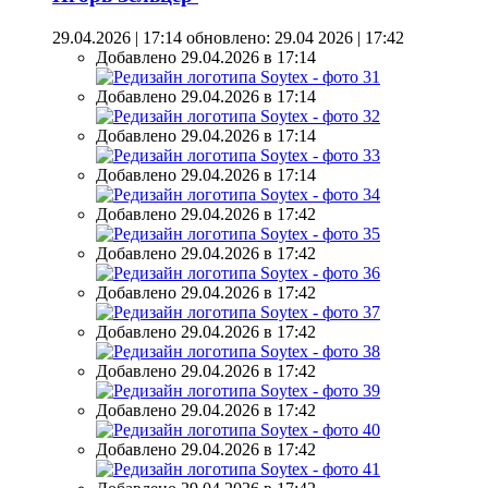
29.04.2026 | 17:14
обновлено: 29.04 2026 | 17:42
Добавлено 29.04.2026 в 17:14
Добавлено 29.04.2026 в 17:14
Добавлено 29.04.2026 в 17:14
Добавлено 29.04.2026 в 17:14
Добавлено 29.04.2026 в 17:42
Добавлено 29.04.2026 в 17:42
Добавлено 29.04.2026 в 17:42
Добавлено 29.04.2026 в 17:42
Добавлено 29.04.2026 в 17:42
Добавлено 29.04.2026 в 17:42
Добавлено 29.04.2026 в 17:42