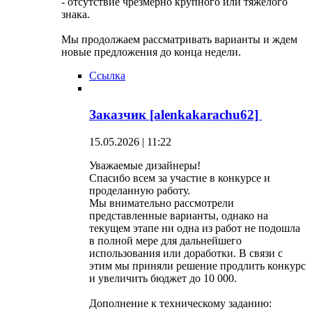
- отсутствие чрезмерно крупного или тяжелого
знака.
Мы продолжаем рассматривать варианты и ждем
новые предложения до конца недели.
Ссылка
Заказчик [alenkakarachu62]
15.05.2026 | 11:22
Уважаемые дизайнеры!
Спасибо всем за участие в конкурсе и
проделанную работу.
Мы внимательно рассмотрели
представленные варианты, однако на
текущем этапе ни одна из работ не подошла
в полной мере для дальнейшего
использования или доработки. В связи с
этим мы приняли решение продлить конкурс
и увеличить бюджет до 10 000.
Дополнение к техническому заданию: