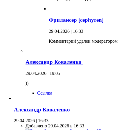
Фрилансер [cephyren]
29.04.2026 | 16:33
Комментарий удален модератором
Александр Коваленко
29.04.2026 | 19:05
))
Ссылка
Александр Коваленко
29.04.2026 | 16:33
Добавлено 29.04.2026 в 16:33