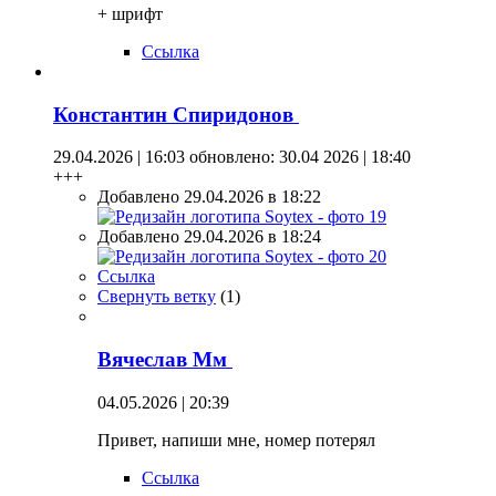
+ шрифт
Ссылка
Константин Спиридонов
29.04.2026 | 16:03
обновлено: 30.04 2026 | 18:40
+++
Добавлено 29.04.2026 в 18:22
Добавлено 29.04.2026 в 18:24
Ссылка
Свернуть ветку
(
1
)
Вячеслав Мм
04.05.2026 | 20:39
Привет, напиши мне, номер потерял
Ссылка