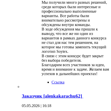
Мы получили много разных решений,
среди которых были интересные и
профессионально выполненные
варианты. Все работы были
внимательно рассмотрены и
обсуждены внутри команды.
В ходе обсуждения мы пришли к
выводу, что все же ни один из
вариантов в рамках данного конкурса
не стал для нас тем решением, на
которое мы готовы заменить текущий
логотип Soytex.
В связи с этим конкурс будет закрыт
без выбора победителя.
Благодарим всех участников за идеи,
время и внимание к задаче. Желаем вам
успехов в дальнейших проектах!
Ссылка
Заказчик [alenkakarachu62]
05.05.2026 | 16:18