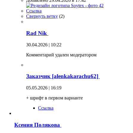
Добавлено 29.04.2026 в 17:42
Ссылка
Свернуть ветку
(
2
)
Rad Nik
30.04.2026 | 10:22
Комментарий удален модератором
Заказчик [alenkakarachu62]
05.05.2026 | 16:19
+ шрифт в первом варианте
Ссылка
Ксения Полякова