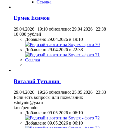
Ссылка
Ермек Есимов
29.04.2026 | 19:10
обновлено: 29.04 2026 | 22:38
10 000 рублей
Добавлено 29.04.2026 в 19:10
Добавлено 29.04.2026 в 22:38
Ссылка
Виталий Тутынин
29.04.2026 | 19:26
обновлено: 25.05 2026 | 23:33
Если есть вопросы или пожелания:
v.tutynin@ya.ru
t.me/permnlo
Добавлено 09.05.2026 в 06:10
Добавлено 09.05.2026 в 06:10