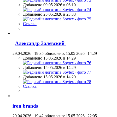
Добавлено 09.05.2026 в 06:10
Добавлено 25.05.2026 в 23:33
Ссылка
Александр Залевский
29.04.2026 | 19:35
обновлено: 15.05 2026 | 14:29
Добавлено 15.05.2026 в 14:29
Добавлено 15.05.2026 в 14:29
Добавлено 15.05.2026 в 14:29
Ссылка
iron brands
29.04.2026 | 19:42
обновлено: 15.05 2026 | 22:05