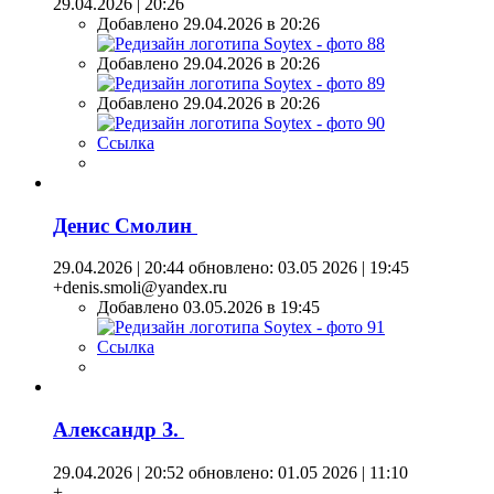
29.04.2026 | 20:26
Добавлено 29.04.2026 в 20:26
Добавлено 29.04.2026 в 20:26
Добавлено 29.04.2026 в 20:26
Ссылка
Денис Смолин
29.04.2026 | 20:44
обновлено: 03.05 2026 | 19:45
+denis.smoli@yandex.ru
Добавлено 03.05.2026 в 19:45
Ссылка
Александр З.
29.04.2026 | 20:52
обновлено: 01.05 2026 | 11:10
+