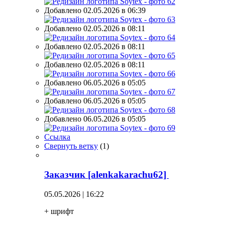
Добавлено 02.05.2026 в 06:39
Добавлено 02.05.2026 в 08:11
Добавлено 02.05.2026 в 08:11
Добавлено 02.05.2026 в 08:11
Добавлено 06.05.2026 в 05:05
Добавлено 06.05.2026 в 05:05
Добавлено 06.05.2026 в 05:05
Ссылка
Свернуть ветку
(
1
)
Заказчик [alenkakarachu62]
05.05.2026 | 16:22
+ шрифт