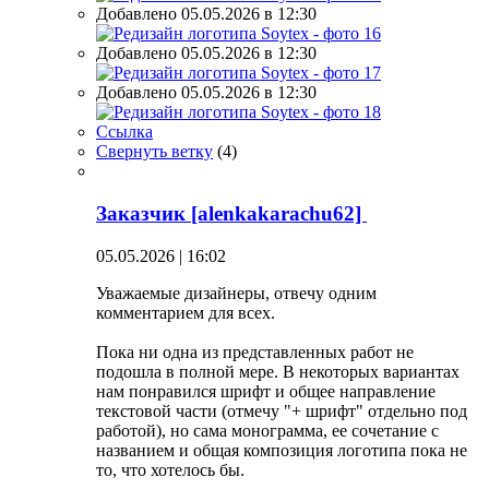
Добавлено 05.05.2026 в 12:30
Добавлено 05.05.2026 в 12:30
Добавлено 05.05.2026 в 12:30
Ссылка
Свернуть ветку
(
4
)
Заказчик [alenkakarachu62]
05.05.2026 | 16:02
Уважаемые дизайнеры, отвечу одним
комментарием для всех.
Пока ни одна из представленных работ не
подошла в полной мере. В некоторых вариантах
нам понравился шрифт и общее направление
текстовой части (отмечу "+ шрифт" отдельно под
работой), но сама монограмма, ее сочетание с
названием и общая композиция логотипа пока не
то, что хотелось бы.