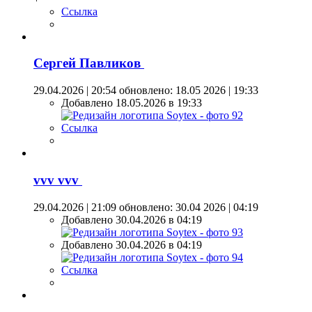
Ссылка
Сергей Павликов
29.04.2026 | 20:54
обновлено: 18.05 2026 | 19:33
Добавлено 18.05.2026 в 19:33
Ссылка
vvv vvv
29.04.2026 | 21:09
обновлено: 30.04 2026 | 04:19
Добавлено 30.04.2026 в 04:19
Добавлено 30.04.2026 в 04:19
Ссылка