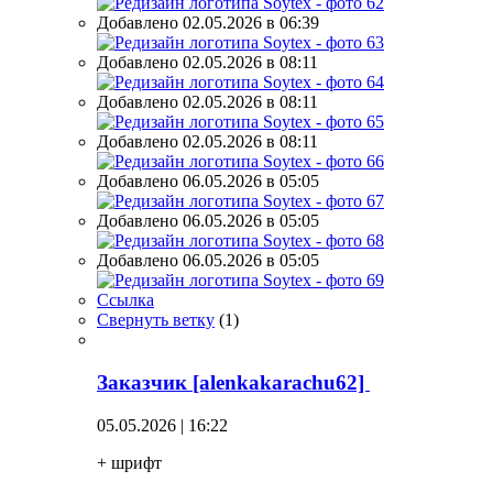
Добавлено 02.05.2026 в 06:39
Добавлено 02.05.2026 в 08:11
Добавлено 02.05.2026 в 08:11
Добавлено 02.05.2026 в 08:11
Добавлено 06.05.2026 в 05:05
Добавлено 06.05.2026 в 05:05
Добавлено 06.05.2026 в 05:05
Ссылка
Свернуть ветку
(
1
)
Заказчик [alenkakarachu62]
05.05.2026 | 16:22
+ шрифт