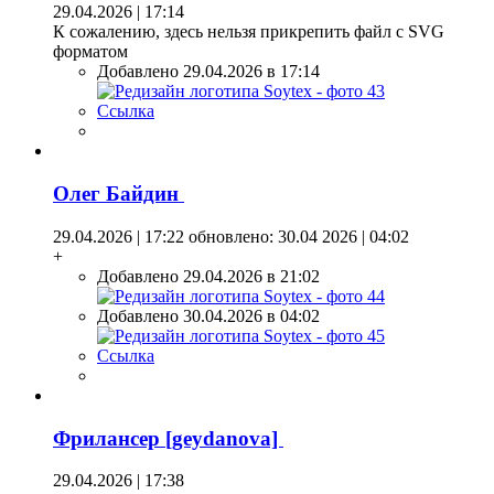
29.04.2026 | 17:14
К сожалению, здесь нельзя прикрепить файл с SVG
форматом
Добавлено 29.04.2026 в 17:14
Ссылка
Олег Байдин
29.04.2026 | 17:22
обновлено: 30.04 2026 | 04:02
+
Добавлено 29.04.2026 в 21:02
Добавлено 30.04.2026 в 04:02
Ссылка
Фрилансер [geydanova]
29.04.2026 | 17:38