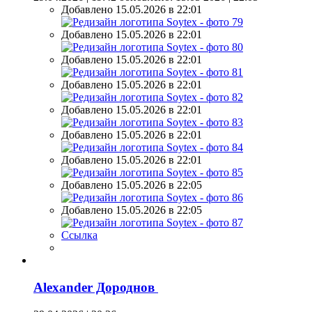
Добавлено 15.05.2026 в 22:01
Добавлено 15.05.2026 в 22:01
Добавлено 15.05.2026 в 22:01
Добавлено 15.05.2026 в 22:01
Добавлено 15.05.2026 в 22:01
Добавлено 15.05.2026 в 22:01
Добавлено 15.05.2026 в 22:01
Добавлено 15.05.2026 в 22:05
Добавлено 15.05.2026 в 22:05
Ссылка
Alexander Дороднов