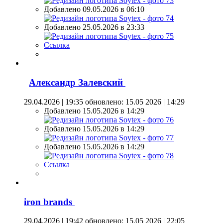
Добавлено 09.05.2026 в 06:10
Добавлено 25.05.2026 в 23:33
Ссылка
Александр Залевский
29.04.2026 | 19:35
обновлено: 15.05 2026 | 14:29
Добавлено 15.05.2026 в 14:29
Добавлено 15.05.2026 в 14:29
Добавлено 15.05.2026 в 14:29
Ссылка
iron brands
29.04.2026 | 19:42
обновлено: 15.05 2026 | 22:05