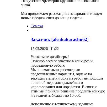
- отсутствие чрезмерно крупного или тяжелого
знака.
Мы продолжаем рассматривать варианты и ждем
новые предложения до конца недели.
Ссылка
Заказчик [alenkakarachu62]
15.05.2026 | 11:22
Уважаемые дизайнеры!
Спасибо всем за участие в конкурсе и
проделанную работу.
Мы внимательно рассмотрели
представленные варианты, однако на
текущем этапе ни одна из работ не подошла
в полной мере для дальнейшего
использования или доработки. В связи с
этим мы приняли решение продлить конкурс
и увеличить бюджет до 10 000.
Дополнение к техническому заданию: