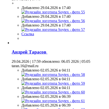
+
Добавлено 29.04.2026 в 17:40
Добавлено 29.04.2026 в 17:40
Добавлено 29.04.2026 в 17:40
Ссылка
Андрей Тарасов
29.04.2026 | 17:59
обновлено: 06.05 2026 | 05:05
taran.16@mail.ru
Добавлено 02.05.2026 в 04:11
Добавлено 02.05.2026 в 04:11
Добавлено 02.05.2026 в 04:11
Добавлено 02.05.2026 в 06:39
Добавлено 02.05.2026 в 06:39