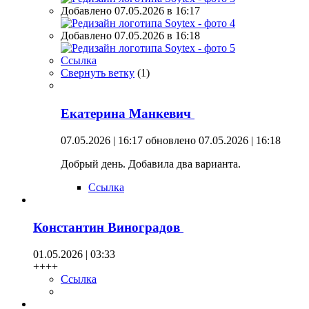
Добавлено 07.05.2026 в 16:17
Добавлено 07.05.2026 в 16:18
Ссылка
Свернуть ветку
(
1
)
Екатерина Манкевич
07.05.2026 | 16:17
обновлено 07.05.2026 | 16:18
Добрый день. Добавила два варианта.
Ссылка
Константин Виноградов
01.05.2026 | 03:33
++++
Ссылка