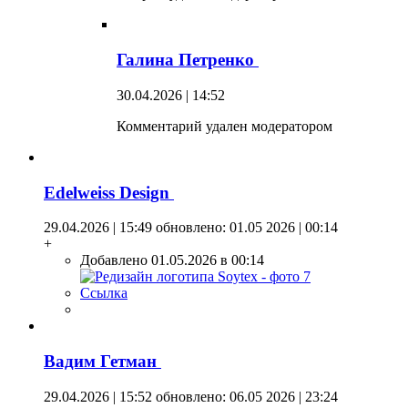
Галина Петренко
30.04.2026 | 14:52
Комментарий удален модератором
Edelweiss Design
29.04.2026 | 15:49
обновлено: 01.05 2026 | 00:14
+
Добавлено 01.05.2026 в 00:14
Ссылка
Вадим Гетман
29.04.2026 | 15:52
обновлено: 06.05 2026 | 23:24