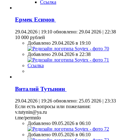
Ссылка
Ермек Есимов
29.04.2026 | 19:10
обновлено: 29.04 2026 | 22:38
10 000 рублей
Добавлено 29.04.2026 в 19:10
Добавлено 29.04.2026 в 22:38
Ссылка
Виталий Тутынин
29.04.2026 | 19:26
обновлено: 25.05 2026 | 23:33
Если есть вопросы или пожелания:
v.tutynin@ya.ru
t.me/permnlo
Добавлено 09.05.2026 в 06:10
Добавлено 09.05.2026 в 06:10