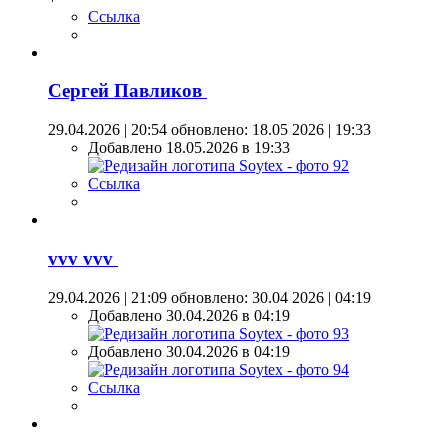
Ссылка
Сергей Павликов
29.04.2026 | 20:54
обновлено: 18.05 2026 | 19:33
Добавлено 18.05.2026 в 19:33
Ссылка
vvv vvv
29.04.2026 | 21:09
обновлено: 30.04 2026 | 04:19
Добавлено 30.04.2026 в 04:19
Добавлено 30.04.2026 в 04:19
Ссылка