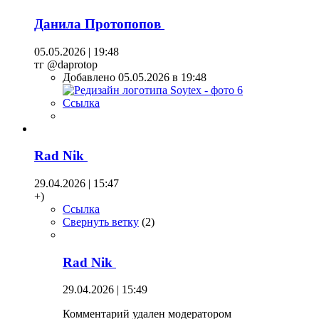
Данила Протопопов
05.05.2026 | 19:48
тг @daprotop
Добавлено 05.05.2026 в 19:48
Ссылка
Rad Nik
29.04.2026 | 15:47
+)
Ссылка
Свернуть ветку
(
2
)
Rad Nik
29.04.2026 | 15:49
Комментарий удален модератором