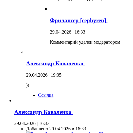
Фрилансер [cephyren]
29.04.2026 | 16:33
Комментарий удален модератором
Александр Коваленко
29.04.2026 | 19:05
))
Ссылка
Александр Коваленко
29.04.2026 | 16:33
Добавлено 29.04.2026 в 16:33