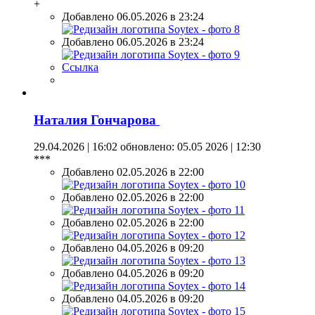
+
Добавлено 06.05.2026 в 23:24
Добавлено 06.05.2026 в 23:24
Ссылка
Наталия Гончарова
29.04.2026 | 16:02
обновлено: 05.05 2026 | 12:30
***
Добавлено 02.05.2026 в 22:00
Добавлено 02.05.2026 в 22:00
Добавлено 02.05.2026 в 22:00
Добавлено 04.05.2026 в 09:20
Добавлено 04.05.2026 в 09:20
Добавлено 04.05.2026 в 09:20