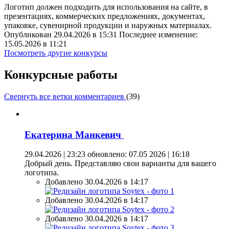
Логотип должен подходить для использования на сайте, в
презентациях, коммерческих предложениях, документах,
упаковке, сувенирной продукции и наружных материалах.
Опубликован 29.04.2026 в 15:31 Последнее изменение:
15.05.2026 в 11:21
Посмотреть другие конкурсы
Конкурсные работы
Свернуть все ветки комментариев
(
39
)
Екатерина Манкевич
29.04.2026 | 23:23
обновлено: 07.05 2026 | 16:18
Добрый день. Представляю свои варианты для вашего
логотипа.
Добавлено 30.04.2026 в 14:17
Добавлено 30.04.2026 в 14:17
Добавлено 30.04.2026 в 14:17