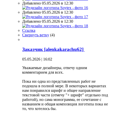
Добавлено 05.05.2026 в 12:30
Добавлено 05.05.2026 в 12:30
Добавлено 05.05.2026 в 12:30
Ссылка
Свернуть ветку
(
4
)
Заказчик [alenkakarachu62]
05.05.2026 | 16:02
Уважаемые дизайнеры, отвечу одним
комментарием для всех.
Пока ни одна из представленных работ не
подошла в полной мере. В некоторых вариантах
нам понравился шрифт и общее направление
текстовой части (отмечу "+ шрифт" отдельно под
работой), но сама монограмма, ее сочетание с
названием и общая композиция логотипа пока не
то, что хотелось бы.