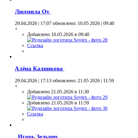
Людмила Оv
29.04.2026 | 17:07
обновлено: 10.05 2026 | 09:40
+
Добавлено 10.05.2026 в 09:40
Ссылка
Алёна Кадникова
29.04.2026 | 17:13
обновлено: 21.05 2026 | 11:59
+
Добавлено 21.05.2026 в 11:30
Добавлено 21.05.2026 в 11:59
Ссылка
Игорь Зельцер