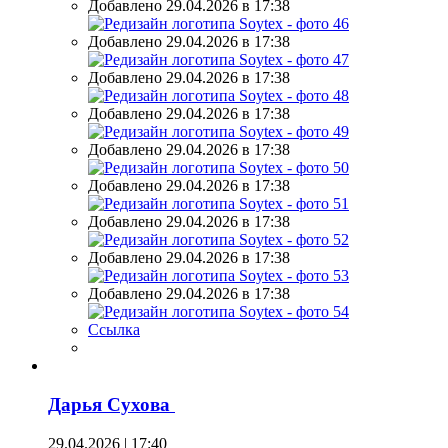
Добавлено 29.04.2026 в 17:38
Добавлено 29.04.2026 в 17:38
Добавлено 29.04.2026 в 17:38
Добавлено 29.04.2026 в 17:38
Добавлено 29.04.2026 в 17:38
Добавлено 29.04.2026 в 17:38
Добавлено 29.04.2026 в 17:38
Добавлено 29.04.2026 в 17:38
Добавлено 29.04.2026 в 17:38
Ссылка
Дарья Сухова
29.04.2026 | 17:40