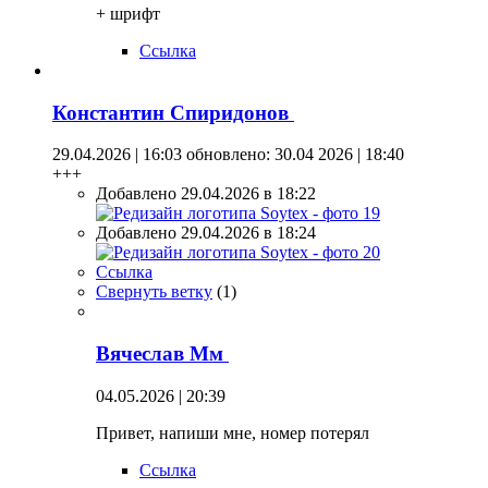
+ шрифт
Ссылка
Константин Спиридонов
29.04.2026 | 16:03
обновлено: 30.04 2026 | 18:40
+++
Добавлено 29.04.2026 в 18:22
Добавлено 29.04.2026 в 18:24
Ссылка
Свернуть ветку
(
1
)
Вячеслав Мм
04.05.2026 | 20:39
Привет, напиши мне, номер потерял
Ссылка