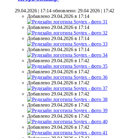
29.04.2026 | 17:14
обновлено: 29.04 2026 | 17:42
Добавлено 29.04.2026 в 17:14
Добавлено 29.04.2026 в 17:14
Добавлено 29.04.2026 в 17:14
Добавлено 29.04.2026 в 17:14
Добавлено 29.04.2026 в 17:42
Добавлено 29.04.2026 в 17:42
Добавлено 29.04.2026 в 17:42
Добавлено 29.04.2026 в 17:42
Добавлено 29.04.2026 в 17:42
Добавлено 29.04.2026 в 17:42
Добавлено 29.04.2026 в 17:42