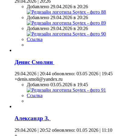
29.04.2026 | 20:26
Добавлено 29.04.2026 в 20:26
Добавлено 29.04.2026 в 20:26
Добавлено 29.04.2026 в 20:26
Ссылка
Денис Смолин
29.04.2026 | 20:44
обновлено: 03.05 2026 | 19:45
+denis.smoli@yandex.ru
Добавлено 03.05.2026 в 19:45
Ссылка
Александр З.
29.04.2026 | 20:52
обновлено: 01.05 2026 | 11:10
+