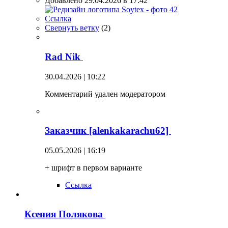
Добавлено 29.04.2026 в 17:42
Ссылка
Свернуть ветку
(
2
)
Rad Nik
30.04.2026 | 10:22
Комментарий удален модератором
Заказчик [alenkakarachu62]
05.05.2026 | 16:19
+ шрифт в первом варианте
Ссылка
Ксения Полякова