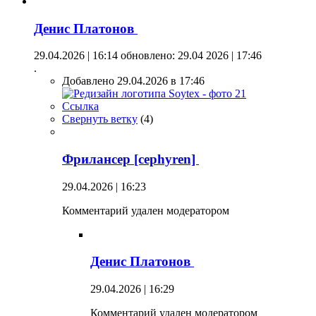
Денис Платонов
29.04.2026 | 16:14
обновлено: 29.04 2026 | 17:46
.
Добавлено 29.04.2026 в 17:46
Ссылка
Свернуть ветку
(
4
)
Фрилансер [cephyren]
29.04.2026 | 16:23
Комментарий удален модератором
Денис Платонов
29.04.2026 | 16:29
Комментарий удален модератором