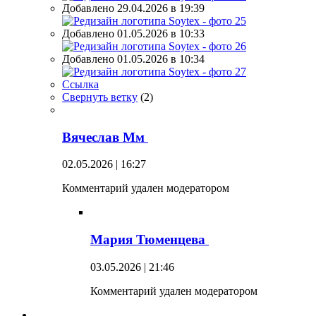
Добавлено 29.04.2026 в 19:39
Добавлено 01.05.2026 в 10:33
Добавлено 01.05.2026 в 10:34
Ссылка
Свернуть ветку
(
2
)
Вячеслав Мм
02.05.2026 | 16:27
Комментарий удален модератором
Мария Тюменцева
03.05.2026 | 21:46
Комментарий удален модератором