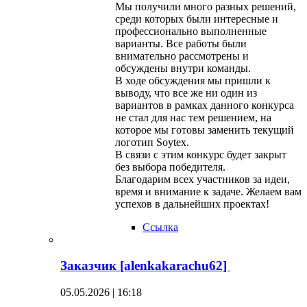
Мы получили много разных решений,
среди которых были интересные и
профессионально выполненные
варианты. Все работы были
внимательно рассмотрены и
обсуждены внутри команды.
В ходе обсуждения мы пришли к
выводу, что все же ни один из
вариантов в рамках данного конкурса
не стал для нас тем решением, на
которое мы готовы заменить текущий
логотип Soytex.
В связи с этим конкурс будет закрыт
без выбора победителя.
Благодарим всех участников за идеи,
время и внимание к задаче. Желаем вам
успехов в дальнейших проектах!
Ссылка
Заказчик [alenkakarachu62]
05.05.2026 | 16:18