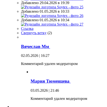
Добавлено 29.04.2026 в 19:39
Добавлено 01.05.2026 в 10:33
Добавлено 01.05.2026 в 10:34
Ссылка
Свернуть ветку
(
2
)
Вячеслав Мм
02.05.2026 | 16:27
Комментарий удален модератором
Мария Тюменцева
03.05.2026 | 21:46
Комментарий удален модератором