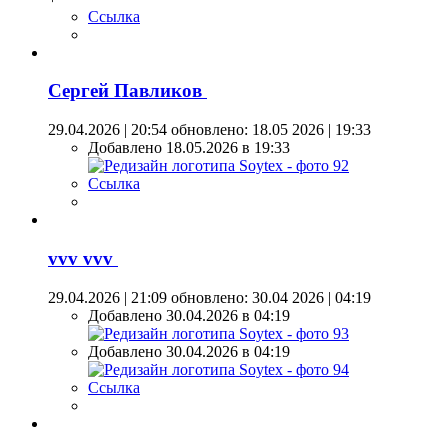
Ссылка
Сергей Павликов
29.04.2026 | 20:54
обновлено: 18.05 2026 | 19:33
Добавлено 18.05.2026 в 19:33
Ссылка
vvv vvv
29.04.2026 | 21:09
обновлено: 30.04 2026 | 04:19
Добавлено 30.04.2026 в 04:19
Добавлено 30.04.2026 в 04:19
Ссылка