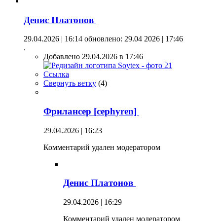
Денис Платонов
29.04.2026 | 16:14
обновлено: 29.04 2026 | 17:46
.
Добавлено 29.04.2026 в 17:46
Ссылка
Свернуть ветку
(
4
)
Фрилансер [cephyren]
29.04.2026 | 16:23
Комментарий удален модератором
Денис Платонов
29.04.2026 | 16:29
Комментарий удален модератором