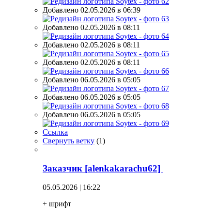
Добавлено 02.05.2026 в 06:39
Добавлено 02.05.2026 в 08:11
Добавлено 02.05.2026 в 08:11
Добавлено 02.05.2026 в 08:11
Добавлено 06.05.2026 в 05:05
Добавлено 06.05.2026 в 05:05
Добавлено 06.05.2026 в 05:05
Ссылка
Свернуть ветку
(
1
)
Заказчик [alenkakarachu62]
05.05.2026 | 16:22
+ шрифт