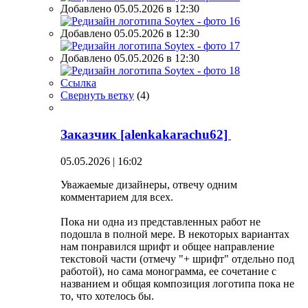
Добавлено 05.05.2026 в 12:30
Добавлено 05.05.2026 в 12:30
Добавлено 05.05.2026 в 12:30
Ссылка
Свернуть ветку
(
4
)
Заказчик [alenkakarachu62]
05.05.2026 | 16:02
Уважаемые дизайнеры, отвечу одним
комментарием для всех.
Пока ни одна из представленных работ не
подошла в полной мере. В некоторых вариантах
нам понравился шрифт и общее направление
текстовой части (отмечу "+ шрифт" отдельно под
работой), но сама монограмма, ее сочетание с
названием и общая композиция логотипа пока не
то, что хотелось бы.