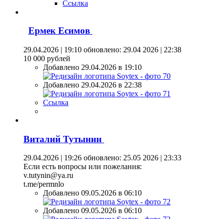
Ссылка
Ермек Есимов
29.04.2026 | 19:10
обновлено: 29.04 2026 | 22:38
10 000 рублей
Добавлено 29.04.2026 в 19:10
Добавлено 29.04.2026 в 22:38
Ссылка
Виталий Тутынин
29.04.2026 | 19:26
обновлено: 25.05 2026 | 23:33
Если есть вопросы или пожелания:
v.tutynin@ya.ru
t.me/permnlo
Добавлено 09.05.2026 в 06:10
Добавлено 09.05.2026 в 06:10