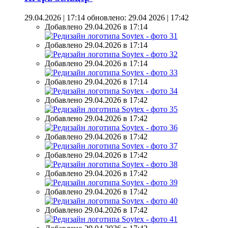
29.04.2026 | 17:14
обновлено: 29.04 2026 | 17:42
Добавлено 29.04.2026 в 17:14
Добавлено 29.04.2026 в 17:14
Добавлено 29.04.2026 в 17:14
Добавлено 29.04.2026 в 17:14
Добавлено 29.04.2026 в 17:42
Добавлено 29.04.2026 в 17:42
Добавлено 29.04.2026 в 17:42
Добавлено 29.04.2026 в 17:42
Добавлено 29.04.2026 в 17:42
Добавлено 29.04.2026 в 17:42
Добавлено 29.04.2026 в 17:42