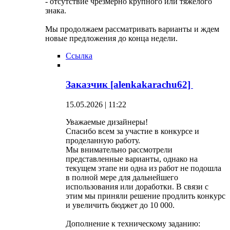
- отсутствие чрезмерно крупного или тяжелого
знака.
Мы продолжаем рассматривать варианты и ждем
новые предложения до конца недели.
Ссылка
Заказчик [alenkakarachu62]
15.05.2026 | 11:22
Уважаемые дизайнеры!
Спасибо всем за участие в конкурсе и
проделанную работу.
Мы внимательно рассмотрели
представленные варианты, однако на
текущем этапе ни одна из работ не подошла
в полной мере для дальнейшего
использования или доработки. В связи с
этим мы приняли решение продлить конкурс
и увеличить бюджет до 10 000.
Дополнение к техническому заданию: