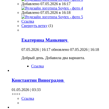
Добавлено 07.05.2026 в 16:17
Добавлено 07.05.2026 в 16:18
Ссылка
Свернуть ветку
(
1
)
Екатерина Манкевич
07.05.2026 | 16:17
обновлено 07.05.2026 | 16:18
Добрый день. Добавила два варианта.
Ссылка
Константин Виноградов
01.05.2026 | 03:33
++++
Ссылка