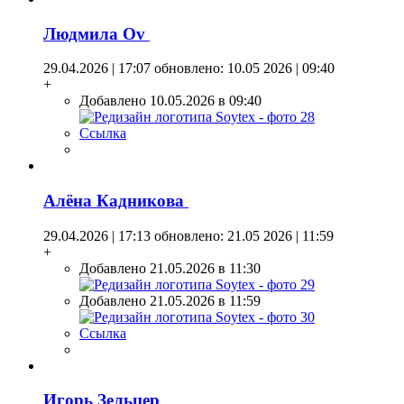
Людмила Оv
29.04.2026 | 17:07
обновлено: 10.05 2026 | 09:40
+
Добавлено 10.05.2026 в 09:40
Ссылка
Алёна Кадникова
29.04.2026 | 17:13
обновлено: 21.05 2026 | 11:59
+
Добавлено 21.05.2026 в 11:30
Добавлено 21.05.2026 в 11:59
Ссылка
Игорь Зельцер