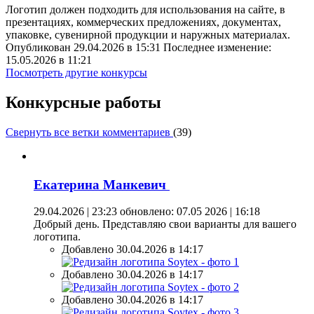
Логотип должен подходить для использования на сайте, в
презентациях, коммерческих предложениях, документах,
упаковке, сувенирной продукции и наружных материалах.
Опубликован 29.04.2026 в 15:31 Последнее изменение:
15.05.2026 в 11:21
Посмотреть другие конкурсы
Конкурсные работы
Свернуть все ветки комментариев
(
39
)
Екатерина Манкевич
29.04.2026 | 23:23
обновлено: 07.05 2026 | 16:18
Добрый день. Представляю свои варианты для вашего
логотипа.
Добавлено 30.04.2026 в 14:17
Добавлено 30.04.2026 в 14:17
Добавлено 30.04.2026 в 14:17