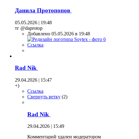
Данила Протопопов
05.05.2026 | 19:48
тг @daprotop
Добавлено 05.05.2026 в 19:48
Ссылка
Rad Nik
29.04.2026 | 15:47
+)
Ссылка
Свернуть ветку
(
2
)
Rad Nik
29.04.2026 | 15:49
Комментарий удален модератором