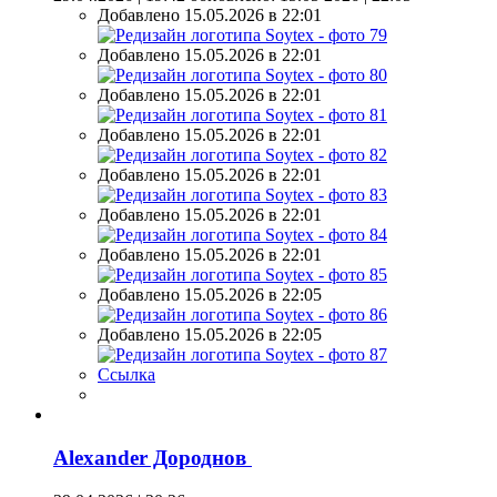
Добавлено 15.05.2026 в 22:01
Добавлено 15.05.2026 в 22:01
Добавлено 15.05.2026 в 22:01
Добавлено 15.05.2026 в 22:01
Добавлено 15.05.2026 в 22:01
Добавлено 15.05.2026 в 22:01
Добавлено 15.05.2026 в 22:01
Добавлено 15.05.2026 в 22:05
Добавлено 15.05.2026 в 22:05
Ссылка
Alexander Дороднов