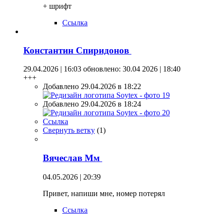
+ шрифт
Ссылка
Константин Спиридонов
29.04.2026 | 16:03
обновлено: 30.04 2026 | 18:40
+++
Добавлено 29.04.2026 в 18:22
Добавлено 29.04.2026 в 18:24
Ссылка
Свернуть ветку
(
1
)
Вячеслав Мм
04.05.2026 | 20:39
Привет, напиши мне, номер потерял
Ссылка