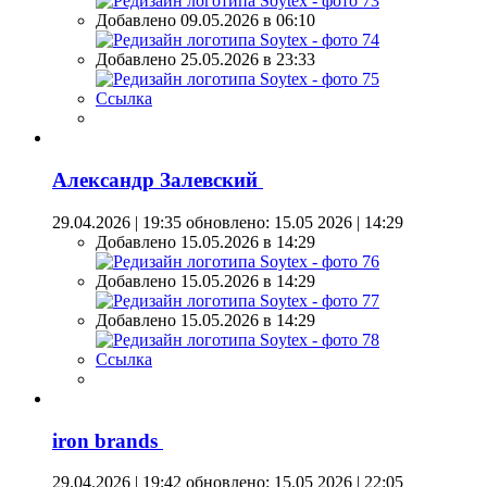
Добавлено 09.05.2026 в 06:10
Добавлено 25.05.2026 в 23:33
Ссылка
Александр Залевский
29.04.2026 | 19:35
обновлено: 15.05 2026 | 14:29
Добавлено 15.05.2026 в 14:29
Добавлено 15.05.2026 в 14:29
Добавлено 15.05.2026 в 14:29
Ссылка
iron brands
29.04.2026 | 19:42
обновлено: 15.05 2026 | 22:05