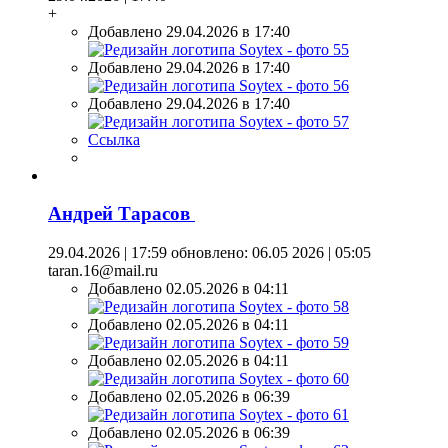
+
Добавлено 29.04.2026 в 17:40
Добавлено 29.04.2026 в 17:40
Добавлено 29.04.2026 в 17:40
Ссылка
Андрей Тарасов
29.04.2026 | 17:59
обновлено: 06.05 2026 | 05:05
taran.16@mail.ru
Добавлено 02.05.2026 в 04:11
Добавлено 02.05.2026 в 04:11
Добавлено 02.05.2026 в 04:11
Добавлено 02.05.2026 в 06:39
Добавлено 02.05.2026 в 06:39