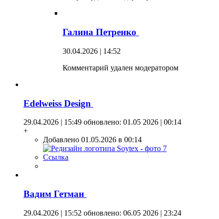
Галина Петренко
30.04.2026 | 14:52
Комментарий удален модератором
Edelweiss Design
29.04.2026 | 15:49
обновлено: 01.05 2026 | 00:14
+
Добавлено 01.05.2026 в 00:14
Ссылка
Вадим Гетман
29.04.2026 | 15:52
обновлено: 06.05 2026 | 23:24