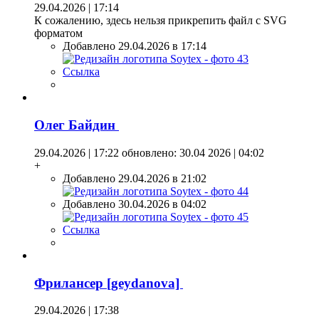
29.04.2026 | 17:14
К сожалению, здесь нельзя прикрепить файл с SVG
форматом
Добавлено 29.04.2026 в 17:14
Ссылка
Олег Байдин
29.04.2026 | 17:22
обновлено: 30.04 2026 | 04:02
+
Добавлено 29.04.2026 в 21:02
Добавлено 30.04.2026 в 04:02
Ссылка
Фрилансер [geydanova]
29.04.2026 | 17:38