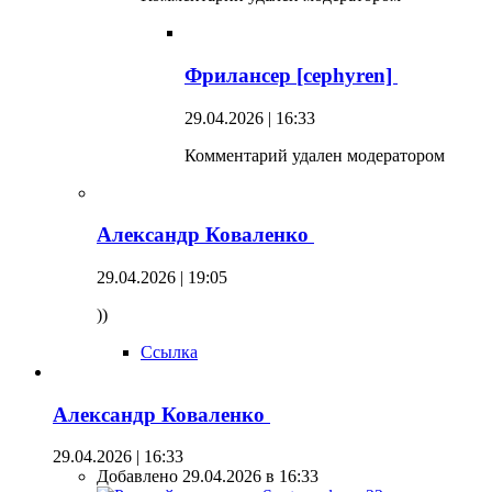
Фрилансер [cephyren]
29.04.2026 | 16:33
Комментарий удален модератором
Александр Коваленко
29.04.2026 | 19:05
))
Ссылка
Александр Коваленко
29.04.2026 | 16:33
Добавлено 29.04.2026 в 16:33