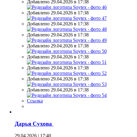
Добавлено 29.04.2026 в 17:38
Добавлено 29.04.2026 в 17:38
Добавлено 29.04.2026 в 17:38
Добавлено 29.04.2026 в 17:38
Добавлено 29.04.2026 в 17:38
Добавлено 29.04.2026 в 17:38
Добавлено 29.04.2026 в 17:38
Добавлено 29.04.2026 в 17:38
Добавлено 29.04.2026 в 17:38
Ссылка
Дарья Сухова
29.04.2026 | 17:40