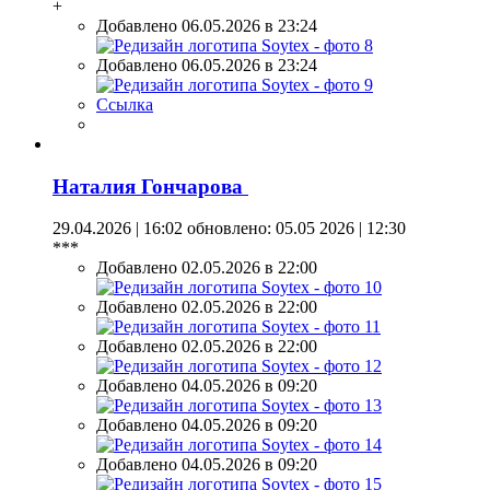
+
Добавлено 06.05.2026 в 23:24
Добавлено 06.05.2026 в 23:24
Ссылка
Наталия Гончарова
29.04.2026 | 16:02
обновлено: 05.05 2026 | 12:30
***
Добавлено 02.05.2026 в 22:00
Добавлено 02.05.2026 в 22:00
Добавлено 02.05.2026 в 22:00
Добавлено 04.05.2026 в 09:20
Добавлено 04.05.2026 в 09:20
Добавлено 04.05.2026 в 09:20