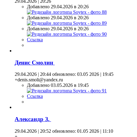
29.04.2026 | 20:26
Добавлено 29.04.2026 в 20:26
Добавлено 29.04.2026 в 20:26
Добавлено 29.04.2026 в 20:26
Ссылка
Денис Смолин
29.04.2026 | 20:44
обновлено: 03.05 2026 | 19:45
+denis.smoli@yandex.ru
Добавлено 03.05.2026 в 19:45
Ссылка
Александр З.
29.04.2026 | 20:52
обновлено: 01.05 2026 | 11:10
+