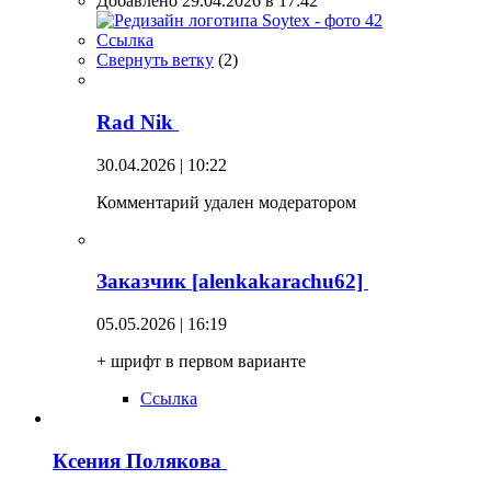
Добавлено 29.04.2026 в 17:42
Ссылка
Свернуть ветку
(
2
)
Rad Nik
30.04.2026 | 10:22
Комментарий удален модератором
Заказчик [alenkakarachu62]
05.05.2026 | 16:19
+ шрифт в первом варианте
Ссылка
Ксения Полякова