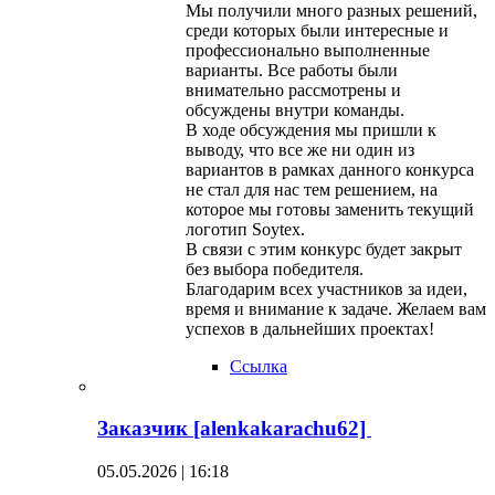
Мы получили много разных решений,
среди которых были интересные и
профессионально выполненные
варианты. Все работы были
внимательно рассмотрены и
обсуждены внутри команды.
В ходе обсуждения мы пришли к
выводу, что все же ни один из
вариантов в рамках данного конкурса
не стал для нас тем решением, на
которое мы готовы заменить текущий
логотип Soytex.
В связи с этим конкурс будет закрыт
без выбора победителя.
Благодарим всех участников за идеи,
время и внимание к задаче. Желаем вам
успехов в дальнейших проектах!
Ссылка
Заказчик [alenkakarachu62]
05.05.2026 | 16:18