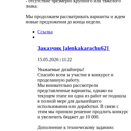
- отсутствие чрезмерно крупного или тяжелого
знака.
Мы продолжаем рассматривать варианты и ждем
новые предложения до конца недели.
Ссылка
Заказчик [alenkakarachu62]
15.05.2026 | 11:22
Уважаемые дизайнеры!
Спасибо всем за участие в конкурсе и
проделанную работу.
Мы внимательно рассмотрели
представленные варианты, однако на
текущем этапе ни одна из работ не подошла
в полной мере для дальнейшего
использования или доработки. В связи с
этим мы приняли решение продлить конкурс
и увеличить бюджет до 10 000.
Дополнение к техническому заданию: