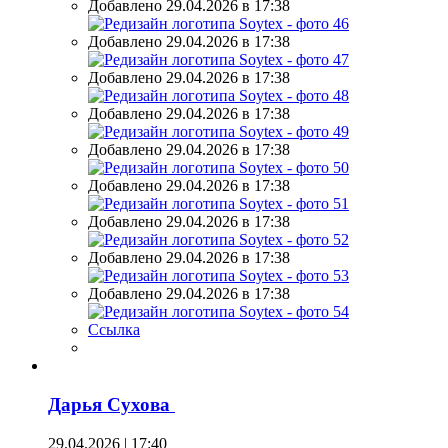
Добавлено 29.04.2026 в 17:38
Добавлено 29.04.2026 в 17:38
Добавлено 29.04.2026 в 17:38
Добавлено 29.04.2026 в 17:38
Добавлено 29.04.2026 в 17:38
Добавлено 29.04.2026 в 17:38
Добавлено 29.04.2026 в 17:38
Добавлено 29.04.2026 в 17:38
Добавлено 29.04.2026 в 17:38
Ссылка
Дарья Сухова
29.04.2026 | 17:40