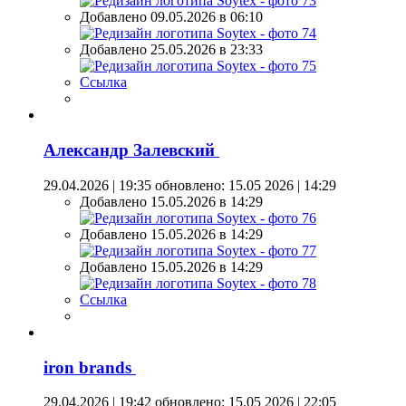
Добавлено 09.05.2026 в 06:10
Добавлено 25.05.2026 в 23:33
Ссылка
Александр Залевский
29.04.2026 | 19:35
обновлено: 15.05 2026 | 14:29
Добавлено 15.05.2026 в 14:29
Добавлено 15.05.2026 в 14:29
Добавлено 15.05.2026 в 14:29
Ссылка
iron brands
29.04.2026 | 19:42
обновлено: 15.05 2026 | 22:05