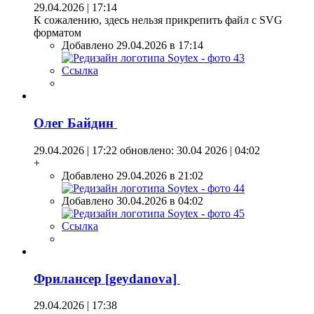
29.04.2026 | 17:14
К сожалению, здесь нельзя прикрепить файл с SVG
форматом
Добавлено 29.04.2026 в 17:14
Ссылка
Олег Байдин
29.04.2026 | 17:22
обновлено: 30.04 2026 | 04:02
+
Добавлено 29.04.2026 в 21:02
Добавлено 30.04.2026 в 04:02
Ссылка
Фрилансер [geydanova]
29.04.2026 | 17:38