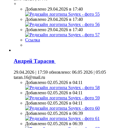
+
Добавлено 29.04.2026 в 17:40
Добавлено 29.04.2026 в 17:40
Добавлено 29.04.2026 в 17:40
Ссылка
Андрей Тарасов
29.04.2026 | 17:59
обновлено: 06.05 2026 | 05:05
taran.16@mail.ru
Добавлено 02.05.2026 в 04:11
Добавлено 02.05.2026 в 04:11
Добавлено 02.05.2026 в 04:11
Добавлено 02.05.2026 в 06:39
Добавлено 02.05.2026 в 06:39