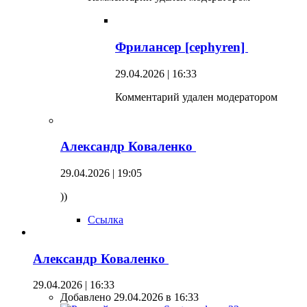
Фрилансер [cephyren]
29.04.2026 | 16:33
Комментарий удален модератором
Александр Коваленко
29.04.2026 | 19:05
))
Ссылка
Александр Коваленко
29.04.2026 | 16:33
Добавлено 29.04.2026 в 16:33