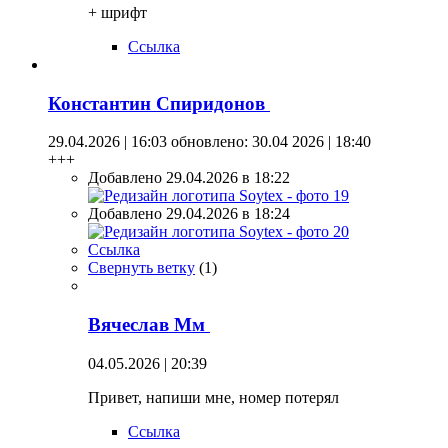
+ шрифт
Ссылка
Константин Спиридонов
29.04.2026 | 16:03
обновлено: 30.04 2026 | 18:40
+++
Добавлено 29.04.2026 в 18:22
Добавлено 29.04.2026 в 18:24
Ссылка
Свернуть ветку
(
1
)
Вячеслав Мм
04.05.2026 | 20:39
Привет, напиши мне, номер потерял
Ссылка