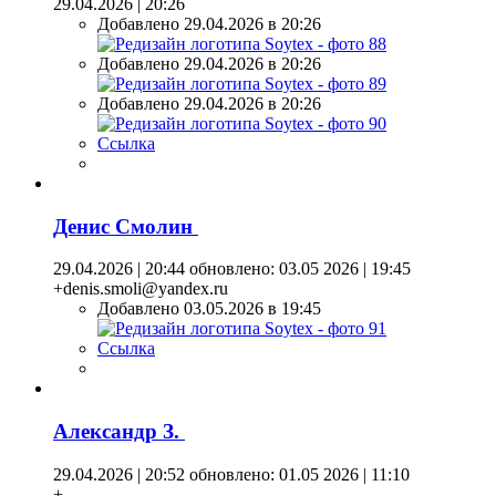
29.04.2026 | 20:26
Добавлено 29.04.2026 в 20:26
Добавлено 29.04.2026 в 20:26
Добавлено 29.04.2026 в 20:26
Ссылка
Денис Смолин
29.04.2026 | 20:44
обновлено: 03.05 2026 | 19:45
+denis.smoli@yandex.ru
Добавлено 03.05.2026 в 19:45
Ссылка
Александр З.
29.04.2026 | 20:52
обновлено: 01.05 2026 | 11:10
+