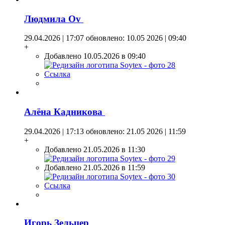
Людмила Оv
29.04.2026 | 17:07
обновлено: 10.05 2026 | 09:40
+
Добавлено 10.05.2026 в 09:40
Ссылка
Алёна Кадникова
29.04.2026 | 17:13
обновлено: 21.05 2026 | 11:59
+
Добавлено 21.05.2026 в 11:30
Добавлено 21.05.2026 в 11:59
Ссылка
Игорь Зельцер