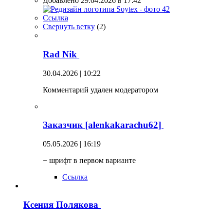
Добавлено 29.04.2026 в 17:42
Ссылка
Свернуть ветку
(
2
)
Rad Nik
30.04.2026 | 10:22
Комментарий удален модератором
Заказчик [alenkakarachu62]
05.05.2026 | 16:19
+ шрифт в первом варианте
Ссылка
Ксения Полякова