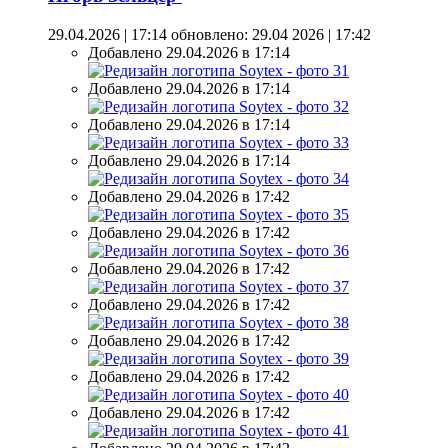
29.04.2026 | 17:14
обновлено: 29.04 2026 | 17:42
Добавлено 29.04.2026 в 17:14
Добавлено 29.04.2026 в 17:14
Добавлено 29.04.2026 в 17:14
Добавлено 29.04.2026 в 17:14
Добавлено 29.04.2026 в 17:42
Добавлено 29.04.2026 в 17:42
Добавлено 29.04.2026 в 17:42
Добавлено 29.04.2026 в 17:42
Добавлено 29.04.2026 в 17:42
Добавлено 29.04.2026 в 17:42
Добавлено 29.04.2026 в 17:42