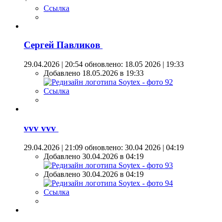
Ссылка
Сергей Павликов
29.04.2026 | 20:54
обновлено: 18.05 2026 | 19:33
Добавлено 18.05.2026 в 19:33
Ссылка
vvv vvv
29.04.2026 | 21:09
обновлено: 30.04 2026 | 04:19
Добавлено 30.04.2026 в 04:19
Добавлено 30.04.2026 в 04:19
Ссылка