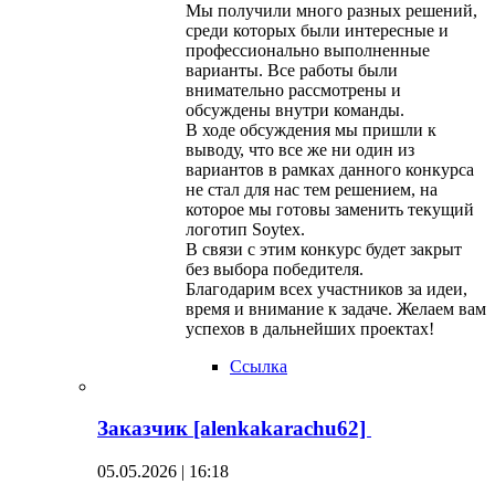
Мы получили много разных решений,
среди которых были интересные и
профессионально выполненные
варианты. Все работы были
внимательно рассмотрены и
обсуждены внутри команды.
В ходе обсуждения мы пришли к
выводу, что все же ни один из
вариантов в рамках данного конкурса
не стал для нас тем решением, на
которое мы готовы заменить текущий
логотип Soytex.
В связи с этим конкурс будет закрыт
без выбора победителя.
Благодарим всех участников за идеи,
время и внимание к задаче. Желаем вам
успехов в дальнейших проектах!
Ссылка
Заказчик [alenkakarachu62]
05.05.2026 | 16:18