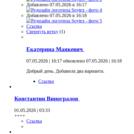
Добавлено 07.05.2026 в 16:17
Добавлено 07.05.2026 в 16:18
Ссылка
Свернуть ветку
(
1
)
Екатерина Манкевич
07.05.2026 | 16:17
обновлено 07.05.2026 | 16:18
Добрый день. Добавила два варианта.
Ссылка
Константин Виноградов
01.05.2026 | 03:33
++++
Ссылка