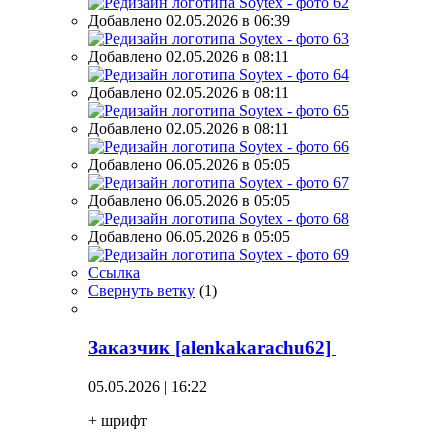
Добавлено 02.05.2026 в 06:39
Добавлено 02.05.2026 в 08:11
Добавлено 02.05.2026 в 08:11
Добавлено 02.05.2026 в 08:11
Добавлено 06.05.2026 в 05:05
Добавлено 06.05.2026 в 05:05
Добавлено 06.05.2026 в 05:05
Ссылка
Свернуть ветку
(
1
)
Заказчик [alenkakarachu62]
05.05.2026 | 16:22
+ шрифт