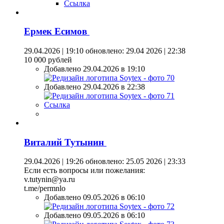
Ссылка
Ермек Есимов
29.04.2026 | 19:10
обновлено: 29.04 2026 | 22:38
10 000 рублей
Добавлено 29.04.2026 в 19:10
Добавлено 29.04.2026 в 22:38
Ссылка
Виталий Тутынин
29.04.2026 | 19:26
обновлено: 25.05 2026 | 23:33
Если есть вопросы или пожелания:
v.tutynin@ya.ru
t.me/permnlo
Добавлено 09.05.2026 в 06:10
Добавлено 09.05.2026 в 06:10