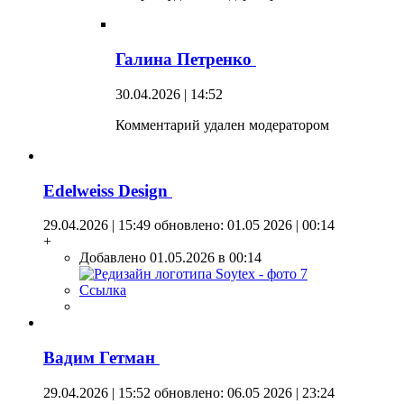
Галина Петренко
30.04.2026 | 14:52
Комментарий удален модератором
Edelweiss Design
29.04.2026 | 15:49
обновлено: 01.05 2026 | 00:14
+
Добавлено 01.05.2026 в 00:14
Ссылка
Вадим Гетман
29.04.2026 | 15:52
обновлено: 06.05 2026 | 23:24