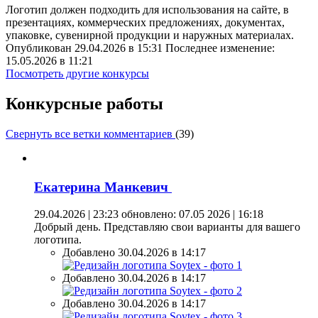
Логотип должен подходить для использования на сайте, в
презентациях, коммерческих предложениях, документах,
упаковке, сувенирной продукции и наружных материалах.
Опубликован 29.04.2026 в 15:31 Последнее изменение:
15.05.2026 в 11:21
Посмотреть другие конкурсы
Конкурсные работы
Свернуть все ветки комментариев
(
39
)
Екатерина Манкевич
29.04.2026 | 23:23
обновлено: 07.05 2026 | 16:18
Добрый день. Представляю свои варианты для вашего
логотипа.
Добавлено 30.04.2026 в 14:17
Добавлено 30.04.2026 в 14:17
Добавлено 30.04.2026 в 14:17