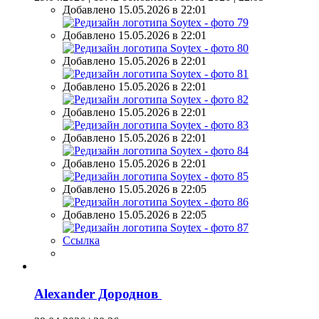
Добавлено 15.05.2026 в 22:01
Добавлено 15.05.2026 в 22:01
Добавлено 15.05.2026 в 22:01
Добавлено 15.05.2026 в 22:01
Добавлено 15.05.2026 в 22:01
Добавлено 15.05.2026 в 22:01
Добавлено 15.05.2026 в 22:01
Добавлено 15.05.2026 в 22:05
Добавлено 15.05.2026 в 22:05
Ссылка
Alexander Дороднов