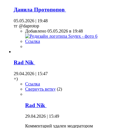
Данила Протопопов
05.05.2026 | 19:48
тг @daprotop
Добавлено 05.05.2026 в 19:48
Ссылка
Rad Nik
29.04.2026 | 15:47
+)
Ссылка
Свернуть ветку
(
2
)
Rad Nik
29.04.2026 | 15:49
Комментарий удален модератором