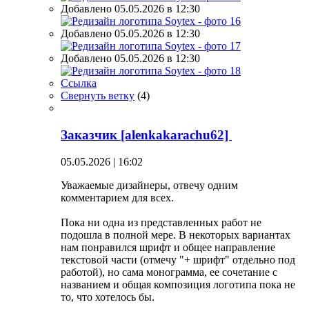
Добавлено 05.05.2026 в 12:30
Добавлено 05.05.2026 в 12:30
Добавлено 05.05.2026 в 12:30
Ссылка
Свернуть ветку
(
4
)
Заказчик [alenkakarachu62]
05.05.2026 | 16:02
Уважаемые дизайнеры, отвечу одним
комментарием для всех.
Пока ни одна из представленных работ не
подошла в полной мере. В некоторых вариантах
нам понравился шрифт и общее направление
текстовой части (отмечу "+ шрифт" отдельно под
работой), но сама монограмма, ее сочетание с
названием и общая композиция логотипа пока не
то, что хотелось бы.