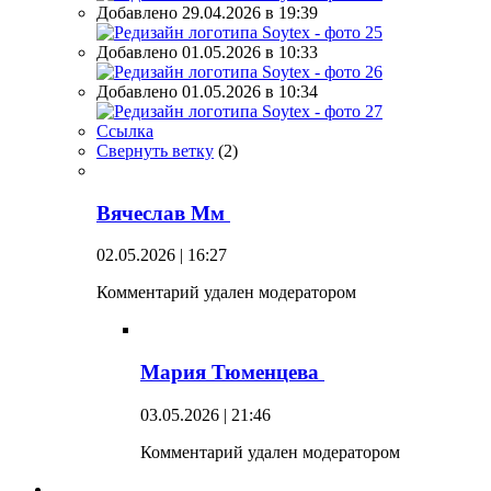
Добавлено 29.04.2026 в 19:39
Добавлено 01.05.2026 в 10:33
Добавлено 01.05.2026 в 10:34
Ссылка
Свернуть ветку
(
2
)
Вячеслав Мм
02.05.2026 | 16:27
Комментарий удален модератором
Мария Тюменцева
03.05.2026 | 21:46
Комментарий удален модератором