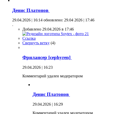
Денис Платонов
29.04.2026 | 16:14
обновлено: 29.04 2026 | 17:46
.
Добавлено 29.04.2026 в 17:46
Ссылка
Свернуть ветку
(
4
)
Фрилансер [cephyren]
29.04.2026 | 16:23
Комментарий удален модератором
Денис Платонов
29.04.2026 | 16:29
Комментарий удален модератором