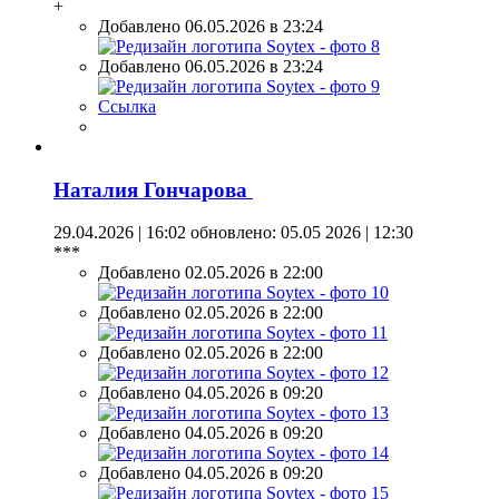
+
Добавлено 06.05.2026 в 23:24
Добавлено 06.05.2026 в 23:24
Ссылка
Наталия Гончарова
29.04.2026 | 16:02
обновлено: 05.05 2026 | 12:30
***
Добавлено 02.05.2026 в 22:00
Добавлено 02.05.2026 в 22:00
Добавлено 02.05.2026 в 22:00
Добавлено 04.05.2026 в 09:20
Добавлено 04.05.2026 в 09:20
Добавлено 04.05.2026 в 09:20