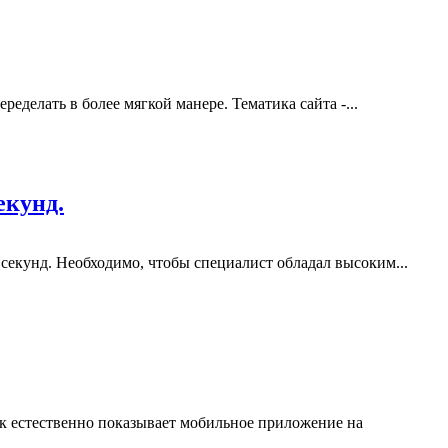
еделать в более мягкой манере. Тематика сайта -...
екунд.
секунд. Необходимо, чтобы специалист обладал высоким...
ек естественно показывает мобильное приложение на