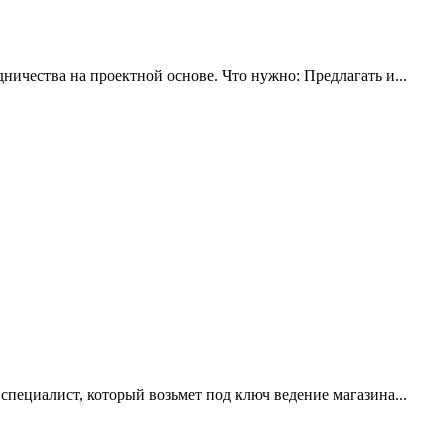
ичества на проектной основе. Что нужно: Предлагать и...
специалист, который возьмет под ключ ведение магазина...