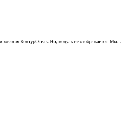
нирования КонтурОтель. Но, модуль не отображается. Мы...