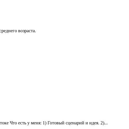
среднего возраста.
ке Что есть у меня: 1) Готовый сценарий и идея. 2)...