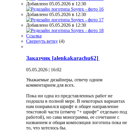
Добавлено 05.05.2026 в 12:30
Добавлено 05.05.2026 в 12:30
Добавлено 05.05.2026 в 12:30
Ссылка
Свернуть ветку
(
4
)
Заказчик [alenkakarachu62]
05.05.2026 | 16:02
Уважаемые дизайнеры, отвечу одним
комментарием для всех.
Пока ни одна из представленных работ не
подошла в полной мере. В некоторых вариантах
нам понравился шрифт и общее направление
текстовой части (отмечу "+ шрифт" отдельно под
работой), но сама монограмма, ее сочетание с
названием и общая композиция логотипа пока не
то, что хотелось бы.