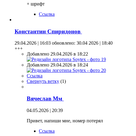
+ шрифт
Ссылка
Константин Спиридонов
29.04.2026 | 16:03
обновлено: 30.04 2026 | 18:40
+++
Добавлено 29.04.2026 в 18:22
Добавлено 29.04.2026 в 18:24
Ссылка
Свернуть ветку
(
1
)
Вячеслав Мм
04.05.2026 | 20:39
Привет, напиши мне, номер потерял
Ссылка