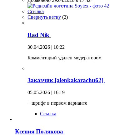
Добавлено 29.04.2026 в 17:42
Ссылка
Свернуть ветку
(
2
)
Rad Nik
30.04.2026 | 10:22
Комментарий удален модератором
Заказчик [alenkakarachu62]
05.05.2026 | 16:19
+ шрифт в первом варианте
Ссылка
Ксения Полякова