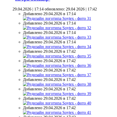
29.04.2026 | 17:14
обновлено: 29.04 2026 | 17:42
Добавлено 29.04.2026 в 17:14
Добавлено 29.04.2026 в 17:14
Добавлено 29.04.2026 в 17:14
Добавлено 29.04.2026 в 17:14
Добавлено 29.04.2026 в 17:42
Добавлено 29.04.2026 в 17:42
Добавлено 29.04.2026 в 17:42
Добавлено 29.04.2026 в 17:42
Добавлено 29.04.2026 в 17:42
Добавлено 29.04.2026 в 17:42
Добавлено 29.04.2026 в 17:42