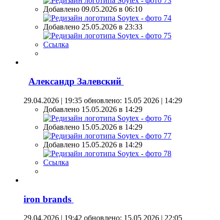
Добавлено 09.05.2026 в 06:10
Добавлено 25.05.2026 в 23:33
Ссылка
Александр Залевский
29.04.2026 | 19:35
обновлено: 15.05 2026 | 14:29
Добавлено 15.05.2026 в 14:29
Добавлено 15.05.2026 в 14:29
Добавлено 15.05.2026 в 14:29
Ссылка
iron brands
29.04.2026 | 19:42
обновлено: 15.05 2026 | 22:05