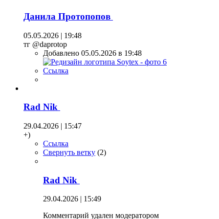
Данила Протопопов
05.05.2026 | 19:48
тг @daprotop
Добавлено 05.05.2026 в 19:48
Ссылка
Rad Nik
29.04.2026 | 15:47
+)
Ссылка
Свернуть ветку
(
2
)
Rad Nik
29.04.2026 | 15:49
Комментарий удален модератором