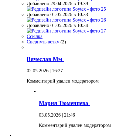
Добавлено 29.04.2026 в 19:39
Добавлено 01.05.2026 в 10:33
Добавлено 01.05.2026 в 10:34
Ссылка
Свернуть ветку
(
2
)
Вячеслав Мм
02.05.2026 | 16:27
Комментарий удален модератором
Мария Тюменцева
03.05.2026 | 21:46
Комментарий удален модератором