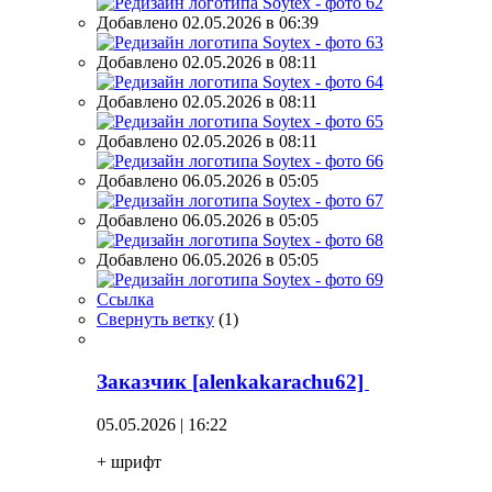
Добавлено 02.05.2026 в 06:39
Добавлено 02.05.2026 в 08:11
Добавлено 02.05.2026 в 08:11
Добавлено 02.05.2026 в 08:11
Добавлено 06.05.2026 в 05:05
Добавлено 06.05.2026 в 05:05
Добавлено 06.05.2026 в 05:05
Ссылка
Свернуть ветку
(
1
)
Заказчик [alenkakarachu62]
05.05.2026 | 16:22
+ шрифт