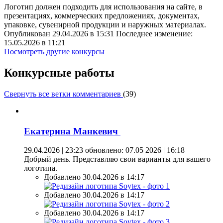
Логотип должен подходить для использования на сайте, в
презентациях, коммерческих предложениях, документах,
упаковке, сувенирной продукции и наружных материалах.
Опубликован 29.04.2026 в 15:31 Последнее изменение:
15.05.2026 в 11:21
Посмотреть другие конкурсы
Конкурсные работы
Свернуть все ветки комментариев
(
39
)
Екатерина Манкевич
29.04.2026 | 23:23
обновлено: 07.05 2026 | 16:18
Добрый день. Представляю свои варианты для вашего
логотипа.
Добавлено 30.04.2026 в 14:17
Добавлено 30.04.2026 в 14:17
Добавлено 30.04.2026 в 14:17