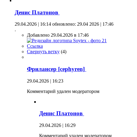
Денис Платонов
29.04.2026 | 16:14
обновлено: 29.04 2026 | 17:46
.
Добавлено 29.04.2026 в 17:46
Ссылка
Свернуть ветку
(
4
)
Фрилансер [cephyren]
29.04.2026 | 16:23
Комментарий удален модератором
Денис Платонов
29.04.2026 | 16:29
Комментарий удален модератором