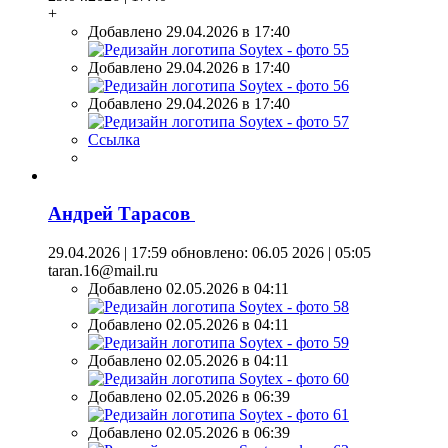
+
Добавлено 29.04.2026 в 17:40
Добавлено 29.04.2026 в 17:40
Добавлено 29.04.2026 в 17:40
Ссылка
Андрей Тарасов
29.04.2026 | 17:59
обновлено: 06.05 2026 | 05:05
taran.16@mail.ru
Добавлено 02.05.2026 в 04:11
Добавлено 02.05.2026 в 04:11
Добавлено 02.05.2026 в 04:11
Добавлено 02.05.2026 в 06:39
Добавлено 02.05.2026 в 06:39