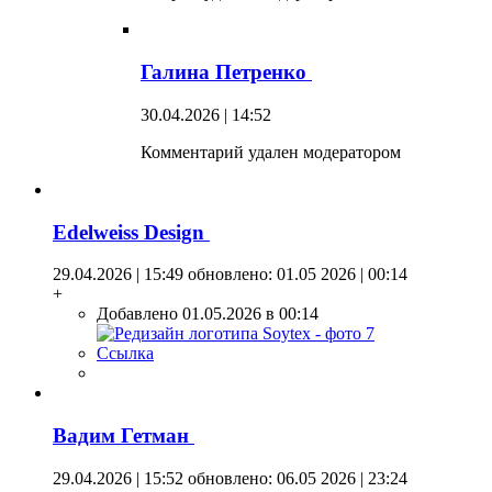
Галина Петренко
30.04.2026 | 14:52
Комментарий удален модератором
Edelweiss Design
29.04.2026 | 15:49
обновлено: 01.05 2026 | 00:14
+
Добавлено 01.05.2026 в 00:14
Ссылка
Вадим Гетман
29.04.2026 | 15:52
обновлено: 06.05 2026 | 23:24