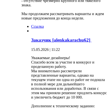
- отсутствие чрезмерно крупного или тяжелого
знака.
Мы продолжаем рассматривать варианты и ждем
новые предложения до конца недели.
Ссылка
Заказчик [alenkakarachu62]
15.05.2026 | 11:22
Уважаемые дизайнеры!
Спасибо всем за участие в конкурсе и
проделанную работу.
Мы внимательно рассмотрели
представленные варианты, однако на
текущем этапе ни одна из работ не подошла
в полной мере для дальнейшего
использования или доработки. В связи с
этим мы приняли решение продлить конкурс
и увеличить бюджет до 10 000.
Дополнение к техническому заданию: