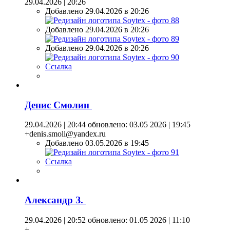
29.04.2026 | 20:26
Добавлено 29.04.2026 в 20:26
Добавлено 29.04.2026 в 20:26
Добавлено 29.04.2026 в 20:26
Ссылка
Денис Смолин
29.04.2026 | 20:44
обновлено: 03.05 2026 | 19:45
+denis.smoli@yandex.ru
Добавлено 03.05.2026 в 19:45
Ссылка
Александр З.
29.04.2026 | 20:52
обновлено: 01.05 2026 | 11:10
+