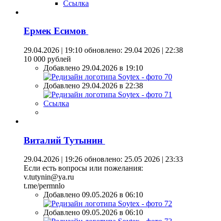
Ссылка
Ермек Есимов
29.04.2026 | 19:10
обновлено: 29.04 2026 | 22:38
10 000 рублей
Добавлено 29.04.2026 в 19:10
Добавлено 29.04.2026 в 22:38
Ссылка
Виталий Тутынин
29.04.2026 | 19:26
обновлено: 25.05 2026 | 23:33
Если есть вопросы или пожелания:
v.tutynin@ya.ru
t.me/permnlo
Добавлено 09.05.2026 в 06:10
Добавлено 09.05.2026 в 06:10