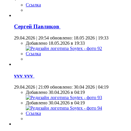
Ссылка
Сергей Павликов
29.04.2026 | 20:54
обновлено: 18.05 2026 | 19:33
Добавлено 18.05.2026 в 19:33
Ссылка
vvv vvv
29.04.2026 | 21:09
обновлено: 30.04 2026 | 04:19
Добавлено 30.04.2026 в 04:19
Добавлено 30.04.2026 в 04:19
Ссылка