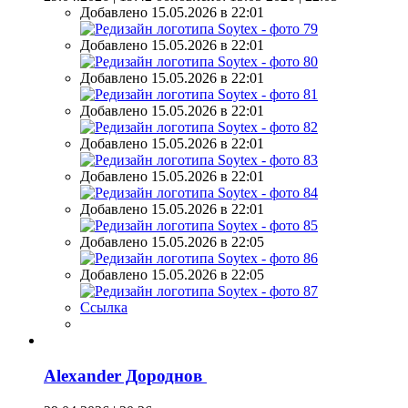
Добавлено 15.05.2026 в 22:01
Добавлено 15.05.2026 в 22:01
Добавлено 15.05.2026 в 22:01
Добавлено 15.05.2026 в 22:01
Добавлено 15.05.2026 в 22:01
Добавлено 15.05.2026 в 22:01
Добавлено 15.05.2026 в 22:01
Добавлено 15.05.2026 в 22:05
Добавлено 15.05.2026 в 22:05
Ссылка
Alexander Дороднов