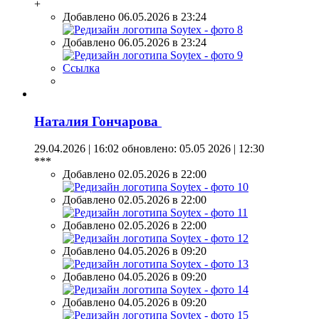
+
Добавлено 06.05.2026 в 23:24
Добавлено 06.05.2026 в 23:24
Ссылка
Наталия Гончарова
29.04.2026 | 16:02
обновлено: 05.05 2026 | 12:30
***
Добавлено 02.05.2026 в 22:00
Добавлено 02.05.2026 в 22:00
Добавлено 02.05.2026 в 22:00
Добавлено 04.05.2026 в 09:20
Добавлено 04.05.2026 в 09:20
Добавлено 04.05.2026 в 09:20