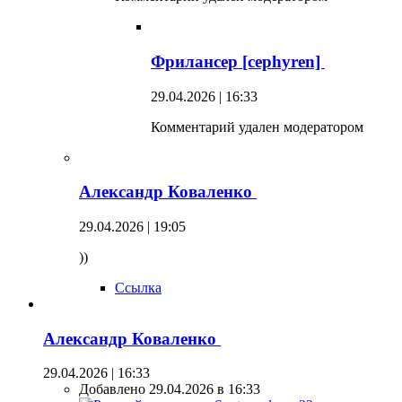
Фрилансер [cephyren]
29.04.2026 | 16:33
Комментарий удален модератором
Александр Коваленко
29.04.2026 | 19:05
))
Ссылка
Александр Коваленко
29.04.2026 | 16:33
Добавлено 29.04.2026 в 16:33