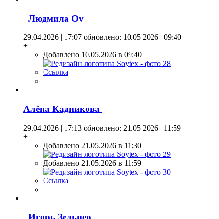
Людмила Оv
29.04.2026 | 17:07
обновлено: 10.05 2026 | 09:40
+
Добавлено 10.05.2026 в 09:40
Ссылка
Алёна Кадникова
29.04.2026 | 17:13
обновлено: 21.05 2026 | 11:59
+
Добавлено 21.05.2026 в 11:30
Добавлено 21.05.2026 в 11:59
Ссылка
Игорь Зельцер