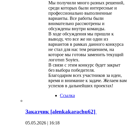
Мы получили много разных решений,
среди которых были интересные и
профессионально выполненные
варианты. Все работы были
внимательно рассмотрены и
обсуждены внутри команды.
В ходе обсуждения мы пришли к
выводу, что все же ни один из
вариантов в рамках данного конкурса
не стал для нас тем решением, на
которое мы готовы заменить текущий
логотип Soytex.
В связи с этим конкурс будет закрыт
без выбора победителя.
Благодарим всех участников за идеи,
время и внимание к задаче. Желаем вам
успехов в дальнейших проектах!
Ссылка
Заказчик [alenkakarachu62]
05.05.2026 | 16:18