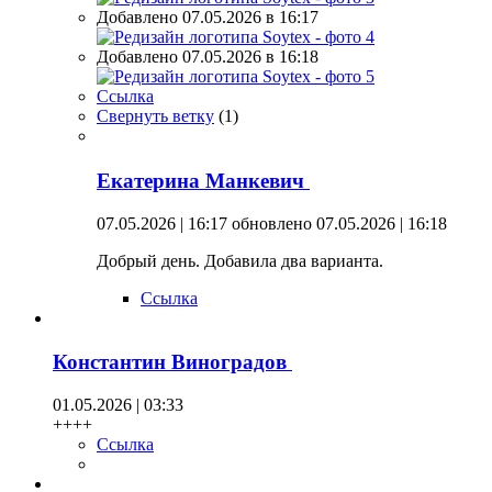
Добавлено 07.05.2026 в 16:17
Добавлено 07.05.2026 в 16:18
Ссылка
Свернуть ветку
(
1
)
Екатерина Манкевич
07.05.2026 | 16:17
обновлено 07.05.2026 | 16:18
Добрый день. Добавила два варианта.
Ссылка
Константин Виноградов
01.05.2026 | 03:33
++++
Ссылка