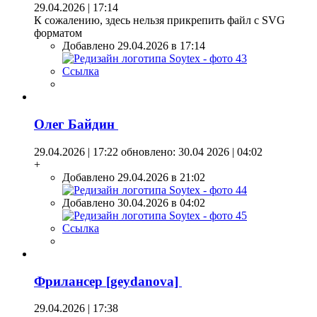
29.04.2026 | 17:14
К сожалению, здесь нельзя прикрепить файл с SVG
форматом
Добавлено 29.04.2026 в 17:14
Ссылка
Олег Байдин
29.04.2026 | 17:22
обновлено: 30.04 2026 | 04:02
+
Добавлено 29.04.2026 в 21:02
Добавлено 30.04.2026 в 04:02
Ссылка
Фрилансер [geydanova]
29.04.2026 | 17:38