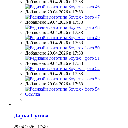
Добавлено 29.04.2026 в 17:38
Добавлено 29.04.2026 в 17:38
Добавлено 29.04.2026 в 17:38
Добавлено 29.04.2026 в 17:38
Добавлено 29.04.2026 в 17:38
Добавлено 29.04.2026 в 17:38
Добавлено 29.04.2026 в 17:38
Добавлено 29.04.2026 в 17:38
Добавлено 29.04.2026 в 17:38
Ссылка
Дарья Сухова
29.04.2026 | 17:40