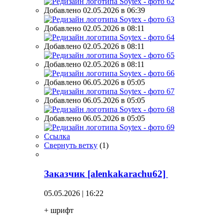
Добавлено 02.05.2026 в 06:39
Добавлено 02.05.2026 в 08:11
Добавлено 02.05.2026 в 08:11
Добавлено 02.05.2026 в 08:11
Добавлено 06.05.2026 в 05:05
Добавлено 06.05.2026 в 05:05
Добавлено 06.05.2026 в 05:05
Ссылка
Свернуть ветку
(
1
)
Заказчик [alenkakarachu62]
05.05.2026 | 16:22
+ шрифт