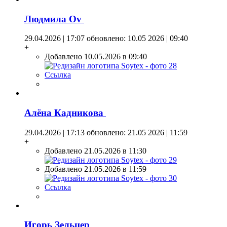
Людмила Оv
29.04.2026 | 17:07
обновлено: 10.05 2026 | 09:40
+
Добавлено 10.05.2026 в 09:40
Ссылка
Алёна Кадникова
29.04.2026 | 17:13
обновлено: 21.05 2026 | 11:59
+
Добавлено 21.05.2026 в 11:30
Добавлено 21.05.2026 в 11:59
Ссылка
Игорь Зельцер