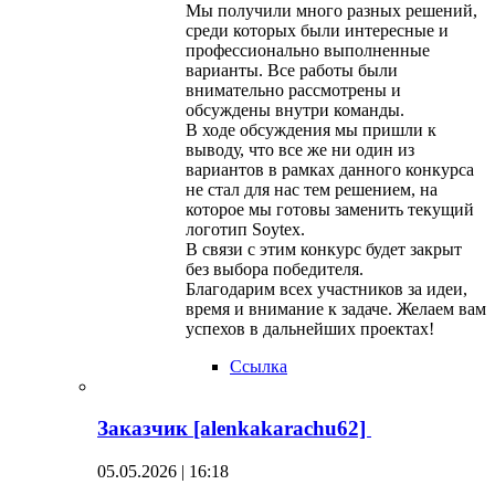
Мы получили много разных решений,
среди которых были интересные и
профессионально выполненные
варианты. Все работы были
внимательно рассмотрены и
обсуждены внутри команды.
В ходе обсуждения мы пришли к
выводу, что все же ни один из
вариантов в рамках данного конкурса
не стал для нас тем решением, на
которое мы готовы заменить текущий
логотип Soytex.
В связи с этим конкурс будет закрыт
без выбора победителя.
Благодарим всех участников за идеи,
время и внимание к задаче. Желаем вам
успехов в дальнейших проектах!
Ссылка
Заказчик [alenkakarachu62]
05.05.2026 | 16:18