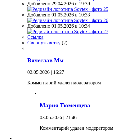
Добавлено 29.04.2026 в 19:39
Добавлено 01.05.2026 в 10:33
Добавлено 01.05.2026 в 10:34
Ссылка
Свернуть ветку
(
2
)
Вячеслав Мм
02.05.2026 | 16:27
Комментарий удален модератором
Мария Тюменцева
03.05.2026 | 21:46
Комментарий удален модератором