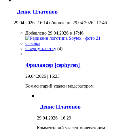
Денис Платонов
29.04.2026 | 16:14
обновлено: 29.04 2026 | 17:46
.
Добавлено 29.04.2026 в 17:46
Ссылка
Свернуть ветку
(
4
)
Фрилансер [cephyren]
29.04.2026 | 16:23
Комментарий удален модератором
Денис Платонов
29.04.2026 | 16:29
Комментарий удален модератором