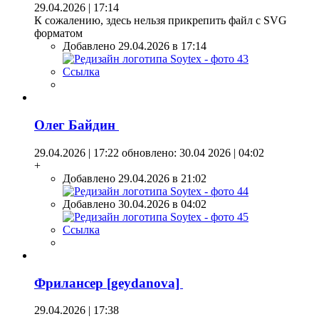
29.04.2026 | 17:14
К сожалению, здесь нельзя прикрепить файл с SVG
форматом
Добавлено 29.04.2026 в 17:14
Ссылка
Олег Байдин
29.04.2026 | 17:22
обновлено: 30.04 2026 | 04:02
+
Добавлено 29.04.2026 в 21:02
Добавлено 30.04.2026 в 04:02
Ссылка
Фрилансер [geydanova]
29.04.2026 | 17:38