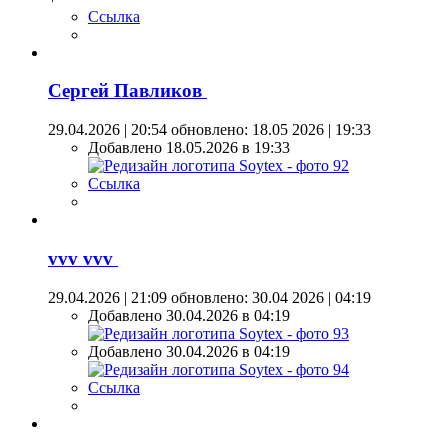
Ссылка
Сергей Павликов
29.04.2026 | 20:54
обновлено: 18.05 2026 | 19:33
Добавлено 18.05.2026 в 19:33
Ссылка
vvv vvv
29.04.2026 | 21:09
обновлено: 30.04 2026 | 04:19
Добавлено 30.04.2026 в 04:19
Добавлено 30.04.2026 в 04:19
Ссылка