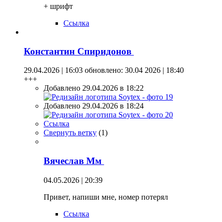
+ шрифт
Ссылка
Константин Спиридонов
29.04.2026 | 16:03
обновлено: 30.04 2026 | 18:40
+++
Добавлено 29.04.2026 в 18:22
Добавлено 29.04.2026 в 18:24
Ссылка
Свернуть ветку
(
1
)
Вячеслав Мм
04.05.2026 | 20:39
Привет, напиши мне, номер потерял
Ссылка