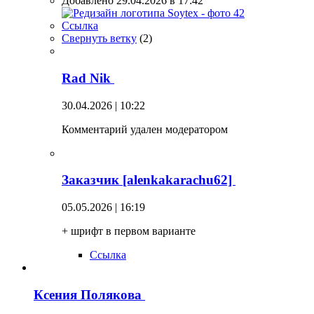
Добавлено 29.04.2026 в 17:42
Ссылка
Свернуть ветку
(
2
)
Rad Nik
30.04.2026 | 10:22
Комментарий удален модератором
Заказчик [alenkakarachu62]
05.05.2026 | 16:19
+ шрифт в первом варианте
Ссылка
Ксения Полякова