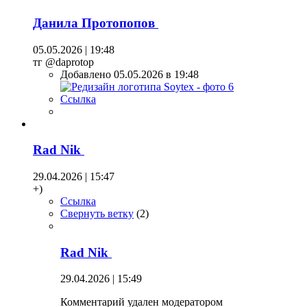
Данила Протопопов
05.05.2026 | 19:48
тг @daprotop
Добавлено 05.05.2026 в 19:48
Ссылка
Rad Nik
29.04.2026 | 15:47
+)
Ссылка
Свернуть ветку
(
2
)
Rad Nik
29.04.2026 | 15:49
Комментарий удален модератором