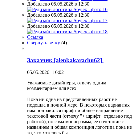
Добавлено 05.05.2026 в 12:30
Добавлено 05.05.2026 в 12:30
Добавлено 05.05.2026 в 12:30
Ссылка
Свернуть ветку
(
4
)
Заказчик [alenkakarachu62]
05.05.2026 | 16:02
Уважаемые дизайнеры, отвечу одним
комментарием для всех.
Пока ни одна из представленных работ не
подошла в полной мере. В некоторых вариантах
нам понравился шрифт и общее направление
текстовой части (отмечу "+ шрифт" отдельно под
работой), но сама монограмма, ее сочетание с
названием и общая композиция логотипа пока не
то, что хотелось бы.