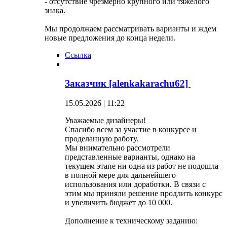
- отсутствие чрезмерно крупного или тяжелого
знака.
Мы продолжаем рассматривать варианты и ждем
новые предложения до конца недели.
Ссылка
Заказчик [alenkakarachu62]
15.05.2026 | 11:22
Уважаемые дизайнеры!
Спасибо всем за участие в конкурсе и
проделанную работу.
Мы внимательно рассмотрели
представленные варианты, однако на
текущем этапе ни одна из работ не подошла
в полной мере для дальнейшего
использования или доработки. В связи с
этим мы приняли решение продлить конкурс
и увеличить бюджет до 10 000.
Дополнение к техническому заданию: