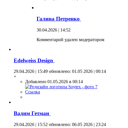
Галина Петренко
30.04.2026 | 14:52
Комментарий удален модератором
Edelweiss Design
29.04.2026 | 15:49
обновлено: 01.05 2026 | 00:14
+
Добавлено 01.05.2026 в 00:14
Ссылка
Вадим Гетман
29.04.2026 | 15:52
обновлено: 06.05 2026 | 23:24