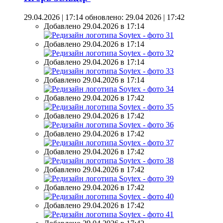
29.04.2026 | 17:14
обновлено: 29.04 2026 | 17:42
Добавлено 29.04.2026 в 17:14
Добавлено 29.04.2026 в 17:14
Добавлено 29.04.2026 в 17:14
Добавлено 29.04.2026 в 17:14
Добавлено 29.04.2026 в 17:42
Добавлено 29.04.2026 в 17:42
Добавлено 29.04.2026 в 17:42
Добавлено 29.04.2026 в 17:42
Добавлено 29.04.2026 в 17:42
Добавлено 29.04.2026 в 17:42
Добавлено 29.04.2026 в 17:42