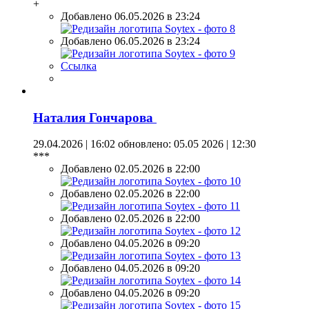
+
Добавлено 06.05.2026 в 23:24
Добавлено 06.05.2026 в 23:24
Ссылка
Наталия Гончарова
29.04.2026 | 16:02
обновлено: 05.05 2026 | 12:30
***
Добавлено 02.05.2026 в 22:00
Добавлено 02.05.2026 в 22:00
Добавлено 02.05.2026 в 22:00
Добавлено 04.05.2026 в 09:20
Добавлено 04.05.2026 в 09:20
Добавлено 04.05.2026 в 09:20