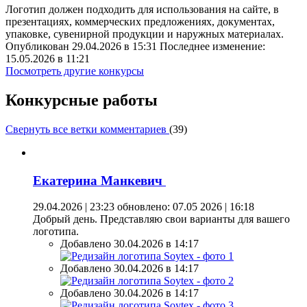
Логотип должен подходить для использования на сайте, в
презентациях, коммерческих предложениях, документах,
упаковке, сувенирной продукции и наружных материалах.
Опубликован 29.04.2026 в 15:31 Последнее изменение:
15.05.2026 в 11:21
Посмотреть другие конкурсы
Конкурсные работы
Свернуть все ветки комментариев
(
39
)
Екатерина Манкевич
29.04.2026 | 23:23
обновлено: 07.05 2026 | 16:18
Добрый день. Представляю свои варианты для вашего
логотипа.
Добавлено 30.04.2026 в 14:17
Добавлено 30.04.2026 в 14:17
Добавлено 30.04.2026 в 14:17