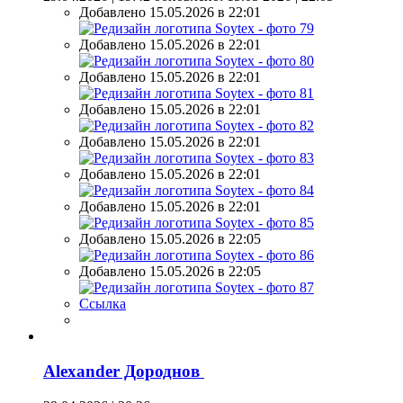
Добавлено 15.05.2026 в 22:01
Добавлено 15.05.2026 в 22:01
Добавлено 15.05.2026 в 22:01
Добавлено 15.05.2026 в 22:01
Добавлено 15.05.2026 в 22:01
Добавлено 15.05.2026 в 22:01
Добавлено 15.05.2026 в 22:01
Добавлено 15.05.2026 в 22:05
Добавлено 15.05.2026 в 22:05
Ссылка
Alexander Дороднов