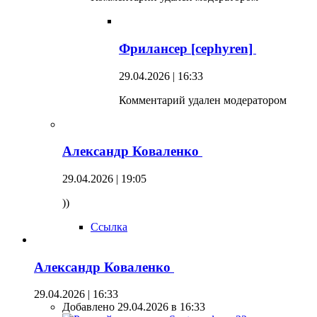
Фрилансер [cephyren]
29.04.2026 | 16:33
Комментарий удален модератором
Александр Коваленко
29.04.2026 | 19:05
))
Ссылка
Александр Коваленко
29.04.2026 | 16:33
Добавлено 29.04.2026 в 16:33