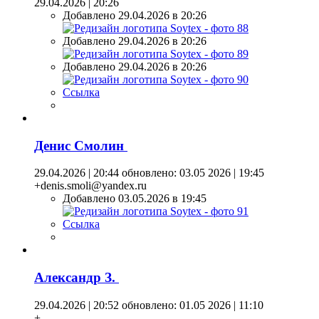
29.04.2026 | 20:26
Добавлено 29.04.2026 в 20:26
Добавлено 29.04.2026 в 20:26
Добавлено 29.04.2026 в 20:26
Ссылка
Денис Смолин
29.04.2026 | 20:44
обновлено: 03.05 2026 | 19:45
+denis.smoli@yandex.ru
Добавлено 03.05.2026 в 19:45
Ссылка
Александр З.
29.04.2026 | 20:52
обновлено: 01.05 2026 | 11:10
+