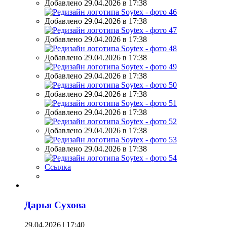
Добавлено 29.04.2026 в 17:38
Добавлено 29.04.2026 в 17:38
Добавлено 29.04.2026 в 17:38
Добавлено 29.04.2026 в 17:38
Добавлено 29.04.2026 в 17:38
Добавлено 29.04.2026 в 17:38
Добавлено 29.04.2026 в 17:38
Добавлено 29.04.2026 в 17:38
Добавлено 29.04.2026 в 17:38
Ссылка
Дарья Сухова
29.04.2026 | 17:40