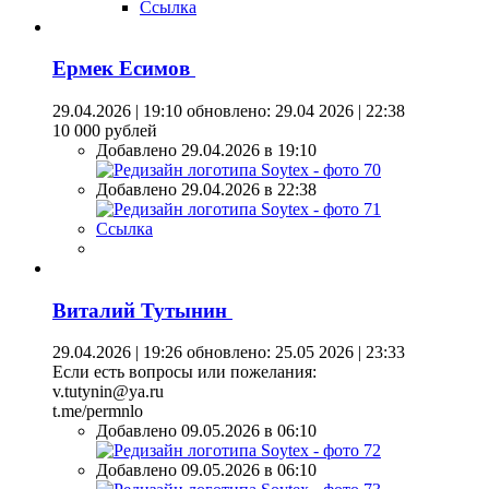
Ссылка
Ермек Есимов
29.04.2026 | 19:10
обновлено: 29.04 2026 | 22:38
10 000 рублей
Добавлено 29.04.2026 в 19:10
Добавлено 29.04.2026 в 22:38
Ссылка
Виталий Тутынин
29.04.2026 | 19:26
обновлено: 25.05 2026 | 23:33
Если есть вопросы или пожелания:
v.tutynin@ya.ru
t.me/permnlo
Добавлено 09.05.2026 в 06:10
Добавлено 09.05.2026 в 06:10