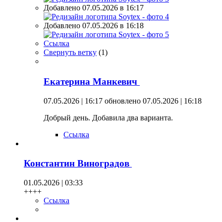
Добавлено 07.05.2026 в 16:17
Добавлено 07.05.2026 в 16:18
Ссылка
Свернуть ветку
(
1
)
Екатерина Манкевич
07.05.2026 | 16:17
обновлено 07.05.2026 | 16:18
Добрый день. Добавила два варианта.
Ссылка
Константин Виноградов
01.05.2026 | 03:33
++++
Ссылка