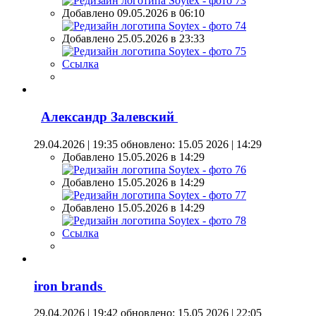
Добавлено 09.05.2026 в 06:10
Добавлено 25.05.2026 в 23:33
Ссылка
Александр Залевский
29.04.2026 | 19:35
обновлено: 15.05 2026 | 14:29
Добавлено 15.05.2026 в 14:29
Добавлено 15.05.2026 в 14:29
Добавлено 15.05.2026 в 14:29
Ссылка
iron brands
29.04.2026 | 19:42
обновлено: 15.05 2026 | 22:05