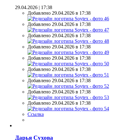
29.04.2026 | 17:38
Добавлено 29.04.2026 в 17:38
Добавлено 29.04.2026 в 17:38
Добавлено 29.04.2026 в 17:38
Добавлено 29.04.2026 в 17:38
Добавлено 29.04.2026 в 17:38
Добавлено 29.04.2026 в 17:38
Добавлено 29.04.2026 в 17:38
Добавлено 29.04.2026 в 17:38
Добавлено 29.04.2026 в 17:38
Ссылка
Дарья Сухова