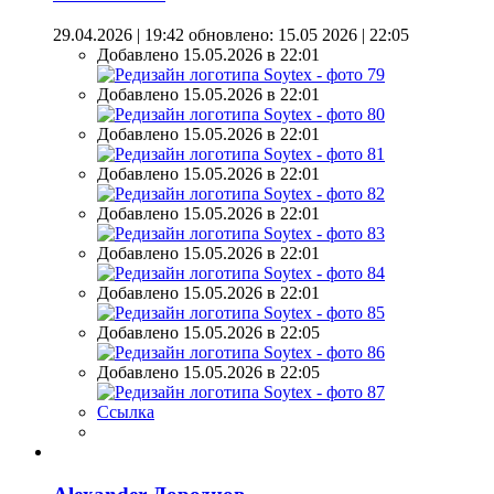
29.04.2026 | 19:42
обновлено: 15.05 2026 | 22:05
Добавлено 15.05.2026 в 22:01
Добавлено 15.05.2026 в 22:01
Добавлено 15.05.2026 в 22:01
Добавлено 15.05.2026 в 22:01
Добавлено 15.05.2026 в 22:01
Добавлено 15.05.2026 в 22:01
Добавлено 15.05.2026 в 22:01
Добавлено 15.05.2026 в 22:05
Добавлено 15.05.2026 в 22:05
Ссылка