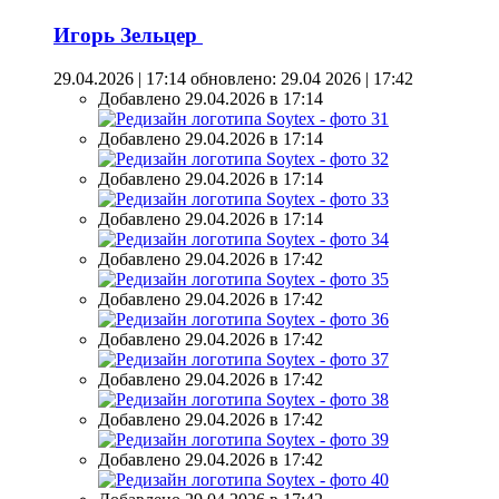
Игорь Зельцер
29.04.2026 | 17:14
обновлено: 29.04 2026 | 17:42
Добавлено 29.04.2026 в 17:14
Добавлено 29.04.2026 в 17:14
Добавлено 29.04.2026 в 17:14
Добавлено 29.04.2026 в 17:14
Добавлено 29.04.2026 в 17:42
Добавлено 29.04.2026 в 17:42
Добавлено 29.04.2026 в 17:42
Добавлено 29.04.2026 в 17:42
Добавлено 29.04.2026 в 17:42
Добавлено 29.04.2026 в 17:42