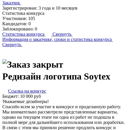
Заказчик
Зарегистрирован:
3 года и 10 месяцев
Статистика конкурса
Участников:
105
Кандидатов:
0
Заблокировано:
0
Статистика конкурса
Свернуть
Информация о заказчике,
сроки и статистика конкурса
Свернуть
Редизайн логотипа Soytex
Ссылка на конкурс
Бюджет:
10 000
руб
Уважаемые дизайнеры!
Спасибо всем за участие в конкурсе и проделанную работу.
Мы внимательно рассмотрели представленные варианты,
однако на текущем этапе ни одна из работ не подошла в
полной мере для дальнейшего использования или доработки.
В связи с этим мы приняли решение продлить конкурс и