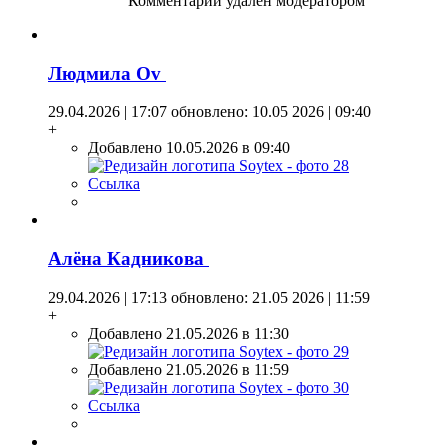
Комментарий удален модератором
Людмила Оv
29.04.2026 | 17:07
обновлено: 10.05 2026 | 09:40
+
Добавлено 10.05.2026 в 09:40
Ссылка
Алёна Кадникова
29.04.2026 | 17:13
обновлено: 21.05 2026 | 11:59
+
Добавлено 21.05.2026 в 11:30
Добавлено 21.05.2026 в 11:59
Ссылка