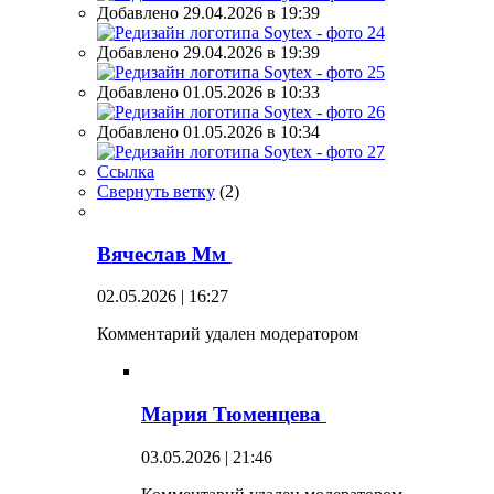
Добавлено 29.04.2026 в 19:39
Добавлено 29.04.2026 в 19:39
Добавлено 01.05.2026 в 10:33
Добавлено 01.05.2026 в 10:34
Ссылка
Свернуть ветку
(
2
)
Вячеслав Мм
02.05.2026 | 16:27
Комментарий удален модератором
Мария Тюменцева
03.05.2026 | 21:46