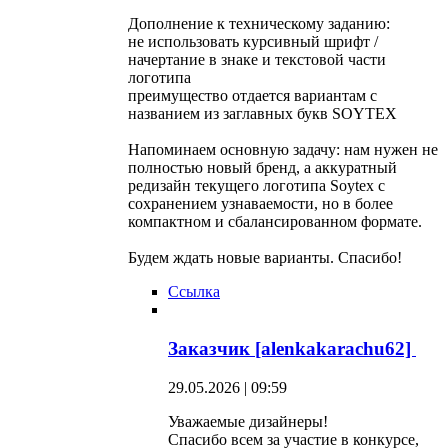
Дополнение к техническому заданию:
не использовать курсивный шрифт /
начертание в знаке и текстовой части
логотипа
преимущество отдается вариантам с
названием из заглавных букв SOYTEX
Напоминаем основную задачу: нам нужен не
полностью новый бренд, а аккуратный
редизайн текущего логотипа Soytex с
сохранением узнаваемости, но в более
компактном и сбалансированном формате.
Будем ждать новые варианты. Спасибо!
Ссылка
Заказчик [alenkakarachu62]
29.05.2026 | 09:59
Уважаемые дизайнеры!
Спасибо всем за участие в конкурсе,