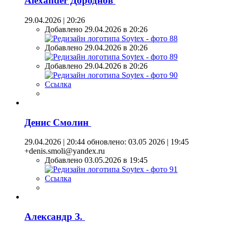
Alexander Дороднов
29.04.2026 | 20:26
Добавлено 29.04.2026 в 20:26
Добавлено 29.04.2026 в 20:26
Добавлено 29.04.2026 в 20:26
Ссылка
Денис Смолин
29.04.2026 | 20:44
обновлено: 03.05 2026 | 19:45
+denis.smoli@yandex.ru
Добавлено 03.05.2026 в 19:45
Ссылка
Александр З.