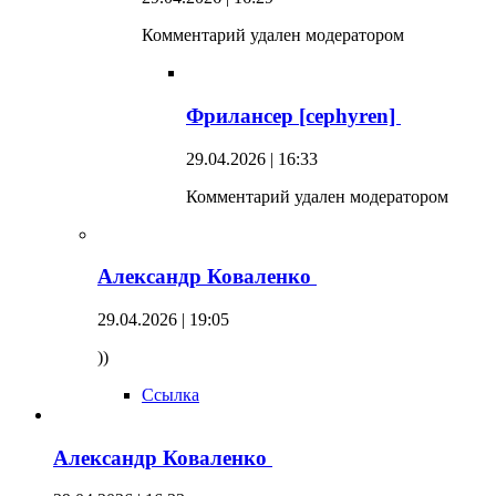
Комментарий удален модератором
Фрилансер [cephyren]
29.04.2026 | 16:33
Комментарий удален модератором
Александр Коваленко
29.04.2026 | 19:05
))
Ссылка
Александр Коваленко