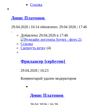
Ссылка
Денис Платонов
29.04.2026 | 16:14
обновлено: 29.04 2026 | 17:46
.
Добавлено 29.04.2026 в 17:46
Ссылка
Свернуть ветку
(
4
)
Фрилансер [cephyren]
29.04.2026 | 16:23
Комментарий удален модератором
Денис Платонов
29.04.2026 | 16:29