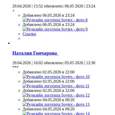
29.04.2026 | 15:52
обновлено: 06.05 2026 | 23:24
+
Добавлено 06.05.2026 в 23:24
Добавлено 06.05.2026 в 23:24
Ссылка
Наталия Гончарова
29.04.2026 | 16:02
обновлено: 05.05 2026 | 12:30
***
Добавлено 02.05.2026 в 22:00
Добавлено 02.05.2026 в 22:00
Добавлено 02.05.2026 в 22:00
Добавлено 04.05.2026 в 09:20
Добавлено 04.05.2026 в 09:20