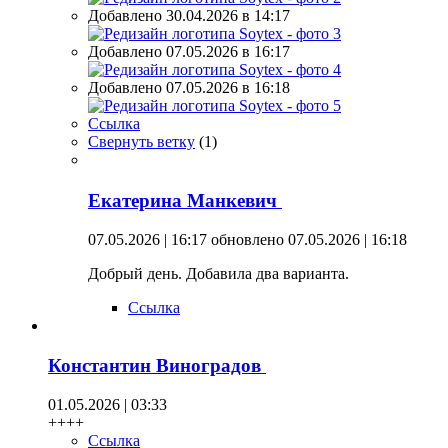
Добавлено 30.04.2026 в 14:17
Добавлено 07.05.2026 в 16:17
Добавлено 07.05.2026 в 16:18
Ссылка
Свернуть ветку
(
1
)
Екатерина Манкевич
07.05.2026 | 16:17
обновлено 07.05.2026 | 16:18
Добрый день. Добавила два варианта.
Ссылка
Константин Виноградов
01.05.2026 | 03:33
++++
Ссылка