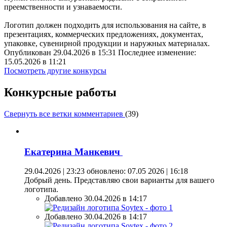
преемственности и узнаваемости.
Логотип должен подходить для использования на сайте, в
презентациях, коммерческих предложениях, документах,
упаковке, сувенирной продукции и наружных материалах.
Опубликован 29.04.2026 в 15:31 Последнее изменение:
15.05.2026 в 11:21
Посмотреть другие конкурсы
Конкурсные работы
Свернуть все ветки комментариев
(
39
)
Екатерина Манкевич
29.04.2026 | 23:23
обновлено: 07.05 2026 | 16:18
Добрый день. Представляю свои варианты для вашего
логотипа.
Добавлено 30.04.2026 в 14:17
Добавлено 30.04.2026 в 14:17