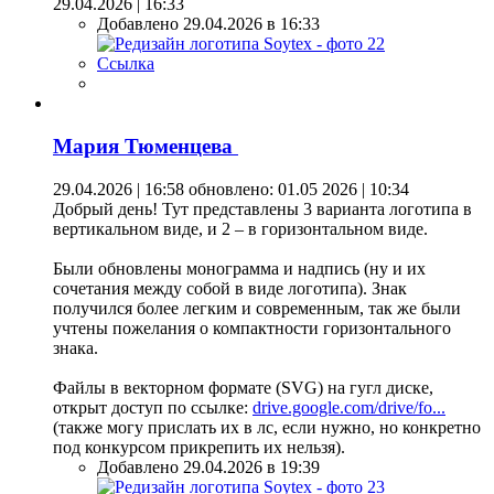
29.04.2026 | 16:33
Добавлено 29.04.2026 в 16:33
Ссылка
Мария Тюменцева
29.04.2026 | 16:58
обновлено: 01.05 2026 | 10:34
Добрый день! Тут представлены 3 варианта логотипа в
вертикальном виде, и 2 – в горизонтальном виде.
Были обновлены монограмма и надпись (ну и их
сочетания между собой в виде логотипа). Знак
получился более легким и современным, так же были
учтены пожелания о компактности горизонтального
знака.
Файлы в векторном формате (SVG) на гугл диске,
открыт доступ по ссылке:
drive.google.com/drive/fo...
(также могу прислать их в лс, если нужно, но конкретно
под конкурсом прикрепить их нельзя).
Добавлено 29.04.2026 в 19:39