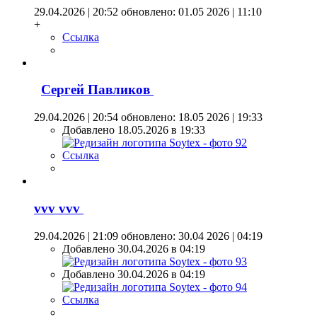
29.04.2026 | 20:52
обновлено: 01.05 2026 | 11:10
+
Ссылка
Сергей Павликов
29.04.2026 | 20:54
обновлено: 18.05 2026 | 19:33
Добавлено 18.05.2026 в 19:33
Ссылка
vvv vvv
29.04.2026 | 21:09
обновлено: 30.04 2026 | 04:19
Добавлено 30.04.2026 в 04:19
Добавлено 30.04.2026 в 04:19
Ссылка