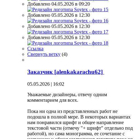
Добавлено 04.05.2026 в 09:20
Добавлено 05.05.2026 в 12:30
Добавлено 05.05.2026 в 12:30
Добавлено 05.05.2026 в 12:30
Ссылка
Свернуть ветку
(
4
)
Заказчик [alenkakarachu62]
05.05.2026 | 16:02
Уважаемые дизайнеры, отвечу одним
комментарием для всех.
Пока ни одна из представленных работ не
подошла в полной мере. В некоторых вариантах
нам понравился шрифт и общее направление
текстовой части (отмечу "+ шрифт" отдельно под
работой), но сама монограмма, ее сочетание с