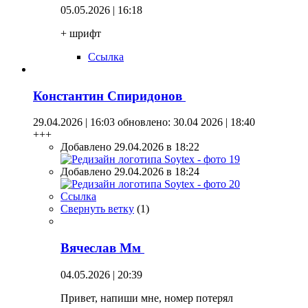
05.05.2026 | 16:18
+ шрифт
Ссылка
Константин Спиридонов
29.04.2026 | 16:03
обновлено: 30.04 2026 | 18:40
+++
Добавлено 29.04.2026 в 18:22
Добавлено 29.04.2026 в 18:24
Ссылка
Свернуть ветку
(
1
)
Вячеслав Мм
04.05.2026 | 20:39
Привет, напиши мне, номер потерял