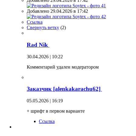
Добавлено 29.04.2026 в 17:42
Добавлено 29.04.2026 в 17:42
Ссылка
Свернуть ветку
(
2
)
Rad Nik
30.04.2026 | 10:22
Комментарий удален модератором
Заказчик [alenkakarachu62]
05.05.2026 | 16:19
+ шрифт в первом варианте
Ссылка