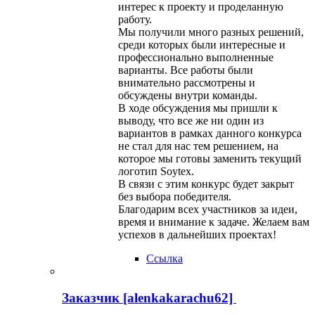
интерес к проекту и проделанную
работу.
Мы получили много разных решений,
среди которых были интересные и
профессионально выполненные
варианты. Все работы были
внимательно рассмотрены и
обсуждены внутри команды.
В ходе обсуждения мы пришли к
выводу, что все же ни один из
вариантов в рамках данного конкурса
не стал для нас тем решением, на
которое мы готовы заменить текущий
логотип Soytex.
В связи с этим конкурс будет закрыт
без выбора победителя.
Благодарим всех участников за идеи,
время и внимание к задаче. Желаем вам
успехов в дальнейших проектах!
Ссылка
Заказчик [alenkakarachu62]