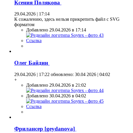
Ксения Полякова
29.04.2026 | 17:14
К сожалению, здесь нельзя прикрепить файл с SVG
форматом
Добавлено 29.04.2026 в 17:14
Ссылка
Олег Байдин
29.04.2026 | 17:22
обновлено: 30.04 2026 | 04:02
+
Добавлено 29.04.2026 в 21:02
Добавлено 30.04.2026 в 04:02
Ссылка
Фрилансер [geydanova]