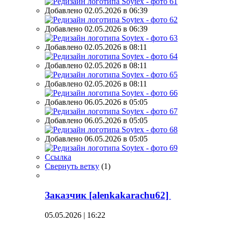
Добавлено 02.05.2026 в 06:39
Добавлено 02.05.2026 в 06:39
Добавлено 02.05.2026 в 08:11
Добавлено 02.05.2026 в 08:11
Добавлено 02.05.2026 в 08:11
Добавлено 06.05.2026 в 05:05
Добавлено 06.05.2026 в 05:05
Добавлено 06.05.2026 в 05:05
Ссылка
Свернуть ветку
(
1
)
Заказчик [alenkakarachu62]
05.05.2026 | 16:22