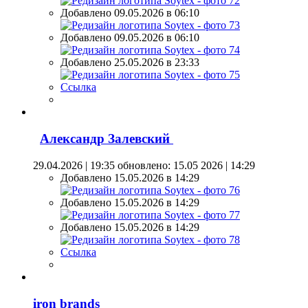
Добавлено 09.05.2026 в 06:10
Добавлено 09.05.2026 в 06:10
Добавлено 25.05.2026 в 23:33
Ссылка
Александр Залевский
29.04.2026 | 19:35
обновлено: 15.05 2026 | 14:29
Добавлено 15.05.2026 в 14:29
Добавлено 15.05.2026 в 14:29
Добавлено 15.05.2026 в 14:29
Ссылка
iron brands