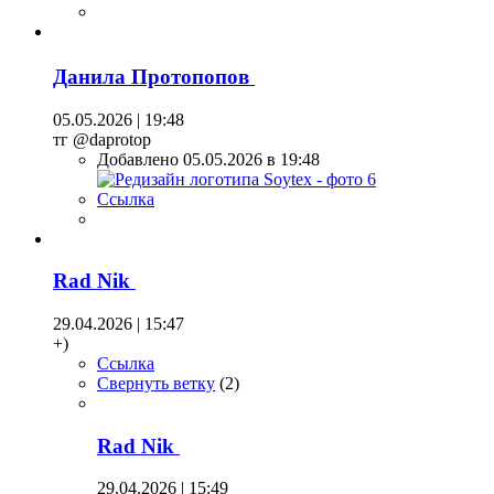
Данила Протопопов
05.05.2026 | 19:48
тг @daprotop
Добавлено 05.05.2026 в 19:48
Ссылка
Rad Nik
29.04.2026 | 15:47
+)
Ссылка
Свернуть ветку
(
2
)
Rad Nik
29.04.2026 | 15:49