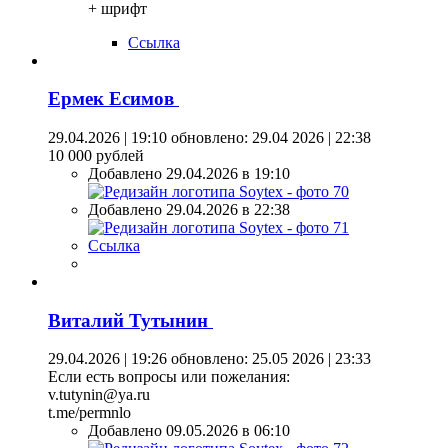
+ шрифт
Ссылка
Ермек Есимов
29.04.2026 | 19:10
обновлено: 29.04 2026 | 22:38
10 000 рублей
Добавлено 29.04.2026 в 19:10
Добавлено 29.04.2026 в 22:38
Ссылка
Виталий Тутынин
29.04.2026 | 19:26
обновлено: 25.05 2026 | 23:33
Если есть вопросы или пожелания:
v.tutynin@ya.ru
t.me/permnlo
Добавлено 09.05.2026 в 06:10