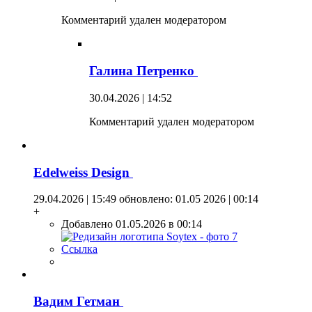
Комментарий удален модератором
Галина Петренко
30.04.2026 | 14:52
Комментарий удален модератором
Edelweiss Design
29.04.2026 | 15:49
обновлено: 01.05 2026 | 00:14
+
Добавлено 01.05.2026 в 00:14
Ссылка
Вадим Гетман