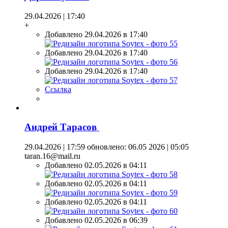
29.04.2026 | 17:40
+
Добавлено 29.04.2026 в 17:40
Добавлено 29.04.2026 в 17:40
Добавлено 29.04.2026 в 17:40
Ссылка
Андрей Тарасов
29.04.2026 | 17:59
обновлено: 06.05 2026 | 05:05
taran.16@mail.ru
Добавлено 02.05.2026 в 04:11
Добавлено 02.05.2026 в 04:11
Добавлено 02.05.2026 в 04:11
Добавлено 02.05.2026 в 06:39