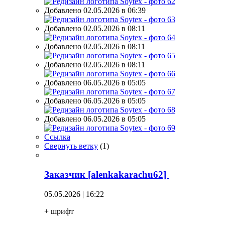
Добавлено 02.05.2026 в 06:39
Добавлено 02.05.2026 в 08:11
Добавлено 02.05.2026 в 08:11
Добавлено 02.05.2026 в 08:11
Добавлено 06.05.2026 в 05:05
Добавлено 06.05.2026 в 05:05
Добавлено 06.05.2026 в 05:05
Ссылка
Свернуть ветку
(
1
)
Заказчик [alenkakarachu62]
05.05.2026 | 16:22
+ шрифт