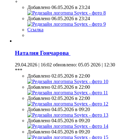
+
Добавлено 06.05.2026 в 23:24
Добавлено 06.05.2026 в 23:24
Ссылка
Наталия Гончарова
29.04.2026 | 16:02
обновлено: 05.05 2026 | 12:30
***
Добавлено 02.05.2026 в 22:00
Добавлено 02.05.2026 в 22:00
Добавлено 02.05.2026 в 22:00
Добавлено 04.05.2026 в 09:20
Добавлено 04.05.2026 в 09:20
Добавлено 04.05.2026 в 09:20