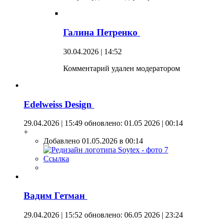
Галина Петренко
30.04.2026 | 14:52
Комментарий удален модератором
Edelweiss Design
29.04.2026 | 15:49
обновлено: 01.05 2026 | 00:14
+
Добавлено 01.05.2026 в 00:14
Ссылка
Вадим Гетман
29.04.2026 | 15:52
обновлено: 06.05 2026 | 23:24