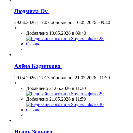
Людмила Оv
29.04.2026 | 17:07
обновлено: 10.05 2026 | 09:40
+
Добавлено 10.05.2026 в 09:40
Ссылка
Алёна Кадникова
29.04.2026 | 17:13
обновлено: 21.05 2026 | 11:59
+
Добавлено 21.05.2026 в 11:30
Добавлено 21.05.2026 в 11:59
Ссылка
Игорь Зельцер