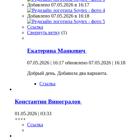
Добавлено 07.05.2026 в 16:17
Добавлено 07.05.2026 в 16:18
Ссылка
Свернуть ветку
(
1
)
Екатерина Манкевич
07.05.2026 | 16:17
обновлено 07.05.2026 | 16:18
Добрый день. Добавила два варианта.
Ссылка
Константин Виноградов
01.05.2026 | 03:33
++++
Ссылка