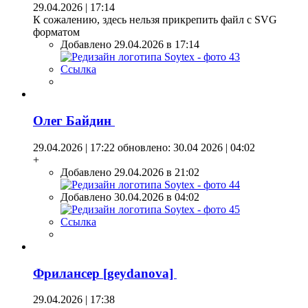
29.04.2026 | 17:14
К сожалению, здесь нельзя прикрепить файл с SVG
форматом
Добавлено 29.04.2026 в 17:14
Ссылка
Олег Байдин
29.04.2026 | 17:22
обновлено: 30.04 2026 | 04:02
+
Добавлено 29.04.2026 в 21:02
Добавлено 30.04.2026 в 04:02
Ссылка
Фрилансер [geydanova]
29.04.2026 | 17:38