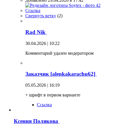
Добавлено 29.04.2026 в 17:42
Ссылка
Свернуть ветку
(
2
)
Rad Nik
30.04.2026 | 10:22
Комментарий удален модератором
Заказчик [alenkakarachu62]
05.05.2026 | 16:19
+ шрифт в первом варианте
Ссылка
Ксения Полякова