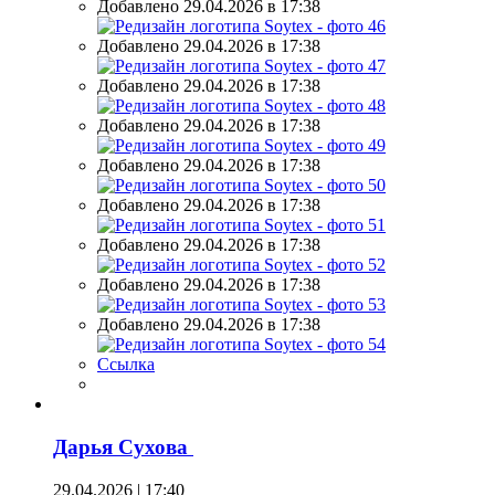
Добавлено 29.04.2026 в 17:38
Добавлено 29.04.2026 в 17:38
Добавлено 29.04.2026 в 17:38
Добавлено 29.04.2026 в 17:38
Добавлено 29.04.2026 в 17:38
Добавлено 29.04.2026 в 17:38
Добавлено 29.04.2026 в 17:38
Добавлено 29.04.2026 в 17:38
Добавлено 29.04.2026 в 17:38
Ссылка
Дарья Сухова
29.04.2026 | 17:40