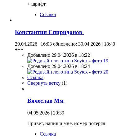
+ шрифт
Ссылка
Константин Спиридонов
29.04.2026 | 16:03
обновлено: 30.04 2026 | 18:40
+++
Добавлено 29.04.2026 в 18:22
Добавлено 29.04.2026 в 18:24
Ссылка
Свернуть ветку
(
1
)
Вячеслав Мм
04.05.2026 | 20:39
Привет, напиши мне, номер потерял
Ссылка