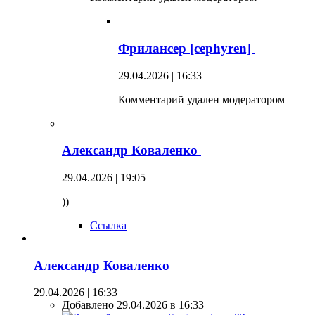
Фрилансер [cephyren]
29.04.2026 | 16:33
Комментарий удален модератором
Александр Коваленко
29.04.2026 | 19:05
))
Ссылка
Александр Коваленко
29.04.2026 | 16:33
Добавлено 29.04.2026 в 16:33