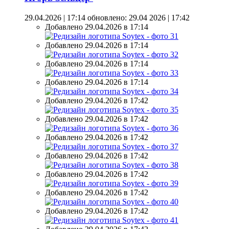
29.04.2026 | 17:14
обновлено: 29.04 2026 | 17:42
Добавлено 29.04.2026 в 17:14
Добавлено 29.04.2026 в 17:14
Добавлено 29.04.2026 в 17:14
Добавлено 29.04.2026 в 17:14
Добавлено 29.04.2026 в 17:42
Добавлено 29.04.2026 в 17:42
Добавлено 29.04.2026 в 17:42
Добавлено 29.04.2026 в 17:42
Добавлено 29.04.2026 в 17:42
Добавлено 29.04.2026 в 17:42
Добавлено 29.04.2026 в 17:42