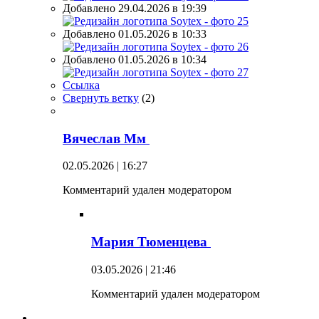
Добавлено 29.04.2026 в 19:39
Добавлено 01.05.2026 в 10:33
Добавлено 01.05.2026 в 10:34
Ссылка
Свернуть ветку
(
2
)
Вячеслав Мм
02.05.2026 | 16:27
Комментарий удален модератором
Мария Тюменцева
03.05.2026 | 21:46
Комментарий удален модератором