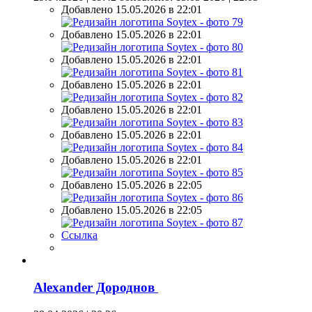
Добавлено 15.05.2026 в 22:01
Добавлено 15.05.2026 в 22:01
Добавлено 15.05.2026 в 22:01
Добавлено 15.05.2026 в 22:01
Добавлено 15.05.2026 в 22:01
Добавлено 15.05.2026 в 22:01
Добавлено 15.05.2026 в 22:01
Добавлено 15.05.2026 в 22:05
Добавлено 15.05.2026 в 22:05
Ссылка
Alexander Дороднов