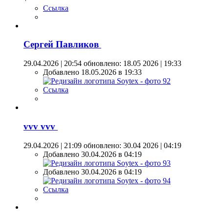
Ссылка
Сергей Павликов
29.04.2026 | 20:54
обновлено: 18.05 2026 | 19:33
Добавлено 18.05.2026 в 19:33
Ссылка
vvv vvv
29.04.2026 | 21:09
обновлено: 30.04 2026 | 04:19
Добавлено 30.04.2026 в 04:19
Добавлено 30.04.2026 в 04:19
Ссылка