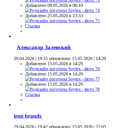
Добавлено 09.05.2026 в 06:10
Добавлено 25.05.2026 в 23:33
Ссылка
Александр Залевский
29.04.2026 | 19:35
обновлено: 15.05 2026 | 14:29
Добавлено 15.05.2026 в 14:29
Добавлено 15.05.2026 в 14:29
Добавлено 15.05.2026 в 14:29
Ссылка
iron brands
29.04.2026 | 19:42
обновлено: 15.05 2026 | 22:05