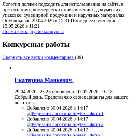
Логотип должен подходить для использования на сайте, в
презентациях, коммерческих предложениях, документах,
упаковке, сувенирной продукции и наружных материалах.
Опубликован 29.04.2026 в 15:31 Последнее изменение:
15.05.2026 в 11:21
Посмотреть другие конкурсы
Конкурсные работы
Свернуть все ветки комментариев
(
39
)
Екатерина Манкевич
29.04.2026 | 23:23
обновлено: 07.05 2026 | 16:18
Добрый день. Представляю свои варианты для вашего
логотипа.
Добавлено 30.04.2026 в 14:17
Добавлено 30.04.2026 в 14:17
Добавлено 30.04.2026 в 14:17