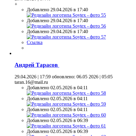
+
Добавлено 29.04.2026 в 17:40
Добавлено 29.04.2026 в 17:40
Добавлено 29.04.2026 в 17:40
Ссылка
Андрей Тарасов
29.04.2026 | 17:59
обновлено: 06.05 2026 | 05:05
taran.16@mail.ru
Добавлено 02.05.2026 в 04:11
Добавлено 02.05.2026 в 04:11
Добавлено 02.05.2026 в 04:11
Добавлено 02.05.2026 в 06:39
Добавлено 02.05.2026 в 06:39