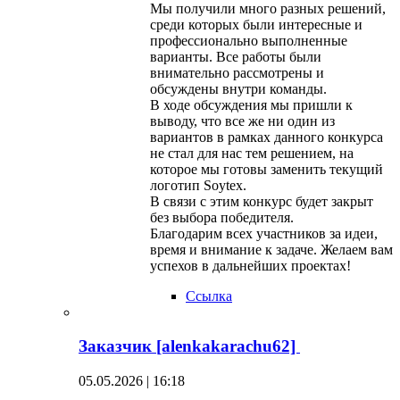
Мы получили много разных решений,
среди которых были интересные и
профессионально выполненные
варианты. Все работы были
внимательно рассмотрены и
обсуждены внутри команды.
В ходе обсуждения мы пришли к
выводу, что все же ни один из
вариантов в рамках данного конкурса
не стал для нас тем решением, на
которое мы готовы заменить текущий
логотип Soytex.
В связи с этим конкурс будет закрыт
без выбора победителя.
Благодарим всех участников за идеи,
время и внимание к задаче. Желаем вам
успехов в дальнейших проектах!
Ссылка
Заказчик [alenkakarachu62]
05.05.2026 | 16:18