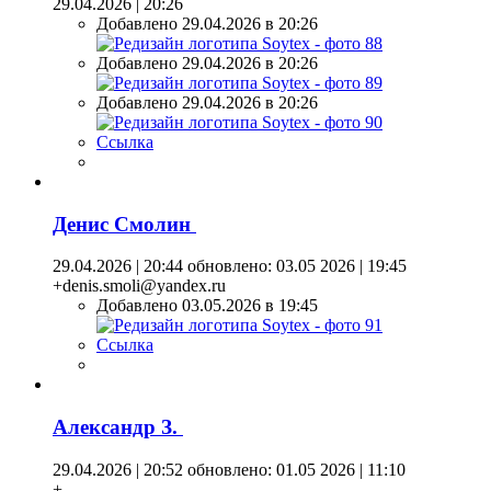
29.04.2026 | 20:26
Добавлено 29.04.2026 в 20:26
Добавлено 29.04.2026 в 20:26
Добавлено 29.04.2026 в 20:26
Ссылка
Денис Смолин
29.04.2026 | 20:44
обновлено: 03.05 2026 | 19:45
+denis.smoli@yandex.ru
Добавлено 03.05.2026 в 19:45
Ссылка
Александр З.
29.04.2026 | 20:52
обновлено: 01.05 2026 | 11:10
+