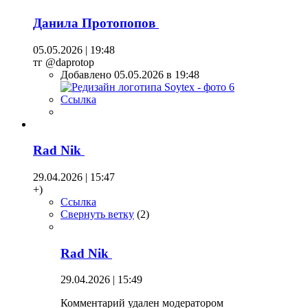
Данила Протопопов
05.05.2026 | 19:48
тг @daprotop
Добавлено 05.05.2026 в 19:48
Ссылка
Rad Nik
29.04.2026 | 15:47
+)
Ссылка
Свернуть ветку
(
2
)
Rad Nik
29.04.2026 | 15:49
Комментарий удален модератором