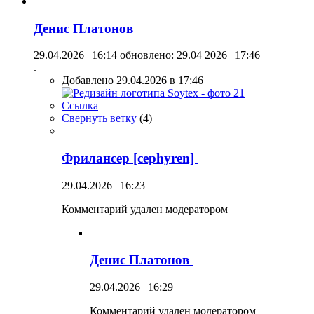
Денис Платонов
29.04.2026 | 16:14
обновлено: 29.04 2026 | 17:46
.
Добавлено 29.04.2026 в 17:46
Ссылка
Свернуть ветку
(
4
)
Фрилансер [cephyren]
29.04.2026 | 16:23
Комментарий удален модератором
Денис Платонов
29.04.2026 | 16:29
Комментарий удален модератором