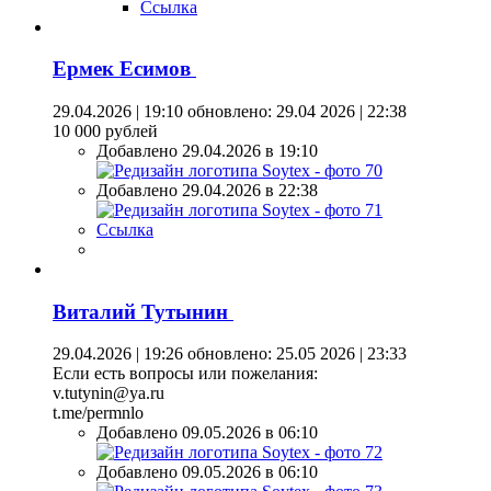
Ссылка
Ермек Есимов
29.04.2026 | 19:10
обновлено: 29.04 2026 | 22:38
10 000 рублей
Добавлено 29.04.2026 в 19:10
Добавлено 29.04.2026 в 22:38
Ссылка
Виталий Тутынин
29.04.2026 | 19:26
обновлено: 25.05 2026 | 23:33
Если есть вопросы или пожелания:
v.tutynin@ya.ru
t.me/permnlo
Добавлено 09.05.2026 в 06:10
Добавлено 09.05.2026 в 06:10