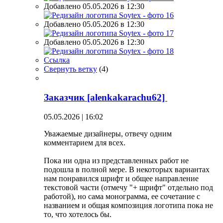
Добавлено 05.05.2026 в 12:30
Добавлено 05.05.2026 в 12:30
Добавлено 05.05.2026 в 12:30
Ссылка
Свернуть ветку
(
4
)
Заказчик [alenkakarachu62]
05.05.2026 | 16:02
Уважаемые дизайнеры, отвечу одним
комментарием для всех.
Пока ни одна из представленных работ не
подошла в полной мере. В некоторых вариантах
нам понравился шрифт и общее направление
текстовой части (отмечу "+ шрифт" отдельно под
работой), но сама монограмма, ее сочетание с
названием и общая композиция логотипа пока не
то, что хотелось бы.