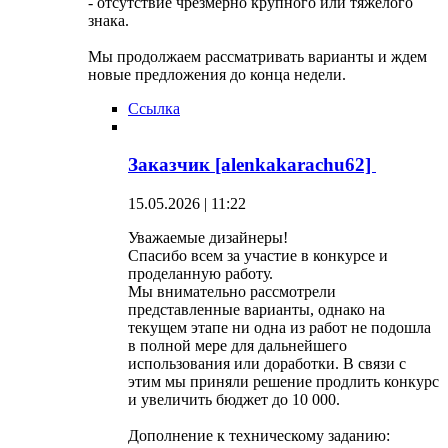
- отсутствие чрезмерно крупного или тяжелого
знака.
Мы продолжаем рассматривать варианты и ждем
новые предложения до конца недели.
Ссылка
Заказчик [alenkakarachu62]
15.05.2026 | 11:22
Уважаемые дизайнеры!
Спасибо всем за участие в конкурсе и
проделанную работу.
Мы внимательно рассмотрели
представленные варианты, однако на
текущем этапе ни одна из работ не подошла
в полной мере для дальнейшего
использования или доработки. В связи с
этим мы приняли решение продлить конкурс
и увеличить бюджет до 10 000.
Дополнение к техническому заданию: