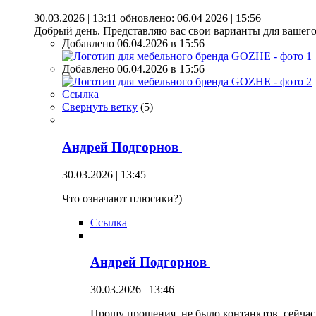
30.03.2026 | 13:11
обновлено: 06.04 2026 | 15:56
Добрый день. Представляю вас свои варианты для вашег
Добавлено 06.04.2026 в 15:56
Добавлено 06.04.2026 в 15:56
Ссылка
Свернуть ветку
(
5
)
Андрей Подгорнов
30.03.2026 | 13:45
Что означают плюсики?)
Ссылка
Андрей Подгорнов
30.03.2026 | 13:46
Прошу прощения, не было контанктов, сейчас