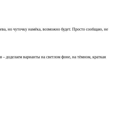
ева, но чуточку намёка, возможно будет. Просто сообщаю, не
я – доделаем варианты на светлом фоне, на тёмном, краткая