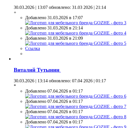
30.03.2026 | 13:07
обновлено: 31.03 2026 | 21:14
+
Добавлено 31.03.2026 в 17:07
Добавлено 31.03.2026 в 21:14
Добавлено 31.03.2026 в 21:09
Ссылка
Виталий Тутынин
30.03.2026 | 13:14
обновлено: 07.04 2026 | 01:17
*
Добавлено 07.04.2026 в 01:17
Добавлено 07.04.2026 в 01:17
Добавлено 07.04.2026 в 01:17
Добавлено 07.04.2026 в 01:17