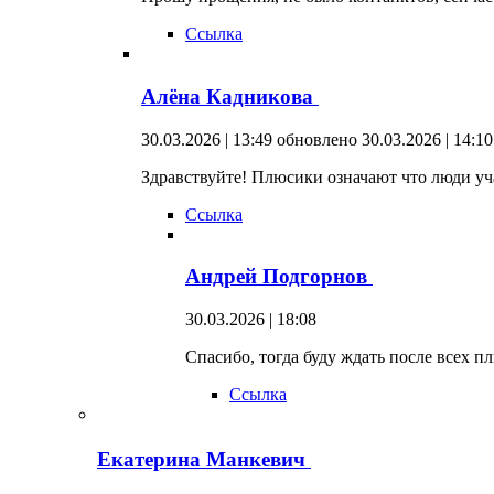
Ссылка
Алёна Кадникова
30.03.2026 | 13:49
обновлено 30.03.2026 | 14:10
Здравствуйте! Плюсики означают что люди уча
Ссылка
Андрей Подгорнов
30.03.2026 | 18:08
Спасибо, тогда буду ждать после всех п
Ссылка
Екатерина Манкевич