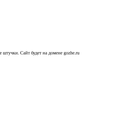
е штучки. Сайт будет на домене gozhe.ru