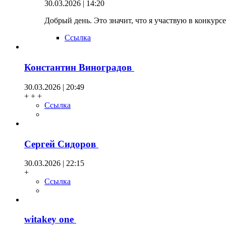
30.03.2026 | 14:20
Добрый день. Это значит, что я участвую в конкурсе
Ссылка
Константин Виноградов
30.03.2026 | 20:49
+ + +
Ссылка
Сергей Сидоров
30.03.2026 | 22:15
+
Ссылка
witakey one