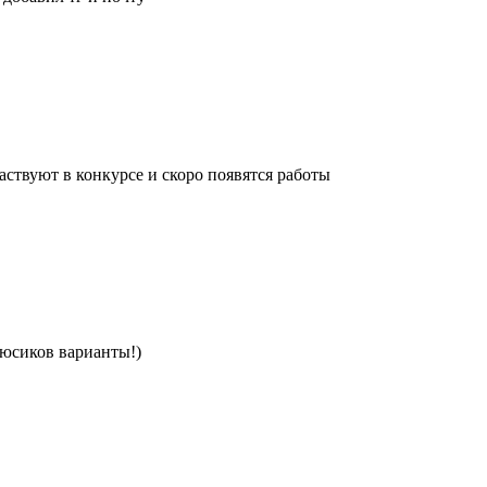
ствуют в конкурсе и скоро появятся работы
люсиков варианты!)