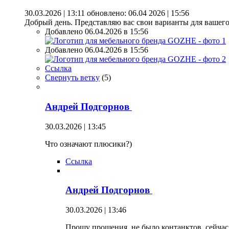
30.03.2026 | 13:11
обновлено: 06.04 2026 | 15:56
Добрый день. Представляю вас свои варианты для вашег
Добавлено 06.04.2026 в 15:56
Добавлено 06.04.2026 в 15:56
Ссылка
Свернуть ветку
(
5
)
Андрей Подгорнов
30.03.2026 | 13:45
Что означают плюсики?)
Ссылка
Андрей Подгорнов
30.03.2026 | 13:46
Прошу прощения, не было контанктов, сейчас