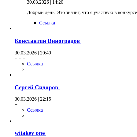
30.03.2026 | 14:20
Добрый день. Это значит, что я участвую в конкурсе
Ссылка
Константин Виноградов
30.03.2026 | 20:49
+ + +
Ссылка
Сергей Сидоров
30.03.2026 | 22:15
+
Ссылка
witakey one