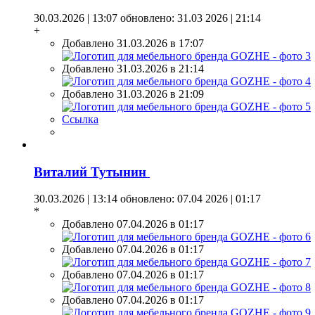
30.03.2026 | 13:07
обновлено: 31.03 2026 | 21:14
+
Добавлено 31.03.2026 в 17:07
Добавлено 31.03.2026 в 21:14
Добавлено 31.03.2026 в 21:09
Ссылка
Виталий Тутынин
30.03.2026 | 13:14
обновлено: 07.04 2026 | 01:17
*
Добавлено 07.04.2026 в 01:17
Добавлено 07.04.2026 в 01:17
Добавлено 07.04.2026 в 01:17
Добавлено 07.04.2026 в 01:17