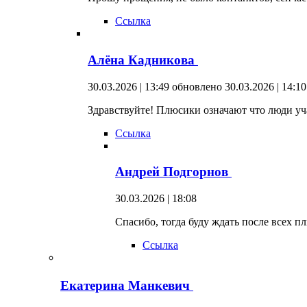
Ссылка
Алёна Кадникова
30.03.2026 | 13:49
обновлено 30.03.2026 | 14:10
Здравствуйте! Плюсики означают что люди уча
Ссылка
Андрей Подгорнов
30.03.2026 | 18:08
Спасибо, тогда буду ждать после всех п
Ссылка
Екатерина Манкевич