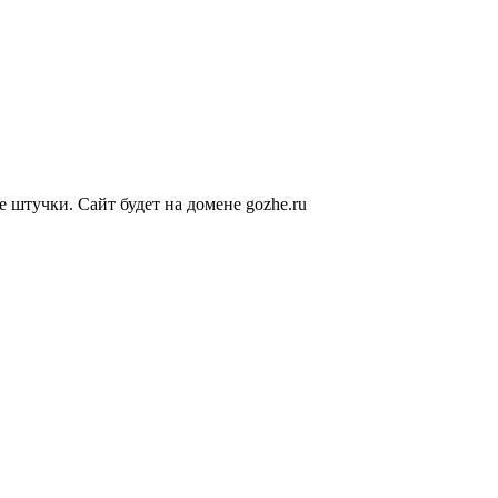
е штучки. Сайт будет на домене gozhe.ru