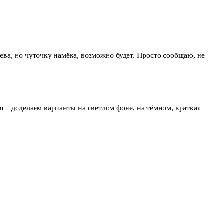
ева, но чуточку намёка, возможно будет. Просто сообщаю, не
я – доделаем варианты на светлом фоне, на тёмном, краткая