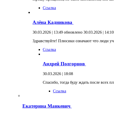
Ссылка
Алёна Кадникова
30.03.2026 | 13:49
обновлено 30.03.2026 | 14:10
Здравствуйте! Плюсики означают что люди уча
Ссылка
Андрей Подгорнов
30.03.2026 | 18:08
Спасибо, тогда буду ждать после всех п
Ссылка
Екатерина Манкевич