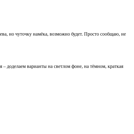
ева, но чуточку намёка, возможно будет. Просто сообщаю, не
я – доделаем варианты на светлом фоне, на тёмном, краткая