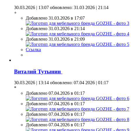
30.03.2026 | 13:07
обновлено: 31.03 2026 | 21:14
+
Добавлено 31.03.2026 в 17:07
Добавлено 31.03.2026 в 21:14
Добавлено 31.03.2026 в 21:09
Ссылка
Виталий Тутынин
30.03.2026 | 13:14
обновлено: 07.04 2026 | 01:17
*
Добавлено 07.04.2026 в 01:17
Добавлено 07.04.2026 в 01:17
Добавлено 07.04.2026 в 01:17
Добавлено 07.04.2026 в 01:17