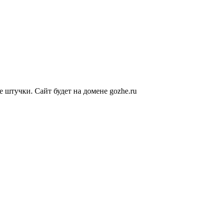
е штучки. Сайт будет на домене gozhe.ru