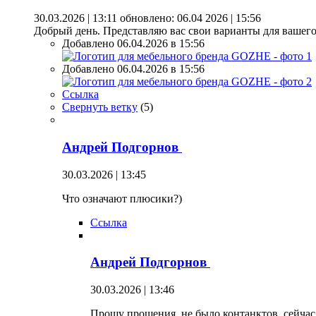
30.03.2026 | 13:11
обновлено: 06.04 2026 | 15:56
Добрый день. Представляю вас свои варианты для вашег
Добавлено 06.04.2026 в 15:56
Добавлено 06.04.2026 в 15:56
Ссылка
Свернуть ветку
(
5
)
Андрей Подгорнов
30.03.2026 | 13:45
Что означают плюсики?)
Ссылка
Андрей Подгорнов
30.03.2026 | 13:46
Прошу прощения, не было контанктов, сейчас