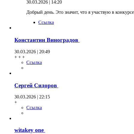
30.03.2026 | 14:20
Добрый день. Это значит, что я участвую в конкурсе
Ссылка
Константин Виноградов
30.03.2026 | 20:49
+ + +
Ссылка
Сергей Сидоров
30.03.2026 | 22:15
+
Ссылка
witakey one