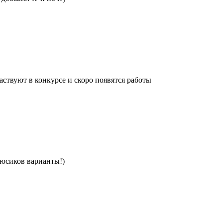
ствуют в конкурсе и скоро появятся работы
люсиков варианты!)