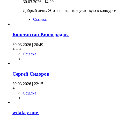
30.03.2026 | 14:20
Добрый день. Это значит, что я участвую в конкурсе
Ссылка
Константин Виноградов
30.03.2026 | 20:49
+ + +
Ссылка
Сергей Сидоров
30.03.2026 | 22:15
+
Ссылка
witakey one