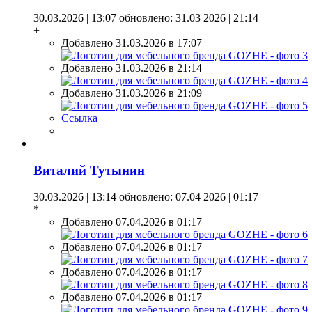
30.03.2026 | 13:07
обновлено: 31.03 2026 | 21:14
+
Добавлено 31.03.2026 в 17:07
Добавлено 31.03.2026 в 21:14
Добавлено 31.03.2026 в 21:09
Ссылка
Виталий Тутынин
30.03.2026 | 13:14
обновлено: 07.04 2026 | 01:17
*
Добавлено 07.04.2026 в 01:17
Добавлено 07.04.2026 в 01:17
Добавлено 07.04.2026 в 01:17
Добавлено 07.04.2026 в 01:17