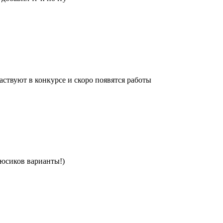
ствуют в конкурсе и скоро появятся работы
люсиков варианты!)