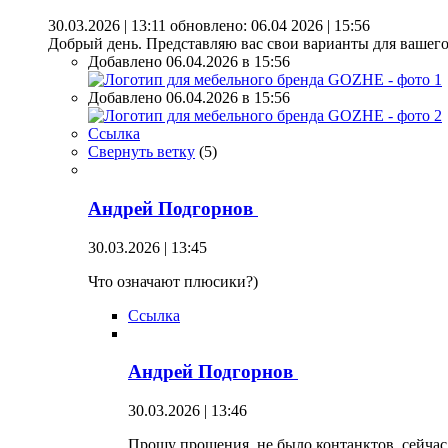
30.03.2026 | 13:11
обновлено: 06.04 2026 | 15:56
Добрый день. Представляю вас свои варианты для вашег
Добавлено 06.04.2026 в 15:56
Добавлено 06.04.2026 в 15:56
Ссылка
Свернуть ветку
(
5
)
Андрей Подгорнов
30.03.2026 | 13:45
Что означают плюсики?)
Ссылка
Андрей Подгорнов
30.03.2026 | 13:46
Прошу прощения, не было контанктов, сейчас