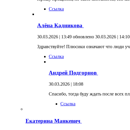
Ссылка
Алёна Кадникова
30.03.2026 | 13:49
обновлено 30.03.2026 | 14:10
Здравствуйте! Плюсики означают что люди уча
Ссылка
Андрей Подгорнов
30.03.2026 | 18:08
Спасибо, тогда буду ждать после всех п
Ссылка
Екатерина Манкевич