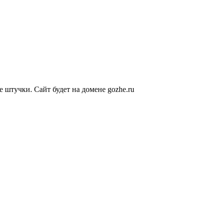
е штучки. Сайт будет на домене gozhe.ru