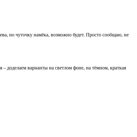
ева, но чуточку намёка, возможно будет. Просто сообщаю, не
я – доделаем варианты на светлом фоне, на тёмном, краткая