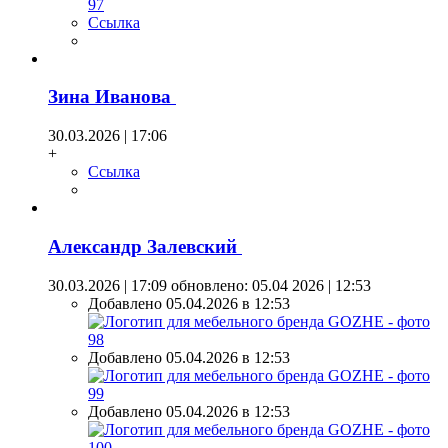
Ссылка
Зина Иванова
30.03.2026 | 17:06
+
Ссылка
Александр Залевский
30.03.2026 | 17:09
обновлено: 05.04 2026 | 12:53
Добавлено 05.04.2026 в 12:53
Добавлено 05.04.2026 в 12:53
Добавлено 05.04.2026 в 12:53