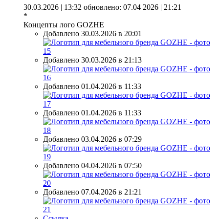
30.03.2026 | 13:32
обновлено: 07.04 2026 | 21:21
*
Концепты лого GOZHE
Добавлено 30.03.2026 в 20:01
Добавлено 30.03.2026 в 21:13
Добавлено 01.04.2026 в 11:33
Добавлено 01.04.2026 в 11:33
Добавлено 03.04.2026 в 07:29
Добавлено 04.04.2026 в 07:50
Добавлено 07.04.2026 в 21:21
Ссылка