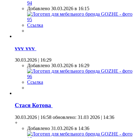
Добавлено 30.03.2026 в 16:15
Ссылка
vvv vvv
30.03.2026 | 16:29
Добавлено 30.03.2026 в 16:29
Ссылка
Стася Котова
30.03.2026 | 16:58
обновлено: 31.03 2026 | 14:36
+
Добавлено 31.03.2026 в 14:36