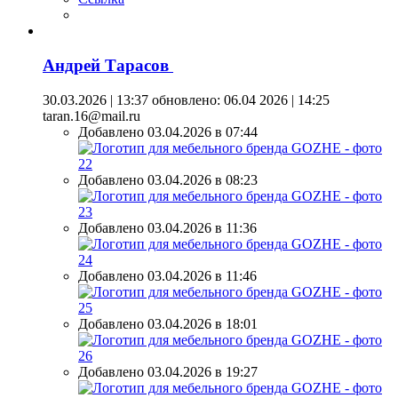
Андрей Тарасов
30.03.2026 | 13:37
обновлено: 06.04 2026 | 14:25
taran.16@mail.ru
Добавлено 03.04.2026 в 07:44
Добавлено 03.04.2026 в 08:23
Добавлено 03.04.2026 в 11:36
Добавлено 03.04.2026 в 11:46
Добавлено 03.04.2026 в 18:01
Добавлено 03.04.2026 в 19:27