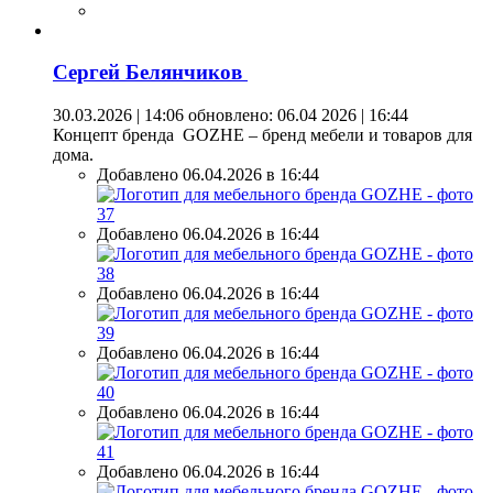
Сергей Белянчиков
30.03.2026 | 14:06
обновлено: 06.04 2026 | 16:44
Концепт бренда GOZHE – бренд мебели и товаров для
дома.
Добавлено 06.04.2026 в 16:44
Добавлено 06.04.2026 в 16:44
Добавлено 06.04.2026 в 16:44
Добавлено 06.04.2026 в 16:44
Добавлено 06.04.2026 в 16:44
Добавлено 06.04.2026 в 16:44