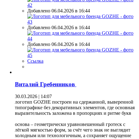
Добавлено 06.04.2026 в 16:44
Добавлено 06.04.2026 в 16:44
Добавлено 06.04.2026 в 16:44
Ссылка
Виталий Гребенников
30.03.2026 | 14:07
логотип GOZHE построен на сдержанной, выверенной
типографике без декоративных элементов, где основная
выразительность заложена в пропорциях и ритме букв
основа – геометрически уравновешенный гротеск с
лёгкой мягкостью форм, за счёт чего знак не выглядит
холодным или технологичным, а сохраняет ощущение