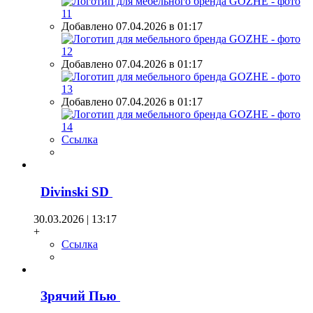
Добавлено 07.04.2026 в 01:17
Добавлено 07.04.2026 в 01:17
Добавлено 07.04.2026 в 01:17
Ссылка
Divinski SD
30.03.2026 | 13:17
+
Ссылка
Зрячий Пью