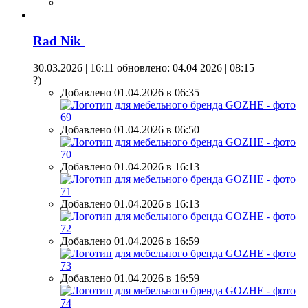
Rad Nik
30.03.2026 | 16:11
обновлено: 04.04 2026 | 08:15
?)
Добавлено 01.04.2026 в 06:35
Добавлено 01.04.2026 в 06:50
Добавлено 01.04.2026 в 16:13
Добавлено 01.04.2026 в 16:13
Добавлено 01.04.2026 в 16:59
Добавлено 01.04.2026 в 16:59