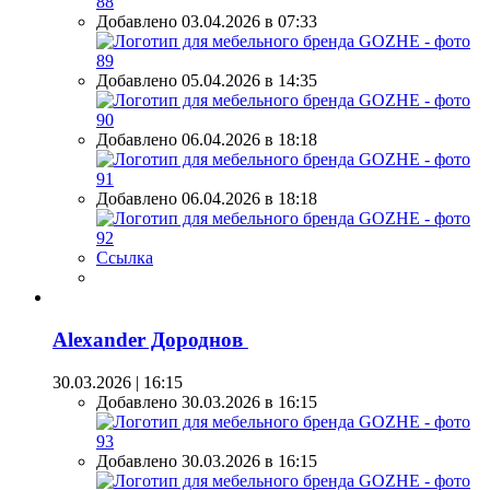
Добавлено 03.04.2026 в 07:33
Добавлено 05.04.2026 в 14:35
Добавлено 06.04.2026 в 18:18
Добавлено 06.04.2026 в 18:18
Ссылка
Alexander Дороднов
30.03.2026 | 16:15
Добавлено 30.03.2026 в 16:15
Добавлено 30.03.2026 в 16:15