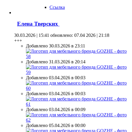
Ссылка
Елена Тверских
30.03.2026 | 15:41
обновлено: 07.04 2026 | 21:18
+++
Добавлено 30.03.2026 в 23:11
Добавлено 31.03.2026 в 20:14
Добавлено 03.04.2026 в 00:03
Добавлено 03.04.2026 в 00:03
Добавлено 03.04.2026 в 00:09
Добавлено 05.04.2026 в 00:00