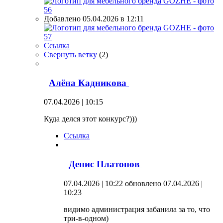
Добавлено 05.04.2026 в 12:11
Ссылка
Свернуть ветку
(
2
)
Алёна Кадникова
07.04.2026 | 10:15
Куда делся этот конкурс?)))
Ссылка
Денис Платонов
07.04.2026 | 10:22
обновлено 07.04.2026 |
10:23
видимо администрация забанила за то, что
три-в-одном)