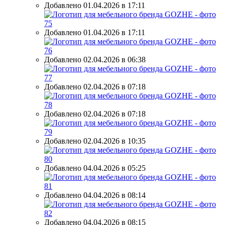
Добавлено 01.04.2026 в 17:11
Добавлено 01.04.2026 в 17:11
Добавлено 02.04.2026 в 06:38
Добавлено 02.04.2026 в 07:18
Добавлено 02.04.2026 в 07:18
Добавлено 02.04.2026 в 10:35
Добавлено 04.04.2026 в 05:25
Добавлено 04.04.2026 в 08:14
Добавлено 04.04.2026 в 08:15