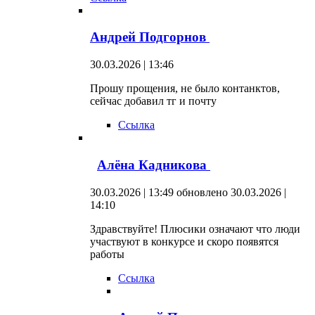
Андрей Подгорнов
30.03.2026 | 13:46
Прошу прощения, не было контанктов,
сейчас добавил тг и почту
Ссылка
Алёна Кадникова
30.03.2026 | 13:49
обновлено 30.03.2026 |
14:10
Здравствуйте! Плюсики означают что люди
участвуют в конкурсе и скоро появятся
работы
Ссылка