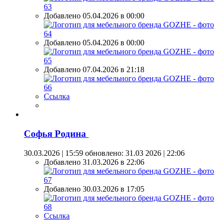
Добавлено 05.04.2026 в 00:00
Добавлено 05.04.2026 в 00:00
Добавлено 07.04.2026 в 21:18
Ссылка
Софья Родина
30.03.2026 | 15:59
обновлено: 31.03 2026 | 22:06
Добавлено 31.03.2026 в 22:06
Добавлено 30.03.2026 в 17:05
Ссылка