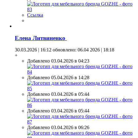
Ссылка
Елена Литвиненко
30.03.2026 | 16:12
обновлено: 06.04 2026 | 18:18
+
Добавлено 03.04.2026 в 04:23
Добавлено 05.04.2026 в 14:28
Добавлено 03.04.2026 в 05:44
Добавлено 03.04.2026 в 05:44
Добавлено 03.04.2026 в 06:26