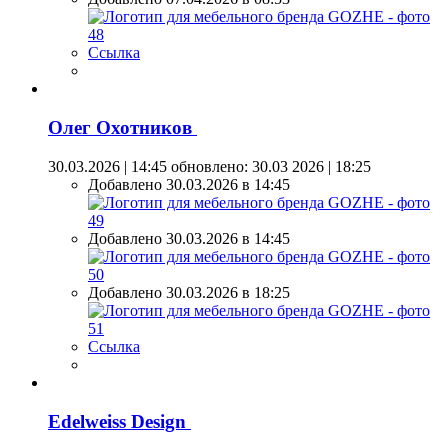
Ссылка
Олег Охотников
30.03.2026 | 14:45
обновлено: 30.03 2026 | 18:25
Добавлено 30.03.2026 в 14:45
Добавлено 30.03.2026 в 14:45
Добавлено 30.03.2026 в 18:25
Ссылка
Edelweiss Design