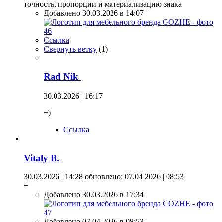
точность, пропорции и материализацию знака
Добавлено 30.03.2026 в 14:07
Ссылка
Свернуть ветку
(
1
)
Rad Nik
30.03.2026 | 16:17
+)
Ссылка
Vitaly B.
30.03.2026 | 14:28
обновлено: 07.04 2026 | 08:53
+
Добавлено 30.03.2026 в 17:34
Добавлено 07.04.2026 в 08:53