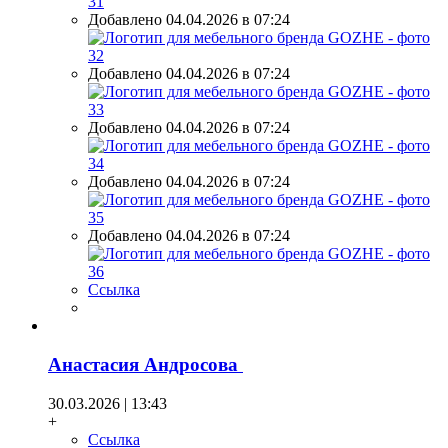
Добавлено 04.04.2026 в 07:24
Добавлено 04.04.2026 в 07:24
Добавлено 04.04.2026 в 07:24
Добавлено 04.04.2026 в 07:24
Добавлено 04.04.2026 в 07:24
Ссылка
Анастасия Андросова
30.03.2026 | 13:43
+
Ссылка