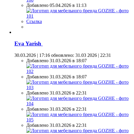
Добавлено 05.04.2026 в 11:13
Ссылка
Eva Yarish
30.03.2026 | 17:16
обновлено: 31.03 2026 | 22:31
Добавлено 31.03.2026 в 18:07
Добавлено 31.03.2026 в 18:07
Добавлено 31.03.2026 в 22:31
Добавлено 31.03.2026 в 22:31
Добавлено 31.03.2026 в 22:31