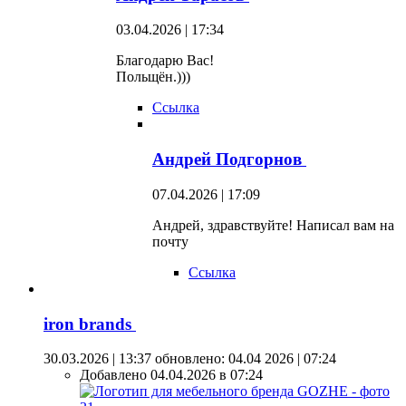
03.04.2026 | 17:34
Благодарю Вас!
Польщён.)))
Ссылка
Андрей Подгорнов
07.04.2026 | 17:09
Андрей, здравствуйте! Написал вам на
почту
Ссылка
iron brands
30.03.2026 | 13:37
обновлено: 04.04 2026 | 07:24
Добавлено 04.04.2026 в 07:24