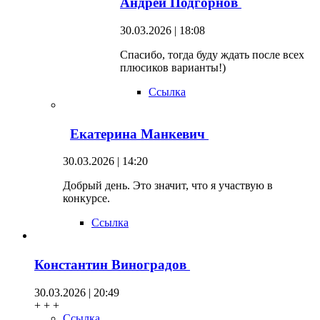
Андрей Подгорнов
30.03.2026 | 18:08
Спасибо, тогда буду ждать после всех
плюсиков варианты!)
Ссылка
Екатерина Манкевич
30.03.2026 | 14:20
Добрый день. Это значит, что я участвую в
конкурсе.
Ссылка
Константин Виноградов
30.03.2026 | 20:49
+ + +
Ссылка