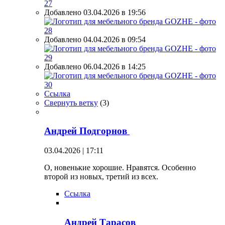
Добавлено 03.04.2026 в 19:56
Добавлено 04.04.2026 в 09:54
Добавлено 06.04.2026 в 14:25
Ссылка
Свернуть ветку
(
3
)
Андрей Подгорнов
03.04.2026 | 17:11
О, новенькие хорошие. Нравятся. Особенно
второй из новых, третий из всех.
Ссылка
Андрей Тарасов