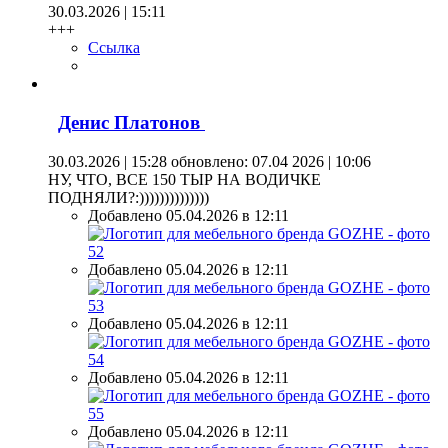
30.03.2026 | 15:11
+++
Ссылка
Денис Платонов
30.03.2026 | 15:28
обновлено: 07.04 2026 | 10:06
НУ, ЧТО, ВСЕ 150 ТЫР НА ВОДИЧКЕ
ПОДНЯЛИ?:))))))))))))))
Добавлено 05.04.2026 в 12:11
Добавлено 05.04.2026 в 12:11
Добавлено 05.04.2026 в 12:11
Добавлено 05.04.2026 в 12:11
Добавлено 05.04.2026 в 12:11