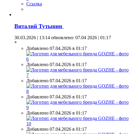
Ссылка
Виталий Тутынин
30.03.2026 | 13:14
обновлено: 07.04 2026 | 01:17
*
Добавлено 07.04.2026 в 01:17
Добавлено 07.04.2026 в 01:17
Добавлено 07.04.2026 в 01:17
Добавлено 07.04.2026 в 01:17
Добавлено 07.04.2026 в 01:17
Добавлено 07.04.2026 в 01:17