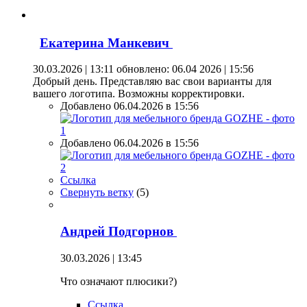
Екатерина Манкевич
30.03.2026 | 13:11
обновлено: 06.04 2026 | 15:56
Добрый день. Представляю вас свои варианты для
вашего логотипа. Возможны корректировки.
Добавлено 06.04.2026 в 15:56
Добавлено 06.04.2026 в 15:56
Ссылка
Свернуть ветку
(
5
)
Андрей Подгорнов
30.03.2026 | 13:45
Что означают плюсики?)
Ссылка