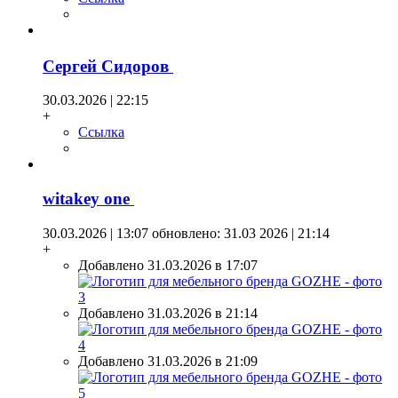
Сергей Сидоров
30.03.2026 | 22:15
+
Ссылка
witakey one
30.03.2026 | 13:07
обновлено: 31.03 2026 | 21:14
+
Добавлено 31.03.2026 в 17:07
Добавлено 31.03.2026 в 21:14
Добавлено 31.03.2026 в 21:09