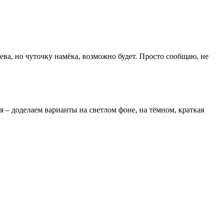
ева, но чуточку намёка, возможно будет. Просто сообщаю, не
я – доделаем варианты на светлом фоне, на тёмном, краткая