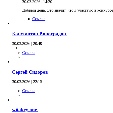
30.03.2026 | 14:20
Добрый день. Это значит, что я участвую в конкурсе
Ссылка
Константин Виноградов
30.03.2026 | 20:49
+ + +
Ссылка
Сергей Сидоров
30.03.2026 | 22:15
+
Ссылка
witakey one