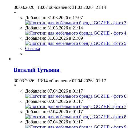
30.03.2026 | 13:07
обновлено: 31.03 2026 | 21:14
+
Добавлено 31.03.2026 в 17:07
Добавлено 31.03.2026 в 21:14
Добавлено 31.03.2026 в 21:09
Ссылка
Виталий Тутынин
30.03.2026 | 13:14
обновлено: 07.04 2026 | 01:17
*
Добавлено 07.04.2026 в 01:17
Добавлено 07.04.2026 в 01:17
Добавлено 07.04.2026 в 01:17
Добавлено 07.04.2026 в 01:17