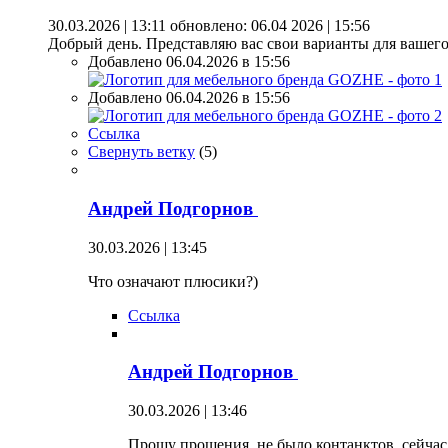
30.03.2026 | 13:11
обновлено: 06.04 2026 | 15:56
Добрый день. Представляю вас свои варианты для вашег
Добавлено 06.04.2026 в 15:56
Добавлено 06.04.2026 в 15:56
Ссылка
Свернуть ветку
(
5
)
Андрей Подгорнов
30.03.2026 | 13:45
Что означают плюсики?)
Ссылка
Андрей Подгорнов
30.03.2026 | 13:46
Прошу прощения, не было контанктов, сейчас