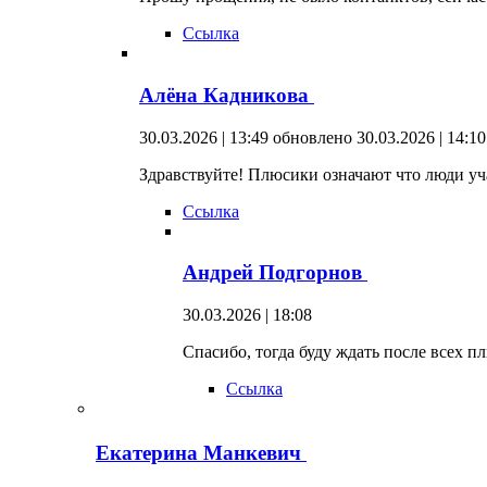
Ссылка
Алёна Кадникова
30.03.2026 | 13:49
обновлено 30.03.2026 | 14:10
Здравствуйте! Плюсики означают что люди уча
Ссылка
Андрей Подгорнов
30.03.2026 | 18:08
Спасибо, тогда буду ждать после всех п
Ссылка
Екатерина Манкевич