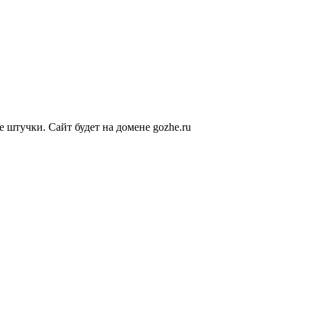
е штучки. Сайт будет на домене gozhe.ru