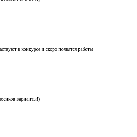
ствуют в конкурсе и скоро появятся работы
люсиков варианты!)