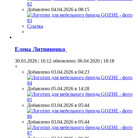
Добавлено 04.04.2026 в 08:15
Ссылка
Елена Литвиненко
30.03.2026 | 16:12
обновлено: 06.04 2026 | 18:18
+
Добавлено 03.04.2026 в 04:23
Добавлено 05.04.2026 в 14:28
Добавлено 03.04.2026 в 05:44
Добавлено 03.04.2026 в 05:44