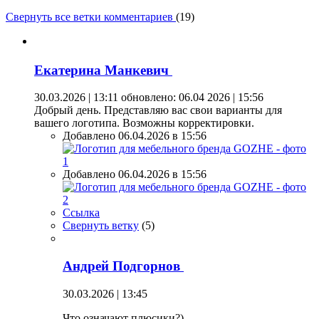
Свернуть все ветки комментариев
(
19
)
Екатерина Манкевич
30.03.2026 | 13:11
обновлено: 06.04 2026 | 15:56
Добрый день. Представляю вас свои варианты для
вашего логотипа. Возможны корректировки.
Добавлено 06.04.2026 в 15:56
Добавлено 06.04.2026 в 15:56
Ссылка
Свернуть ветку
(
5
)
Андрей Подгорнов
30.03.2026 | 13:45
Что означают плюсики?)