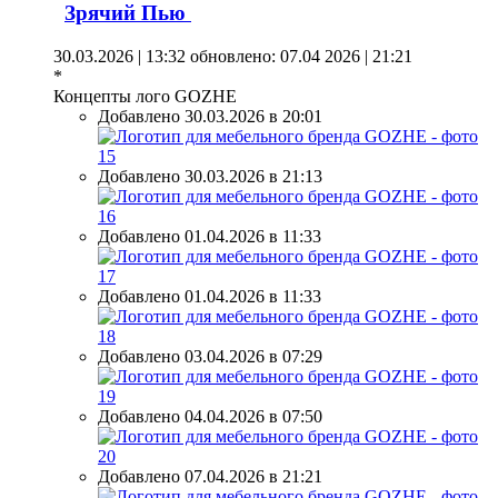
Зрячий Пью
30.03.2026 | 13:32
обновлено: 07.04 2026 | 21:21
*
Концепты лого GOZHE
Добавлено 30.03.2026 в 20:01
Добавлено 30.03.2026 в 21:13
Добавлено 01.04.2026 в 11:33
Добавлено 01.04.2026 в 11:33
Добавлено 03.04.2026 в 07:29
Добавлено 04.04.2026 в 07:50
Добавлено 07.04.2026 в 21:21