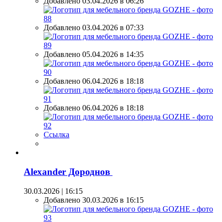
Добавлено 03.04.2026 в 06:26
Добавлено 03.04.2026 в 07:33
Добавлено 05.04.2026 в 14:35
Добавлено 06.04.2026 в 18:18
Добавлено 06.04.2026 в 18:18
Ссылка
Alexander Дороднов
30.03.2026 | 16:15
Добавлено 30.03.2026 в 16:15