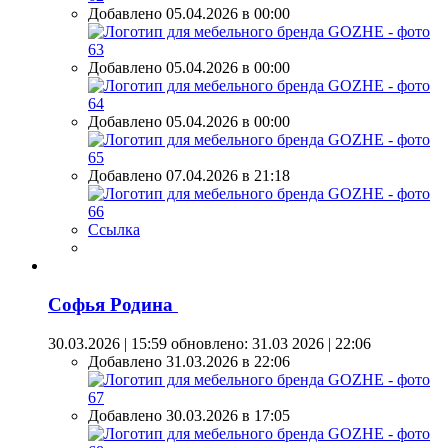
Добавлено 05.04.2026 в 00:00
Добавлено 05.04.2026 в 00:00
Добавлено 05.04.2026 в 00:00
Добавлено 07.04.2026 в 21:18
Ссылка
Софья Родина
30.03.2026 | 15:59
обновлено: 31.03 2026 | 22:06
Добавлено 31.03.2026 в 22:06
Добавлено 30.03.2026 в 17:05