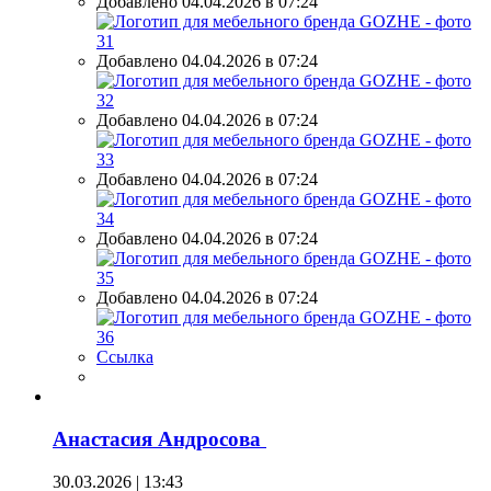
Добавлено 04.04.2026 в 07:24
Добавлено 04.04.2026 в 07:24
Добавлено 04.04.2026 в 07:24
Добавлено 04.04.2026 в 07:24
Добавлено 04.04.2026 в 07:24
Добавлено 04.04.2026 в 07:24
Ссылка
Анастасия Андросова
30.03.2026 | 13:43