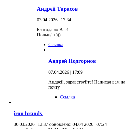
Андрей Тарасов
03.04.2026 | 17:34
Благодарю Вас!
Польщён.)))
Ссылка
Андрей Подгорнов
07.04.2026 | 17:09
Андрей, здравствуйте! Написал вам на
почту
Ссылка
iron brands
30.03.2026 | 13:37
обновлено: 04.04 2026 | 07:24