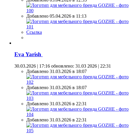
Добавлено 05.04.2026 в 11:13
Ссылка
Eva Yarish
30.03.2026 | 17:16
обновлено: 31.03 2026 | 22:31
Добавлено 31.03.2026 в 18:07
Добавлено 31.03.2026 в 18:07
Добавлено 31.03.2026 в 22:31
Добавлено 31.03.2026 в 22:31