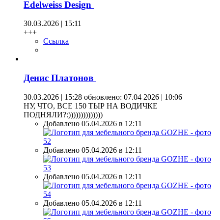
Edelweiss Design
30.03.2026 | 15:11
+++
Ссылка
Денис Платонов
30.03.2026 | 15:28
обновлено: 07.04 2026 | 10:06
НУ, ЧТО, ВСЕ 150 ТЫР НА ВОДИЧКЕ
ПОДНЯЛИ?:))))))))))))))
Добавлено 05.04.2026 в 12:11
Добавлено 05.04.2026 в 12:11
Добавлено 05.04.2026 в 12:11
Добавлено 05.04.2026 в 12:11