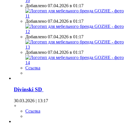
Добавлено 07.04.2026 в 01:17
Добавлено 07.04.2026 в 01:17
Добавлено 07.04.2026 в 01:17
Добавлено 07.04.2026 в 01:17
Ссылка
Divinski SD
30.03.2026 | 13:17
+
Ссылка