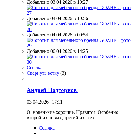
Добавлено 03.04.2026 в 19:27
Добавлено 03.04.2026 в 19:56
Добавлено 04.04.2026 в 09:54
Добавлено 06.04.2026 в 14:25
Ссылка
Свернуть ветку
(
3
)
Андрей Подгорнов
03.04.2026 | 17:11
О, новенькие хорошие. Нравятся. Особенно
второй из новых, третий из всех.
Ссылка