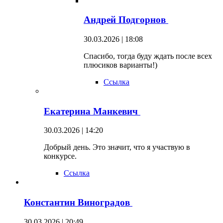
Андрей Подгорнов
30.03.2026 | 18:08
Спасибо, тогда буду ждать после всех
плюсиков варианты!)
Ссылка
Екатерина Манкевич
30.03.2026 | 14:20
Добрый день. Это значит, что я участвую в
конкурсе.
Ссылка
Константин Виноградов
30.03.2026 | 20:49