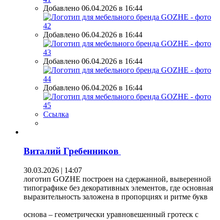
Добавлено 06.04.2026 в 16:44
Добавлено 06.04.2026 в 16:44
Добавлено 06.04.2026 в 16:44
Добавлено 06.04.2026 в 16:44
Ссылка
Виталий Гребенников
30.03.2026 | 14:07
логотип GOZHE построен на сдержанной, выверенной
типографике без декоративных элементов, где основная
выразительность заложена в пропорциях и ритме букв
основа – геометрически уравновешенный гротеск с