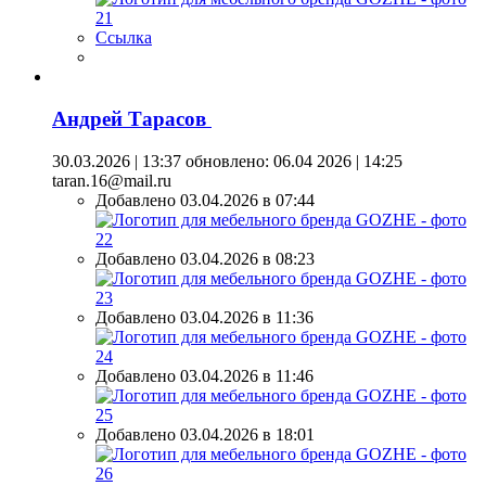
Ссылка
Андрей Тарасов
30.03.2026 | 13:37
обновлено: 06.04 2026 | 14:25
taran.16@mail.ru
Добавлено 03.04.2026 в 07:44
Добавлено 03.04.2026 в 08:23
Добавлено 03.04.2026 в 11:36
Добавлено 03.04.2026 в 11:46
Добавлено 03.04.2026 в 18:01