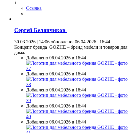
+
Ссылка
Сергей Белянчиков
30.03.2026 | 14:06
обновлено: 06.04 2026 | 16:44
Концепт бренда GOZHE – бренд мебели и товаров для
дома.
Добавлено 06.04.2026 в 16:44
Добавлено 06.04.2026 в 16:44
Добавлено 06.04.2026 в 16:44
Добавлено 06.04.2026 в 16:44
Добавлено 06.04.2026 в 16:44