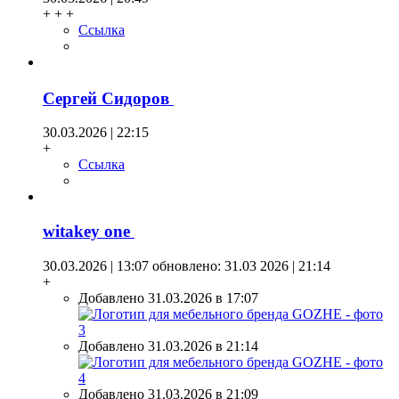
+ + +
Ссылка
Сергей Сидоров
30.03.2026 | 22:15
+
Ссылка
witakey one
30.03.2026 | 13:07
обновлено: 31.03 2026 | 21:14
+
Добавлено 31.03.2026 в 17:07
Добавлено 31.03.2026 в 21:14
Добавлено 31.03.2026 в 21:09