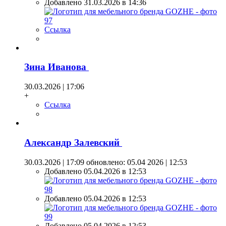
Добавлено 31.03.2026 в 14:36
Ссылка
Зина Иванова
30.03.2026 | 17:06
+
Ссылка
Александр Залевский
30.03.2026 | 17:09
обновлено: 05.04 2026 | 12:53
Добавлено 05.04.2026 в 12:53
Добавлено 05.04.2026 в 12:53
Добавлено 05.04.2026 в 12:53