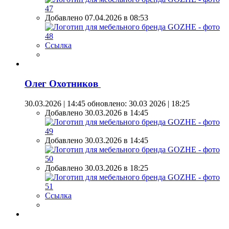
Добавлено 07.04.2026 в 08:53
Ссылка
Олег Охотников
30.03.2026 | 14:45
обновлено: 30.03 2026 | 18:25
Добавлено 30.03.2026 в 14:45
Добавлено 30.03.2026 в 14:45
Добавлено 30.03.2026 в 18:25
Ссылка