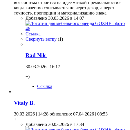
вся система строится на идее «тихой премиальности» –
когда качество считывается не через декор, а через
точность, пропорции и материализацию знака
Добавлено 30.03.2026 в 14:07
Ссылка
Свернуть ветку
(
1
)
Rad Nik
30.03.2026 | 16:17
+)
Ссылка
Vitaly B.
30.03.2026 | 14:28
обновлено: 07.04 2026 | 08:53
+
Добавлено 30.03.2026 в 17:34