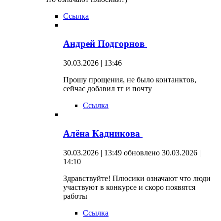
Ссылка
Андрей Подгорнов
30.03.2026 | 13:46
Прошу прощения, не было контанктов,
сейчас добавил тг и почту
Ссылка
Алёна Кадникова
30.03.2026 | 13:49
обновлено 30.03.2026 |
14:10
Здравствуйте! Плюсики означают что люди
участвуют в конкурсе и скоро появятся
работы
Ссылка