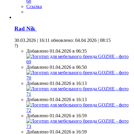
Ссылка
Rad Nik
30.03.2026 | 16:11
обновлено: 04.04 2026 | 08:15
?)
Добавлено 01.04.2026 в 06:35
Добавлено 01.04.2026 в 06:50
Добавлено 01.04.2026 в 16:13
Добавлено 01.04.2026 в 16:13
Добавлено 01.04.2026 в 16:59
Добавлено 01.04.2026 в 16:59