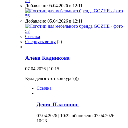
Добавлено 05.04.2026 в 12:11
Добавлено 05.04.2026 в 12:11
Ссылка
Свернуть ветку
(
2
)
Алёна Кадникова
07.04.2026 | 10:15
Куда делся этот конкурс?)))
Ссылка
Денис Платонов
07.04.2026 | 10:22
обновлено 07.04.2026 |
10:23