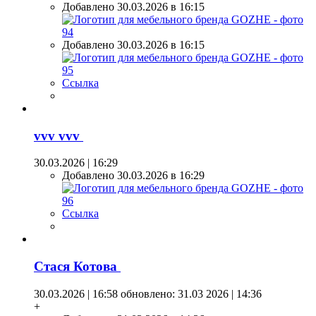
Добавлено 30.03.2026 в 16:15
Добавлено 30.03.2026 в 16:15
Ссылка
vvv vvv
30.03.2026 | 16:29
Добавлено 30.03.2026 в 16:29
Ссылка
Стася Котова
30.03.2026 | 16:58
обновлено: 31.03 2026 | 14:36
+