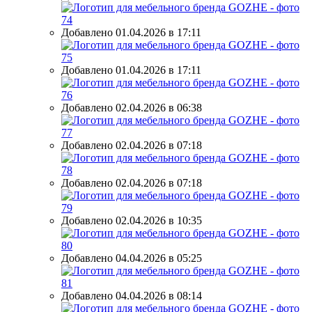
Добавлено 01.04.2026 в 17:11
Добавлено 01.04.2026 в 17:11
Добавлено 02.04.2026 в 06:38
Добавлено 02.04.2026 в 07:18
Добавлено 02.04.2026 в 07:18
Добавлено 02.04.2026 в 10:35
Добавлено 04.04.2026 в 05:25
Добавлено 04.04.2026 в 08:14