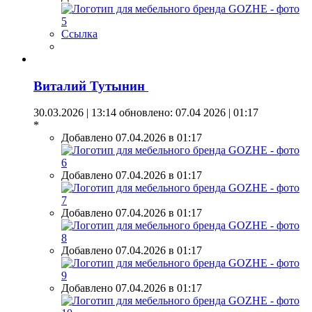
Ссылка
Виталий Тутынин
30.03.2026 | 13:14
обновлено: 07.04 2026 | 01:17
*
Добавлено 07.04.2026 в 01:17
Добавлено 07.04.2026 в 01:17
Добавлено 07.04.2026 в 01:17
Добавлено 07.04.2026 в 01:17
Добавлено 07.04.2026 в 01:17