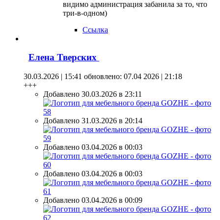
видимо администрация забанила за то, что
три-в-одном)
Ссылка
Елена Тверских
30.03.2026 | 15:41
обновлено: 07.04 2026 | 21:18
+++
Добавлено 30.03.2026 в 23:11
Добавлено 31.03.2026 в 20:14
Добавлено 03.04.2026 в 00:03
Добавлено 03.04.2026 в 00:03
Добавлено 03.04.2026 в 00:09