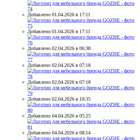
Добавлено 01.04.2026 в 17:11
Добавлено 01.04.2026 в 17:11
Добавлено 02.04.2026 в 06:38
Добавлено 02.04.2026 в 07:18
Добавлено 02.04.2026 в 07:18
Добавлено 02.04.2026 в 10:35
Добавлено 04.04.2026 в 05:25
Добавлено 04.04.2026 в 08:14