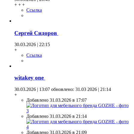
+ + +
Ссылка
Сергей Сидоров
30.03.2026 | 22:15
+
Ссылка
witakey one
30.03.2026 | 13:07
обновлено: 31.03 2026 | 21:14
+
Добавлено 31.03.2026 в 17:07
Добавлено 31.03.2026 в 21:14
Добавлено 31.03.2026 в 21:09