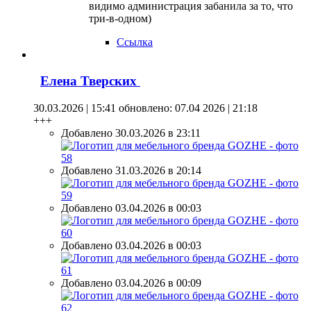
видимо администрация забанила за то, что
три-в-одном)
Ссылка
Елена Тверских
30.03.2026 | 15:41
обновлено: 07.04 2026 | 21:18
+++
Добавлено 30.03.2026 в 23:11
Добавлено 31.03.2026 в 20:14
Добавлено 03.04.2026 в 00:03
Добавлено 03.04.2026 в 00:03
Добавлено 03.04.2026 в 00:09