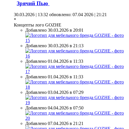
Зрячий Пью
30.03.2026 | 13:32
обновлено: 07.04 2026 | 21:21
*
Концепты лого GOZHE
Добавлено 30.03.2026 в 20:01
Добавлено 30.03.2026 в 21:13
Добавлено 01.04.2026 в 11:33
Добавлено 01.04.2026 в 11:33
Добавлено 03.04.2026 в 07:29
Добавлено 04.04.2026 в 07:50
Добавлено 07.04.2026 в 21:21