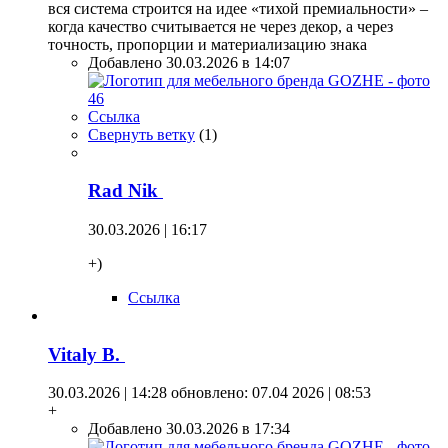
вся система строится на идее «тихой премиальности» –
когда качество считывается не через декор, а через
точность, пропорции и материализацию знака
Добавлено 30.03.2026 в 14:07
Ссылка
Свернуть ветку
(
1
)
Rad Nik
30.03.2026 | 16:17
+)
Ссылка
Vitaly B.
30.03.2026 | 14:28
обновлено: 07.04 2026 | 08:53
+
Добавлено 30.03.2026 в 17:34