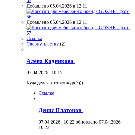
Добавлено 05.04.2026 в 12:11
Добавлено 05.04.2026 в 12:11
Ссылка
Свернуть ветку
(
2
)
Алёна Кадникова
07.04.2026 | 10:15
Куда делся этот конкурс?)))
Ссылка
Денис Платонов
07.04.2026 | 10:22
обновлено 07.04.2026 |
10:23