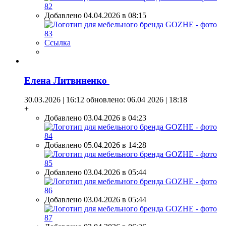
Добавлено 04.04.2026 в 08:15
Ссылка
Елена Литвиненко
30.03.2026 | 16:12
обновлено: 06.04 2026 | 18:18
+
Добавлено 03.04.2026 в 04:23
Добавлено 05.04.2026 в 14:28
Добавлено 03.04.2026 в 05:44
Добавлено 03.04.2026 в 05:44