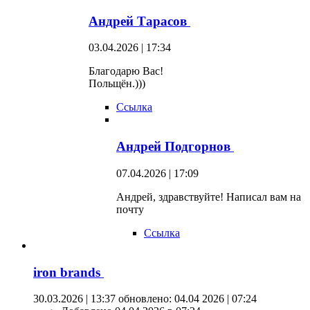
Андрей Тарасов
03.04.2026 | 17:34
Благодарю Вас!
Польщён.)))
Ссылка
Андрей Подгорнов
07.04.2026 | 17:09
Андрей, здравствуйте! Написал вам на
почту
Ссылка
iron brands
30.03.2026 | 13:37
обновлено: 04.04 2026 | 07:24