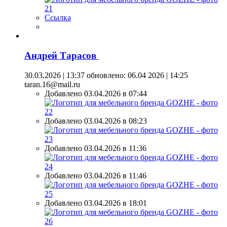
Ссылка
Андрей Тарасов
30.03.2026 | 13:37
обновлено: 06.04 2026 | 14:25
taran.16@mail.ru
Добавлено 03.04.2026 в 07:44
Добавлено 03.04.2026 в 08:23
Добавлено 03.04.2026 в 11:36
Добавлено 03.04.2026 в 11:46
Добавлено 03.04.2026 в 18:01