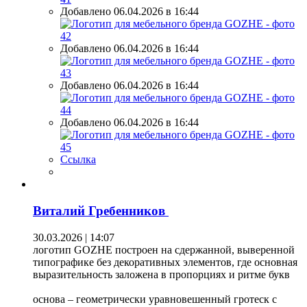
Добавлено 06.04.2026 в 16:44
Добавлено 06.04.2026 в 16:44
Добавлено 06.04.2026 в 16:44
Добавлено 06.04.2026 в 16:44
Ссылка
Виталий Гребенников
30.03.2026 | 14:07
логотип GOZHE построен на сдержанной, выверенной
типографике без декоративных элементов, где основная
выразительность заложена в пропорциях и ритме букв
основа – геометрически уравновешенный гротеск с