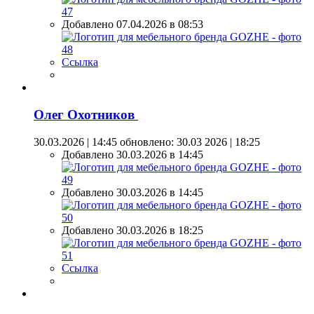
Добавлено 07.04.2026 в 08:53
Ссылка
Олег Охотников
30.03.2026 | 14:45
обновлено: 30.03 2026 | 18:25
Добавлено 30.03.2026 в 14:45
Добавлено 30.03.2026 в 14:45
Добавлено 30.03.2026 в 18:25
Ссылка