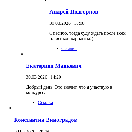
Андрей Подгорнов
30.03.2026 | 18:08
Спасибо, тогда буду ждать после всех
плюсиков варианты!)
Ссылка
Екатерина Манкевич
30.03.2026 | 14:20
Добрый день. Это значит, что я участвую в
конкурсе.
Ссылка
Константин Виноградов
30.03.2026 | 20:49