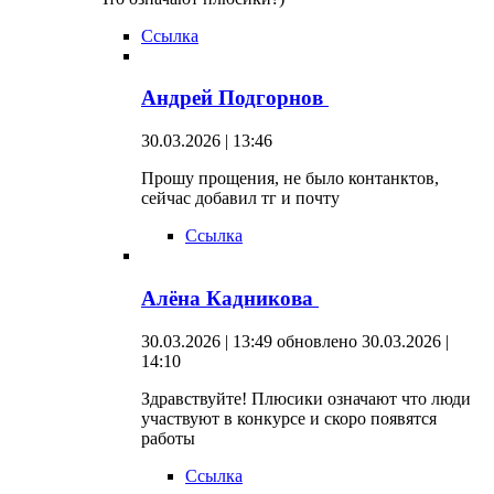
Ссылка
Андрей Подгорнов
30.03.2026 | 13:46
Прошу прощения, не было контанктов,
сейчас добавил тг и почту
Ссылка
Алёна Кадникова
30.03.2026 | 13:49
обновлено 30.03.2026 |
14:10
Здравствуйте! Плюсики означают что люди
участвуют в конкурсе и скоро появятся
работы
Ссылка