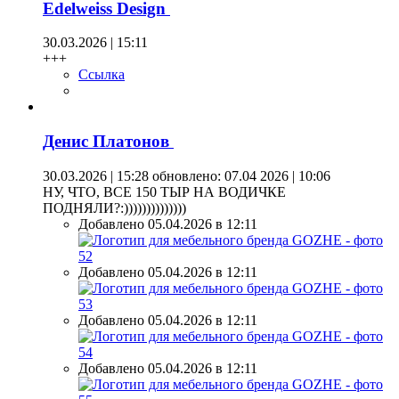
Edelweiss Design
30.03.2026 | 15:11
+++
Ссылка
Денис Платонов
30.03.2026 | 15:28
обновлено: 07.04 2026 | 10:06
НУ, ЧТО, ВСЕ 150 ТЫР НА ВОДИЧКЕ
ПОДНЯЛИ?:))))))))))))))
Добавлено 05.04.2026 в 12:11
Добавлено 05.04.2026 в 12:11
Добавлено 05.04.2026 в 12:11
Добавлено 05.04.2026 в 12:11