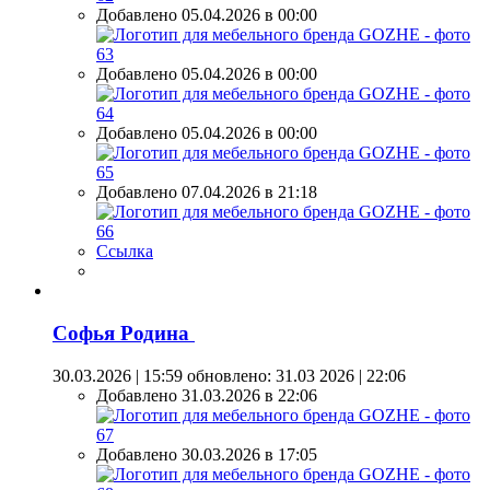
Добавлено 05.04.2026 в 00:00
Добавлено 05.04.2026 в 00:00
Добавлено 05.04.2026 в 00:00
Добавлено 07.04.2026 в 21:18
Ссылка
Софья Родина
30.03.2026 | 15:59
обновлено: 31.03 2026 | 22:06
Добавлено 31.03.2026 в 22:06
Добавлено 30.03.2026 в 17:05