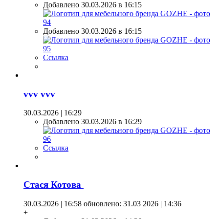
Добавлено 30.03.2026 в 16:15
Добавлено 30.03.2026 в 16:15
Ссылка
vvv vvv
30.03.2026 | 16:29
Добавлено 30.03.2026 в 16:29
Ссылка
Стася Котова
30.03.2026 | 16:58
обновлено: 31.03 2026 | 14:36
+