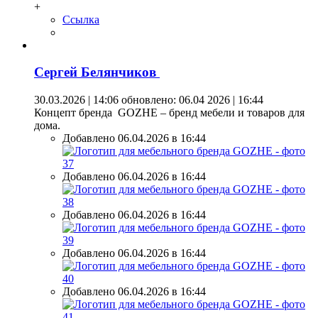
+
Ссылка
Сергей Белянчиков
30.03.2026 | 14:06
обновлено: 06.04 2026 | 16:44
Концепт бренда GOZHE – бренд мебели и товаров для
дома.
Добавлено 06.04.2026 в 16:44
Добавлено 06.04.2026 в 16:44
Добавлено 06.04.2026 в 16:44
Добавлено 06.04.2026 в 16:44
Добавлено 06.04.2026 в 16:44