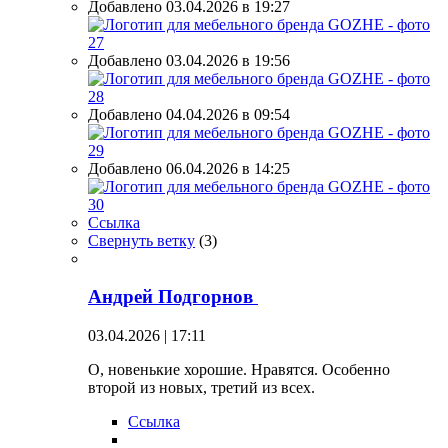
Добавлено 03.04.2026 в 19:27
Добавлено 03.04.2026 в 19:56
Добавлено 04.04.2026 в 09:54
Добавлено 06.04.2026 в 14:25
Ссылка
Свернуть ветку
(
3
)
Андрей Подгорнов
03.04.2026 | 17:11
О, новенькие хорошие. Нравятся. Особенно
второй из новых, третий из всех.
Ссылка