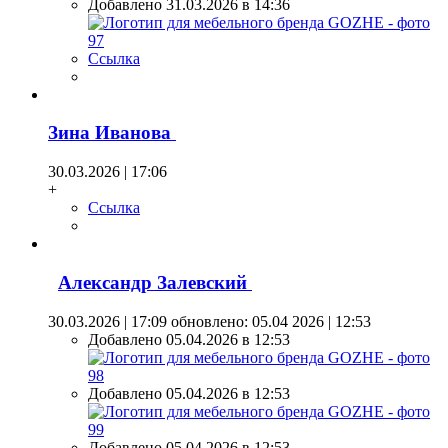
Добавлено 31.03.2026 в 14:36
Ссылка
Зина Иванова
30.03.2026 | 17:06
+
Ссылка
Александр Залевский
30.03.2026 | 17:09
обновлено: 05.04 2026 | 12:53
Добавлено 05.04.2026 в 12:53
Добавлено 05.04.2026 в 12:53
Добавлено 05.04.2026 в 12:53