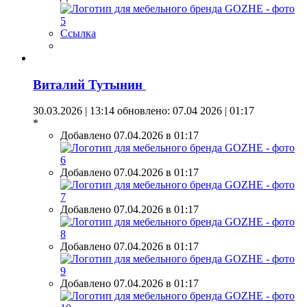
Ссылка
Виталий Тутынин
30.03.2026 | 13:14
обновлено: 07.04 2026 | 01:17
*
Добавлено 07.04.2026 в 01:17
Добавлено 07.04.2026 в 01:17
Добавлено 07.04.2026 в 01:17
Добавлено 07.04.2026 в 01:17
Добавлено 07.04.2026 в 01:17