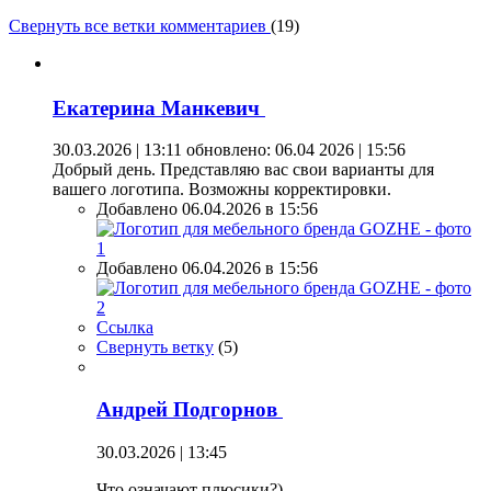
Свернуть все ветки комментариев
(
19
)
Екатерина Манкевич
30.03.2026 | 13:11
обновлено: 06.04 2026 | 15:56
Добрый день. Представляю вас свои варианты для
вашего логотипа. Возможны корректировки.
Добавлено 06.04.2026 в 15:56
Добавлено 06.04.2026 в 15:56
Ссылка
Свернуть ветку
(
5
)
Андрей Подгорнов
30.03.2026 | 13:45
Что означают плюсики?)