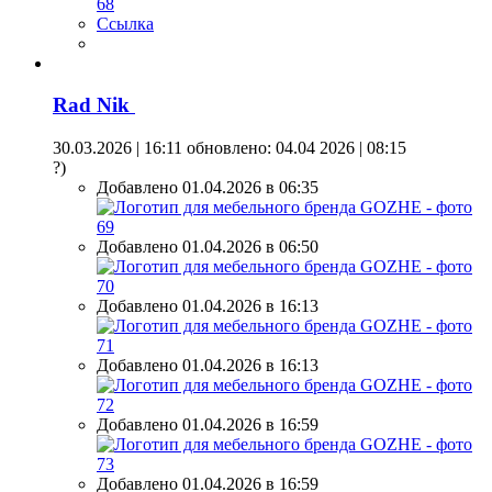
Ссылка
Rad Nik
30.03.2026 | 16:11
обновлено: 04.04 2026 | 08:15
?)
Добавлено 01.04.2026 в 06:35
Добавлено 01.04.2026 в 06:50
Добавлено 01.04.2026 в 16:13
Добавлено 01.04.2026 в 16:13
Добавлено 01.04.2026 в 16:59
Добавлено 01.04.2026 в 16:59