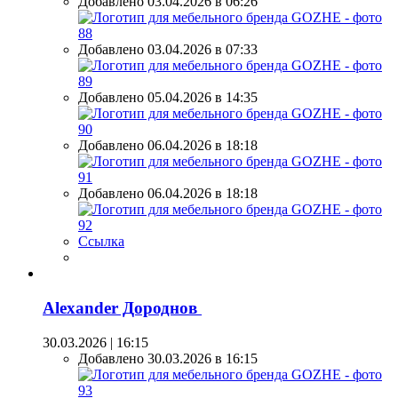
Добавлено 03.04.2026 в 06:26
Добавлено 03.04.2026 в 07:33
Добавлено 05.04.2026 в 14:35
Добавлено 06.04.2026 в 18:18
Добавлено 06.04.2026 в 18:18
Ссылка
Alexander Дороднов
30.03.2026 | 16:15
Добавлено 30.03.2026 в 16:15