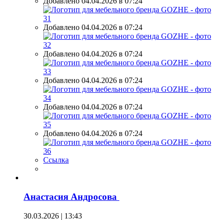
Добавлено 04.04.2026 в 07:24
Добавлено 04.04.2026 в 07:24
Добавлено 04.04.2026 в 07:24
Добавлено 04.04.2026 в 07:24
Добавлено 04.04.2026 в 07:24
Добавлено 04.04.2026 в 07:24
Ссылка
Анастасия Андросова
30.03.2026 | 13:43