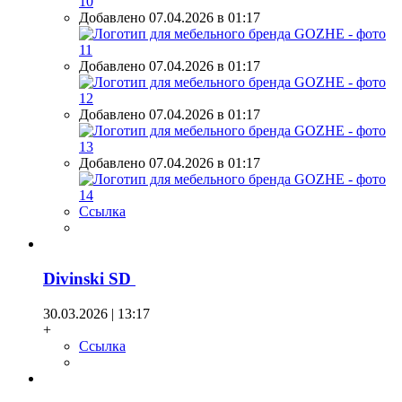
Добавлено 07.04.2026 в 01:17
Добавлено 07.04.2026 в 01:17
Добавлено 07.04.2026 в 01:17
Добавлено 07.04.2026 в 01:17
Ссылка
Divinski SD
30.03.2026 | 13:17
+
Ссылка