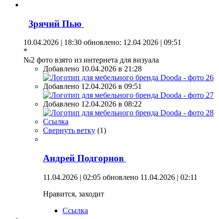
Зрячий Пью
10.04.2026 | 18:30
обновлено: 12.04 2026 | 09:51
*
№2 фото взято из интернета для визуала
Добавлено 10.04.2026 в 21:28
Добавлено 12.04.2026 в 09:51
Добавлено 12.04.2026 в 08:22
Ссылка
Свернуть ветку
(
1
)
Андрей Подгорнов
11.04.2026 | 02:05
обновлено 11.04.2026 | 02:11
Нравится, заходит
Ссылка