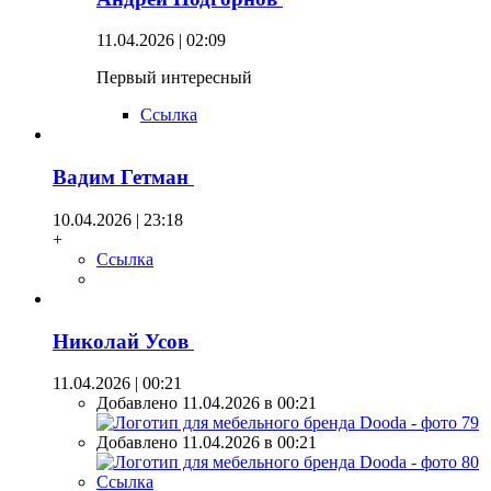
11.04.2026 | 02:09
Первый интересный
Ссылка
Вадим Гетман
10.04.2026 | 23:18
+
Ссылка
Николай Усов
11.04.2026 | 00:21
Добавлено 11.04.2026 в 00:21
Добавлено 11.04.2026 в 00:21
Ссылка