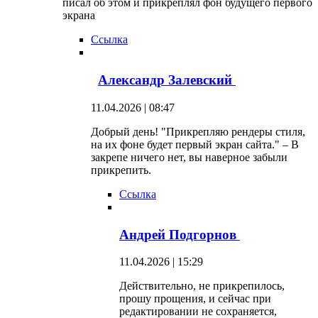
писал об этом и прикреплял фон будущего первого
экрана
Ссылка
Александр Залевский
11.04.2026 | 08:47
Добрый день! "Прикрепляю рендеры стиля,
на их фоне будет первый экран сайта." – В
закрепе ничего нет, вы наверное забыли
прикрепить.
Ссылка
Андрей Подгорнов
11.04.2026 | 15:29
Действительно, не прикрепилось,
прошу прощения, и сейчас при
редактировании не сохраняется,