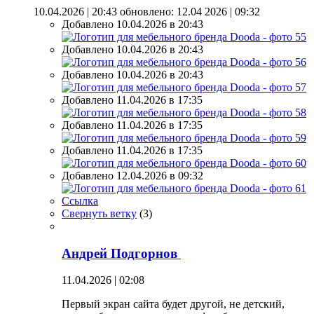
10.04.2026 | 20:43
обновлено: 12.04 2026 | 09:32
Добавлено 10.04.2026 в 20:43
Добавлено 10.04.2026 в 20:43
Добавлено 10.04.2026 в 20:43
Добавлено 11.04.2026 в 17:35
Добавлено 11.04.2026 в 17:35
Добавлено 11.04.2026 в 17:35
Добавлено 12.04.2026 в 09:32
Ссылка
Свернуть ветку
(
3
)
Андрей Подгорнов
11.04.2026 | 02:08
Первый экран сайта будет другой, не детский,