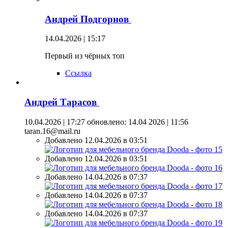
Андрей Подгорнов
14.04.2026 | 15:17
Первый из чёрных топ
Ссылка
Андрей Тарасов
10.04.2026 | 17:27
обновлено: 14.04 2026 | 11:56
taran.16@mail.ru
Добавлено 12.04.2026 в 03:51
Добавлено 12.04.2026 в 03:51
Добавлено 14.04.2026 в 07:37
Добавлено 14.04.2026 в 07:37
Добавлено 14.04.2026 в 07:37