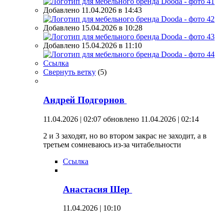
Добавлено 11.04.2026 в 14:43
Добавлено 15.04.2026 в 10:28
Добавлено 15.04.2026 в 11:10
Ссылка
Свернуть ветку
(
5
)
Андрей Подгорнов
11.04.2026 | 02:07
обновлено 11.04.2026 | 02:14
2 и 3 заходят, но во втором закрас не заходит, а в
третьем сомневаюсь из-за читабельности
Ссылка
Анастасия Шер
11.04.2026 | 10:10