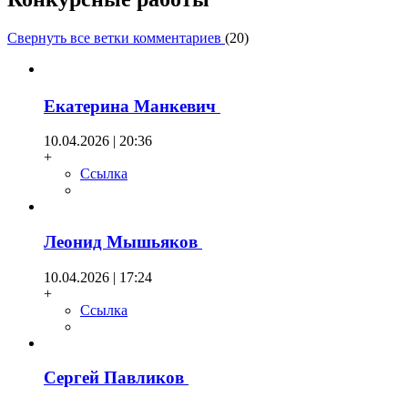
Свернуть все ветки комментариев
(
20
)
Екатерина Манкевич
10.04.2026 | 20:36
+
Ссылка
Леонид Мышьяков
10.04.2026 | 17:24
+
Ссылка
Сергей Павликов