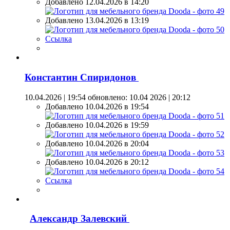
Добавлено 12.04.2026 в 14:20
Добавлено 13.04.2026 в 13:19
Ссылка
Константин Спиридонов
10.04.2026 | 19:54
обновлено: 10.04 2026 | 20:12
Добавлено 10.04.2026 в 19:54
Добавлено 10.04.2026 в 19:59
Добавлено 10.04.2026 в 20:04
Добавлено 10.04.2026 в 20:12
Ссылка
Александр Залевский