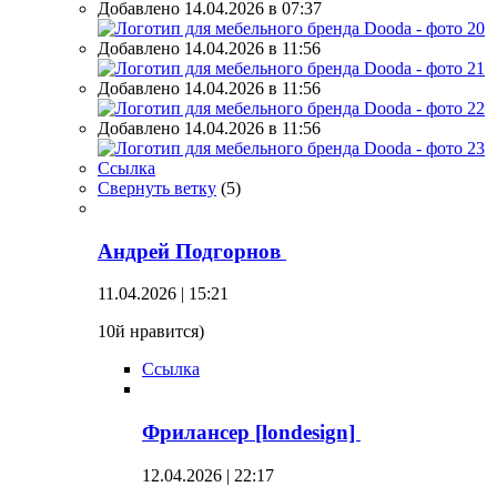
Добавлено 14.04.2026 в 07:37
Добавлено 14.04.2026 в 11:56
Добавлено 14.04.2026 в 11:56
Добавлено 14.04.2026 в 11:56
Ссылка
Свернуть ветку
(
5
)
Андрей Подгорнов
11.04.2026 | 15:21
10й нравится)
Ссылка
Фрилансер [londesign]
12.04.2026 | 22:17