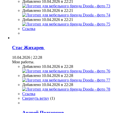
Добавлено 10.04.2026 в 22:21
Добавлено 10.04.2026 в 22:21
Добавлено 10.04.2026 в 22:21
Ссылка
Стас Жихарев
10.04.2026 | 22:28
Мои работы.
Добавлено 10.04.2026 в 22:28
Добавлено 10.04.2026 в 22:28
Добавлено 10.04.2026 в 22:28
Ссылка
Свернуть ветку
(
1
)
Андрей Подгорнов