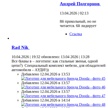
Андрей Подгорнов
13.04.2026 | 02:13
8й прикольный, но не
читается. 6й лидирует
Ссылка
Rad Nik
10.04.2026 | 19:32
обновлено: 13.04 2026 | 13:28
Все буквы в – логотипе: как стальные звенья, одной
цепи?) Специальный комплект мебели, для обладателей
автомобиля – АУДИ!))
Добавлено 12.04.2026 в 13:53
Добавлено 12.04.2026 в 13:57
Добавлено 12.04.2026 в 13:57
Добавлено 12.04.2026 в 14:14