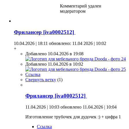
Комментарий удален
модератором
Фрилансер [iva0002512]
10.04.2026 | 18:11
обновлено: 11.04 2026 | 10:02
+
Добавлено 10.04.2026 в 19:08
Добавлено 11.04.2026 в 10:02
Ссылка
Свернуть ветку
(
1
)
Фрилансер [iva0002512]
11.04.2026 | 10:03
обновлено 11.04.2026 | 10:04
Изготовление трубочек для дудочек :) + цифра 1
Ссылка