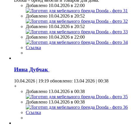
Dooda – бренд мебели и товаров для дома.
Добавлено 10.04.2026 в 22:00
Добавлено 10.04.2026 в 20:52
Добавлено 10.04.2026 в 20:52
Добавлено 10.04.2026 в 22:00
Ссылка
Инна Дубчак
10.04.2026 | 19:19
обновлено: 13.04 2026 | 00:38
+
Добавлено 13.04.2026 в 00:38
Добавлено 13.04.2026 в 00:38
Ссылка