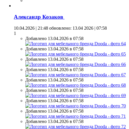
Александр Козаков
10.04.2026 | 21:48
обновлено: 13.04 2026 | 07:58
1
Добавлено 13.04.2026 в 07:58
Добавлено 13.04.2026 в 07:58
Добавлено 13.04.2026 в 07:58
Добавлено 13.04.2026 в 07:58
Добавлено 13.04.2026 в 07:58
Добавлено 13.04.2026 в 07:58
Добавлено 13.04.2026 в 07:58
Добавлено 13.04.2026 в 07:58
Добавлено 13.04.2026 в 07:58