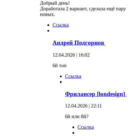
Добрый день!
Доработала 2 вариант, сделала ещё пару
новых.
Ссылка
Андрей Подгорнов
12.04.2026 | 16:02
6й топ
Ссылка
Фрилансер [londesign]
12.04.2026 | 22:11
6й или 8й?
Ссылка