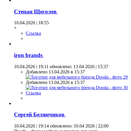
Степан Щеголев
10.04.2026 | 18:55
+
Ссылка
iron brands
10.04.2026 | 19:11
обновлено: 13.04 2026 | 15:37
Добавлено 13.04.2026 в 15:37
Добавлено 13.04.2026 в 15:37
Ссылка
Сергей Белянчиков
10.04.2026 | 19:14
обновлено: 10.04 2026 | 22:00