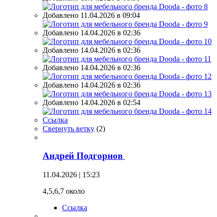
Добавлено 11.04.2026 в 09:04
Добавлено 14.04.2026 в 02:36
Добавлено 14.04.2026 в 02:36
Добавлено 14.04.2026 в 02:36
Добавлено 14.04.2026 в 02:36
Добавлено 14.04.2026 в 02:54
Ссылка
Свернуть ветку
(
2
)
Андрей Подгорнов
11.04.2026 | 15:23
4,5,6,7 около
Ссылка