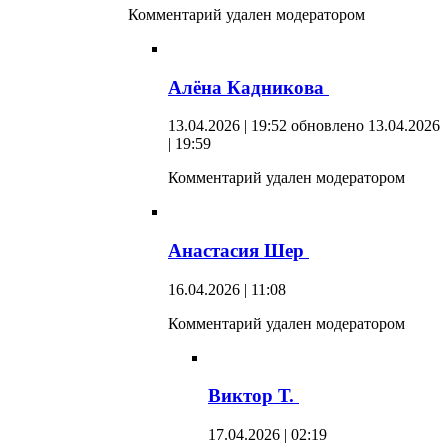
Комментарий удален модератором
Алёна Кадникова
13.04.2026 | 19:52
обновлено 13.04.2026
| 19:59
Комментарий удален модератором
Анастасия Шер
16.04.2026 | 11:08
Комментарий удален модератором
Виктор Т.
17.04.2026 | 02:19