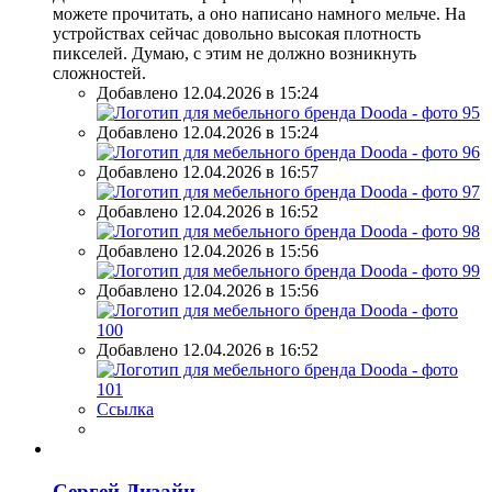
можете прочитать, а оно написано намного мельче. На
устройствах сейчас довольно высокая плотность
пикселей. Думаю, с этим не должно возникнуть
сложностей.
Добавлено 12.04.2026 в 15:24
Добавлено 12.04.2026 в 15:24
Добавлено 12.04.2026 в 16:57
Добавлено 12.04.2026 в 16:52
Добавлено 12.04.2026 в 15:56
Добавлено 12.04.2026 в 15:56
Добавлено 12.04.2026 в 16:52
Ссылка
Сергей Дизайн