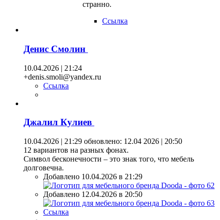
странно.
Ссылка
Денис Смолин
10.04.2026 | 21:24
+denis.smoli@yandex.ru
Ссылка
Джалил Кулиев
10.04.2026 | 21:29
обновлено: 12.04 2026 | 20:50
12 вариантов на разных фонах.
Символ бесконечности – это знак того, что мебель
долговечна.
Добавлено 10.04.2026 в 21:29
Добавлено 12.04.2026 в 20:50
Ссылка