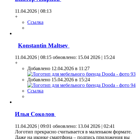
11.04.2026 | 08:13
+
Ссылка
Konstantin Maltsev
11.04.2026 | 08:15
обновлено: 15.04 2026 | 15:24
+
Добавлено 12.04.2026 в 11:27
Добавлено 15.04.2026 в 15:24
Ссылка
Илья Coкoлoв
11.04.2026 | 09:01
обновлено: 13.04 2026 | 02:41
Логотип прекрасно считывается в маленьком формате.
Даже на иконке смартфона – подпись приложения вы