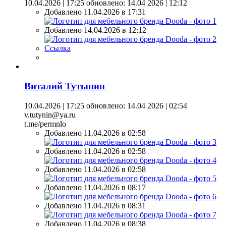
10.04.2026 | 17:25
обновлено: 14.04 2026 | 12:12
Добавлено 11.04.2026 в 17:31
Добавлено 14.04.2026 в 12:12
Ссылка
Виталий Тутынин
10.04.2026 | 17:25
обновлено: 14.04 2026 | 02:54
v.tutynin@ya.ru
t.me/permnlo
Добавлено 11.04.2026 в 02:58
Добавлено 11.04.2026 в 02:58
Добавлено 11.04.2026 в 02:58
Добавлено 11.04.2026 в 08:17
Добавлено 11.04.2026 в 08:31
Добавлено 11.04.2026 в 08:38