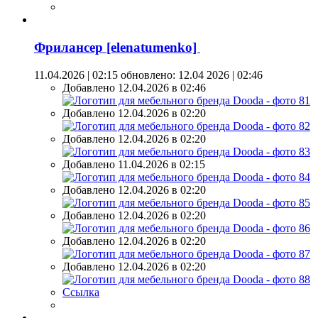
Фрилансер [elenatumenko]
11.04.2026 | 02:15
обновлено: 12.04 2026 | 02:46
Добавлено 12.04.2026 в 02:46
Добавлено 12.04.2026 в 02:20
Добавлено 12.04.2026 в 02:20
Добавлено 11.04.2026 в 02:15
Добавлено 12.04.2026 в 02:20
Добавлено 12.04.2026 в 02:20
Добавлено 12.04.2026 в 02:20
Добавлено 12.04.2026 в 02:20
Ссылка