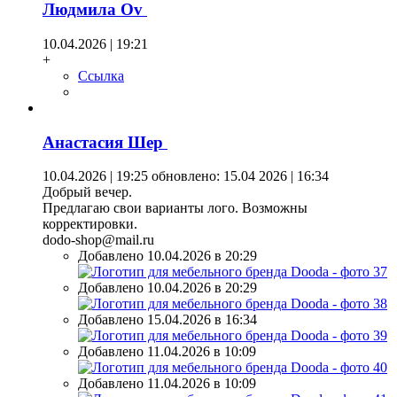
Людмила Оv
10.04.2026 | 19:21
+
Ссылка
Анастасия Шер
10.04.2026 | 19:25
обновлено: 15.04 2026 | 16:34
Добрый вечер.
Предлагаю свои варианты лого. Возможны
корректировки.
dodo-shop@mail.ru
Добавлено 10.04.2026 в 20:29
Добавлено 10.04.2026 в 20:29
Добавлено 15.04.2026 в 16:34
Добавлено 11.04.2026 в 10:09
Добавлено 11.04.2026 в 10:09