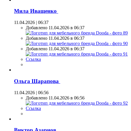
Мила Иващенко
11.04.2026 | 06:37
Добавлено 11.04.2026 в 06:37
Добавлено 11.04.2026 в 06:37
Добавлено 11.04.2026 в 06:37
Ссылка
Ольга Шарапова
11.04.2026 | 06:56
Добавлено 11.04.2026 в 06:56
Ссылка
Виктор Азарнов