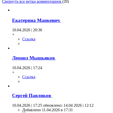
Свернуть все ветки комментариев
(
20
)
Екатерина Манкевич
10.04.2026 | 20:36
+
Ссылка
Леонид Мышьяков
10.04.2026 | 17:24
+
Ссылка
Сергей Павликов
10.04.2026 | 17:25
обновлено: 14.04 2026 | 12:12
Добавлено 11.04.2026 в 17:31