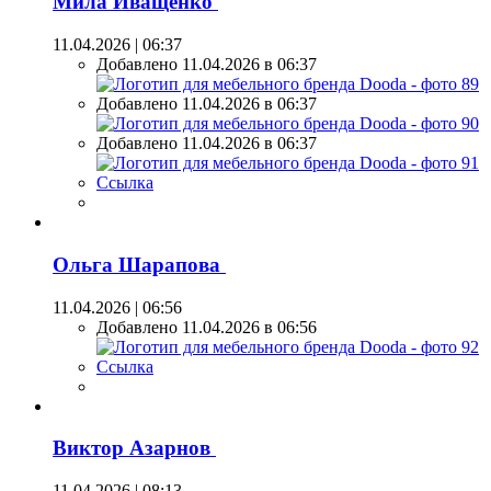
Мила Иващенко
11.04.2026 | 06:37
Добавлено 11.04.2026 в 06:37
Добавлено 11.04.2026 в 06:37
Добавлено 11.04.2026 в 06:37
Ссылка
Ольга Шарапова
11.04.2026 | 06:56
Добавлено 11.04.2026 в 06:56
Ссылка
Виктор Азарнов
11.04.2026 | 08:13