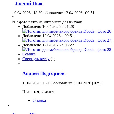
Зрячий Пью
10.04.2026 | 18:30
обновлено: 12.04 2026 | 09:51
*
№2 фото взято из интернета для визуала
Добавлено 10.04.2026 в 21:28
Добавлено 12.04.2026 в 09:51
Добавлено 12.04.2026 в 08:22
Ссылка
Свернуть ветку
(
1
)
Андрей Подгорнов
11.04.2026 | 02:05
обновлено 11.04.2026 | 02:11
Нравится, заходит
Ссылка