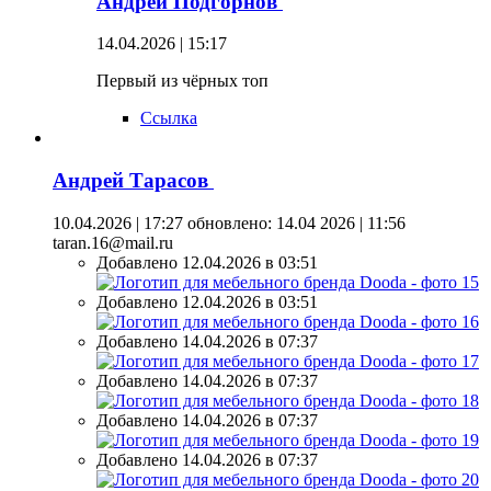
Андрей Подгорнов
14.04.2026 | 15:17
Первый из чёрных топ
Ссылка
Андрей Тарасов
10.04.2026 | 17:27
обновлено: 14.04 2026 | 11:56
taran.16@mail.ru
Добавлено 12.04.2026 в 03:51
Добавлено 12.04.2026 в 03:51
Добавлено 14.04.2026 в 07:37
Добавлено 14.04.2026 в 07:37
Добавлено 14.04.2026 в 07:37
Добавлено 14.04.2026 в 07:37