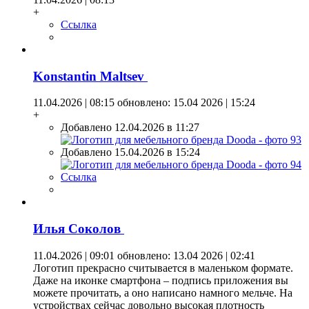
+
Ссылка
Konstantin Maltsev
11.04.2026 | 08:15
обновлено: 15.04 2026 | 15:24
+
Добавлено 12.04.2026 в 11:27
Добавлено 15.04.2026 в 15:24
Ссылка
Илья Coкoлoв
11.04.2026 | 09:01
обновлено: 13.04 2026 | 02:41
Логотип прекрасно считывается в маленьком формате.
Даже на иконке смартфона – подпись приложения вы
можете прочитать, а оно написано намного мельче. На
устройствах сейчас довольно высокая плотность