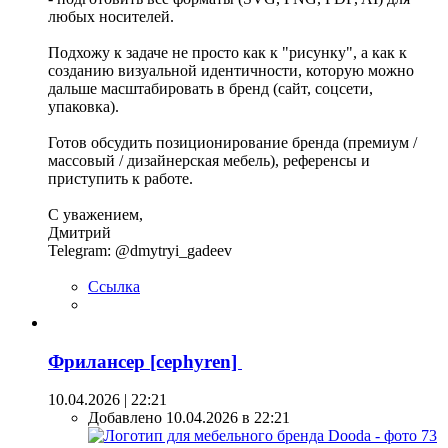
любых носителей.
Подхожу к задаче не просто как к "рисунку", а как к
созданию визуальной идентичности, которую можно
дальше масштабировать в бренд (сайт, соцсети,
упаковка).
Готов обсудить позиционирование бренда (премиум /
массовый / дизайнерская мебель), референсы и
приступить к работе.
С уважением,
Дмитрий
Telegram: @dmytryi_gadeev
Ссылка
Фрилансер [cephyren]
10.04.2026 | 22:21
Добавлено 10.04.2026 в 22:21