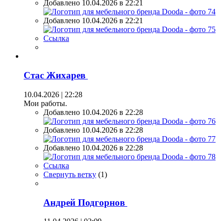
Добавлено 10.04.2026 в 22:21
Добавлено 10.04.2026 в 22:21
Ссылка
Стас Жихарев
10.04.2026 | 22:28
Мои работы.
Добавлено 10.04.2026 в 22:28
Добавлено 10.04.2026 в 22:28
Добавлено 10.04.2026 в 22:28
Ссылка
Свернуть ветку
(
1
)
Андрей Подгорнов