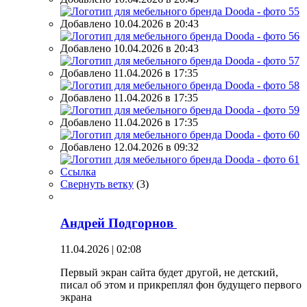
Добавлено 10.04.2026 в 20:43
Добавлено 10.04.2026 в 20:43
Добавлено 11.04.2026 в 17:35
Добавлено 11.04.2026 в 17:35
Добавлено 11.04.2026 в 17:35
Добавлено 12.04.2026 в 09:32
Ссылка
Свернуть ветку
(
3
)
Андрей Подгорнов
11.04.2026 | 02:08
Первый экран сайта будет другой, не детский,
писал об этом и прикреплял фон будущего первого
экрана