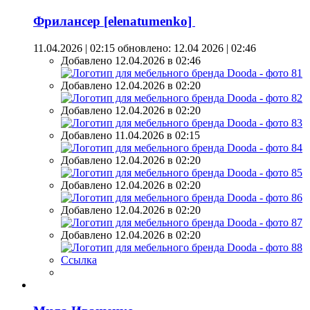
Фрилансер [elenatumenko]
11.04.2026 | 02:15
обновлено: 12.04 2026 | 02:46
Добавлено 12.04.2026 в 02:46
Добавлено 12.04.2026 в 02:20
Добавлено 12.04.2026 в 02:20
Добавлено 11.04.2026 в 02:15
Добавлено 12.04.2026 в 02:20
Добавлено 12.04.2026 в 02:20
Добавлено 12.04.2026 в 02:20
Добавлено 12.04.2026 в 02:20
Ссылка