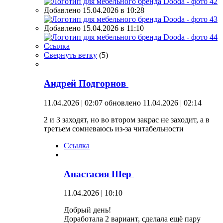
Добавлено 15.04.2026 в 10:28
Добавлено 15.04.2026 в 11:10
Ссылка
Свернуть ветку
(
5
)
Андрей Подгорнов
11.04.2026 | 02:07
обновлено 11.04.2026 | 02:14
2 и 3 заходят, но во втором закрас не заходит, а в
третьем сомневаюсь из-за читабельности
Ссылка
Анастасия Шер
11.04.2026 | 10:10
Добрый день!
Доработала 2 вариант, сделала ещё пару