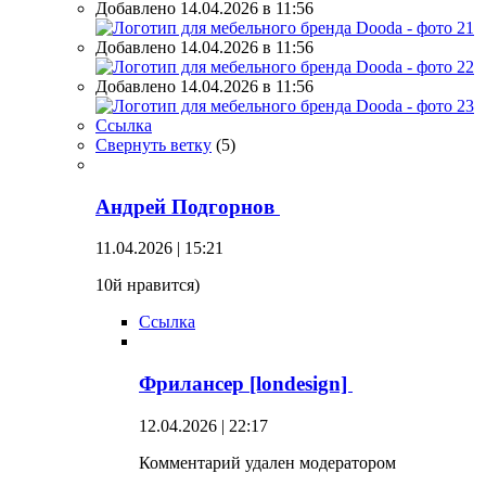
Добавлено 14.04.2026 в 11:56
Добавлено 14.04.2026 в 11:56
Добавлено 14.04.2026 в 11:56
Ссылка
Свернуть ветку
(
5
)
Андрей Подгорнов
11.04.2026 | 15:21
10й нравится)
Ссылка
Фрилансер [londesign]
12.04.2026 | 22:17
Комментарий удален модератором