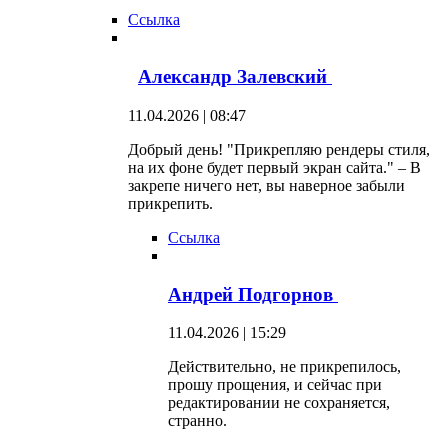
Ссылка
Александр Залевский
11.04.2026 | 08:47
Добрый день! "Прикрепляю рендеры стиля,
на их фоне будет первый экран сайта." – В
закрепе ничего нет, вы наверное забыли
прикрепить.
Ссылка
Андрей Подгорнов
11.04.2026 | 15:29
Действительно, не прикрепилось,
прошу прощения, и сейчас при
редактировании не сохраняется,
странно.