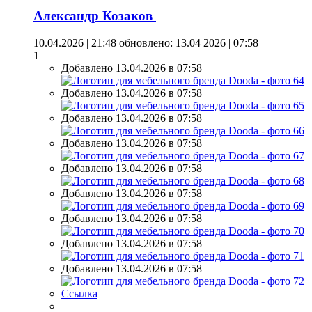
Александр Козаков
10.04.2026 | 21:48
обновлено: 13.04 2026 | 07:58
1
Добавлено 13.04.2026 в 07:58
Добавлено 13.04.2026 в 07:58
Добавлено 13.04.2026 в 07:58
Добавлено 13.04.2026 в 07:58
Добавлено 13.04.2026 в 07:58
Добавлено 13.04.2026 в 07:58
Добавлено 13.04.2026 в 07:58
Добавлено 13.04.2026 в 07:58
Добавлено 13.04.2026 в 07:58
Ссылка