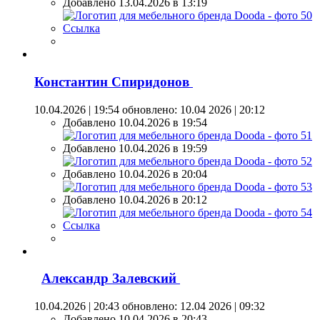
Добавлено 13.04.2026 в 13:19
Ссылка
Константин Спиридонов
10.04.2026 | 19:54
обновлено: 10.04 2026 | 20:12
Добавлено 10.04.2026 в 19:54
Добавлено 10.04.2026 в 19:59
Добавлено 10.04.2026 в 20:04
Добавлено 10.04.2026 в 20:12
Ссылка
Александр Залевский
10.04.2026 | 20:43
обновлено: 12.04 2026 | 09:32
Добавлено 10.04.2026 в 20:43