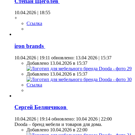
Степан Щеголев
10.04.2026 | 18:55
+
Ссылка
iron brands
10.04.2026 | 19:11
обновлено: 13.04 2026 | 15:37
Добавлено 13.04.2026 в 15:37
Добавлено 13.04.2026 в 15:37
Ссылка
Сергей Белянчиков
10.04.2026 | 19:14
обновлено: 10.04 2026 | 22:00
Dooda – бренд мебели и товаров для дома.
Добавлено 10.04.2026 в 22:00