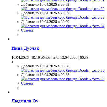
Добавлено 10.04.2026 в 20:52
Добавлено 10.04.2026 в 20:52
Добавлено 10.04.2026 в 22:00
Ссылка
Инна Дубчак
10.04.2026 | 19:19
обновлено: 13.04 2026 | 00:38
+
Добавлено 13.04.2026 в 00:38
Добавлено 13.04.2026 в 00:38
Ссылка
Людмила Оv