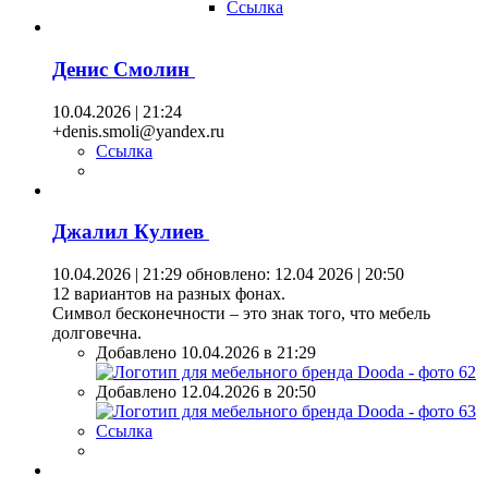
Ссылка
Денис Смолин
10.04.2026 | 21:24
+denis.smoli@yandex.ru
Ссылка
Джалил Кулиев
10.04.2026 | 21:29
обновлено: 12.04 2026 | 20:50
12 вариантов на разных фонах.
Символ бесконечности – это знак того, что мебель
долговечна.
Добавлено 10.04.2026 в 21:29
Добавлено 12.04.2026 в 20:50
Ссылка