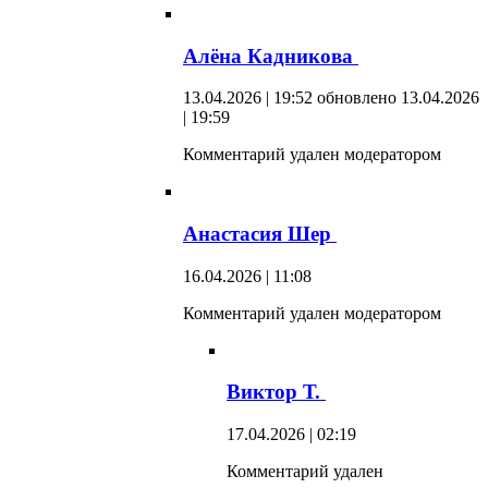
Алёна Кадникова
13.04.2026 | 19:52
обновлено 13.04.2026
| 19:59
Комментарий удален модератором
Анастасия Шер
16.04.2026 | 11:08
Комментарий удален модератором
Виктор Т.
17.04.2026 | 02:19
Комментарий удален