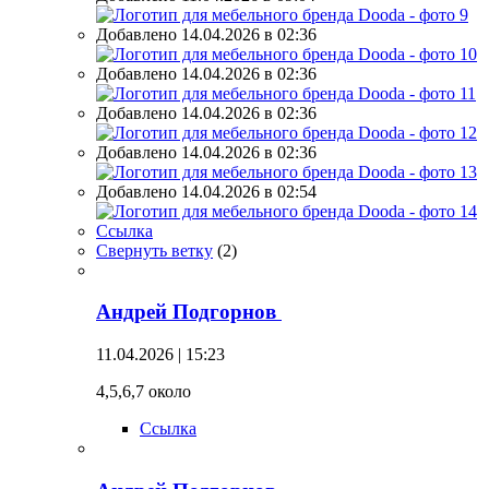
Добавлено 14.04.2026 в 02:36
Добавлено 14.04.2026 в 02:36
Добавлено 14.04.2026 в 02:36
Добавлено 14.04.2026 в 02:36
Добавлено 14.04.2026 в 02:54
Ссылка
Свернуть ветку
(
2
)
Андрей Подгорнов
11.04.2026 | 15:23
4,5,6,7 около
Ссылка