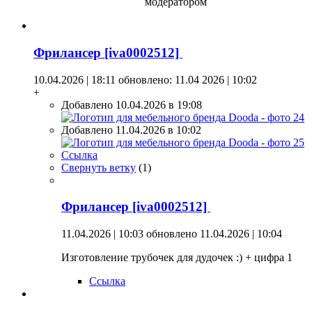
модератором
Фрилансер [iva0002512]
10.04.2026 | 18:11
обновлено: 11.04 2026 | 10:02
+
Добавлено 10.04.2026 в 19:08
Добавлено 11.04.2026 в 10:02
Ссылка
Свернуть ветку
(
1
)
Фрилансер [iva0002512]
11.04.2026 | 10:03
обновлено 11.04.2026 | 10:04
Изготовление трубочек для дудочек :) + цифра 1
Ссылка