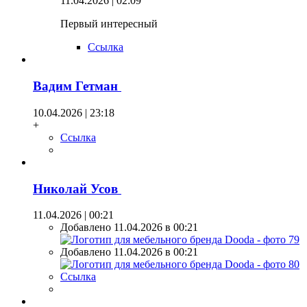
11.04.2026 | 02:09
Первый интересный
Ссылка
Вадим Гетман
10.04.2026 | 23:18
+
Ссылка
Николай Усов
11.04.2026 | 00:21
Добавлено 11.04.2026 в 00:21
Добавлено 11.04.2026 в 00:21
Ссылка