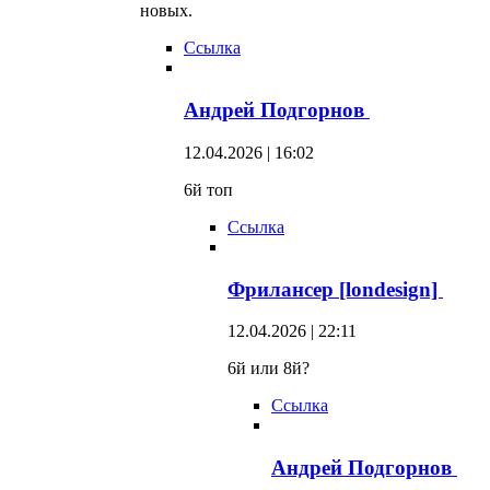
новых.
Ссылка
Андрей Подгорнов
12.04.2026 | 16:02
6й топ
Ссылка
Фрилансер [londesign]
12.04.2026 | 22:11
6й или 8й?
Ссылка
Андрей Подгорнов