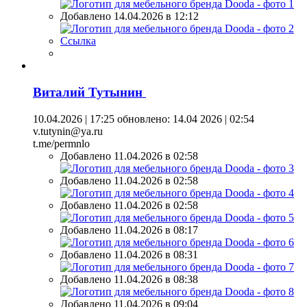
Добавлено 14.04.2026 в 12:12
Ссылка
Виталий Тутынин
10.04.2026 | 17:25
обновлено: 14.04 2026 | 02:54
v.tutynin@ya.ru
t.me/permnlo
Добавлено 11.04.2026 в 02:58
Добавлено 11.04.2026 в 02:58
Добавлено 11.04.2026 в 02:58
Добавлено 11.04.2026 в 08:17
Добавлено 11.04.2026 в 08:31
Добавлено 11.04.2026 в 08:38
Добавлено 11.04.2026 в 09:04