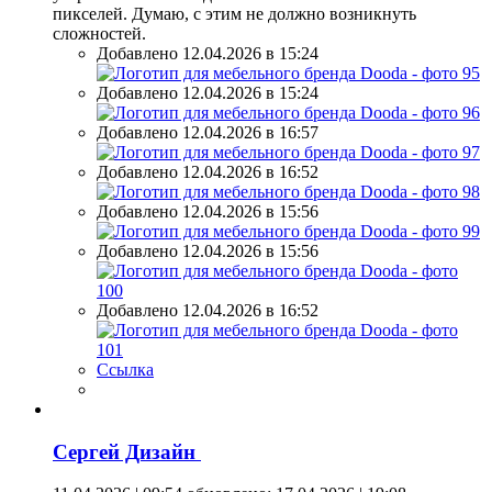
пикселей. Думаю, с этим не должно возникнуть
сложностей.
Добавлено 12.04.2026 в 15:24
Добавлено 12.04.2026 в 15:24
Добавлено 12.04.2026 в 16:57
Добавлено 12.04.2026 в 16:52
Добавлено 12.04.2026 в 15:56
Добавлено 12.04.2026 в 15:56
Добавлено 12.04.2026 в 16:52
Ссылка
Сергей Дизайн