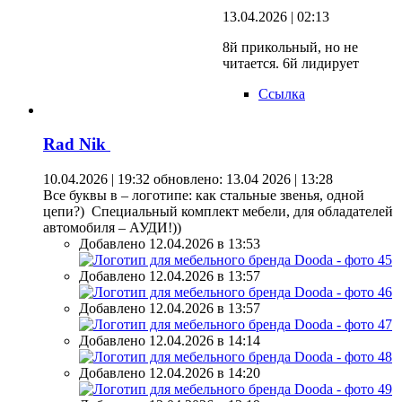
13.04.2026 | 02:13
8й прикольный, но не
читается. 6й лидирует
Ссылка
Rad Nik
10.04.2026 | 19:32
обновлено: 13.04 2026 | 13:28
Все буквы в – логотипе: как стальные звенья, одной
цепи?) Специальный комплект мебели, для обладателей
автомобиля – АУДИ!))
Добавлено 12.04.2026 в 13:53
Добавлено 12.04.2026 в 13:57
Добавлено 12.04.2026 в 13:57
Добавлено 12.04.2026 в 14:14
Добавлено 12.04.2026 в 14:20