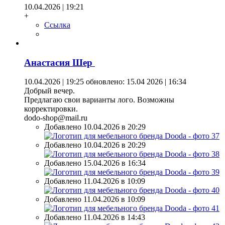
10.04.2026 | 19:21
+
Ссылка
Анастасия Шер
10.04.2026 | 19:25
обновлено: 15.04 2026 | 16:34
Добрый вечер.
Предлагаю свои варианты лого. Возможны
корректировки.
dodo-shop@mail.ru
Добавлено 10.04.2026 в 20:29
Добавлено 10.04.2026 в 20:29
Добавлено 15.04.2026 в 16:34
Добавлено 11.04.2026 в 10:09
Добавлено 11.04.2026 в 10:09
Добавлено 11.04.2026 в 14:43