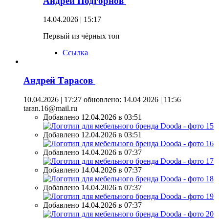
Андрей Подгорнов
14.04.2026 | 15:17
Первый из чёрных топ
Ссылка
Андрей Тарасов
10.04.2026 | 17:27
обновлено: 14.04 2026 | 11:56
taran.16@mail.ru
Добавлено 12.04.2026 в 03:51
Добавлено 12.04.2026 в 03:51
Добавлено 14.04.2026 в 07:37
Добавлено 14.04.2026 в 07:37
Добавлено 14.04.2026 в 07:37
Добавлено 14.04.2026 в 07:37