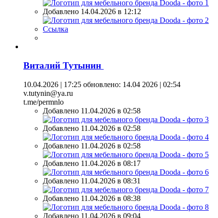
Добавлено 14.04.2026 в 12:12
Ссылка
Виталий Тутынин
10.04.2026 | 17:25
обновлено: 14.04 2026 | 02:54
v.tutynin@ya.ru
t.me/permnlo
Добавлено 11.04.2026 в 02:58
Добавлено 11.04.2026 в 02:58
Добавлено 11.04.2026 в 02:58
Добавлено 11.04.2026 в 08:17
Добавлено 11.04.2026 в 08:31
Добавлено 11.04.2026 в 08:38
Добавлено 11.04.2026 в 09:04