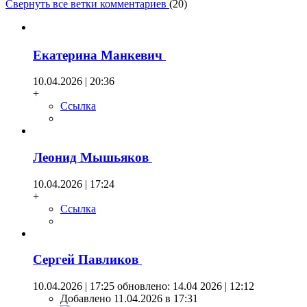
Свернуть все ветки комментариев
(
20
)
Екатерина Манкевич
10.04.2026 | 20:36
+
Ссылка
Леонид Мышьяков
10.04.2026 | 17:24
+
Ссылка
Сергей Павликов
10.04.2026 | 17:25
обновлено: 14.04 2026 | 12:12
Добавлено 11.04.2026 в 17:31