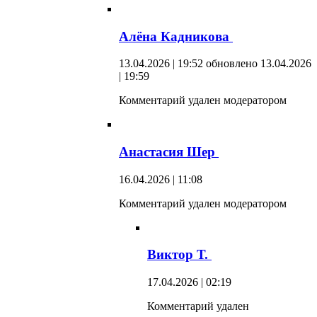
Алёна Кадникова
13.04.2026 | 19:52
обновлено 13.04.2026
| 19:59
Комментарий удален модератором
Анастасия Шер
16.04.2026 | 11:08
Комментарий удален модератором
Виктор Т.
17.04.2026 | 02:19
Комментарий удален