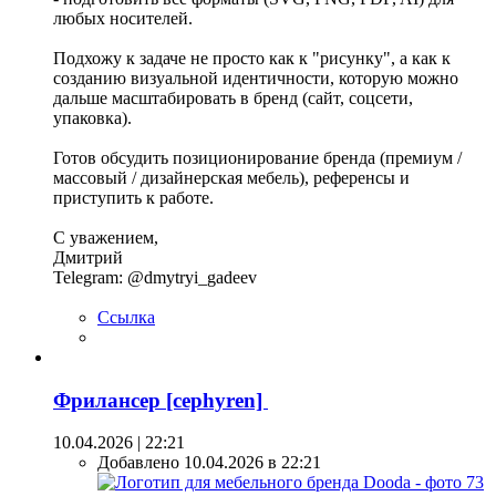
любых носителей.
Подхожу к задаче не просто как к "рисунку", а как к
созданию визуальной идентичности, которую можно
дальше масштабировать в бренд (сайт, соцсети,
упаковка).
Готов обсудить позиционирование бренда (премиум /
массовый / дизайнерская мебель), референсы и
приступить к работе.
С уважением,
Дмитрий
Telegram: @dmytryi_gadeev
Ссылка
Фрилансер [cephyren]
10.04.2026 | 22:21
Добавлено 10.04.2026 в 22:21