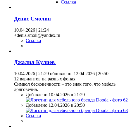
Ссылка
Денис Смолин
10.04.2026 | 21:24
+denis.smoli@yandex.ru
Ссылка
Джалил Кулиев
10.04.2026 | 21:29
обновлено: 12.04 2026 | 20:50
12 вариантов на разных фонах.
Символ бесконечности – это знак того, что мебель
долговечна.
Добавлено 10.04.2026 в 21:29
Добавлено 12.04.2026 в 20:50
Ссылка