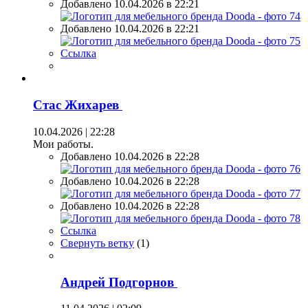
Добавлено 10.04.2026 в 22:21
Добавлено 10.04.2026 в 22:21
Ссылка
Стас Жихарев
10.04.2026 | 22:28
Мои работы.
Добавлено 10.04.2026 в 22:28
Добавлено 10.04.2026 в 22:28
Добавлено 10.04.2026 в 22:28
Ссылка
Свернуть ветку
(
1
)
Андрей Подгорнов