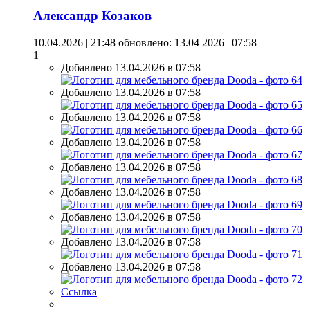
Александр Козаков
10.04.2026 | 21:48
обновлено: 13.04 2026 | 07:58
1
Добавлено 13.04.2026 в 07:58
Добавлено 13.04.2026 в 07:58
Добавлено 13.04.2026 в 07:58
Добавлено 13.04.2026 в 07:58
Добавлено 13.04.2026 в 07:58
Добавлено 13.04.2026 в 07:58
Добавлено 13.04.2026 в 07:58
Добавлено 13.04.2026 в 07:58
Добавлено 13.04.2026 в 07:58
Ссылка