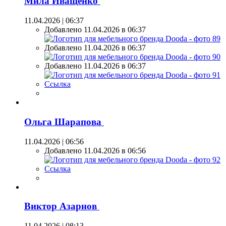
Мила Иващенко
11.04.2026 | 06:37
Добавлено 11.04.2026 в 06:37
Добавлено 11.04.2026 в 06:37
Добавлено 11.04.2026 в 06:37
Ссылка
Ольга Шарапова
11.04.2026 | 06:56
Добавлено 11.04.2026 в 06:56
Ссылка
Виктор Азарнов
11.04.2026 | 08:13