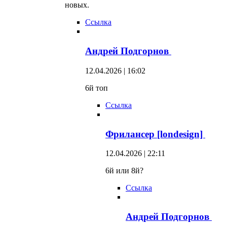
новых.
Ссылка
Андрей Подгорнов
12.04.2026 | 16:02
6й топ
Ссылка
Фрилансер [londesign]
12.04.2026 | 22:11
6й или 8й?
Ссылка
Андрей Подгорнов