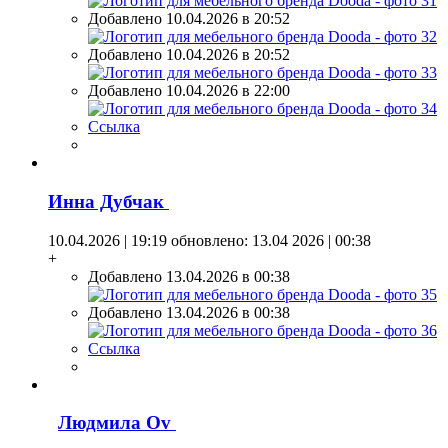
Добавлено 10.04.2026 в 20:52
Добавлено 10.04.2026 в 20:52
Добавлено 10.04.2026 в 22:00
Ссылка
Инна Дубчак
10.04.2026 | 19:19
обновлено: 13.04 2026 | 00:38
+
Добавлено 13.04.2026 в 00:38
Добавлено 13.04.2026 в 00:38
Ссылка
Людмила Оv