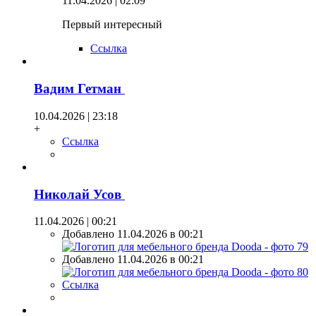
11.04.2026 | 02:09
Первый интересный
Ссылка
Вадим Гетман
10.04.2026 | 23:18
+
Ссылка
Николай Усов
11.04.2026 | 00:21
Добавлено 11.04.2026 в 00:21
Добавлено 11.04.2026 в 00:21
Ссылка