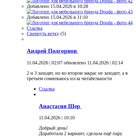
Добавлено 15.04.2026 в 10:28
Добавлено 15.04.2026 в 11:10
Ссылка
Свернуть ветку
(
5
)
Андрей Подгорнов
11.04.2026 | 02:07
обновлено 11.04.2026 | 02:14
2 и 3 заходят, но во втором закрас не заходит, а в
третьем сомневаюсь из-за читабельности
Ссылка
Анастасия Шер
11.04.2026 | 10:10
Добрый день!
Доработала 2 вариант, сделала ещё пару