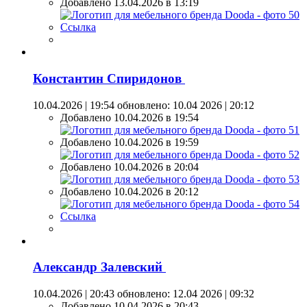
Добавлено 13.04.2026 в 13:19
Ссылка
Константин Спиридонов
10.04.2026 | 19:54
обновлено: 10.04 2026 | 20:12
Добавлено 10.04.2026 в 19:54
Добавлено 10.04.2026 в 19:59
Добавлено 10.04.2026 в 20:04
Добавлено 10.04.2026 в 20:12
Ссылка
Александр Залевский
10.04.2026 | 20:43
обновлено: 12.04 2026 | 09:32
Добавлено 10.04.2026 в 20:43