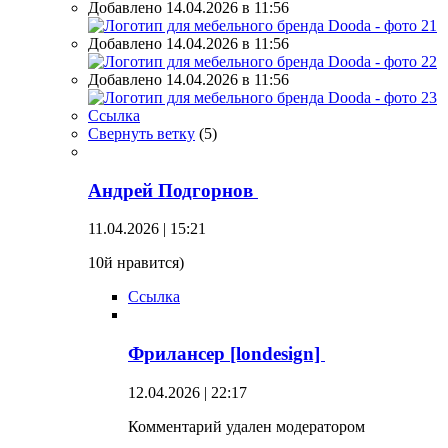
Добавлено 14.04.2026 в 11:56
Добавлено 14.04.2026 в 11:56
Добавлено 14.04.2026 в 11:56
Ссылка
Свернуть ветку
(
5
)
Андрей Подгорнов
11.04.2026 | 15:21
10й нравится)
Ссылка
Фрилансер [londesign]
12.04.2026 | 22:17
Комментарий удален модератором