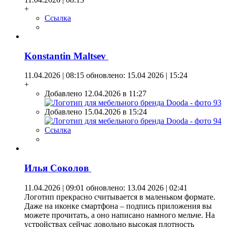
+
Ссылка
Konstantin Maltsev
11.04.2026 | 08:15
обновлено: 15.04 2026 | 15:24
+
Добавлено 12.04.2026 в 11:27
Добавлено 15.04.2026 в 15:24
Ссылка
Илья Coкoлoв
11.04.2026 | 09:01
обновлено: 13.04 2026 | 02:41
Логотип прекрасно считывается в маленьком формате.
Даже на иконке смартфона – подпись приложения вы
можете прочитать, а оно написано намного мельче. На
устройствах сейчас довольно высокая плотность