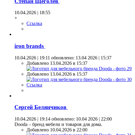
Степан Щеголев
10.04.2026 | 18:55
+
Ссылка
iron brands
10.04.2026 | 19:11
обновлено: 13.04 2026 | 15:37
Добавлено 13.04.2026 в 15:37
Добавлено 13.04.2026 в 15:37
Ссылка
Сергей Белянчиков
10.04.2026 | 19:14
обновлено: 10.04 2026 | 22:00
Dooda – бренд мебели и товаров для дома.
Добавлено 10.04.2026 в 22:00