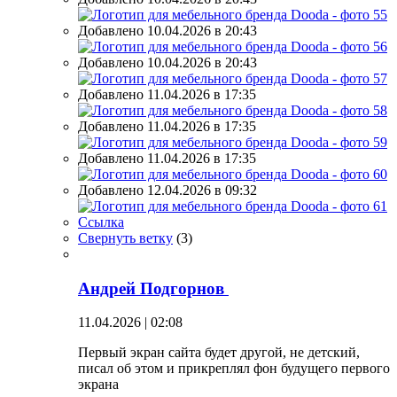
Добавлено 10.04.2026 в 20:43
Добавлено 10.04.2026 в 20:43
Добавлено 11.04.2026 в 17:35
Добавлено 11.04.2026 в 17:35
Добавлено 11.04.2026 в 17:35
Добавлено 12.04.2026 в 09:32
Ссылка
Свернуть ветку
(
3
)
Андрей Подгорнов
11.04.2026 | 02:08
Первый экран сайта будет другой, не детский,
писал об этом и прикреплял фон будущего первого
экрана