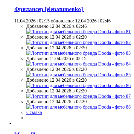
Фрилансер [elenatumenko]
11.04.2026 | 02:15
обновлено: 12.04 2026 | 02:46
Добавлено 12.04.2026 в 02:46
Добавлено 12.04.2026 в 02:20
Добавлено 12.04.2026 в 02:20
Добавлено 11.04.2026 в 02:15
Добавлено 12.04.2026 в 02:20
Добавлено 12.04.2026 в 02:20
Добавлено 12.04.2026 в 02:20
Добавлено 12.04.2026 в 02:20
Ссылка