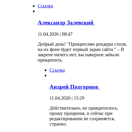
Ссылка
Александр Залевский
11.04.2026 | 08:47
Добрый день! "Прикрепляю рендеры стиля,
на их фоне будет первый экран сайта." – В
закрепе ничего нет, вы наверное забыли
прикрепить.
Ссылка
Андрей Подгорнов
11.04.2026 | 15:29
Действительно, не прикрепилось,
прошу прощения, и сейчас при
редактировании не сохраняется,
странно.