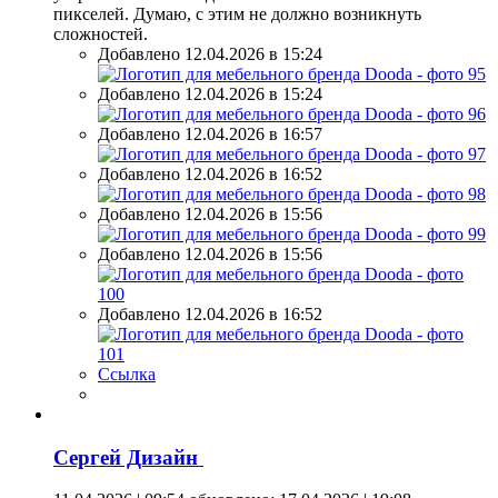
пикселей. Думаю, с этим не должно возникнуть
сложностей.
Добавлено 12.04.2026 в 15:24
Добавлено 12.04.2026 в 15:24
Добавлено 12.04.2026 в 16:57
Добавлено 12.04.2026 в 16:52
Добавлено 12.04.2026 в 15:56
Добавлено 12.04.2026 в 15:56
Добавлено 12.04.2026 в 16:52
Ссылка
Сергей Дизайн