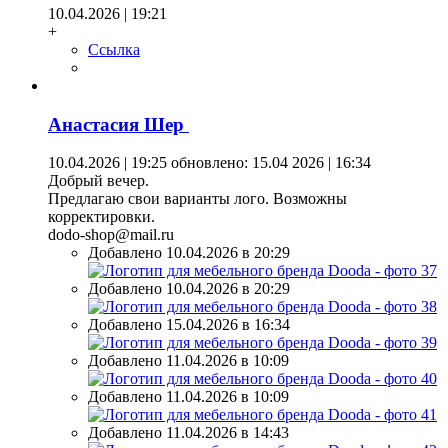
10.04.2026 | 19:21
+
Ссылка
Анастасия Шер
10.04.2026 | 19:25
обновлено: 15.04 2026 | 16:34
Добрый вечер.
Предлагаю свои варианты лого. Возможны
корректировки.
dodo-shop@mail.ru
Добавлено 10.04.2026 в 20:29
Добавлено 10.04.2026 в 20:29
Добавлено 15.04.2026 в 16:34
Добавлено 11.04.2026 в 10:09
Добавлено 11.04.2026 в 10:09
Добавлено 11.04.2026 в 14:43