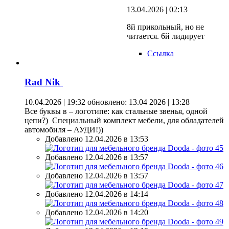
13.04.2026 | 02:13
8й прикольный, но не
читается. 6й лидирует
Ссылка
Rad Nik
10.04.2026 | 19:32
обновлено: 13.04 2026 | 13:28
Все буквы в – логотипе: как стальные звенья, одной
цепи?) Специальный комплект мебели, для обладателей
автомобиля – АУДИ!))
Добавлено 12.04.2026 в 13:53
Добавлено 12.04.2026 в 13:57
Добавлено 12.04.2026 в 13:57
Добавлено 12.04.2026 в 14:14
Добавлено 12.04.2026 в 14:20