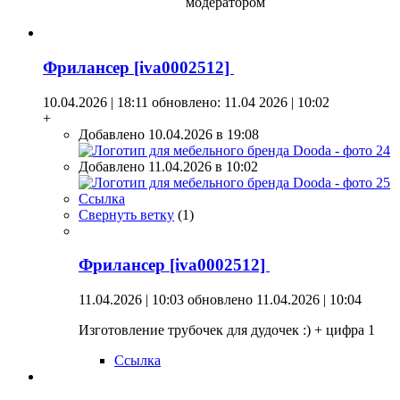
модератором
Фрилансер [iva0002512]
10.04.2026 | 18:11
обновлено: 11.04 2026 | 10:02
+
Добавлено 10.04.2026 в 19:08
Добавлено 11.04.2026 в 10:02
Ссылка
Свернуть ветку
(
1
)
Фрилансер [iva0002512]
11.04.2026 | 10:03
обновлено 11.04.2026 | 10:04
Изготовление трубочек для дудочек :) + цифра 1
Ссылка