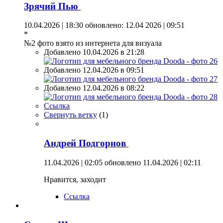
Зрячий Пью
10.04.2026 | 18:30
обновлено: 12.04 2026 | 09:51
*
№2 фото взято из интернета для визуала
Добавлено 10.04.2026 в 21:28
Добавлено 12.04.2026 в 09:51
Добавлено 12.04.2026 в 08:22
Ссылка
Свернуть ветку
(
1
)
Андрей Подгорнов
11.04.2026 | 02:05
обновлено 11.04.2026 | 02:11
Нравится, заходит
Ссылка