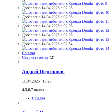
Добавлено 14.04.2026 в 02:36
Добавлено 14.04.2026 в 02:36
Добавлено 14.04.2026 в 02:36
Добавлено 14.04.2026 в 02:36
Добавлено 14.04.2026 в 02:54
Ссылка
Свернуть ветку
(
2
)
Андрей Подгорнов
11.04.2026 | 15:23
4,5,6,7 около
Ссылка