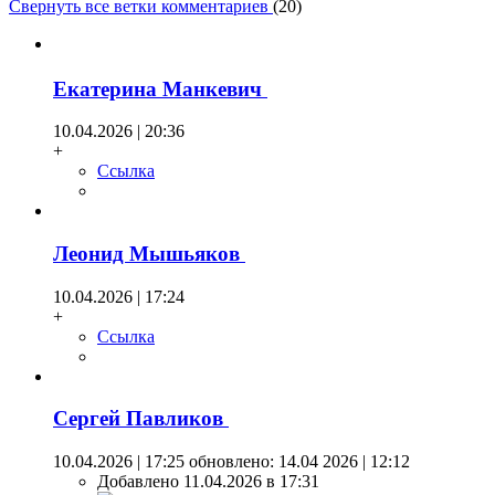
Свернуть все ветки комментариев
(
20
)
Екатерина Манкевич
10.04.2026 | 20:36
+
Ссылка
Леонид Мышьяков
10.04.2026 | 17:24
+
Ссылка
Сергей Павликов
10.04.2026 | 17:25
обновлено: 14.04 2026 | 12:12
Добавлено 11.04.2026 в 17:31