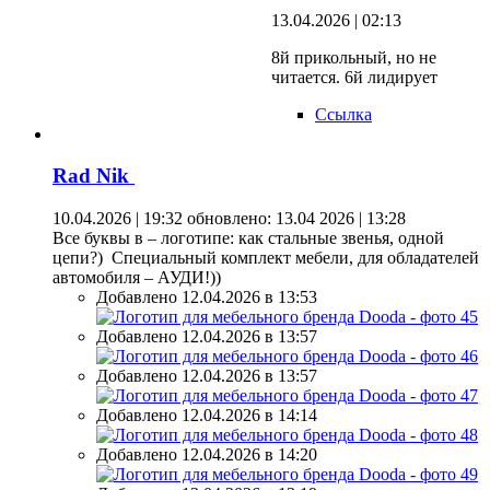
13.04.2026 | 02:13
8й прикольный, но не
читается. 6й лидирует
Ссылка
Rad Nik
10.04.2026 | 19:32
обновлено: 13.04 2026 | 13:28
Все буквы в – логотипе: как стальные звенья, одной
цепи?) Специальный комплект мебели, для обладателей
автомобиля – АУДИ!))
Добавлено 12.04.2026 в 13:53
Добавлено 12.04.2026 в 13:57
Добавлено 12.04.2026 в 13:57
Добавлено 12.04.2026 в 14:14
Добавлено 12.04.2026 в 14:20