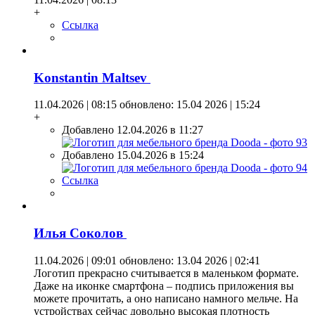
+
Ссылка
Konstantin Maltsev
11.04.2026 | 08:15
обновлено: 15.04 2026 | 15:24
+
Добавлено 12.04.2026 в 11:27
Добавлено 15.04.2026 в 15:24
Ссылка
Илья Coкoлoв
11.04.2026 | 09:01
обновлено: 13.04 2026 | 02:41
Логотип прекрасно считывается в маленьком формате.
Даже на иконке смартфона – подпись приложения вы
можете прочитать, а оно написано намного мельче. На
устройствах сейчас довольно высокая плотность