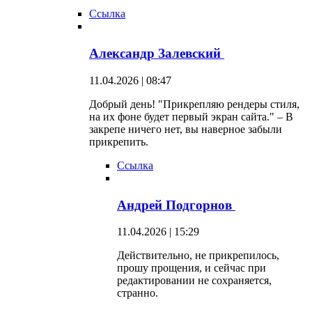
Ссылка
Александр Залевский
11.04.2026 | 08:47
Добрый день! "Прикрепляю рендеры стиля,
на их фоне будет первый экран сайта." – В
закрепе ничего нет, вы наверное забыли
прикрепить.
Ссылка
Андрей Подгорнов
11.04.2026 | 15:29
Действительно, не прикрепилось,
прошу прощения, и сейчас при
редактировании не сохраняется,
странно.