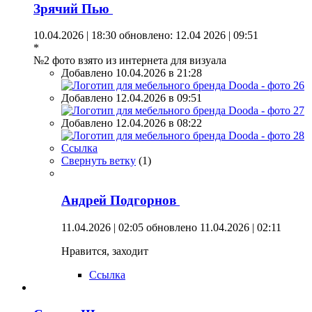
Зрячий Пью
10.04.2026 | 18:30
обновлено: 12.04 2026 | 09:51
*
№2 фото взято из интернета для визуала
Добавлено 10.04.2026 в 21:28
Добавлено 12.04.2026 в 09:51
Добавлено 12.04.2026 в 08:22
Ссылка
Свернуть ветку
(
1
)
Андрей Подгорнов
11.04.2026 | 02:05
обновлено 11.04.2026 | 02:11
Нравится, заходит
Ссылка