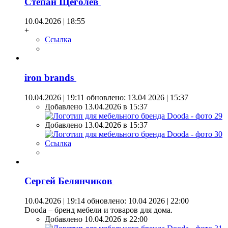
Степан Щеголев
10.04.2026 | 18:55
+
Ссылка
iron brands
10.04.2026 | 19:11
обновлено: 13.04 2026 | 15:37
Добавлено 13.04.2026 в 15:37
Добавлено 13.04.2026 в 15:37
Ссылка
Сергей Белянчиков
10.04.2026 | 19:14
обновлено: 10.04 2026 | 22:00
Dooda – бренд мебели и товаров для дома.
Добавлено 10.04.2026 в 22:00