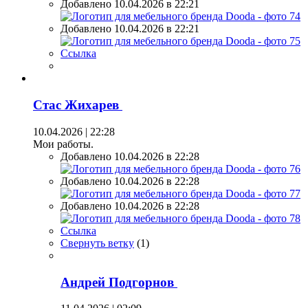
Добавлено 10.04.2026 в 22:21
Добавлено 10.04.2026 в 22:21
Ссылка
Стас Жихарев
10.04.2026 | 22:28
Мои работы.
Добавлено 10.04.2026 в 22:28
Добавлено 10.04.2026 в 22:28
Добавлено 10.04.2026 в 22:28
Ссылка
Свернуть ветку
(
1
)
Андрей Подгорнов