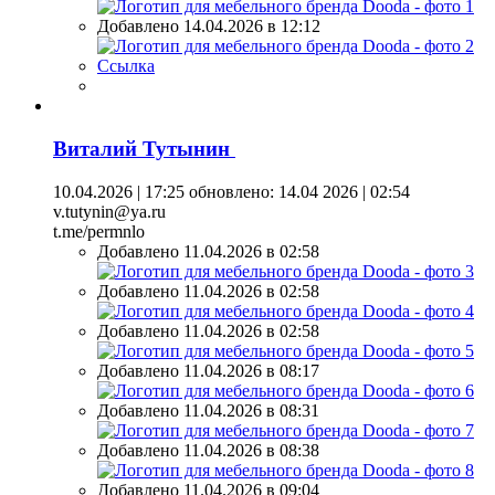
Добавлено 14.04.2026 в 12:12
Ссылка
Виталий Тутынин
10.04.2026 | 17:25
обновлено: 14.04 2026 | 02:54
v.tutynin@ya.ru
t.me/permnlo
Добавлено 11.04.2026 в 02:58
Добавлено 11.04.2026 в 02:58
Добавлено 11.04.2026 в 02:58
Добавлено 11.04.2026 в 08:17
Добавлено 11.04.2026 в 08:31
Добавлено 11.04.2026 в 08:38
Добавлено 11.04.2026 в 09:04