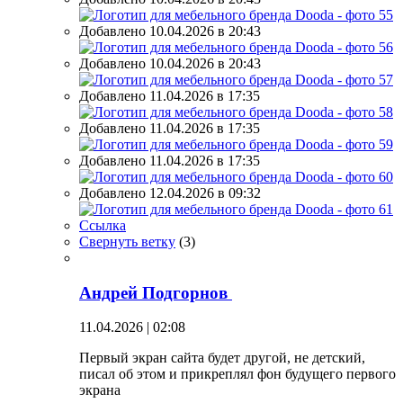
Добавлено 10.04.2026 в 20:43
Добавлено 10.04.2026 в 20:43
Добавлено 11.04.2026 в 17:35
Добавлено 11.04.2026 в 17:35
Добавлено 11.04.2026 в 17:35
Добавлено 12.04.2026 в 09:32
Ссылка
Свернуть ветку
(
3
)
Андрей Подгорнов
11.04.2026 | 02:08
Первый экран сайта будет другой, не детский,
писал об этом и прикреплял фон будущего первого
экрана