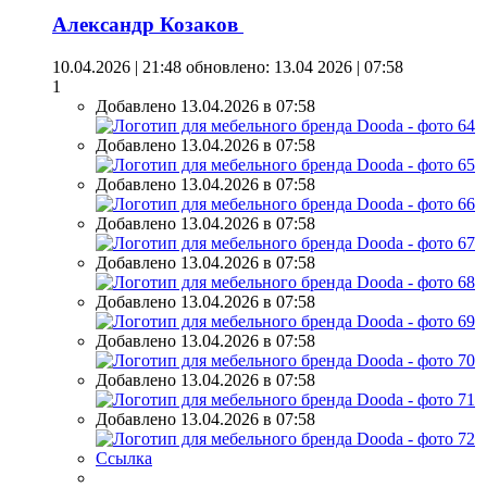
Александр Козаков
10.04.2026 | 21:48
обновлено: 13.04 2026 | 07:58
1
Добавлено 13.04.2026 в 07:58
Добавлено 13.04.2026 в 07:58
Добавлено 13.04.2026 в 07:58
Добавлено 13.04.2026 в 07:58
Добавлено 13.04.2026 в 07:58
Добавлено 13.04.2026 в 07:58
Добавлено 13.04.2026 в 07:58
Добавлено 13.04.2026 в 07:58
Добавлено 13.04.2026 в 07:58
Ссылка