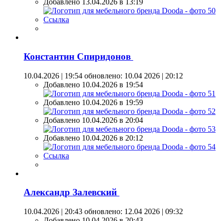
Добавлено 13.04.2026 в 13:19
Ссылка
Константин Спиридонов
10.04.2026 | 19:54
обновлено: 10.04 2026 | 20:12
Добавлено 10.04.2026 в 19:54
Добавлено 10.04.2026 в 19:59
Добавлено 10.04.2026 в 20:04
Добавлено 10.04.2026 в 20:12
Ссылка
Александр Залевский
10.04.2026 | 20:43
обновлено: 12.04 2026 | 09:32
Добавлено 10.04.2026 в 20:43