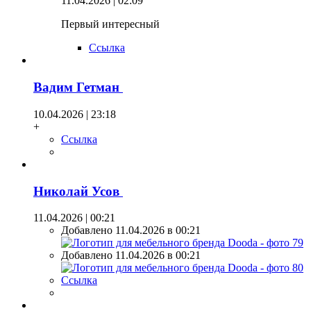
11.04.2026 | 02:09
Первый интересный
Ссылка
Вадим Гетман
10.04.2026 | 23:18
+
Ссылка
Николай Усов
11.04.2026 | 00:21
Добавлено 11.04.2026 в 00:21
Добавлено 11.04.2026 в 00:21
Ссылка