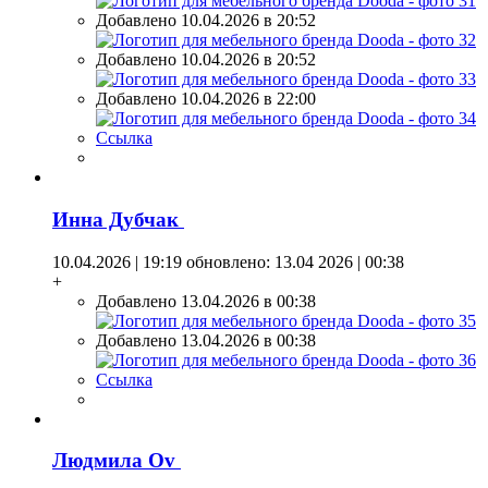
Добавлено 10.04.2026 в 20:52
Добавлено 10.04.2026 в 20:52
Добавлено 10.04.2026 в 22:00
Ссылка
Инна Дубчак
10.04.2026 | 19:19
обновлено: 13.04 2026 | 00:38
+
Добавлено 13.04.2026 в 00:38
Добавлено 13.04.2026 в 00:38
Ссылка
Людмила Оv