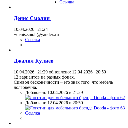
Ссылка
Денис Смолин
10.04.2026 | 21:24
+denis.smoli@yandex.ru
Ссылка
Джалил Кулиев
10.04.2026 | 21:29
обновлено: 12.04 2026 | 20:50
12 вариантов на разных фонах.
Символ бесконечности – это знак того, что мебель
долговечна.
Добавлено 10.04.2026 в 21:29
Добавлено 12.04.2026 в 20:50
Ссылка