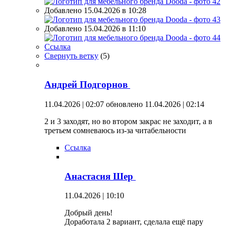
Добавлено 15.04.2026 в 10:28
Добавлено 15.04.2026 в 11:10
Ссылка
Свернуть ветку
(
5
)
Андрей Подгорнов
11.04.2026 | 02:07
обновлено 11.04.2026 | 02:14
2 и 3 заходят, но во втором закрас не заходит, а в
третьем сомневаюсь из-за читабельности
Ссылка
Анастасия Шер
11.04.2026 | 10:10
Добрый день!
Доработала 2 вариант, сделала ещё пару