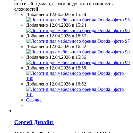
пикселей. Думаю, с этим не должно возникнуть
сложностей.
Добавлено 12.04.2026 в 15:24
Добавлено 12.04.2026 в 15:24
Добавлено 12.04.2026 в 16:57
Добавлено 12.04.2026 в 16:52
Добавлено 12.04.2026 в 15:56
Добавлено 12.04.2026 в 15:56
Добавлено 12.04.2026 в 16:52
Ссылка
Сергей Дизайн