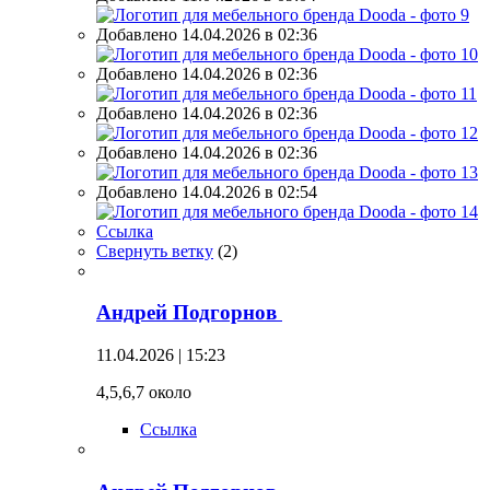
Добавлено 14.04.2026 в 02:36
Добавлено 14.04.2026 в 02:36
Добавлено 14.04.2026 в 02:36
Добавлено 14.04.2026 в 02:36
Добавлено 14.04.2026 в 02:54
Ссылка
Свернуть ветку
(
2
)
Андрей Подгорнов
11.04.2026 | 15:23
4,5,6,7 около
Ссылка