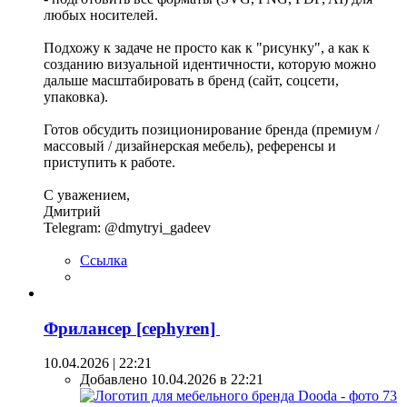
любых носителей.
Подхожу к задаче не просто как к "рисунку", а как к
созданию визуальной идентичности, которую можно
дальше масштабировать в бренд (сайт, соцсети,
упаковка).
Готов обсудить позиционирование бренда (премиум /
массовый / дизайнерская мебель), референсы и
приступить к работе.
С уважением,
Дмитрий
Telegram: @dmytryi_gadeev
Ссылка
Фрилансер [cephyren]
10.04.2026 | 22:21
Добавлено 10.04.2026 в 22:21