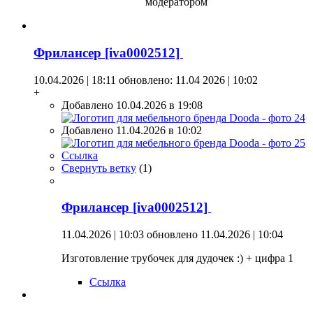
модератором
Фрилансер [iva0002512]
10.04.2026 | 18:11
обновлено: 11.04 2026 | 10:02
+
Добавлено 10.04.2026 в 19:08
Добавлено 11.04.2026 в 10:02
Ссылка
Свернуть ветку
(
1
)
Фрилансер [iva0002512]
11.04.2026 | 10:03
обновлено 11.04.2026 | 10:04
Изготовление трубочек для дудочек :) + цифра 1
Ссылка