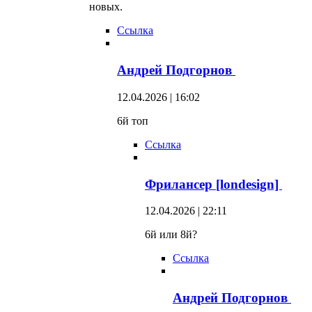
новых.
Ссылка
Андрей Подгорнов
12.04.2026 | 16:02
6й топ
Ссылка
Фрилансер [londesign]
12.04.2026 | 22:11
6й или 8й?
Ссылка
Андрей Подгорнов