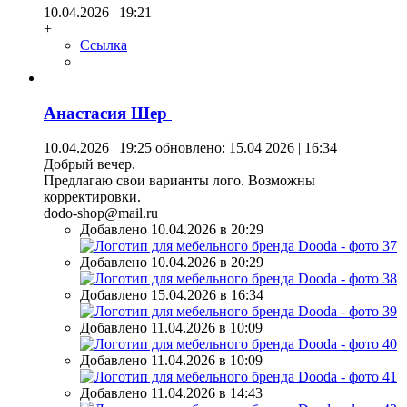
10.04.2026 | 19:21
+
Ссылка
Анастасия Шер
10.04.2026 | 19:25
обновлено: 15.04 2026 | 16:34
Добрый вечер.
Предлагаю свои варианты лого. Возможны
корректировки.
dodo-shop@mail.ru
Добавлено 10.04.2026 в 20:29
Добавлено 10.04.2026 в 20:29
Добавлено 15.04.2026 в 16:34
Добавлено 11.04.2026 в 10:09
Добавлено 11.04.2026 в 10:09
Добавлено 11.04.2026 в 14:43