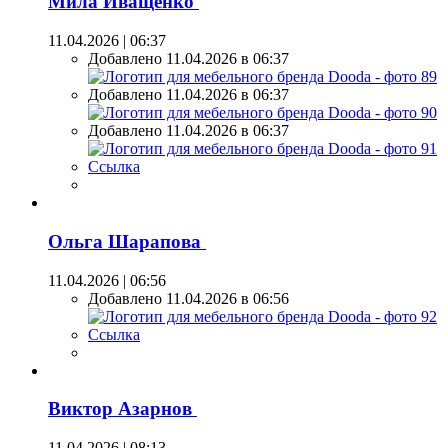
Мила Иващенко
11.04.2026 | 06:37
Добавлено 11.04.2026 в 06:37
Добавлено 11.04.2026 в 06:37
Добавлено 11.04.2026 в 06:37
Ссылка
Ольга Шарапова
11.04.2026 | 06:56
Добавлено 11.04.2026 в 06:56
Ссылка
Виктор Азарнов
11.04.2026 | 08:13