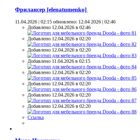
Фрилансер [elenatumenko]
11.04.2026 | 02:15
обновлено: 12.04 2026 | 02:46
Добавлено 12.04.2026 в 02:46
Добавлено 12.04.2026 в 02:20
Добавлено 12.04.2026 в 02:20
Добавлено 11.04.2026 в 02:15
Добавлено 12.04.2026 в 02:20
Добавлено 12.04.2026 в 02:20
Добавлено 12.04.2026 в 02:20
Добавлено 12.04.2026 в 02:20
Ссылка