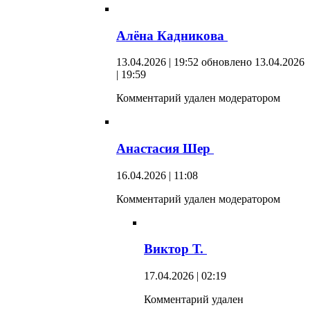
Алёна Кадникова
13.04.2026 | 19:52
обновлено 13.04.2026
| 19:59
Комментарий удален модератором
Анастасия Шер
16.04.2026 | 11:08
Комментарий удален модератором
Виктор Т.
17.04.2026 | 02:19
Комментарий удален