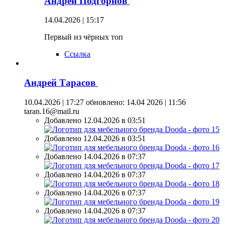
Андрей Подгорнов
14.04.2026 | 15:17
Первый из чёрных топ
Ссылка
Андрей Тарасов
10.04.2026 | 17:27
обновлено: 14.04 2026 | 11:56
taran.16@mail.ru
Добавлено 12.04.2026 в 03:51
Добавлено 12.04.2026 в 03:51
Добавлено 14.04.2026 в 07:37
Добавлено 14.04.2026 в 07:37
Добавлено 14.04.2026 в 07:37
Добавлено 14.04.2026 в 07:37