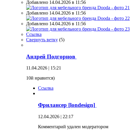
Добавлено 14.04.2026 в 11:56
Добавлено 14.04.2026 в 11:56
Добавлено 14.04.2026 в 11:56
Ссылка
Свернуть ветку
(
5
)
Андрей Подгорнов
11.04.2026 | 15:21
10й нравится)
Ссылка
Фрилансер [londesign]
12.04.2026 | 22:17
Комментарий удален модератором