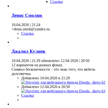
Ссылка
Денис Смолин
10.04.2026 | 21:24
+denis.smoli@yandex.ru
Ссылка
Джалил Кулиев
10.04.2026 | 21:29
обновлено: 12.04 2026 | 20:50
12 вариантов на разных фонах.
Символ бесконечности – это знак того, что мебель
долговечна.
Добавлено 10.04.2026 в 21:29
Добавлено 12.04.2026 в 20:50
Ссылка