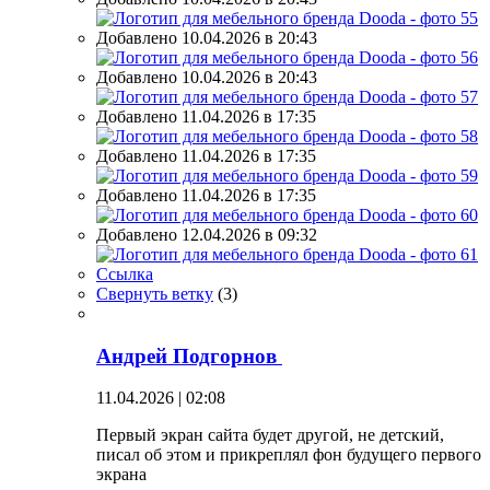
Добавлено 10.04.2026 в 20:43
Добавлено 10.04.2026 в 20:43
Добавлено 11.04.2026 в 17:35
Добавлено 11.04.2026 в 17:35
Добавлено 11.04.2026 в 17:35
Добавлено 12.04.2026 в 09:32
Ссылка
Свернуть ветку
(
3
)
Андрей Подгорнов
11.04.2026 | 02:08
Первый экран сайта будет другой, не детский,
писал об этом и прикреплял фон будущего первого
экрана