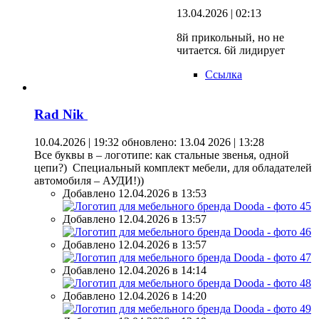
13.04.2026 | 02:13
8й прикольный, но не
читается. 6й лидирует
Ссылка
Rad Nik
10.04.2026 | 19:32
обновлено: 13.04 2026 | 13:28
Все буквы в – логотипе: как стальные звенья, одной
цепи?) Специальный комплект мебели, для обладателей
автомобиля – АУДИ!))
Добавлено 12.04.2026 в 13:53
Добавлено 12.04.2026 в 13:57
Добавлено 12.04.2026 в 13:57
Добавлено 12.04.2026 в 14:14
Добавлено 12.04.2026 в 14:20