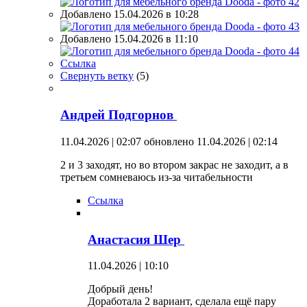
Добавлено 15.04.2026 в 10:28
Добавлено 15.04.2026 в 11:10
Ссылка
Свернуть ветку
(
5
)
Андрей Подгорнов
11.04.2026 | 02:07
обновлено 11.04.2026 | 02:14
2 и 3 заходят, но во втором закрас не заходит, а в
третьем сомневаюсь из-за читабельности
Ссылка
Анастасия Шер
11.04.2026 | 10:10
Добрый день!
Доработала 2 вариант, сделала ещё пару