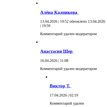
Алёна Кадникова
13.04.2026 | 19:52
обновлено 13.04.2026
| 19:59
Комментарий удален модератором
Анастасия Шер
16.04.2026 | 11:08
Комментарий удален модератором
Виктор Т.
17.04.2026 | 02:19
Комментарий удален