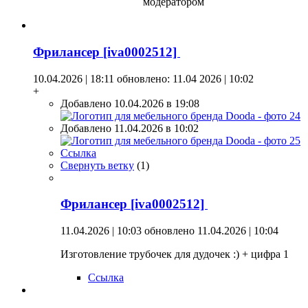
модератором
Фрилансер [iva0002512]
10.04.2026 | 18:11
обновлено: 11.04 2026 | 10:02
+
Добавлено 10.04.2026 в 19:08
Добавлено 11.04.2026 в 10:02
Ссылка
Свернуть ветку
(
1
)
Фрилансер [iva0002512]
11.04.2026 | 10:03
обновлено 11.04.2026 | 10:04
Изготовление трубочек для дудочек :) + цифра 1
Ссылка