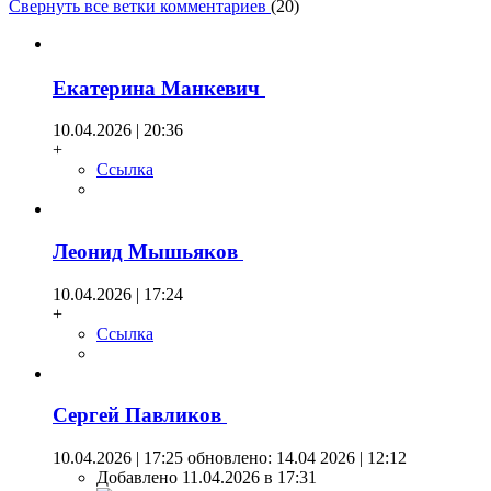
Свернуть все ветки комментариев
(
20
)
Екатерина Манкевич
10.04.2026 | 20:36
+
Ссылка
Леонид Мышьяков
10.04.2026 | 17:24
+
Ссылка
Сергей Павликов
10.04.2026 | 17:25
обновлено: 14.04 2026 | 12:12
Добавлено 11.04.2026 в 17:31