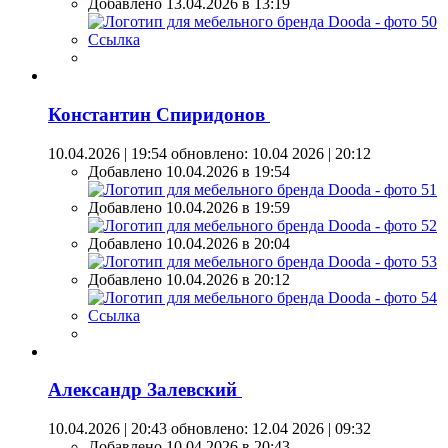
Добавлено 13.04.2026 в 13:19
Ссылка
Константин Спиридонов
10.04.2026 | 19:54
обновлено: 10.04 2026 | 20:12
Добавлено 10.04.2026 в 19:54
Добавлено 10.04.2026 в 19:59
Добавлено 10.04.2026 в 20:04
Добавлено 10.04.2026 в 20:12
Ссылка
Александр Залевский
10.04.2026 | 20:43
обновлено: 12.04 2026 | 09:32
Добавлено 10.04.2026 в 20:43