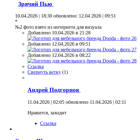
Зрячий Пью
10.04.2026 | 18:30
обновлено: 12.04 2026 | 09:51
*
№2 фото взято из интернета для визуала
Добавлено 10.04.2026 в 21:28
Добавлено 12.04.2026 в 09:51
Добавлено 12.04.2026 в 08:22
Ссылка
Свернуть ветку
(
1
)
Андрей Подгорнов
11.04.2026 | 02:05
обновлено 11.04.2026 | 02:11
Нравится, заходит
Ссылка