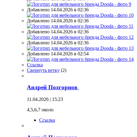
Добавлено 14.04.2026 в 02:36
Добавлено 14.04.2026 в 02:36
Добавлено 14.04.2026 в 02:36
Добавлено 14.04.2026 в 02:36
Добавлено 14.04.2026 в 02:54
Ссылка
Свернуть ветку
(
2
)
Андрей Подгорнов
11.04.2026 | 15:23
4,5,6,7 около
Ссылка