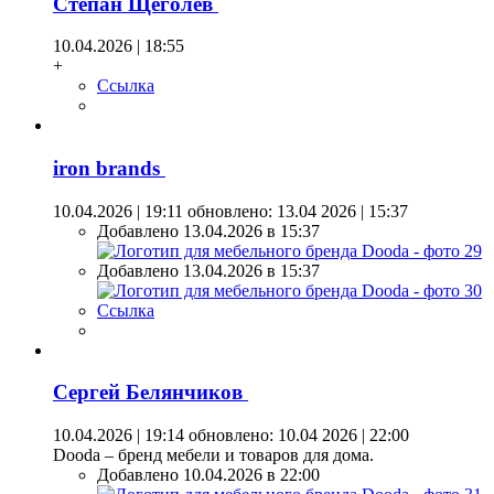
Степан Щеголев
10.04.2026 | 18:55
+
Ссылка
iron brands
10.04.2026 | 19:11
обновлено: 13.04 2026 | 15:37
Добавлено 13.04.2026 в 15:37
Добавлено 13.04.2026 в 15:37
Ссылка
Сергей Белянчиков
10.04.2026 | 19:14
обновлено: 10.04 2026 | 22:00
Dooda – бренд мебели и товаров для дома.
Добавлено 10.04.2026 в 22:00