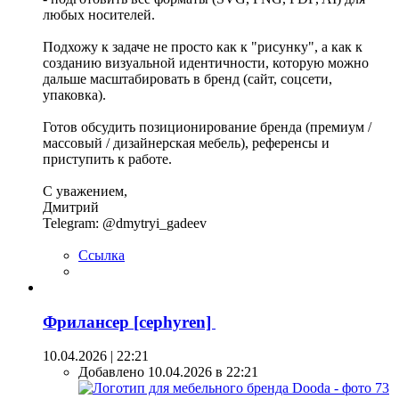
любых носителей.
Подхожу к задаче не просто как к "рисунку", а как к
созданию визуальной идентичности, которую можно
дальше масштабировать в бренд (сайт, соцсети,
упаковка).
Готов обсудить позиционирование бренда (премиум /
массовый / дизайнерская мебель), референсы и
приступить к работе.
С уважением,
Дмитрий
Telegram: @dmytryi_gadeev
Ссылка
Фрилансер [cephyren]
10.04.2026 | 22:21
Добавлено 10.04.2026 в 22:21