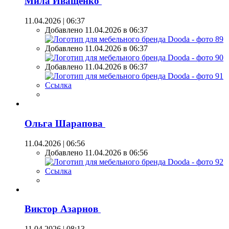
Мила Иващенко
11.04.2026 | 06:37
Добавлено 11.04.2026 в 06:37
Добавлено 11.04.2026 в 06:37
Добавлено 11.04.2026 в 06:37
Ссылка
Ольга Шарапова
11.04.2026 | 06:56
Добавлено 11.04.2026 в 06:56
Ссылка
Виктор Азарнов
11.04.2026 | 08:13