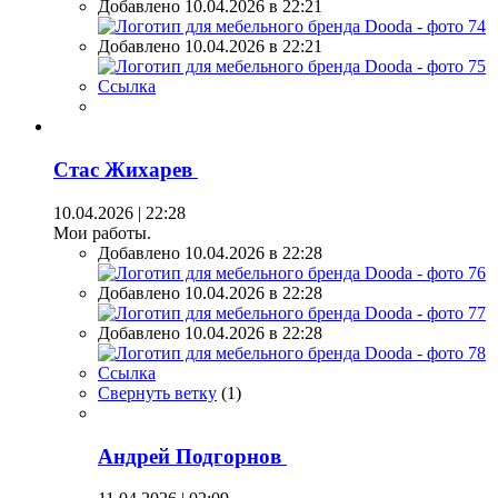
Добавлено 10.04.2026 в 22:21
Добавлено 10.04.2026 в 22:21
Ссылка
Стас Жихарев
10.04.2026 | 22:28
Мои работы.
Добавлено 10.04.2026 в 22:28
Добавлено 10.04.2026 в 22:28
Добавлено 10.04.2026 в 22:28
Ссылка
Свернуть ветку
(
1
)
Андрей Подгорнов