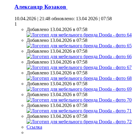
Александр Козаков
10.04.2026 | 21:48
обновлено: 13.04 2026 | 07:58
1
Добавлено 13.04.2026 в 07:58
Добавлено 13.04.2026 в 07:58
Добавлено 13.04.2026 в 07:58
Добавлено 13.04.2026 в 07:58
Добавлено 13.04.2026 в 07:58
Добавлено 13.04.2026 в 07:58
Добавлено 13.04.2026 в 07:58
Добавлено 13.04.2026 в 07:58
Добавлено 13.04.2026 в 07:58
Ссылка