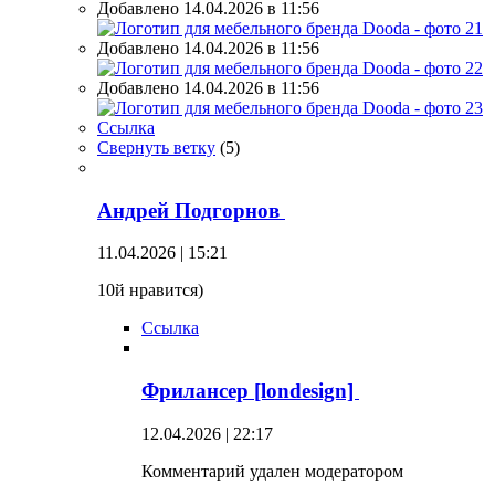
Добавлено 14.04.2026 в 11:56
Добавлено 14.04.2026 в 11:56
Добавлено 14.04.2026 в 11:56
Ссылка
Свернуть ветку
(
5
)
Андрей Подгорнов
11.04.2026 | 15:21
10й нравится)
Ссылка
Фрилансер [londesign]
12.04.2026 | 22:17
Комментарий удален модератором