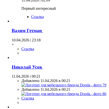
11.04.2026 | 02:09
Первый интересный
Ссылка
Вадим Гетман
10.04.2026 | 23:18
+
Ссылка
Николай Усов
11.04.2026 | 00:21
Добавлено 11.04.2026 в 00:21
Добавлено 11.04.2026 в 00:21
Ссылка