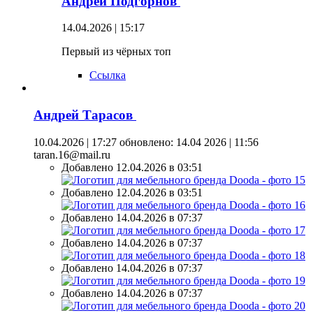
Андрей Подгорнов
14.04.2026 | 15:17
Первый из чёрных топ
Ссылка
Андрей Тарасов
10.04.2026 | 17:27
обновлено: 14.04 2026 | 11:56
taran.16@mail.ru
Добавлено 12.04.2026 в 03:51
Добавлено 12.04.2026 в 03:51
Добавлено 14.04.2026 в 07:37
Добавлено 14.04.2026 в 07:37
Добавлено 14.04.2026 в 07:37
Добавлено 14.04.2026 в 07:37