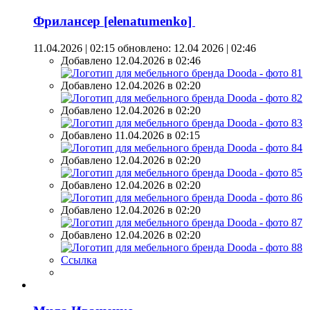
Фрилансер [elenatumenko]
11.04.2026 | 02:15
обновлено: 12.04 2026 | 02:46
Добавлено 12.04.2026 в 02:46
Добавлено 12.04.2026 в 02:20
Добавлено 12.04.2026 в 02:20
Добавлено 11.04.2026 в 02:15
Добавлено 12.04.2026 в 02:20
Добавлено 12.04.2026 в 02:20
Добавлено 12.04.2026 в 02:20
Добавлено 12.04.2026 в 02:20
Ссылка