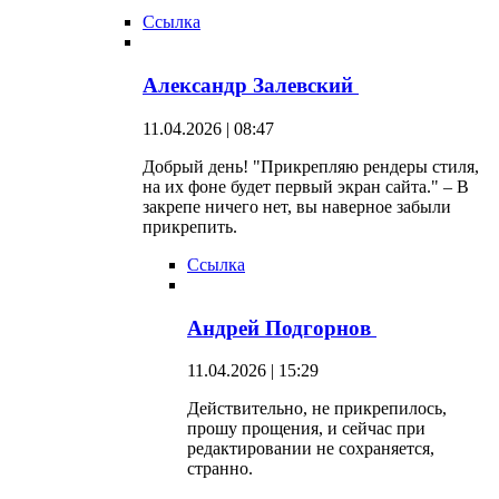
Ссылка
Александр Залевский
11.04.2026 | 08:47
Добрый день! "Прикрепляю рендеры стиля,
на их фоне будет первый экран сайта." – В
закрепе ничего нет, вы наверное забыли
прикрепить.
Ссылка
Андрей Подгорнов
11.04.2026 | 15:29
Действительно, не прикрепилось,
прошу прощения, и сейчас при
редактировании не сохраняется,
странно.