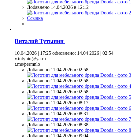
Добавлено 14.04.2026 в 12:12
Ссылка
Виталий Тутынин
10.04.2026 | 17:25
обновлено: 14.04 2026 | 02:54
v.tutynin@ya.ru
t.me/permnlo
Добавлено 11.04.2026 в 02:58
Добавлено 11.04.2026 в 02:58
Добавлено 11.04.2026 в 02:58
Добавлено 11.04.2026 в 08:17
Добавлено 11.04.2026 в 08:31
Добавлено 11.04.2026 в 08:38
Добавлено 11.04.2026 в 09:04