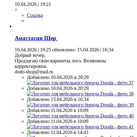
10.04.2026 | 19:21
+
Ссылка
Анастасия Шер
10.04.2026 | 19:25
обновлено: 15.04 2026 | 16:34
Добрый вечер.
Предлагаю свои варианты лого. Возможны
корректировки.
dodo-shop@mail.ru
Добавлено 10.04.2026 в 20:29
Добавлено 10.04.2026 в 20:29
Добавлено 15.04.2026 в 16:34
Добавлено 11.04.2026 в 10:09
Добавлено 11.04.2026 в 10:09
Добавлено 11.04.2026 в 14:43