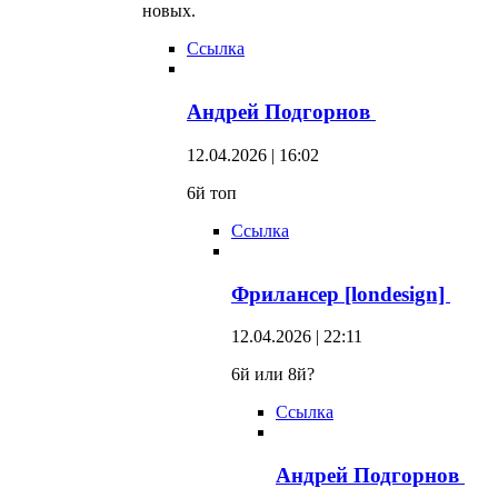
новых.
Ссылка
Андрей Подгорнов
12.04.2026 | 16:02
6й топ
Ссылка
Фрилансер [londesign]
12.04.2026 | 22:11
6й или 8й?
Ссылка
Андрей Подгорнов