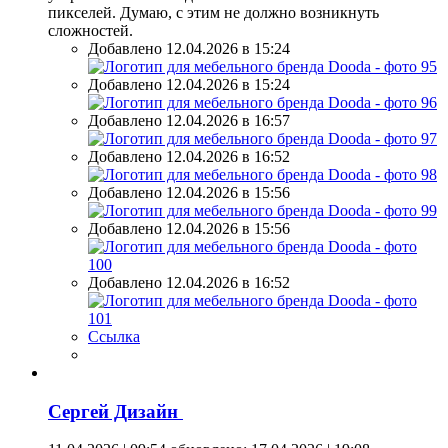
пикселей. Думаю, с этим не должно возникнуть
сложностей.
Добавлено 12.04.2026 в 15:24
Добавлено 12.04.2026 в 15:24
Добавлено 12.04.2026 в 16:57
Добавлено 12.04.2026 в 16:52
Добавлено 12.04.2026 в 15:56
Добавлено 12.04.2026 в 15:56
Добавлено 12.04.2026 в 16:52
Ссылка
Сергей Дизайн