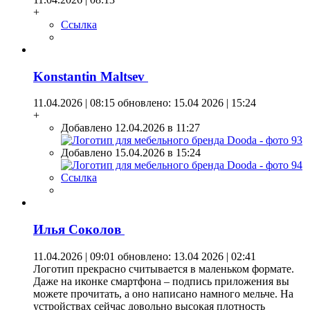
+
Ссылка
Konstantin Maltsev
11.04.2026 | 08:15
обновлено: 15.04 2026 | 15:24
+
Добавлено 12.04.2026 в 11:27
Добавлено 15.04.2026 в 15:24
Ссылка
Илья Coкoлoв
11.04.2026 | 09:01
обновлено: 13.04 2026 | 02:41
Логотип прекрасно считывается в маленьком формате.
Даже на иконке смартфона – подпись приложения вы
можете прочитать, а оно написано намного мельче. На
устройствах сейчас довольно высокая плотность