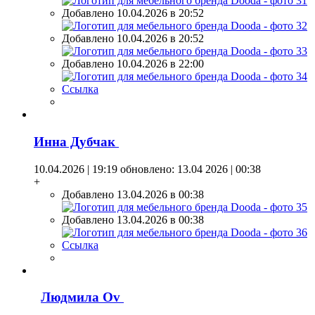
Добавлено 10.04.2026 в 20:52
Добавлено 10.04.2026 в 20:52
Добавлено 10.04.2026 в 22:00
Ссылка
Инна Дубчак
10.04.2026 | 19:19
обновлено: 13.04 2026 | 00:38
+
Добавлено 13.04.2026 в 00:38
Добавлено 13.04.2026 в 00:38
Ссылка
Людмила Оv