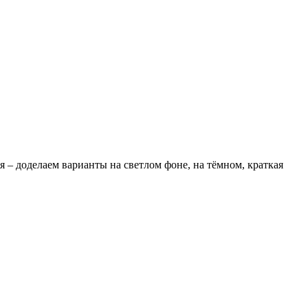
я – доделаем варианты на светлом фоне, на тёмном, краткая