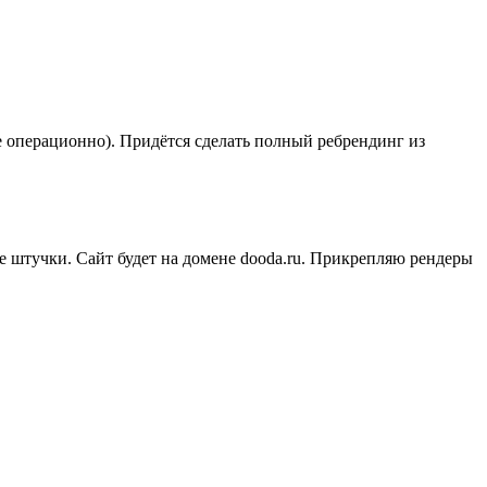
е операционно). Придётся сделать полный ребрендинг из
кие штучки. Сайт будет на домене dooda.ru. Прикрепляю рендеры