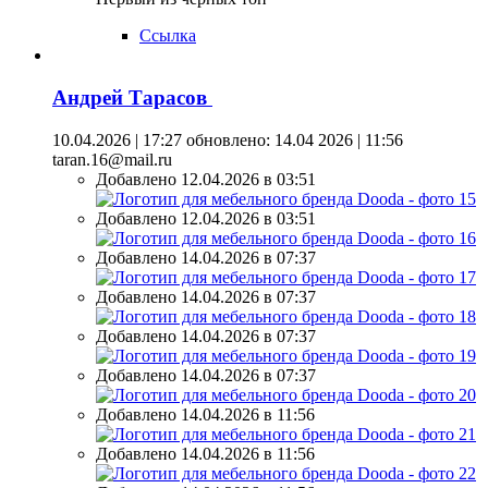
Ссылка
Андрей Тарасов
10.04.2026 | 17:27
обновлено: 14.04 2026 | 11:56
taran.16@mail.ru
Добавлено 12.04.2026 в 03:51
Добавлено 12.04.2026 в 03:51
Добавлено 14.04.2026 в 07:37
Добавлено 14.04.2026 в 07:37
Добавлено 14.04.2026 в 07:37
Добавлено 14.04.2026 в 07:37
Добавлено 14.04.2026 в 11:56
Добавлено 14.04.2026 в 11:56