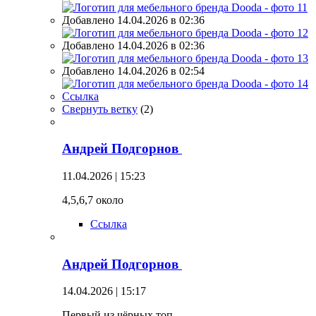
Добавлено 14.04.2026 в 02:36
Добавлено 14.04.2026 в 02:36
Добавлено 14.04.2026 в 02:54
Ссылка
Свернуть ветку
(
2
)
Андрей Подгорнов
11.04.2026 | 15:23
4,5,6,7 около
Ссылка
Андрей Подгорнов
14.04.2026 | 15:17
Первый из чёрных топ