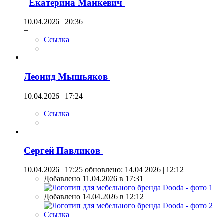
Екатерина Манкевич
10.04.2026 | 20:36
+
Ссылка
Леонид Мышьяков
10.04.2026 | 17:24
+
Ссылка
Сергей Павликов
10.04.2026 | 17:25
обновлено: 14.04 2026 | 12:12
Добавлено 11.04.2026 в 17:31
Добавлено 14.04.2026 в 12:12
Ссылка