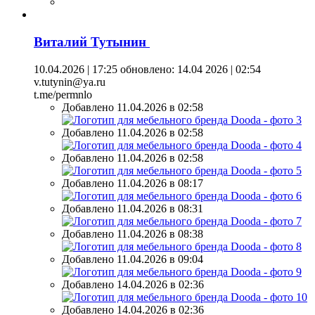
Виталий Тутынин
10.04.2026 | 17:25
обновлено: 14.04 2026 | 02:54
v.tutynin@ya.ru
t.me/permnlo
Добавлено 11.04.2026 в 02:58
Добавлено 11.04.2026 в 02:58
Добавлено 11.04.2026 в 02:58
Добавлено 11.04.2026 в 08:17
Добавлено 11.04.2026 в 08:31
Добавлено 11.04.2026 в 08:38
Добавлено 11.04.2026 в 09:04
Добавлено 14.04.2026 в 02:36
Добавлено 14.04.2026 в 02:36