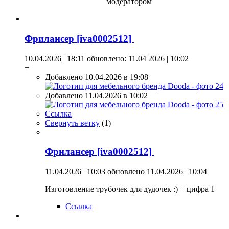
модератором
Фрилансер [iva0002512]
10.04.2026 | 18:11
обновлено: 11.04 2026 | 10:02
+
Добавлено 10.04.2026 в 19:08
Добавлено 11.04.2026 в 10:02
Ссылка
Свернуть ветку
(
1
)
Фрилансер [iva0002512]
11.04.2026 | 10:03
обновлено 11.04.2026 | 10:04
Изготовление трубочек для дудочек :) + цифра 1
Ссылка