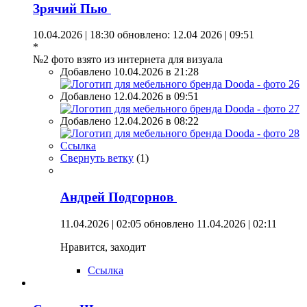
Зрячий Пью
10.04.2026 | 18:30
обновлено: 12.04 2026 | 09:51
*
№2 фото взято из интернета для визуала
Добавлено 10.04.2026 в 21:28
Добавлено 12.04.2026 в 09:51
Добавлено 12.04.2026 в 08:22
Ссылка
Свернуть ветку
(
1
)
Андрей Подгорнов
11.04.2026 | 02:05
обновлено 11.04.2026 | 02:11
Нравится, заходит
Ссылка