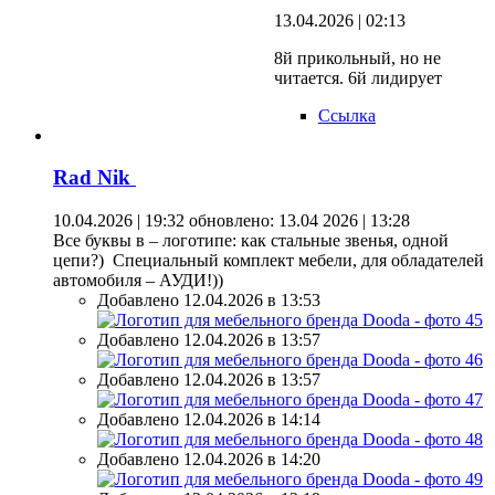
13.04.2026 | 02:13
8й прикольный, но не
читается. 6й лидирует
Ссылка
Rad Nik
10.04.2026 | 19:32
обновлено: 13.04 2026 | 13:28
Все буквы в – логотипе: как стальные звенья, одной
цепи?) Специальный комплект мебели, для обладателей
автомобиля – АУДИ!))
Добавлено 12.04.2026 в 13:53
Добавлено 12.04.2026 в 13:57
Добавлено 12.04.2026 в 13:57
Добавлено 12.04.2026 в 14:14
Добавлено 12.04.2026 в 14:20