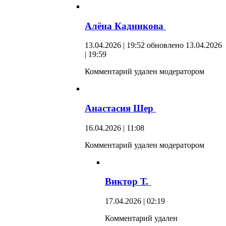
Алёна Кадникова
13.04.2026 | 19:52
обновлено 13.04.2026
| 19:59
Комментарий удален модератором
Анастасия Шер
16.04.2026 | 11:08
Комментарий удален модератором
Виктор Т.
17.04.2026 | 02:19
Комментарий удален