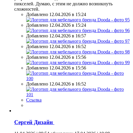
пикселей. Думаю, с этим не должно возникнуть
сложностей.
Добавлено 12.04.2026 в 15:24
Добавлено 12.04.2026 в 15:24
Добавлено 12.04.2026 в 16:57
Добавлено 12.04.2026 в 16:52
Добавлено 12.04.2026 в 15:56
Добавлено 12.04.2026 в 15:56
Добавлено 12.04.2026 в 16:52
Ссылка
Сергей Дизайн