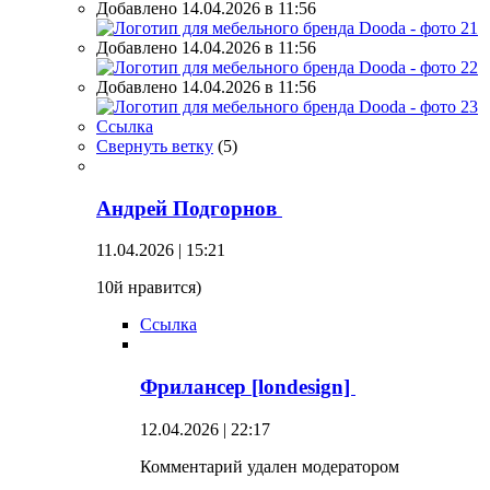
Добавлено 14.04.2026 в 11:56
Добавлено 14.04.2026 в 11:56
Добавлено 14.04.2026 в 11:56
Ссылка
Свернуть ветку
(
5
)
Андрей Подгорнов
11.04.2026 | 15:21
10й нравится)
Ссылка
Фрилансер [londesign]
12.04.2026 | 22:17
Комментарий удален модератором