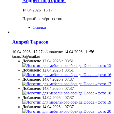
Андрей Подгорнов
14.04.2026 | 15:17
Первый из чёрных топ
Ссылка
Андрей Тарасов
10.04.2026 | 17:27
обновлено: 14.04 2026 | 11:56
taran.16@mail.ru
Добавлено 12.04.2026 в 03:51
Добавлено 12.04.2026 в 03:51
Добавлено 14.04.2026 в 07:37
Добавлено 14.04.2026 в 07:37
Добавлено 14.04.2026 в 07:37
Добавлено 14.04.2026 в 07:37