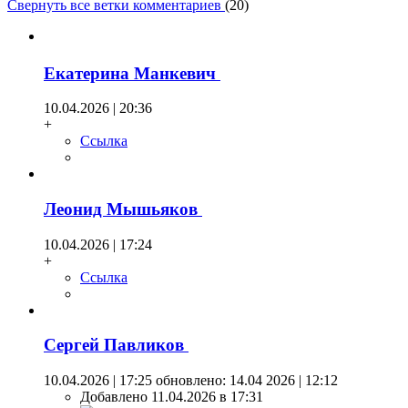
Свернуть все ветки комментариев
(
20
)
Екатерина Манкевич
10.04.2026 | 20:36
+
Ссылка
Леонид Мышьяков
10.04.2026 | 17:24
+
Ссылка
Сергей Павликов
10.04.2026 | 17:25
обновлено: 14.04 2026 | 12:12
Добавлено 11.04.2026 в 17:31