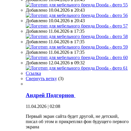
Добавлено 10.04.2026 в 20:43
Добавлено 10.04.2026 в 20:43
Добавлено 11.04.2026 в 17:35
Добавлено 11.04.2026 в 17:35
Добавлено 11.04.2026 в 17:35
Добавлено 12.04.2026 в 09:32
Ссылка
Свернуть ветку
(
3
)
Андрей Подгорнов
11.04.2026 | 02:08
Первый экран сайта будет другой, не детский,
писал об этом и прикреплял фон будущего первого
экрана