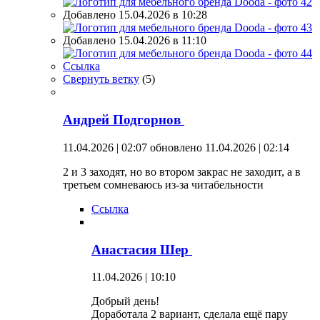
Добавлено 15.04.2026 в 10:28
Добавлено 15.04.2026 в 11:10
Ссылка
Свернуть ветку
(
5
)
Андрей Подгорнов
11.04.2026 | 02:07
обновлено 11.04.2026 | 02:14
2 и 3 заходят, но во втором закрас не заходит, а в
третьем сомневаюсь из-за читабельности
Ссылка
Анастасия Шер
11.04.2026 | 10:10
Добрый день!
Доработала 2 вариант, сделала ещё пару