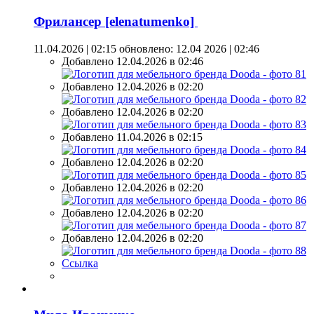
Фрилансер [elenatumenko]
11.04.2026 | 02:15
обновлено: 12.04 2026 | 02:46
Добавлено 12.04.2026 в 02:46
Добавлено 12.04.2026 в 02:20
Добавлено 12.04.2026 в 02:20
Добавлено 11.04.2026 в 02:15
Добавлено 12.04.2026 в 02:20
Добавлено 12.04.2026 в 02:20
Добавлено 12.04.2026 в 02:20
Добавлено 12.04.2026 в 02:20
Ссылка