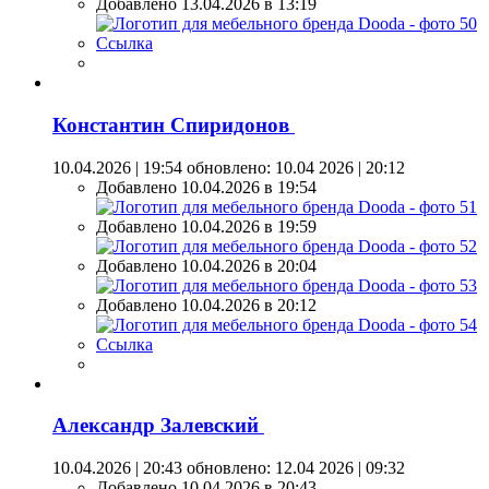
Добавлено 13.04.2026 в 13:19
Ссылка
Константин Спиридонов
10.04.2026 | 19:54
обновлено: 10.04 2026 | 20:12
Добавлено 10.04.2026 в 19:54
Добавлено 10.04.2026 в 19:59
Добавлено 10.04.2026 в 20:04
Добавлено 10.04.2026 в 20:12
Ссылка
Александр Залевский
10.04.2026 | 20:43
обновлено: 12.04 2026 | 09:32
Добавлено 10.04.2026 в 20:43