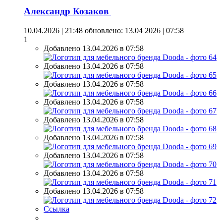
Александр Козаков
10.04.2026 | 21:48
обновлено: 13.04 2026 | 07:58
1
Добавлено 13.04.2026 в 07:58
Добавлено 13.04.2026 в 07:58
Добавлено 13.04.2026 в 07:58
Добавлено 13.04.2026 в 07:58
Добавлено 13.04.2026 в 07:58
Добавлено 13.04.2026 в 07:58
Добавлено 13.04.2026 в 07:58
Добавлено 13.04.2026 в 07:58
Добавлено 13.04.2026 в 07:58
Ссылка