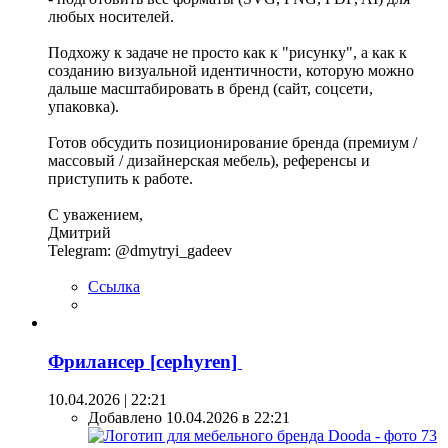
любых носителей.
Подхожу к задаче не просто как к "рисунку", а как к
созданию визуальной идентичности, которую можно
дальше масштабировать в бренд (сайт, соцсети,
упаковка).
Готов обсудить позиционирование бренда (премиум /
массовый / дизайнерская мебель), референсы и
приступить к работе.
С уважением,
Дмитрий
Telegram: @dmytryi_gadeev
Ссылка
Фрилансер [cephyren]
10.04.2026 | 22:21
Добавлено 10.04.2026 в 22:21