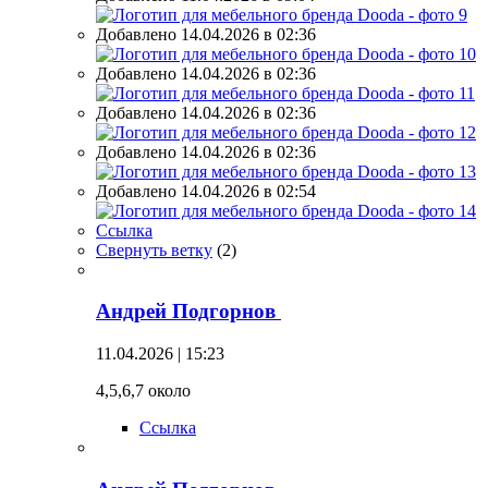
Добавлено 14.04.2026 в 02:36
Добавлено 14.04.2026 в 02:36
Добавлено 14.04.2026 в 02:36
Добавлено 14.04.2026 в 02:36
Добавлено 14.04.2026 в 02:54
Ссылка
Свернуть ветку
(
2
)
Андрей Подгорнов
11.04.2026 | 15:23
4,5,6,7 около
Ссылка