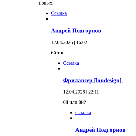
новых.
Ссылка
Андрей Подгорнов
12.04.2026 | 16:02
6й топ
Ссылка
Фрилансер [londesign]
12.04.2026 | 22:11
6й или 8й?
Ссылка
Андрей Подгорнов