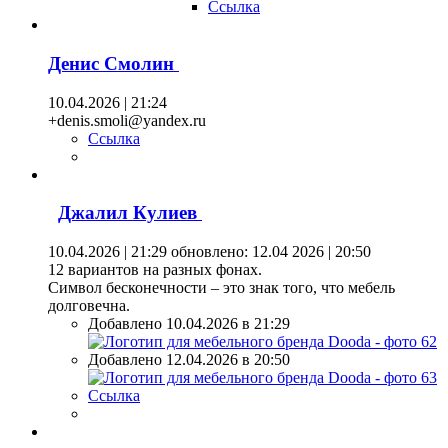
Ссылка
Денис Смолин
10.04.2026 | 21:24
+denis.smoli@yandex.ru
Ссылка
Джалил Кулиев
10.04.2026 | 21:29
обновлено: 12.04 2026 | 20:50
12 вариантов на разных фонах.
Символ бесконечности – это знак того, что мебель
долговечна.
Добавлено 10.04.2026 в 21:29
Добавлено 12.04.2026 в 20:50
Ссылка