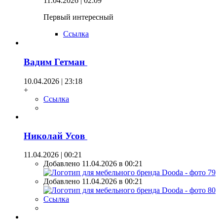
11.04.2026 | 02:09
Первый интересный
Ссылка
Вадим Гетман
10.04.2026 | 23:18
+
Ссылка
Николай Усов
11.04.2026 | 00:21
Добавлено 11.04.2026 в 00:21
Добавлено 11.04.2026 в 00:21
Ссылка