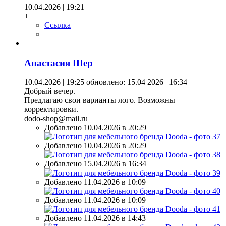
10.04.2026 | 19:21
+
Ссылка
Анастасия Шер
10.04.2026 | 19:25
обновлено: 15.04 2026 | 16:34
Добрый вечер.
Предлагаю свои варианты лого. Возможны
корректировки.
dodo-shop@mail.ru
Добавлено 10.04.2026 в 20:29
Добавлено 10.04.2026 в 20:29
Добавлено 15.04.2026 в 16:34
Добавлено 11.04.2026 в 10:09
Добавлено 11.04.2026 в 10:09
Добавлено 11.04.2026 в 14:43