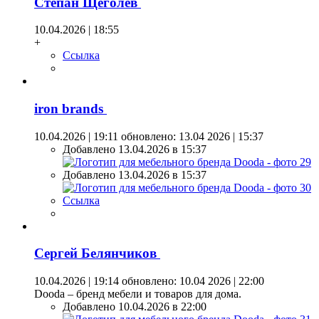
Степан Щеголев
10.04.2026 | 18:55
+
Ссылка
iron brands
10.04.2026 | 19:11
обновлено: 13.04 2026 | 15:37
Добавлено 13.04.2026 в 15:37
Добавлено 13.04.2026 в 15:37
Ссылка
Сергей Белянчиков
10.04.2026 | 19:14
обновлено: 10.04 2026 | 22:00
Dooda – бренд мебели и товаров для дома.
Добавлено 10.04.2026 в 22:00