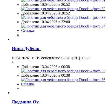
Добавлено 10.04.2026 в 20:52
Добавлено 10.04.2026 в 20:52
Добавлено 10.04.2026 в 22:00
Ссылка
Инна Дубчак
10.04.2026 | 19:19
обновлено: 13.04 2026 | 00:38
+
Добавлено 13.04.2026 в 00:38
Добавлено 13.04.2026 в 00:38
Ссылка
Людмила Оv