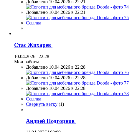
Добавлено 10.04.2026 в 22:21
Добавлено 10.04.2026 в 22:21
Ссылка
Стас Жихарев
10.04.2026 | 22:28
Мои работы.
Добавлено 10.04.2026 в 22:28
Добавлено 10.04.2026 в 22:28
Добавлено 10.04.2026 в 22:28
Ссылка
Свернуть ветку
(
1
)
Андрей Подгорнов