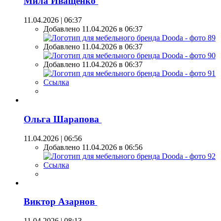
Мила Иващенко
11.04.2026 | 06:37
Добавлено 11.04.2026 в 06:37
Добавлено 11.04.2026 в 06:37
Добавлено 11.04.2026 в 06:37
Ссылка
Ольга Шарапова
11.04.2026 | 06:56
Добавлено 11.04.2026 в 06:56
Ссылка
Виктор Азарнов
11.04.2026 | 08:13