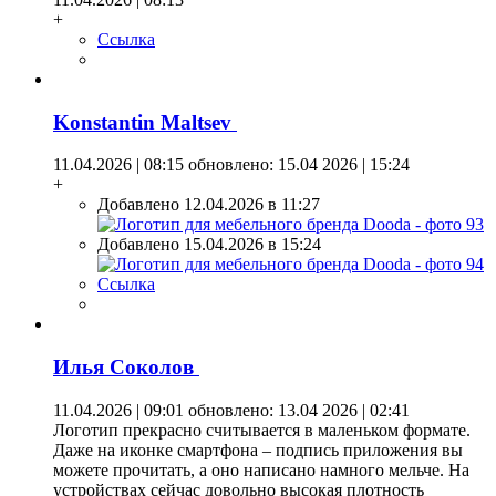
+
Ссылка
Konstantin Maltsev
11.04.2026 | 08:15
обновлено: 15.04 2026 | 15:24
+
Добавлено 12.04.2026 в 11:27
Добавлено 15.04.2026 в 15:24
Ссылка
Илья Coкoлoв
11.04.2026 | 09:01
обновлено: 13.04 2026 | 02:41
Логотип прекрасно считывается в маленьком формате.
Даже на иконке смартфона – подпись приложения вы
можете прочитать, а оно написано намного мельче. На
устройствах сейчас довольно высокая плотность