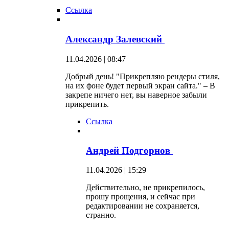
Ссылка
Александр Залевский
11.04.2026 | 08:47
Добрый день! "Прикрепляю рендеры стиля,
на их фоне будет первый экран сайта." – В
закрепе ничего нет, вы наверное забыли
прикрепить.
Ссылка
Андрей Подгорнов
11.04.2026 | 15:29
Действительно, не прикрепилось,
прошу прощения, и сейчас при
редактировании не сохраняется,
странно.