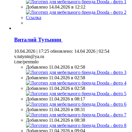
Добавлено 14.04.2026 в 12:12
Ссылка
Виталий Тутынин
10.04.2026 | 17:25
обновлено: 14.04 2026 | 02:54
v.tutynin@ya.ru
t.me/permnlo
Добавлено 11.04.2026 в 02:58
Добавлено 11.04.2026 в 02:58
Добавлено 11.04.2026 в 02:58
Добавлено 11.04.2026 в 08:17
Добавлено 11.04.2026 в 08:31
Добавлено 11.04.2026 в 08:38
Добавлено 11.04.2026 в 09:04