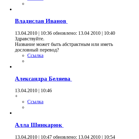
Владислав Иванов
13.04.2010 | 10:36
обновлено: 13.04 2010 | 10:40
Здравствуйте.
Название может быть абстрактным или иметь
дословный перевод?
Ссылка
Александра Беляева
13.04.2010 | 10:46
+
Ссылка
Алла Шинкарюк
13.04.2010 | 10:47
обновлено: 13.04 2010 | 10:54