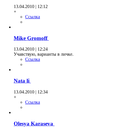
13.04.2010 | 12:12
+
Ссылка
Mike Gromoff
13.04.2010 | 12:24
Учавствую, варианты в личке.
Ссылка
Nata li
13.04.2010 | 12:34
+
Ссылка
Olesya Karaseva