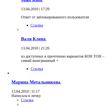
13.04.2010 | 17:29
Ответ от заблокированного пользователя
Ссылка
Валя Клепа
13.04.2010 | 21:26
из доступных к прочтению вариантов БОН ТОН –
самый выигрышный +
Ссылка
Марина Метальникова
13.04.2010 | 11:17
Написала в личку
Ссылка