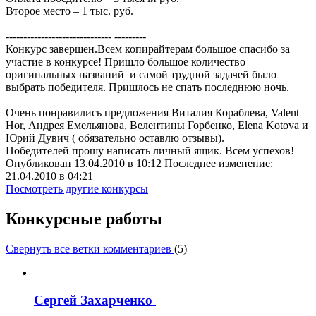
Второе место – 1 тыс. руб.
------------------------------ ---------
Конкурс завершен.Всем копирайтерам большое спасибо за
участие в конкурсе! Пришло большое количество
оригинальных названий и самой трудной задачей было
выбрать победителя. Пришлось не спать последнюю ночь.
Очень понравились предложения Виталия Кораблева, Valent
Hor, Андрея Емельянова, Велентины Горбенко, Elena Kotova и
Юрий Дувич ( обязательно оставлю отзывы).
Победителей прошу написать личный ящик. Всем успехов!
Опубликован 13.04.2010 в 10:12 Последнее изменение:
21.04.2010 в 04:21
Посмотреть другие конкурсы
Конкурсные работы
Свернуть все ветки комментариев
(
5
)
Сергей Захарченко