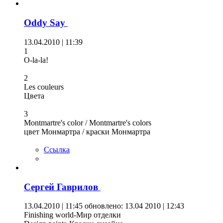
Oddy Say
13.04.2010 | 11:39
1
O-la-la!
2
Les couleurs
Цвета
3
Montmartre's color / Montmartre's colors
цвет Монмартра / краски Монмартра
Ссылка
Сергей Гаврилов
13.04.2010 | 11:45
обновлено: 13.04 2010 | 12:43
Finishing world-Мир отделки