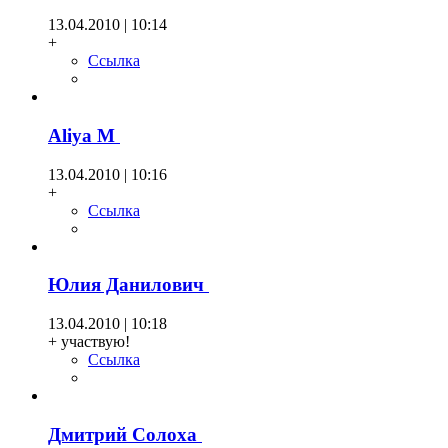
13.04.2010 | 10:14
+
Ссылка
Aliya М
13.04.2010 | 10:16
+
Ссылка
Юлия Данилович
13.04.2010 | 10:18
+ участвую!
Ссылка
Дмитрий Солоха