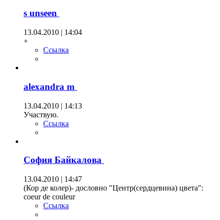
s unseen
13.04.2010 | 14:04
+
Ссылка
alexandra m
13.04.2010 | 14:13
Участвую.
Ссылка
София Байкалова
13.04.2010 | 14:47
(Кор де колер)- дословно "Центр(сердцевина) цвета":
coeur de couleur
Ссылка