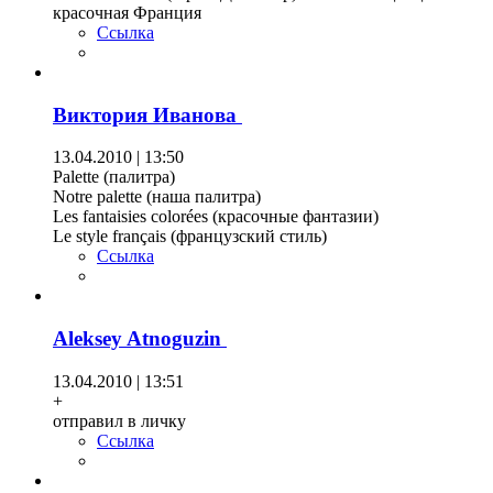
красочная Франция
Ссылка
Виктория Иванова
13.04.2010 | 13:50
Palette (палитра)
Notre palette (наша палитра)
Les fantaisies colorées (красочные фантазии)
Le style français (французский стиль)
Ссылка
Aleksey Atnoguzin
13.04.2010 | 13:51
+
отправил в личку
Ссылка