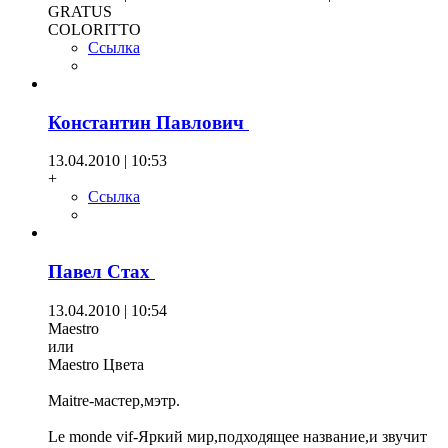
GRATUS
COLORITTO
Ссылка
Константин Павлович
13.04.2010 | 10:53
+
Ссылка
Павел Стах
13.04.2010 | 10:54
Maestro
или
Maestro Цвета
Maitre-мастер,мэтр.
Le monde vif-Яркий мир,подходящее название,и звучит