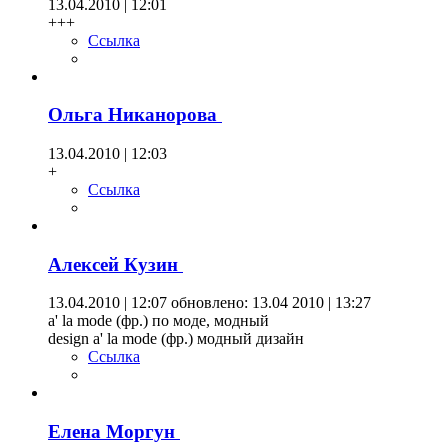
13.04.2010 | 12:01
+++
Ссылка
Ольга Никанорова
13.04.2010 | 12:03
+
Ссылка
Алексей Кузин
13.04.2010 | 12:07
обновлено: 13.04 2010 | 13:27
а' la mode (фр.) по моде, модный
design a' la mode (фр.) модный дизайн
Ссылка
Елена Моргун