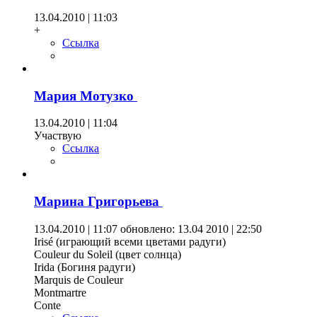
13.04.2010 | 11:03
+
Ссылка
Мария Мотузко
13.04.2010 | 11:04
Участвую
Ссылка
Марина Григорьева
13.04.2010 | 11:07
обновлено: 13.04 2010 | 22:50
Irisé (играющий всеми цветами радуги)
Couleur du Soleil (цвет солнца)
Irida (Богиня радуги)
Marquis de Couleur
Montmartre
Conte