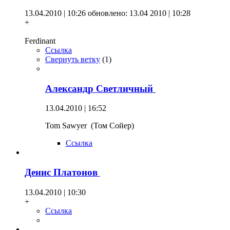
13.04.2010 | 10:26
обновлено: 13.04 2010 | 10:28
+
Ferdinant
Ссылка
Свернуть ветку
(
1
)
Александр Светличный
13.04.2010 | 16:52
Tom Sawyer (Том Сойер)
Ссылка
Денис Платонов
13.04.2010 | 10:30
+
Ссылка