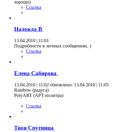
хорошо)
Ссылка
Надежда В
13.04.2010 | 11:01
Подробности в личных сообщениях. )
Ссылка
Елена Сабирова
13.04.2010 | 11:02
обновлено: 13.04 2010 | 11:05
Rainbow (радуга)
PolyART (АРТ-политра)
Ссылка
Твоя Спутница