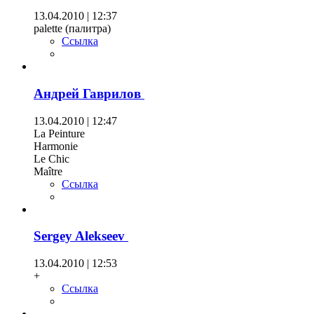
13.04.2010 | 12:37
palette (палитра)
Ссылка
Андрей Гаврилов
13.04.2010 | 12:47
La Peinture
Harmonie
Le Сhic
Maître
Ссылка
Sergey Alekseev
13.04.2010 | 12:53
+
Ссылка