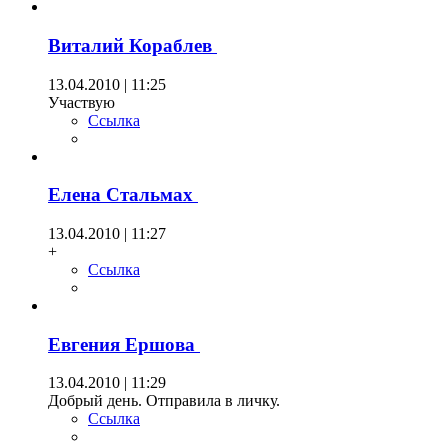
Виталий Кораблев
13.04.2010 | 11:25
Участвую
Ссылка
Елена Стальмах
13.04.2010 | 11:27
+
Ссылка
Евгения Ершова
13.04.2010 | 11:29
Добрый день. Отправила в личку.
Ссылка