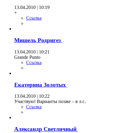
13.04.2010 | 10:19
+
Ссылка
Мишель Родригез
13.04.2010 | 10:21
Grande Punto
Ссылка
Екатерина Золотых
13.04.2010 | 10:22
Участвую! Варианты позже – в л.с.
Ссылка
Александр Светличный