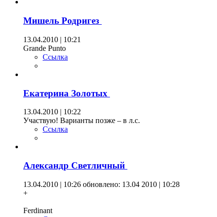
Мишель Родригез
13.04.2010 | 10:21
Grande Punto
Ссылка
Екатерина Золотых
13.04.2010 | 10:22
Участвую! Варианты позже – в л.с.
Ссылка
Александр Светличный
13.04.2010 | 10:26
обновлено: 13.04 2010 | 10:28
+
Ferdinant