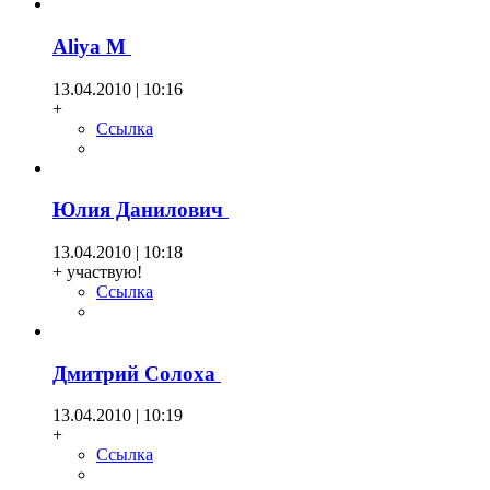
Aliya М
13.04.2010 | 10:16
+
Ссылка
Юлия Данилович
13.04.2010 | 10:18
+ участвую!
Ссылка
Дмитрий Солоха
13.04.2010 | 10:19
+
Ссылка