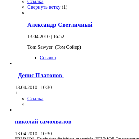
Ссылка
Свернуть ветку
(
1
)
Александр Светличный
13.04.2010 | 16:52
Tom Sawyer (Том Сойер)
Ссылка
Денис Платонов
13.04.2010 | 10:30
+
Ссылка
николай самохвалов
13.04.2010 | 10:30