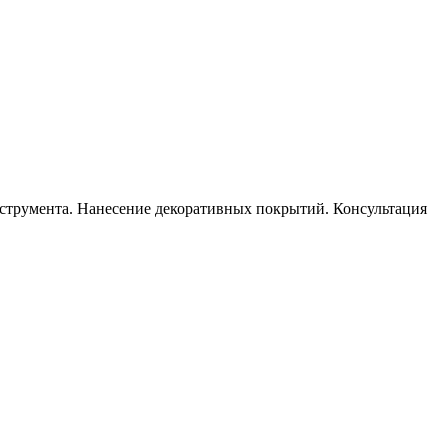
инструмента. Нанесение декоративных покрытий. Консультация