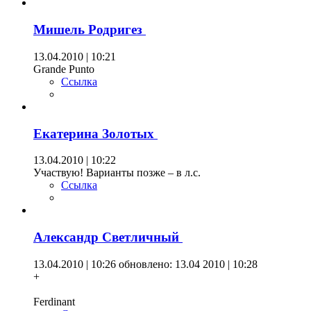
Мишель Родригез
13.04.2010 | 10:21
Grande Punto
Ссылка
Екатерина Золотых
13.04.2010 | 10:22
Участвую! Варианты позже – в л.с.
Ссылка
Александр Светличный
13.04.2010 | 10:26
обновлено: 13.04 2010 | 10:28
+
Ferdinant