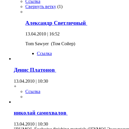
Ссылка
Свернуть ветку
(
1
)
Александр Светличный
13.04.2010 | 16:52
Tom Sawyer (Том Сойер)
Ссылка
Денис Платонов
13.04.2010 | 10:30
+
Ссылка
николай самохвалов
13.04.2010 | 10:30