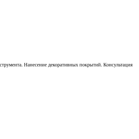
инструмента. Нанесение декоративных покрытий. Консультация