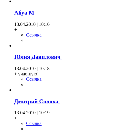
Aliya М
13.04.2010 | 10:16
+
Ссылка
Юлия Данилович
13.04.2010 | 10:18
+ участвую!
Ссылка
Дмитрий Солоха
13.04.2010 | 10:19
+
Ссылка