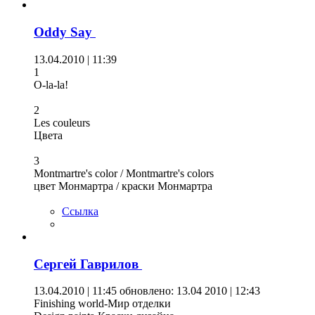
Oddy Say
13.04.2010 | 11:39
1
O-la-la!
2
Les couleurs
Цвета
3
Montmartre's color / Montmartre's colors
цвет Монмартра / краски Монмартра
Ссылка
Сергей Гаврилов
13.04.2010 | 11:45
обновлено: 13.04 2010 | 12:43
Finishing world-Мир отделки