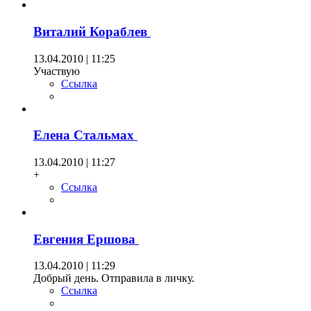
Виталий Кораблев
13.04.2010 | 11:25
Участвую
Ссылка
Елена Стальмах
13.04.2010 | 11:27
+
Ссылка
Евгения Ершова
13.04.2010 | 11:29
Добрый день. Отправила в личку.
Ссылка