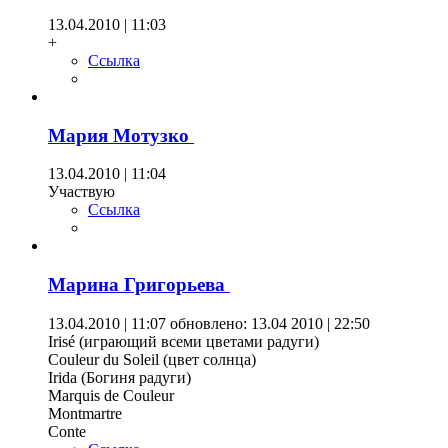
13.04.2010 | 11:03
+
Ссылка
Мария Мотузко
13.04.2010 | 11:04
Участвую
Ссылка
Марина Григорьева
13.04.2010 | 11:07
обновлено: 13.04 2010 | 22:50
Irisé (играющий всеми цветами радуги)
Couleur du Soleil (цвет солнца)
Irida (Богиня радуги)
Marquis de Couleur
Montmartre
Conte