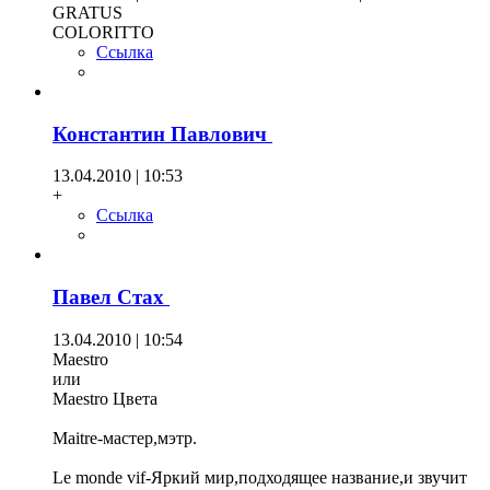
GRATUS
COLORITTO
Ссылка
Константин Павлович
13.04.2010 | 10:53
+
Ссылка
Павел Стах
13.04.2010 | 10:54
Maestro
или
Maestro Цвета
Maitre-мастер,мэтр.
Le monde vif-Яркий мир,подходящее название,и звучит