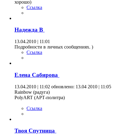
хорошо)
Ссылка
Надежда В
13.04.2010 | 11:01
Подробности в личных сообщениях. )
Ссылка
Елена Сабирова
13.04.2010 | 11:02
обновлено: 13.04 2010 | 11:05
Rainbow (радуга)
PolyART (АРТ-политра)
Ссылка
Твоя Спутница