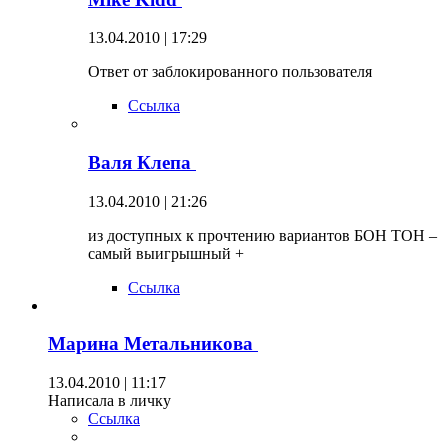
13.04.2010 | 17:29
Ответ от заблокированного пользователя
Ссылка
Валя Клепа
13.04.2010 | 21:26
из доступных к прочтению вариантов БОН ТОН –
самый выигрышный +
Ссылка
Марина Метальникова
13.04.2010 | 11:17
Написала в личку
Ссылка