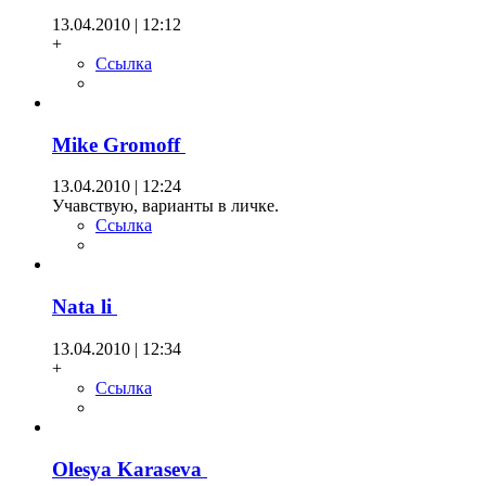
13.04.2010 | 12:12
+
Ссылка
Mike Gromoff
13.04.2010 | 12:24
Учавствую, варианты в личке.
Ссылка
Nata li
13.04.2010 | 12:34
+
Ссылка
Olesya Karaseva