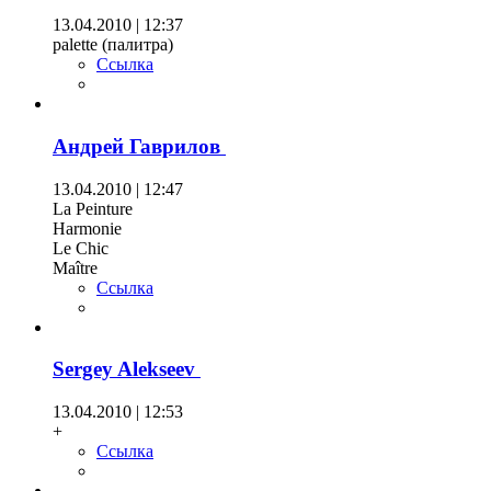
13.04.2010 | 12:37
palette (палитра)
Ссылка
Андрей Гаврилов
13.04.2010 | 12:47
La Peinture
Harmonie
Le Сhic
Maître
Ссылка
Sergey Alekseev
13.04.2010 | 12:53
+
Ссылка