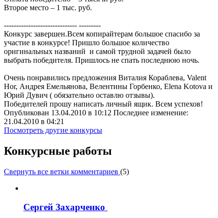
Второе место – 1 тыс. руб.
------------------------------ ---------
Конкурс завершен.Всем копирайтерам большое спасибо за
участие в конкурсе! Пришло большое количество
оригинальных названий и самой трудной задачей было
выбрать победителя. Пришлось не спать последнюю ночь.
Очень понравились предложения Виталия Кораблева, Valent
Hor, Андрея Емельянова, Велентины Горбенко, Elena Kotova и
Юрий Дувич ( обязательно оставлю отзывы).
Победителей прошу написать личный ящик. Всем успехов!
Опубликован 13.04.2010 в 10:12 Последнее изменение:
21.04.2010 в 04:21
Посмотреть другие конкурсы
Конкурсные работы
Свернуть все ветки комментариев
(
5
)
Сергей Захарченко