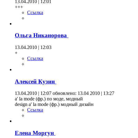
13.04.2010 | 12:01
+++
Ссылка
Ольга Никанорова
13.04.2010 | 12:03
+
Ссылка
Алексей Кузин
13.04.2010 | 12:07
обновлено: 13.04 2010 | 13:27
а' la mode (фр.) по моде, модный
design a' la mode (фр.) модный дизайн
Ссылка
Елена Моргун