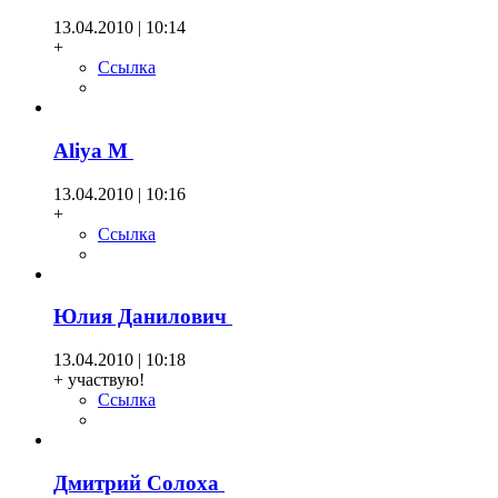
13.04.2010 | 10:14
+
Ссылка
Aliya М
13.04.2010 | 10:16
+
Ссылка
Юлия Данилович
13.04.2010 | 10:18
+ участвую!
Ссылка
Дмитрий Солоха