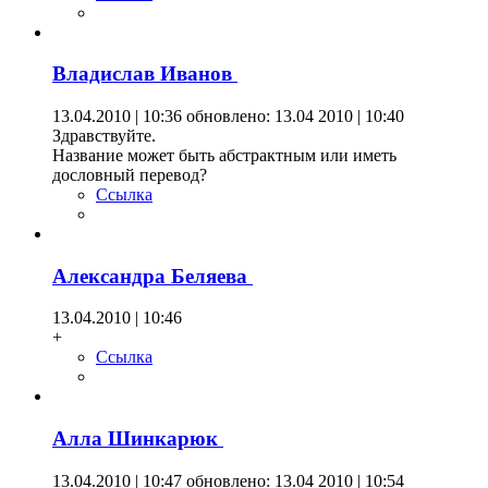
Владислав Иванов
13.04.2010 | 10:36
обновлено: 13.04 2010 | 10:40
Здравствуйте.
Название может быть абстрактным или иметь
дословный перевод?
Ссылка
Александра Беляева
13.04.2010 | 10:46
+
Ссылка
Алла Шинкарюк
13.04.2010 | 10:47
обновлено: 13.04 2010 | 10:54