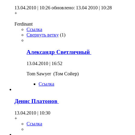
13.04.2010 | 10:26
обновлено: 13.04 2010 | 10:28
+
Ferdinant
Ссылка
Свернуть ветку
(
1
)
Александр Светличный
13.04.2010 | 16:52
Tom Sawyer (Том Сойер)
Ссылка
Денис Платонов
13.04.2010 | 10:30
+
Ссылка