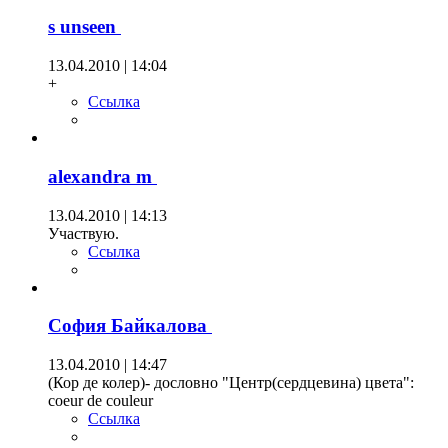
s unseen
13.04.2010 | 14:04
+
Ссылка
alexandra m
13.04.2010 | 14:13
Участвую.
Ссылка
София Байкалова
13.04.2010 | 14:47
(Кор де колер)- дословно "Центр(сердцевина) цвета":
coeur de couleur
Ссылка