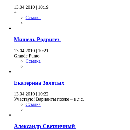
13.04.2010 | 10:19
+
Ссылка
Мишель Родригез
13.04.2010 | 10:21
Grande Punto
Ссылка
Екатерина Золотых
13.04.2010 | 10:22
Участвую! Варианты позже – в л.с.
Ссылка
Александр Светличный