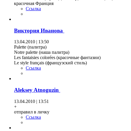
красочная Франция
Ссылка
Виктория Иванова
13.04.2010 | 13:50
Palette (палитра)
Notre palette (наша палитра)
Les fantaisies colorées (красочные фантазии)
Le style français (французский стиль)
Ссылка
Aleksey Atnoguzin
13.04.2010 | 13:51
+
отправил в личку
Ссылка