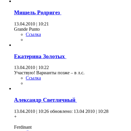
Мишель Родригез
13.04.2010 | 10:21
Grande Punto
Ссылка
Екатерина Золотых
13.04.2010 | 10:22
Участвую! Варианты позже – в л.с.
Ссылка
Александр Светличный
13.04.2010 | 10:26
обновлено: 13.04 2010 | 10:28
+
Ferdinant