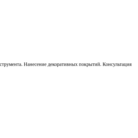
инструмента. Нанесение декоративных покрытий. Консультация