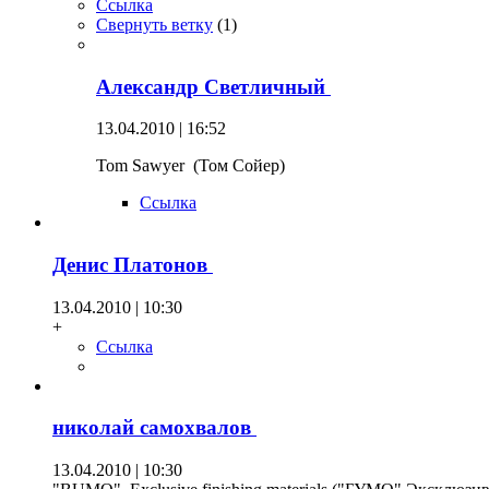
Ссылка
Свернуть ветку
(
1
)
Александр Светличный
13.04.2010 | 16:52
Tom Sawyer (Том Сойер)
Ссылка
Денис Платонов
13.04.2010 | 10:30
+
Ссылка
николай самохвалов
13.04.2010 | 10:30