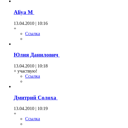
Aliya М
13.04.2010 | 10:16
+
Ссылка
Юлия Данилович
13.04.2010 | 10:18
+ участвую!
Ссылка
Дмитрий Солоха
13.04.2010 | 10:19
+
Ссылка