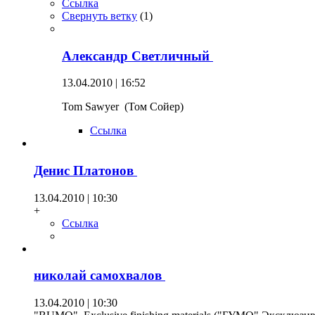
Ссылка
Свернуть ветку
(
1
)
Александр Светличный
13.04.2010 | 16:52
Tom Sawyer (Том Сойер)
Ссылка
Денис Платонов
13.04.2010 | 10:30
+
Ссылка
николай самохвалов
13.04.2010 | 10:30