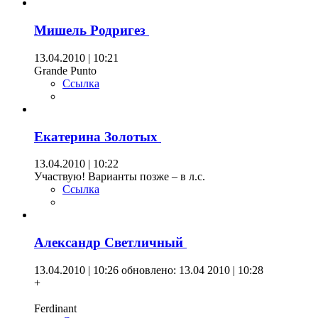
Мишель Родригез
13.04.2010 | 10:21
Grande Punto
Ссылка
Екатерина Золотых
13.04.2010 | 10:22
Участвую! Варианты позже – в л.с.
Ссылка
Александр Светличный
13.04.2010 | 10:26
обновлено: 13.04 2010 | 10:28
+
Ferdinant