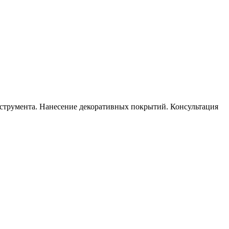
инструмента. Нанесение декоративных покрытий. Консультация