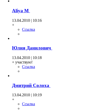
Aliya М
13.04.2010 | 10:16
+
Ссылка
Юлия Данилович
13.04.2010 | 10:18
+ участвую!
Ссылка
Дмитрий Солоха
13.04.2010 | 10:19
+
Ссылка