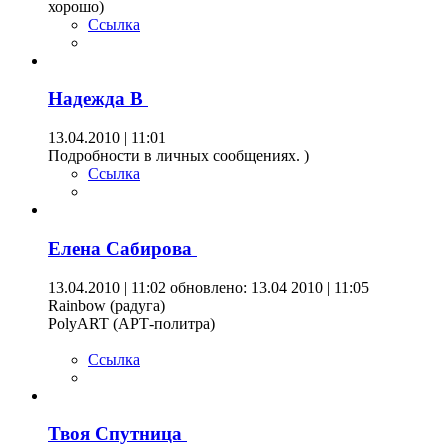
хорошо)
Ссылка
Надежда В
13.04.2010 | 11:01
Подробности в личных сообщениях. )
Ссылка
Елена Сабирова
13.04.2010 | 11:02
обновлено: 13.04 2010 | 11:05
Rainbow (радуга)
PolyART (АРТ-политра)
Ссылка
Твоя Спутница