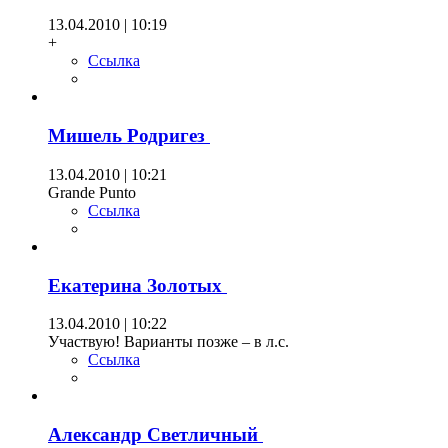
13.04.2010 | 10:19
+
Ссылка
Мишель Родригез
13.04.2010 | 10:21
Grande Punto
Ссылка
Екатерина Золотых
13.04.2010 | 10:22
Участвую! Варианты позже – в л.с.
Ссылка
Александр Светличный