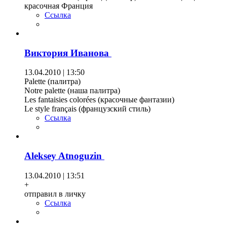
красочная Франция
Ссылка
Виктория Иванова
13.04.2010 | 13:50
Palette (палитра)
Notre palette (наша палитра)
Les fantaisies colorées (красочные фантазии)
Le style français (французский стиль)
Ссылка
Aleksey Atnoguzin
13.04.2010 | 13:51
+
отправил в личку
Ссылка