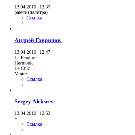
13.04.2010 | 12:37
palette (палитра)
Ссылка
Андрей Гаврилов
13.04.2010 | 12:47
La Peinture
Harmonie
Le Сhic
Maître
Ссылка
Sergey Alekseev
13.04.2010 | 12:53
+
Ссылка