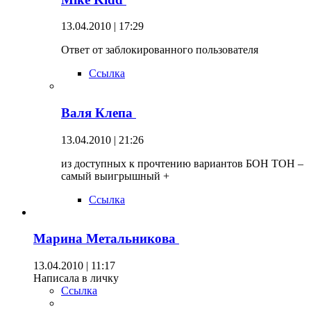
13.04.2010 | 17:29
Ответ от заблокированного пользователя
Ссылка
Валя Клепа
13.04.2010 | 21:26
из доступных к прочтению вариантов БОН ТОН –
самый выигрышный +
Ссылка
Марина Метальникова
13.04.2010 | 11:17
Написала в личку
Ссылка