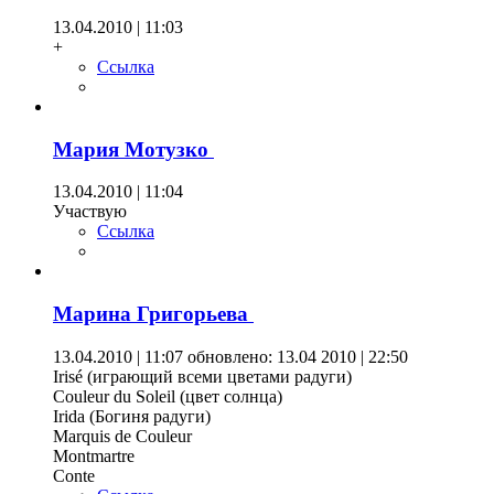
13.04.2010 | 11:03
+
Ссылка
Мария Мотузко
13.04.2010 | 11:04
Участвую
Ссылка
Марина Григорьева
13.04.2010 | 11:07
обновлено: 13.04 2010 | 22:50
Irisé (играющий всеми цветами радуги)
Couleur du Soleil (цвет солнца)
Irida (Богиня радуги)
Marquis de Couleur
Montmartre
Conte