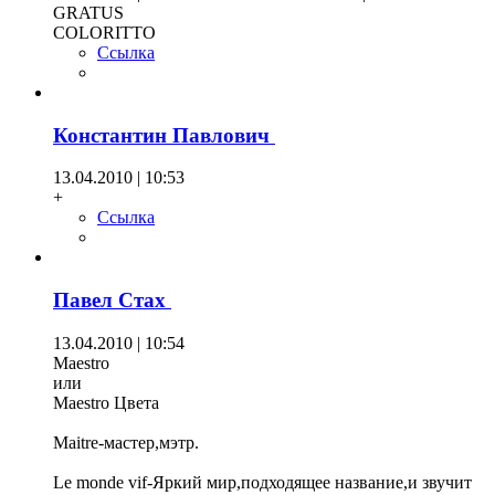
GRATUS
COLORITTO
Ссылка
Константин Павлович
13.04.2010 | 10:53
+
Ссылка
Павел Стах
13.04.2010 | 10:54
Maestro
или
Maestro Цвета
Maitre-мастер,мэтр.
Le monde vif-Яркий мир,подходящее название,и звучит