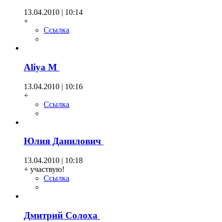
13.04.2010 | 10:14
+
Ссылка
Aliya М
13.04.2010 | 10:16
+
Ссылка
Юлия Данилович
13.04.2010 | 10:18
+ участвую!
Ссылка
Дмитрий Солоха