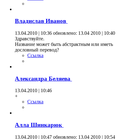
Владислав Иванов
13.04.2010 | 10:36
обновлено: 13.04 2010 | 10:40
Здравствуйте.
Название может быть абстрактным или иметь
дословный перевод?
Ссылка
Александра Беляева
13.04.2010 | 10:46
+
Ссылка
Алла Шинкарюк
13.04.2010 | 10:47
обновлено: 13.04 2010 | 10:54