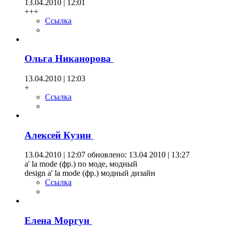
13.04.2010 | 12:01
+++
Ссылка
Ольга Никанорова
13.04.2010 | 12:03
+
Ссылка
Алексей Кузин
13.04.2010 | 12:07
обновлено: 13.04 2010 | 13:27
а' la mode (фр.) по моде, модный
design a' la mode (фр.) модный дизайн
Ссылка
Елена Моргун