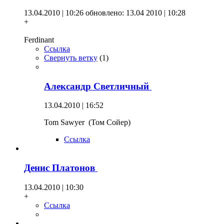
13.04.2010 | 10:26
обновлено: 13.04 2010 | 10:28
+
Ferdinant
Ссылка
Свернуть ветку
(
1
)
Александр Светличный
13.04.2010 | 16:52
Tom Sawyer (Том Сойер)
Ссылка
Денис Платонов
13.04.2010 | 10:30
+
Ссылка