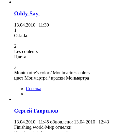
Oddy Say
13.04.2010 | 11:39
1
O-la-la!
2
Les couleurs
Цвета
3
Montmartre's color / Montmartre's colors
цвет Монмартра / краски Монмартра
Ссылка
Сергей Гаврилов
13.04.2010 | 11:45
обновлено: 13.04 2010 | 12:43
Finishing world-Мир отделки