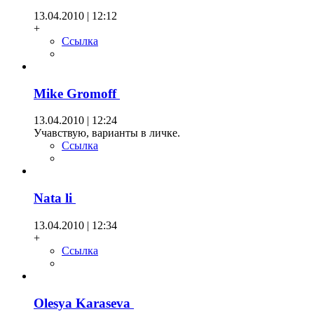
13.04.2010 | 12:12
+
Ссылка
Mike Gromoff
13.04.2010 | 12:24
Учавствую, варианты в личке.
Ссылка
Nata li
13.04.2010 | 12:34
+
Ссылка
Olesya Karaseva