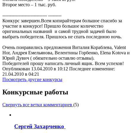
Второе место – 1 тыс. руб.
------------------------------ ---------
Конкурс завершен.Всем копирайтерам большое спасибо за
участие в конкурсе! Пришло большое количество
оригинальных названий и самой трудной задачей было
выбрать победителя. Пришлось не спать последнюю ночь.
Очень понравились предложения Виталия Кораблева, Valent
Hor, Андрея Емельянова, Велентины Горбенко, Elena Kotova и
Юрий Дувич ( обязательно оставлю отзывы).
Победителей прошу написать личный ящик. Всем успехов!
Опубликован 13.04.2010 в 10:12 Последнее изменение:
21.04.2010 в 04:21
Посмотреть другие конкурсы
Конкурсные работы
Свернуть все ветки комментариев
(
5
)
Сергей Захарченко