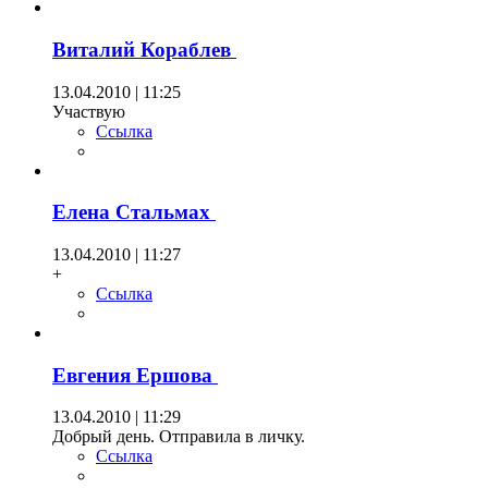
Виталий Кораблев
13.04.2010 | 11:25
Участвую
Ссылка
Елена Стальмах
13.04.2010 | 11:27
+
Ссылка
Евгения Ершова
13.04.2010 | 11:29
Добрый день. Отправила в личку.
Ссылка