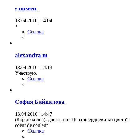
s unseen
13.04.2010 | 14:04
+
Ссылка
alexandra m
13.04.2010 | 14:13
Участвую.
Ссылка
София Байкалова
13.04.2010 | 14:47
(Кор де колер)- дословно "Центр(сердцевина) цвета":
coeur de couleur
Ссылка