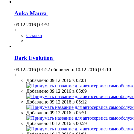
Auka Maura
09.12.2016 | 01:51
+
Ссылка
Dark Evolution
09.12.2016 | 01:52
обновлено: 10.12 2016 | 01:10
+
Добавлено 09.12.2016 в 02:01
Добавлено 09.12.2016 в 05:09
Добавлено 09.12.2016 в 05:12
Добавлено 09.12.2016 в 05:51
Добавлено 10.12.2016 в 00:59