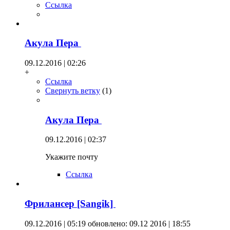
Ссылка
Акула Пера
09.12.2016 | 02:26
+
Ссылка
Свернуть ветку
(
1
)
Акула Пера
09.12.2016 | 02:37
Укажите почту
Ссылка
Фрилансер [Sangik]
09.12.2016 | 05:19
обновлено: 09.12 2016 | 18:55