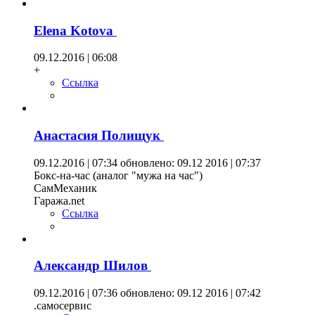
Elena Kotova
09.12.2016 | 06:08
+
Ссылка
Анастасия Полищук
09.12.2016 | 07:34
обновлено: 09.12 2016 | 07:37
Бокс-на-час (аналог "мужа на час")
СамМеханик
Гаража.net
Ссылка
Александр Шилов
09.12.2016 | 07:36
обновлено: 09.12 2016 | 07:42
.самосервис