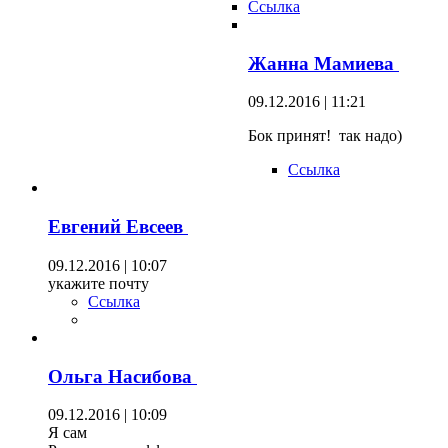
Ссылка
Жанна Мамиева
09.12.2016 | 11:21
Бок принят! так надо)
Ссылка
Евгений Евсеев
09.12.2016 | 10:07
укажите почту
Ссылка
Ольга Насибова
09.12.2016 | 10:09
Я сам