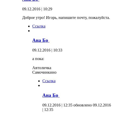
09.12.2016 | 10:29
Доброе утро! Игорь, напишите почту, пожалуйста.
Ссылка
Ана Бо
09.12.2016 | 10:33
а пока:
Автоличка
Самочинкино
Ссылка
Ана Бо
09.12.2016 | 12:35
обновлено 09.12.2016
| 12:35