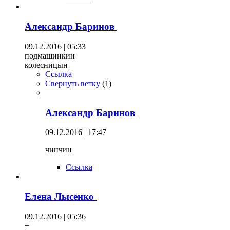
Александр Баринов
09.12.2016 | 05:33
подмашинкин
колесницын
Ссылка
Свернуть ветку
(
1
)
Александр Баринов
09.12.2016 | 17:47
чинчин
Ссылка
Елена Лысенко
09.12.2016 | 05:36
+