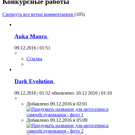
Конкурсные работы
Свернуть все ветки комментариев
(
105
)
Auka Maura
09.12.2016 | 01:51
+
Ссылка
Dark Evolution
09.12.2016 | 01:52
обновлено: 10.12 2016 | 01:10
+
Добавлено 09.12.2016 в 02:01
Добавлено 09.12.2016 в 05:09