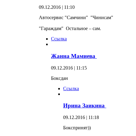
09.12.2016 | 11:10
Автосервис "Самчини" "Чинисам"
"Гараждам" Остальное – сам.
Ссылка
Жанна Мамиева
09.12.2016 | 11:15
Боксдан
Ссылка
Ирина Заикина
09.12.2016 | 11:18
Бокспринят))