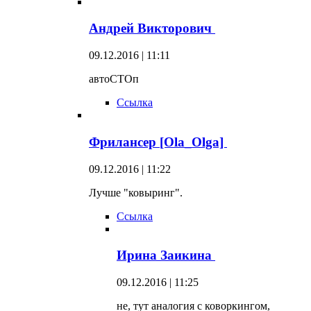
Андрей Викторович
09.12.2016 | 11:11
автоСТОп
Ссылка
Фрилансер [Ola_Olga]
09.12.2016 | 11:22
Лучше "ковыринг".
Ссылка
Ирина Заикина
09.12.2016 | 11:25
не, тут аналогия с коворкингом,