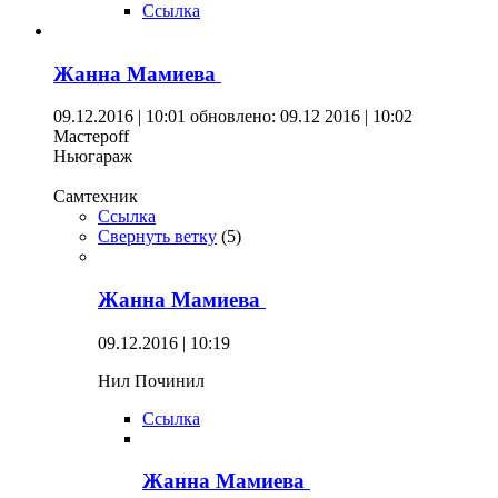
Ссылка
Жанна Мамиева
09.12.2016 | 10:01
обновлено: 09.12 2016 | 10:02
Мастерoff
Ньюгараж
Самтехник
Ссылка
Свернуть ветку
(
5
)
Жанна Мамиева
09.12.2016 | 10:19
Нил Починил
Ссылка
Жанна Мамиева