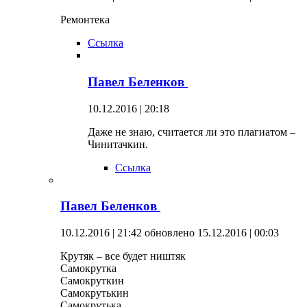
Ремонтека
Ссылка
Павел Беленков
10.12.2016 | 20:18
Даже не знаю, считается ли это плагиатом –
Чинитачкин.
Ссылка
Павел Беленков
10.12.2016 | 21:42
обновлено 15.12.2016 | 00:03
Крутяк – все будет ништяк
Самокрутка
Самокруткин
Самокрутькин
Самокрутька