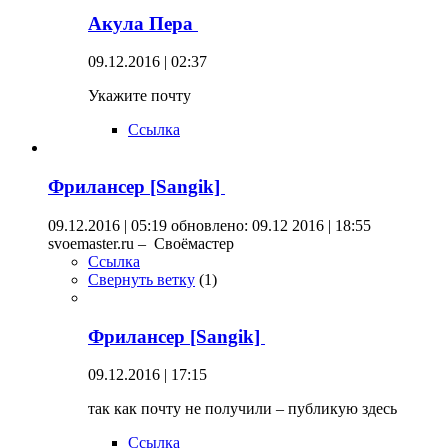
Акула Пера
09.12.2016 | 02:37
Укажите почту
Ссылка
Фрилансер [Sangik]
09.12.2016 | 05:19
обновлено: 09.12 2016 | 18:55
svoemaster.ru – Своёмастер
Ссылка
Свернуть ветку
(
1
)
Фрилансер [Sangik]
09.12.2016 | 17:15
так как почту не получили – публикую здесь
Ссылка