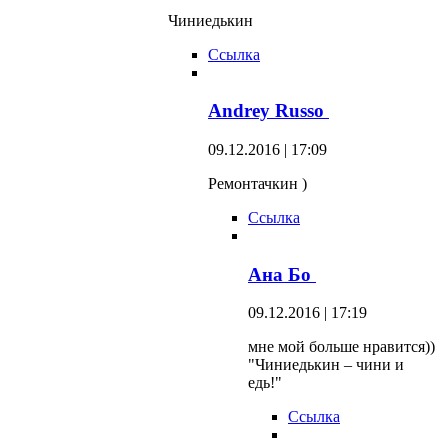
Чиниедькин
Ссылка
Andrey Russo
09.12.2016 | 17:09
Ремонтачкин )
Ссылка
Ана Бо
09.12.2016 | 17:19
мне мой больше нравится))
"Чиниедькин – чини и
едь!"
Ссылка