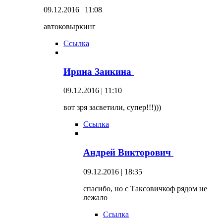
09.12.2016 | 11:08
автоковыркинг
Ссылка
Ирина Заикина
09.12.2016 | 11:10
вот зря засветили, супер!!!)))
Ссылка
Андрей Викторович
09.12.2016 | 18:35
спасибо, но с Таксовичкоф рядом не
лежало
Ссылка