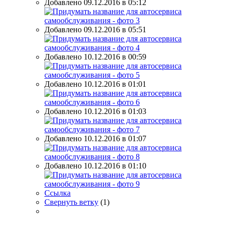
Добавлено 09.12.2016 в 05:12
Добавлено 09.12.2016 в 05:51
Добавлено 10.12.2016 в 00:59
Добавлено 10.12.2016 в 01:01
Добавлено 10.12.2016 в 01:03
Добавлено 10.12.2016 в 01:07
Добавлено 10.12.2016 в 01:10
Ссылка
Свернуть ветку
(
1
)