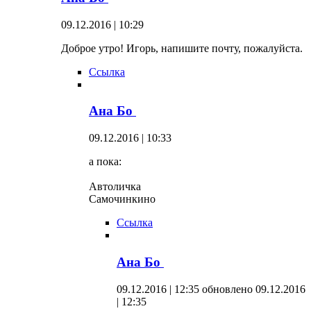
09.12.2016 | 10:29
Доброе утро! Игорь, напишите почту, пожалуйста.
Ссылка
Ана Бо
09.12.2016 | 10:33
а пока:
Автоличка
Самочинкино
Ссылка
Ана Бо
09.12.2016 | 12:35
обновлено 09.12.2016
| 12:35