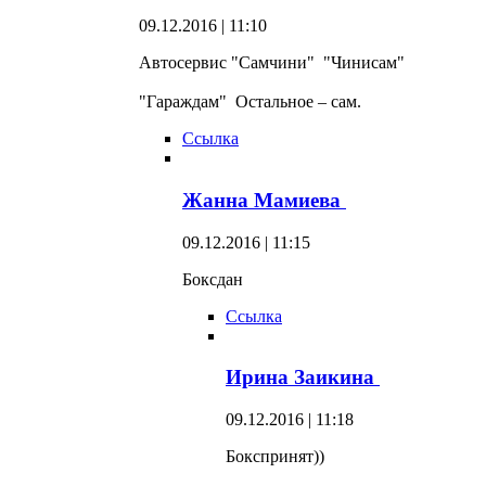
09.12.2016 | 11:10
Автосервис "Самчини" "Чинисам"
"Гараждам" Остальное – сам.
Ссылка
Жанна Мамиева
09.12.2016 | 11:15
Боксдан
Ссылка
Ирина Заикина
09.12.2016 | 11:18
Бокспринят))