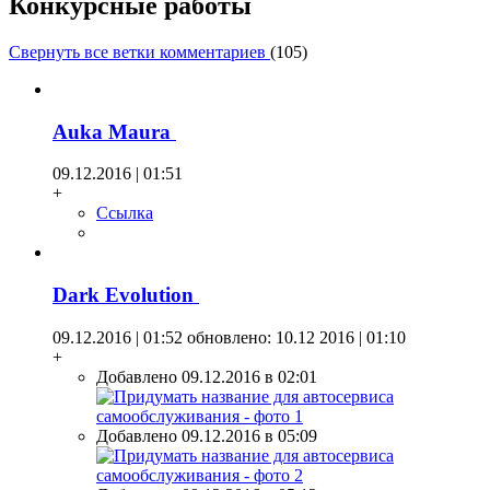
Конкурсные работы
Свернуть все ветки комментариев
(
105
)
Auka Maura
09.12.2016 | 01:51
+
Ссылка
Dark Evolution
09.12.2016 | 01:52
обновлено: 10.12 2016 | 01:10
+
Добавлено 09.12.2016 в 02:01
Добавлено 09.12.2016 в 05:09