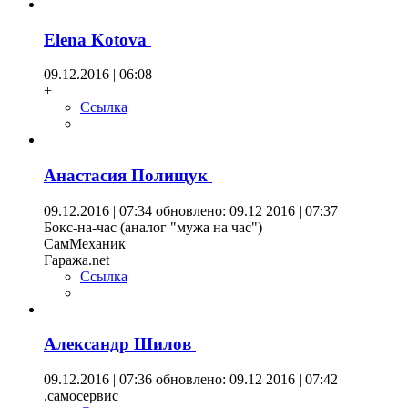
Elena Kotova
09.12.2016 | 06:08
+
Ссылка
Анастасия Полищук
09.12.2016 | 07:34
обновлено: 09.12 2016 | 07:37
Бокс-на-час (аналог "мужа на час")
СамМеханик
Гаража.net
Ссылка
Александр Шилов
09.12.2016 | 07:36
обновлено: 09.12 2016 | 07:42
.самосервис