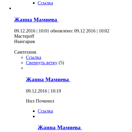
Ссылка
Жанна Мамиева
09.12.2016 | 10:01
обновлено: 09.12 2016 | 10:02
Мастерoff
Ньюгараж
Самтехник
Ссылка
Свернуть ветку
(
5
)
Жанна Мамиева
09.12.2016 | 10:19
Нил Починил
Ссылка
Жанна Мамиева