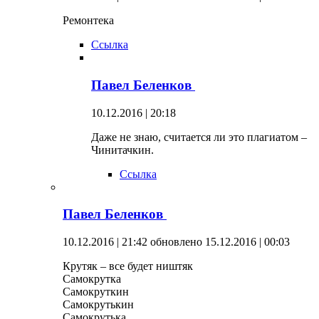
Ремонтека
Ссылка
Павел Беленков
10.12.2016 | 20:18
Даже не знаю, считается ли это плагиатом –
Чинитачкин.
Ссылка
Павел Беленков
10.12.2016 | 21:42
обновлено 15.12.2016 | 00:03
Крутяк – все будет ништяк
Самокрутка
Самокруткин
Самокрутькин
Самокрутька