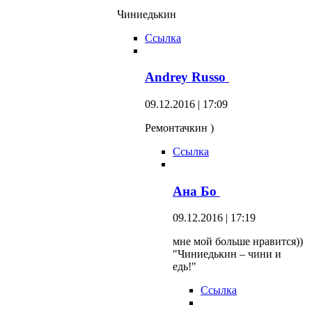
Чиниедькин
Ссылка
Andrey Russo
09.12.2016 | 17:09
Ремонтачкин )
Ссылка
Ана Бо
09.12.2016 | 17:19
мне мой больше нравится))
"Чиниедькин – чини и
едь!"
Ссылка