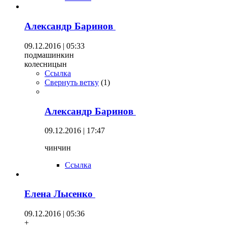
Александр Баринов
09.12.2016 | 05:33
подмашинкин
колесницын
Ссылка
Свернуть ветку
(
1
)
Александр Баринов
09.12.2016 | 17:47
чинчин
Ссылка
Елена Лысенко
09.12.2016 | 05:36
+