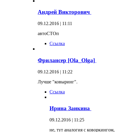
Андрей Викторович
09.12.2016 | 11:11
автоСТОп
Ссылка
Фрилансер [Ola_Olga]
09.12.2016 | 11:22
Лучше "ковыринг".
Ссылка
Ирина Заикина
09.12.2016 | 11:25
не, тут аналогия с коворкингом,