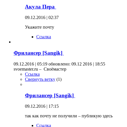
Акула Пера
09.12.2016 | 02:37
Укажите почту
Ссылка
Фрилансер [Sangik]
09.12.2016 | 05:19
обновлено: 09.12 2016 | 18:55
svoemaster.ru – Своёмастер
Ссылка
Свернуть ветку
(
1
)
Фрилансер [Sangik]
09.12.2016 | 17:15
так как почту не получили – публикую здесь
Ссылка