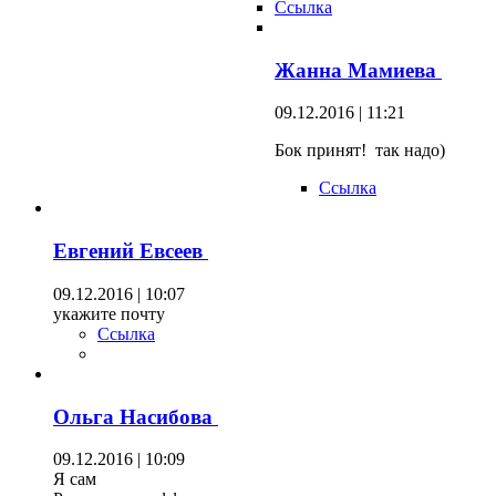
Ссылка
Жанна Мамиева
09.12.2016 | 11:21
Бок принят! так надо)
Ссылка
Евгений Евсеев
09.12.2016 | 10:07
укажите почту
Ссылка
Ольга Насибова
09.12.2016 | 10:09
Я сам