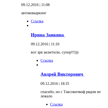
09.12.2016 | 11:08
автоковыркинг
Ссылка
Ирина Заикина
09.12.2016 | 11:10
вот зря засветили, супер!!!)))
Ссылка
Андрей Викторович
09.12.2016 | 18:35
спасибо, но с Таксовичкоф рядом не
лежало
Ссылка