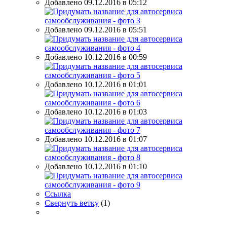
Добавлено 09.12.2016 в 05:12
Добавлено 09.12.2016 в 05:51
Добавлено 10.12.2016 в 00:59
Добавлено 10.12.2016 в 01:01
Добавлено 10.12.2016 в 01:03
Добавлено 10.12.2016 в 01:07
Добавлено 10.12.2016 в 01:10
Ссылка
Свернуть ветку
(
1
)