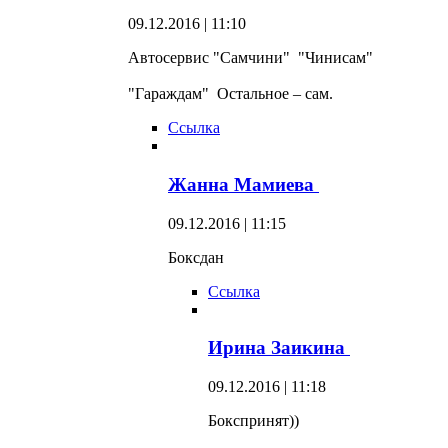
09.12.2016 | 11:10
Автосервис "Самчини" "Чинисам"
"Гараждам" Остальное – сам.
Ссылка
Жанна Мамиева
09.12.2016 | 11:15
Боксдан
Ссылка
Ирина Заикина
09.12.2016 | 11:18
Бокспринят))