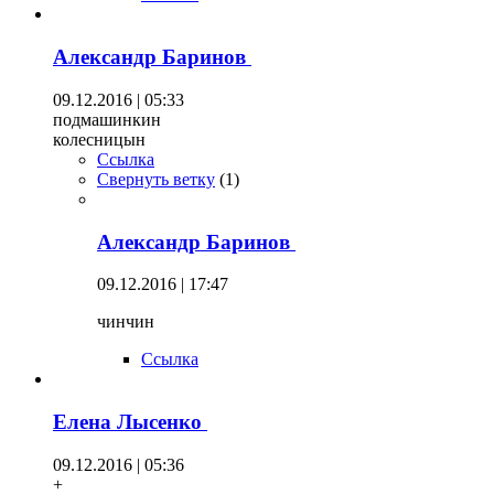
Александр Баринов
09.12.2016 | 05:33
подмашинкин
колесницын
Ссылка
Свернуть ветку
(
1
)
Александр Баринов
09.12.2016 | 17:47
чинчин
Ссылка
Елена Лысенко
09.12.2016 | 05:36
+