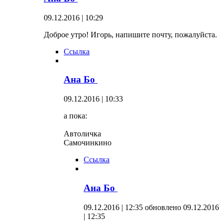
09.12.2016 | 10:29
Доброе утро! Игорь, напишите почту, пожалуйста.
Ссылка
Ана Бо
09.12.2016 | 10:33
а пока:
Автоличка
Самочинкино
Ссылка
Ана Бо
09.12.2016 | 12:35
обновлено 09.12.2016
| 12:35