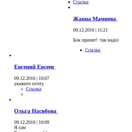
Ссылка
Жанна Мамиева
09.12.2016 | 11:21
Бок принят! так надо)
Ссылка
Евгений Евсеев
09.12.2016 | 10:07
укажите почту
Ссылка
Ольга Насибова
09.12.2016 | 10:09
Я сам