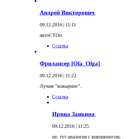
Андрей Викторович
09.12.2016 | 11:11
автоСТОп
Ссылка
Фрилансер [Ola_Olga]
09.12.2016 | 11:22
Лучше "ковыринг".
Ссылка
Ирина Заикина
09.12.2016 | 11:25
не, тут аналогия с коворкингом,