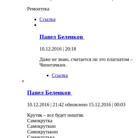
Ремонтека
Ссылка
Павел Беленков
10.12.2016 | 20:18
Даже не знаю, считается ли это плагиатом –
Чинитачкин.
Ссылка
Павел Беленков
10.12.2016 | 21:42
обновлено 15.12.2016 | 00:03
Крутяк – все будет ништяк
Самокрутка
Самокруткин
Самокрутькин
Самокрутька