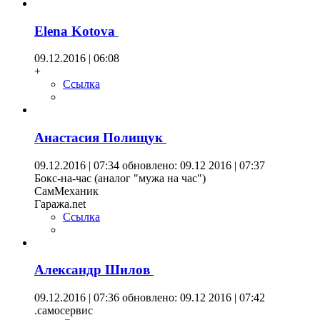
Elena Kotova
09.12.2016 | 06:08
+
Ссылка
Анастасия Полищук
09.12.2016 | 07:34
обновлено: 09.12 2016 | 07:37
Бокс-на-час (аналог "мужа на час")
СамМеханик
Гаража.net
Ссылка
Александр Шилов
09.12.2016 | 07:36
обновлено: 09.12 2016 | 07:42
.самосервис