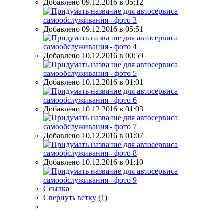
Добавлено 09.12.2016 в 05:12
Добавлено 09.12.2016 в 05:51
Добавлено 10.12.2016 в 00:59
Добавлено 10.12.2016 в 01:01
Добавлено 10.12.2016 в 01:03
Добавлено 10.12.2016 в 01:07
Добавлено 10.12.2016 в 01:10
Ссылка
Свернуть ветку
(
1
)