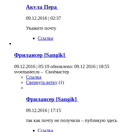
Акула Пера
09.12.2016 | 02:37
Укажите почту
Ссылка
Фрилансер [Sangik]
09.12.2016 | 05:19
обновлено: 09.12 2016 | 18:55
svoemaster.ru – Своёмастер
Ссылка
Свернуть ветку
(
1
)
Фрилансер [Sangik]
09.12.2016 | 17:15
так как почту не получили – публикую здесь
Ссылка