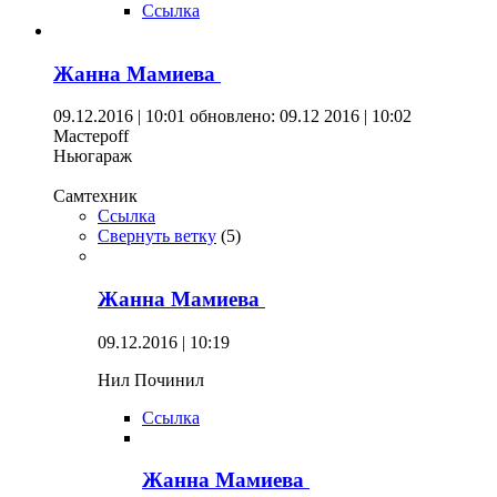
Ссылка
Жанна Мамиева
09.12.2016 | 10:01
обновлено: 09.12 2016 | 10:02
Мастерoff
Ньюгараж
Самтехник
Ссылка
Свернуть ветку
(
5
)
Жанна Мамиева
09.12.2016 | 10:19
Нил Починил
Ссылка
Жанна Мамиева