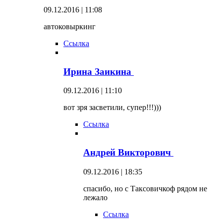
09.12.2016 | 11:08
автоковыркинг
Ссылка
Ирина Заикина
09.12.2016 | 11:10
вот зря засветили, супер!!!)))
Ссылка
Андрей Викторович
09.12.2016 | 18:35
спасибо, но с Таксовичкоф рядом не
лежало
Ссылка