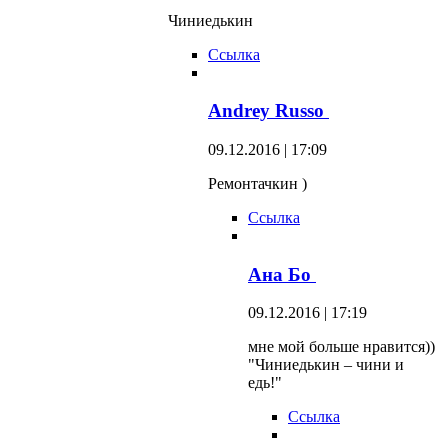
Чиниедькин
Ссылка
Andrey Russo
09.12.2016 | 17:09
Ремонтачкин )
Ссылка
Ана Бо
09.12.2016 | 17:19
мне мой больше нравится))
"Чиниедькин – чини и
едь!"
Ссылка