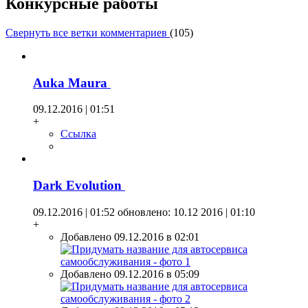
Конкурсные работы
Свернуть все ветки комментариев
(
105
)
Auka Maura
09.12.2016 | 01:51
+
Ссылка
Dark Evolution
09.12.2016 | 01:52
обновлено: 10.12 2016 | 01:10
+
Добавлено 09.12.2016 в 02:01
Добавлено 09.12.2016 в 05:09