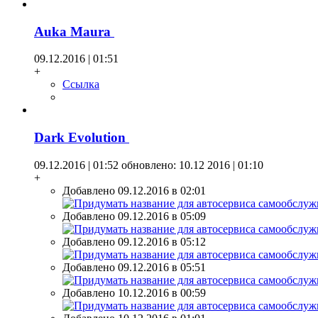
Auka Maura
09.12.2016 | 01:51
+
Ссылка
Dark Evolution
09.12.2016 | 01:52
обновлено: 10.12 2016 | 01:10
+
Добавлено 09.12.2016 в 02:01
Добавлено 09.12.2016 в 05:09
Добавлено 09.12.2016 в 05:12
Добавлено 09.12.2016 в 05:51
Добавлено 10.12.2016 в 00:59