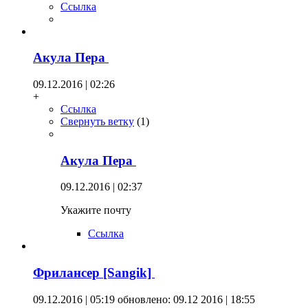
Ссылка
Акула Пера
09.12.2016 | 02:26
+
Ссылка
Свернуть ветку
(
1
)
Акула Пера
09.12.2016 | 02:37
Укажите почту
Ссылка
Фрилансер [Sangik]
09.12.2016 | 05:19
обновлено: 09.12 2016 | 18:55