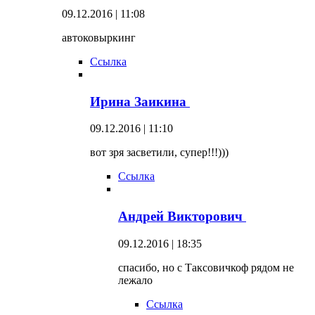
09.12.2016 | 11:08
автоковыркинг
Ссылка
Ирина Заикина
09.12.2016 | 11:10
вот зря засветили, супер!!!)))
Ссылка
Андрей Викторович
09.12.2016 | 18:35
спасибо, но с Таксовичкоф рядом не
лежало
Ссылка