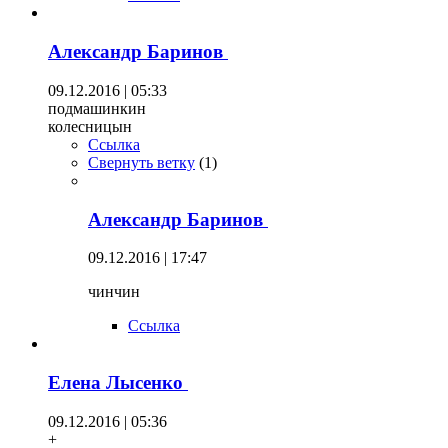
Александр Баринов
09.12.2016 | 05:33
подмашинкин
колесницын
Ссылка
Свернуть ветку
(
1
)
Александр Баринов
09.12.2016 | 17:47
чинчин
Ссылка
Елена Лысенко
09.12.2016 | 05:36
+