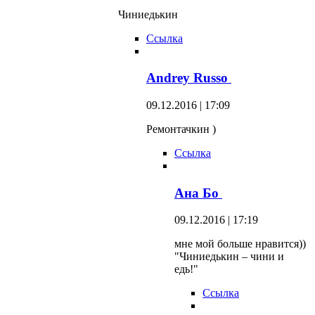
Чиниедькин
Ссылка
Andrey Russo
09.12.2016 | 17:09
Ремонтачкин )
Ссылка
Ана Бо
09.12.2016 | 17:19
мне мой больше нравится))
"Чиниедькин – чини и
едь!"
Ссылка