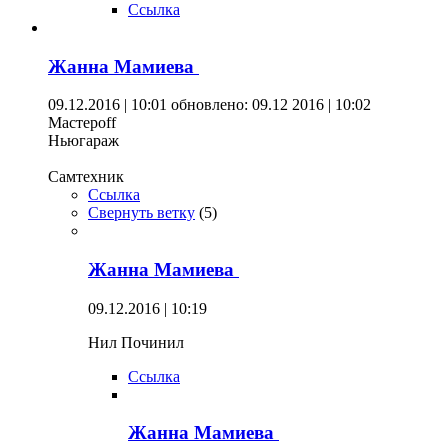
Ссылка
Жанна Мамиева
09.12.2016 | 10:01
обновлено: 09.12 2016 | 10:02
Мастерoff
Ньюгараж
Самтехник
Ссылка
Свернуть ветку
(
5
)
Жанна Мамиева
09.12.2016 | 10:19
Нил Починил
Ссылка
Жанна Мамиева