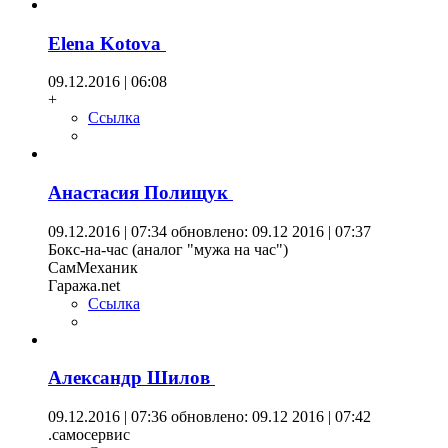
Elena Kotova
09.12.2016 | 06:08
+
Ссылка
Анастасия Полищук
09.12.2016 | 07:34
обновлено: 09.12 2016 | 07:37
Бокс-на-час (аналог "мужа на час")
СамМеханик
Гаража.net
Ссылка
Александр Шилов
09.12.2016 | 07:36
обновлено: 09.12 2016 | 07:42
.самосервис