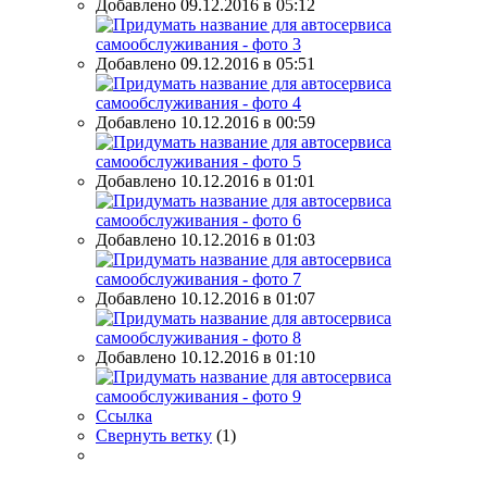
Добавлено 09.12.2016 в 05:12
Добавлено 09.12.2016 в 05:51
Добавлено 10.12.2016 в 00:59
Добавлено 10.12.2016 в 01:01
Добавлено 10.12.2016 в 01:03
Добавлено 10.12.2016 в 01:07
Добавлено 10.12.2016 в 01:10
Ссылка
Свернуть ветку
(
1
)