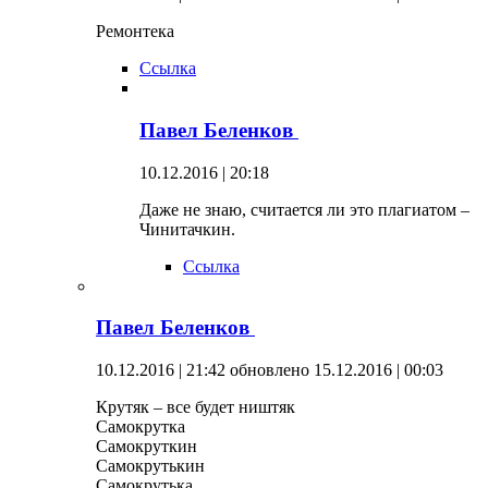
Ремонтека
Ссылка
Павел Беленков
10.12.2016 | 20:18
Даже не знаю, считается ли это плагиатом –
Чинитачкин.
Ссылка
Павел Беленков
10.12.2016 | 21:42
обновлено 15.12.2016 | 00:03
Крутяк – все будет ништяк
Самокрутка
Самокруткин
Самокрутькин
Самокрутька