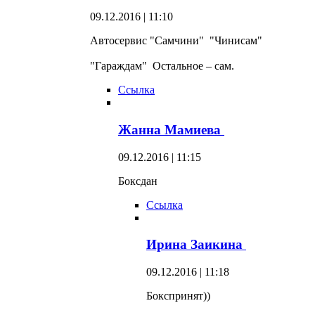
09.12.2016 | 11:10
Автосервис "Самчини" "Чинисам"
"Гараждам" Остальное – сам.
Ссылка
Жанна Мамиева
09.12.2016 | 11:15
Боксдан
Ссылка
Ирина Заикина
09.12.2016 | 11:18
Бокспринят))