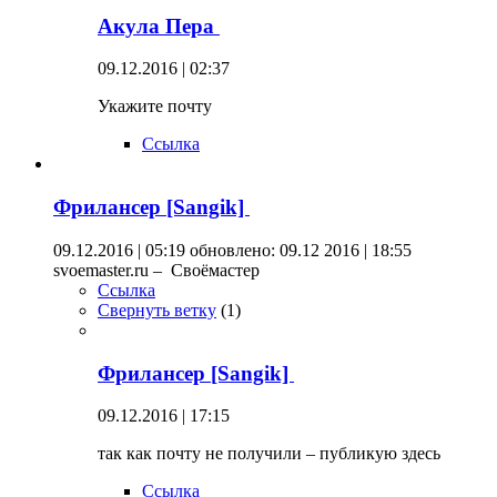
Акула Пера
09.12.2016 | 02:37
Укажите почту
Ссылка
Фрилансер [Sangik]
09.12.2016 | 05:19
обновлено: 09.12 2016 | 18:55
svoemaster.ru – Своёмастер
Ссылка
Свернуть ветку
(
1
)
Фрилансер [Sangik]
09.12.2016 | 17:15
так как почту не получили – публикую здесь
Ссылка