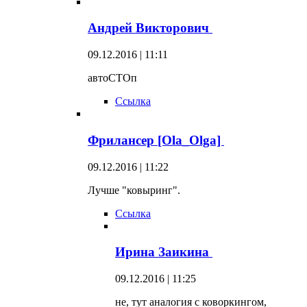
Андрей Викторович
09.12.2016 | 11:11
автоСТОп
Ссылка
Фрилансер [Ola_Olga]
09.12.2016 | 11:22
Лучше "ковыринг".
Ссылка
Ирина Заикина
09.12.2016 | 11:25
не, тут аналогия с коворкингом,