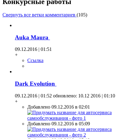
Конкурсные работы
Свернуть все ветки комментариев
(
105
)
Auka Maura
09.12.2016 | 01:51
+
Ссылка
Dark Evolution
09.12.2016 | 01:52
обновлено: 10.12 2016 | 01:10
+
Добавлено 09.12.2016 в 02:01
Добавлено 09.12.2016 в 05:09