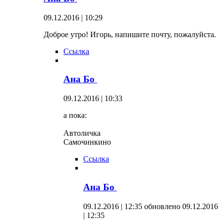
09.12.2016 | 10:29
Доброе утро! Игорь, напишите почту, пожалуйста.
Ссылка
Ана Бо
09.12.2016 | 10:33
а пока:
Автоличка
Самочинкино
Ссылка
Ана Бо
09.12.2016 | 12:35
обновлено 09.12.2016
| 12:35