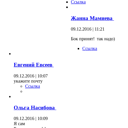
Ссылка
Жанна Мамиева
09.12.2016 | 11:21
Бок принят! так надо)
Ссылка
Евгений Евсеев
09.12.2016 | 10:07
укажите почту
Ссылка
Ольга Насибова
09.12.2016 | 10:09
Я сам