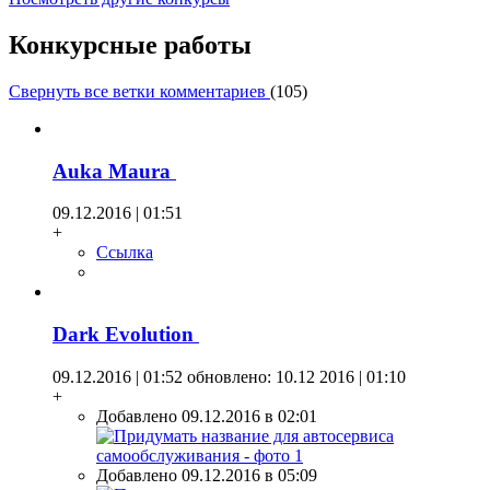
Конкурсные работы
Свернуть все ветки комментариев
(
105
)
Auka Maura
09.12.2016 | 01:51
+
Ссылка
Dark Evolution
09.12.2016 | 01:52
обновлено: 10.12 2016 | 01:10
+
Добавлено 09.12.2016 в 02:01
Добавлено 09.12.2016 в 05:09