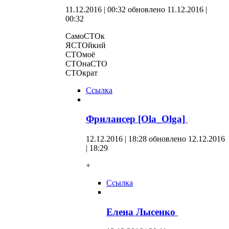
11.12.2016 | 00:32
обновлено 11.12.2016 |
00:32
СамоСТОк
ЯСТОйкий
СТОмоё
СТОнаСТО
СТОкрат
Ссылка
Фрилансер [Ola_Olga]
12.12.2016 | 18:28
обновлено 12.12.2016
| 18:29
+
Ссылка
Елена Лысенко