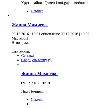
Крути гайки. Домен kruti-gajki свободен.
Ссылка
Жанна Мамиева
09.12.2016 | 10:01
обновлено: 09.12 2016 | 10:02
Мастерoff
Ньюгараж
Самтехник
Ссылка
Свернуть ветку
(
5
)
Жанна Мамиева
09.12.2016 | 10:19
Нил Починил
Ссылка