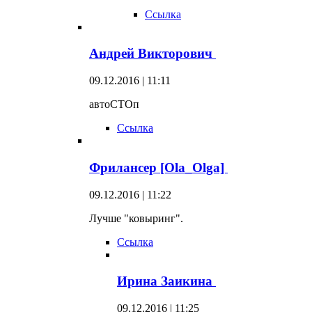
Ссылка
Андрей Викторович
09.12.2016 | 11:11
автоСТОп
Ссылка
Фрилансер [Ola_Olga]
09.12.2016 | 11:22
Лучше "ковыринг".
Ссылка
Ирина Заикина
09.12.2016 | 11:25