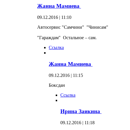
Жанна Мамиева
09.12.2016 | 11:10
Автосервис "Самчини" "Чинисам"
"Гараждам" Остальное – сам.
Ссылка
Жанна Мамиева
09.12.2016 | 11:15
Боксдан
Ссылка
Ирина Заикина
09.12.2016 | 11:18