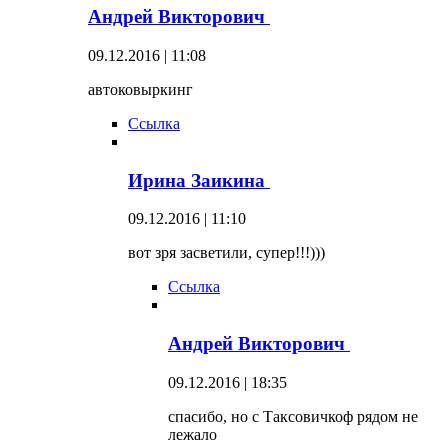
Андрей Викторович
09.12.2016 | 11:08
автоковыркинг
Ссылка
Ирина Заикина
09.12.2016 | 11:10
вот зря засветили, супер!!!)))
Ссылка
Андрей Викторович
09.12.2016 | 18:35
спасибо, но с Таксовичкоф рядом не
лежало