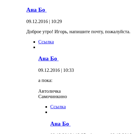
Ана Бо
09.12.2016 | 10:29
Доброе утро! Игорь, напишите почту, пожалуйста.
Ссылка
Ана Бо
09.12.2016 | 10:33
а пока:
Автоличка
Самочинкино
Ссылка
Ана Бо