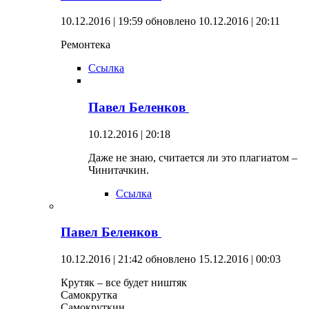
10.12.2016 | 19:59
обновлено 10.12.2016 | 20:11
Ремонтека
Ссылка
Павел Беленков
10.12.2016 | 20:18
Даже не знаю, считается ли это плагиатом –
Чинитачкин.
Ссылка
Павел Беленков
10.12.2016 | 21:42
обновлено 15.12.2016 | 00:03
Крутяк – все будет ништяк
Самокрутка
Самокруткин