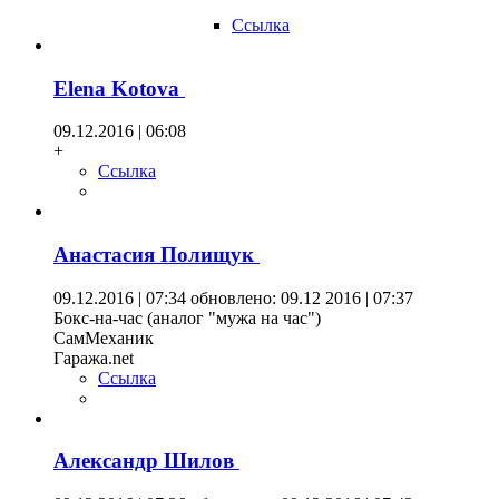
Ссылка
Elena Kotova
09.12.2016 | 06:08
+
Ссылка
Анастасия Полищук
09.12.2016 | 07:34
обновлено: 09.12 2016 | 07:37
Бокс-на-час (аналог "мужа на час")
СамМеханик
Гаража.net
Ссылка
Александр Шилов