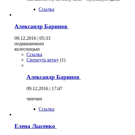
Ссылка
Александр Баринов
09.12.2016 | 05:33
подмашинкин
колесницын
Ссылка
Свернуть ветку
(
1
)
Александр Баринов
09.12.2016 | 17:47
чинчин
Ссылка
Елена Лысенко