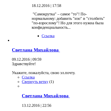
18.12.2016 | 17:58
"Самокрутка" – самое "то"! По-
нормальному: добавить "изо" и "столбить"
"по-взрослому"! Но для этого нужна была
конфиденциальность...
Ссылка
Светлана Михайлова
09.12.2016 | 09:59
Здравствуйте!
Укажите, пожалуйста, свою эл.почту.
Ссылка
Свернуть ветку
(
1
)
Светлана Михайлова
13.12.2016 | 22:56