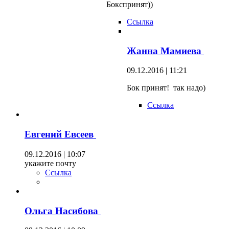
Бокспринят))
Ссылка
Жанна Мамиева
09.12.2016 | 11:21
Бок принят! так надо)
Ссылка
Евгений Евсеев
09.12.2016 | 10:07
укажите почту
Ссылка
Ольга Насибова