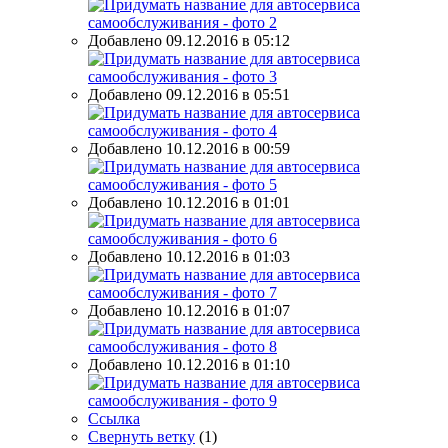
Добавлено 09.12.2016 в 05:12
Добавлено 09.12.2016 в 05:51
Добавлено 10.12.2016 в 00:59
Добавлено 10.12.2016 в 01:01
Добавлено 10.12.2016 в 01:03
Добавлено 10.12.2016 в 01:07
Добавлено 10.12.2016 в 01:10
Ссылка
Свернуть ветку
(
1
)