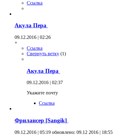
Ссылка
Акула Пера
09.12.2016 | 02:26
+
Ссылка
Свернуть ветку
(
1
)
Акула Пера
09.12.2016 | 02:37
Укажите почту
Ссылка
Фрилансер [Sangik]
09.12.2016 | 05:19
обновлено: 09.12 2016 | 18:55