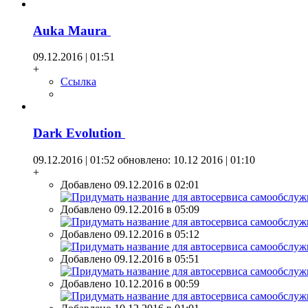
Auka Maura
09.12.2016 | 01:51
+
Ссылка
Dark Evolution
09.12.2016 | 01:52
обновлено: 10.12 2016 | 01:10
+
Добавлено 09.12.2016 в 02:01
Добавлено 09.12.2016 в 05:09
Добавлено 09.12.2016 в 05:12
Добавлено 09.12.2016 в 05:51
Добавлено 10.12.2016 в 00:59