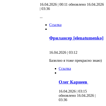
16.04.2026 | 00:11
обновлено 16.04.2026
| 03:36
...
Ссылка
Фрилансер [elenatumenko]
16.04.2026 | 03:12
Базилио я тоже прекрасно знаю)
Ссылка
Олег Карнеев
16.04.2026 | 03:15
обновлено 16.04.2026 |
03:36