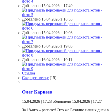
Добавлено 15.04.2026 в 17:49
Добавлено 15.04.2026 в 18:53
Добавлено 15.04.2026 в 19:03
Добавлено 15.04.2026 в 19:03
Добавлено 16.04.2026 в 10:11
Ссылка
Свернуть ветку
(
15
)
Олег Карнеев
15.04.2026 | 17:23
обновлено 15.04.2026 | 17:27
За 18-ого – респект! Это же Базилио наших дней в