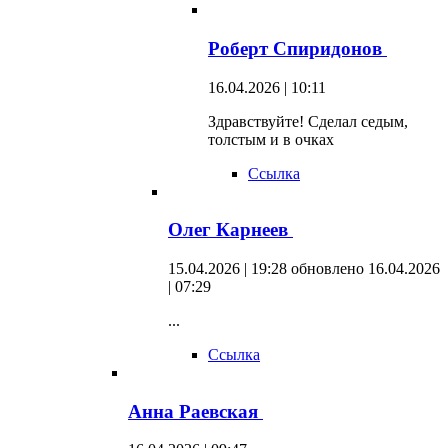
Роберт Спиридонов
16.04.2026 | 10:11
Здравствуйте! Сделал седым,
толстым и в очках
Ссылка
Олег Карнеев
15.04.2026 | 19:28
обновлено 16.04.2026
| 07:29
...
Ссылка
Анна Раевская