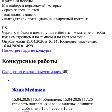
Критерий победы
Мы выберем персонажей, которые:
- сразу запоминаются
- вызывают эмоцию
- выглядят как потенциальный вирусный контент
P.S.
Черного и белого цвета лучше избегать – желательно чтобы
коты смотрелись и на темном и на светлом фоне
Опубликован 15.04.2026 в 16:14 Последнее изменение:
16.04.2026 в 14:29
Посмотреть другие конкурсы
Конкурсные работы
Свернуть все ветки комментариев
(
48
)
Женя Мубинов
15.04.2026 | 16:34
обновлено: 15.04 2026 | 17:26
если есть пожелания и ваши виденья, опишите.
Добавлено 15.04.2026 в 16:52