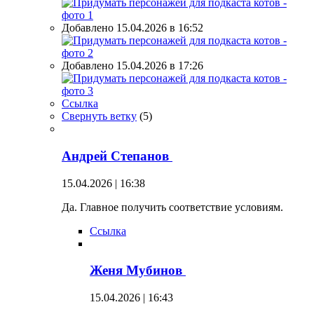
Добавлено 15.04.2026 в 16:52
Добавлено 15.04.2026 в 17:26
Ссылка
Свернуть ветку
(
5
)
Андрей Степанов
15.04.2026 | 16:38
Да. Главное получить соответствие условиям.
Ссылка
Женя Мубинов
15.04.2026 | 16:43