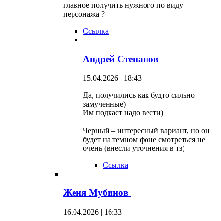
главное получить нужного по виду
персонажа ?
Ссылка
Андрей Степанов
15.04.2026 | 18:43
Да, получились как будто сильно
замученные)
Им подкаст надо вести)
Черный – интересный вариант, но он
будет на темном фоне смотреться не
очень (внесли уточнения в тз)
Ссылка
Женя Мубинов
16.04.2026 | 16:33