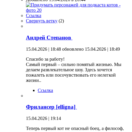
Ссылка
Свернуть ветку
(
2
)
Андрей Степанов
15.04.2026 | 18:48
обновлено 15.04.2026 | 18:49
Спасибо за работу!
Самый первый – сильно помятый жизнью. Мы
делаем развлекательное шоу. Здесь хочется
пожалеть или посочувствовать его нелегкой
жизни..
Ссылка
Фрилансер [elligna]
15.04.2026 | 19:14
Теперь первый кот не опасный боец, а философ,