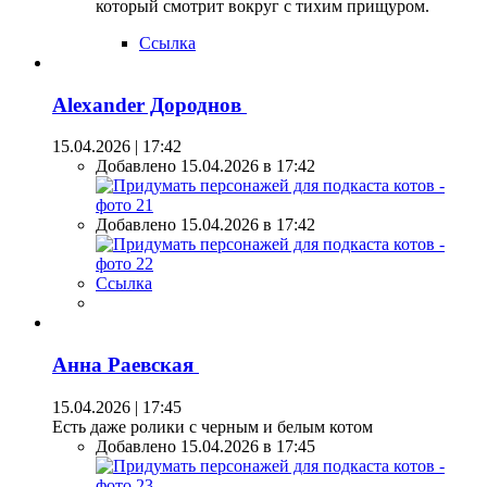
который смотрит вокруг с тихим прищуром.
Ссылка
Alexander Дороднов
15.04.2026 | 17:42
Добавлено 15.04.2026 в 17:42
Добавлено 15.04.2026 в 17:42
Ссылка
Анна Раевская
15.04.2026 | 17:45
Есть даже ролики с черным и белым котом
Добавлено 15.04.2026 в 17:45