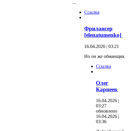
...
Ссылка
Фрилансер
[elenatumenko]
16.04.2026 | 03:21
Но он же обманщик
Ссылка
Олег
Карнеев
16.04.2026 |
03:27
обновлено
16.04.2026 |
03:36