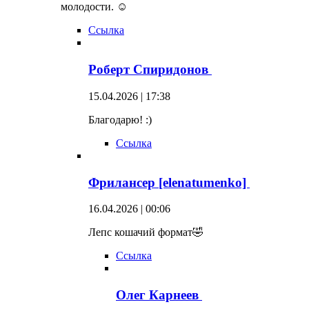
молодости. ☺
Ссылка
Роберт Спиридонов
15.04.2026 | 17:38
Благодарю! :)
Ссылка
Фрилансер [elenatumenko]
16.04.2026 | 00:06
Лепс кошачий формат🤣
Ссылка
Олег Карнеев