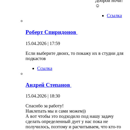
Доброй ночи!
☺
Ссылка
Роберт Спиридонов
15.04.2026 | 17:59
Если выберите двоих, то покажу их в студии для
подкастов
Ссылка
Андрей Степанов
15.04.2026 | 18:30
Спасибо за работу!
Наклепать мы и сами можем))
А вот чтобы это подходило под нашу задачу
сделать определенный дует у нас пока не
получилось, поэтому и расчитываем, что кто-то