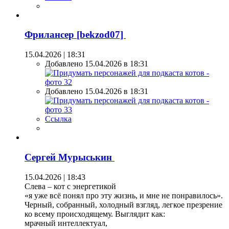
Фрилансер [bekzod07]
15.04.2026 | 18:31
Добавлено 15.04.2026 в 18:31
Добавлено 15.04.2026 в 18:31
Ссылка
Сергей Мурыськин
15.04.2026 | 18:43
Слева – кот с энергетикой
«я уже всё понял про эту жизнь, и мне не понравилось».
Черный, собранный, холодный взгляд, легкое презрение
ко всему происходящему. Выглядит как:
мрачный интеллектуал,