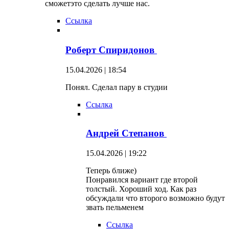
сможетэто сделать лучше нас.
Ссылка
Роберт Спиридонов
15.04.2026 | 18:54
Понял. Сделал пару в студии
Ссылка
Андрей Степанов
15.04.2026 | 19:22
Теперь ближе)
Понравился вариант где второй
толстый. Хороший ход. Как раз
обсуждали что второго возможно будут
звать пельменем
Ссылка