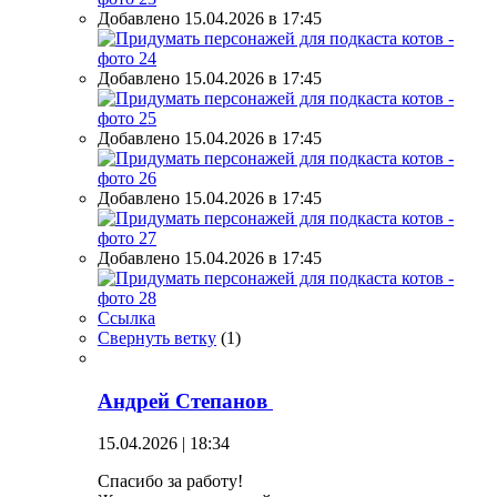
Добавлено 15.04.2026 в 17:45
Добавлено 15.04.2026 в 17:45
Добавлено 15.04.2026 в 17:45
Добавлено 15.04.2026 в 17:45
Добавлено 15.04.2026 в 17:45
Ссылка
Свернуть ветку
(
1
)
Андрей Степанов
15.04.2026 | 18:34
Спасибо за работу!