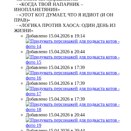
· «КОГДА ТВОЙ НАПАРНИК –
ИНОПЛАНЕТЯНИН»
· «ЭТОТ КОТ ДУМАЕТ, ЧТО Я ИДИОТ (И ОН
ПРАВ)»
· «ЛОГИКА ПРОТИВ ХАОСА: ОДИН ДЕНЬ ИЗ
ЖИЗНИ»
Добавлено 15.04.2026 в 19:14
Добавлено 15.04.2026 в 20:44
Добавлено 15.04.2026 в 17:39
Добавлено 15.04.2026 в 17:39
Добавлено 15.04.2026 в 17:39
Добавлено 15.04.2026 в 20:44
Добавлено 15.04.2026 в 20:44