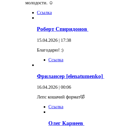
молодости. ☺
Ссылка
Роберт Спиридонов
15.04.2026 | 17:38
Благодарю! :)
Ссылка
Фрилансер [elenatumenko]
16.04.2026 | 00:06
Лепс кошачий формат🤣
Ссылка
Олег Карнеев