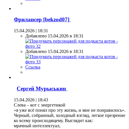
Фрилансер [bekzod07]
15.04.2026 | 18:31
Добавлено 15.04.2026 в 18:31
Добавлено 15.04.2026 в 18:31
Ссылка
Сергей Мурыськин
15.04.2026 | 18:43
Слева – кот с энергетикой
«я уже всё понял про эту жизнь, и мне не понравилось».
Черный, собранный, холодный взгляд, легкое презрение
ко всему происходящему. Выглядит как:
мрачный интеллектуал,