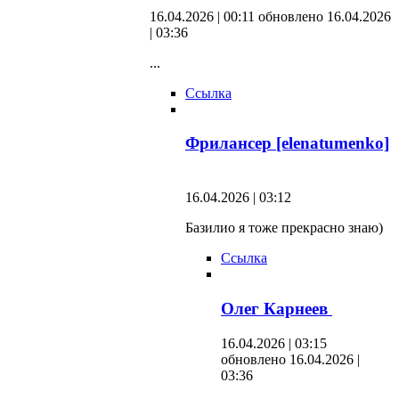
16.04.2026 | 00:11
обновлено 16.04.2026
| 03:36
...
Ссылка
Фрилансер [elenatumenko]
16.04.2026 | 03:12
Базилио я тоже прекрасно знаю)
Ссылка
Олег Карнеев
16.04.2026 | 03:15
обновлено 16.04.2026 |
03:36