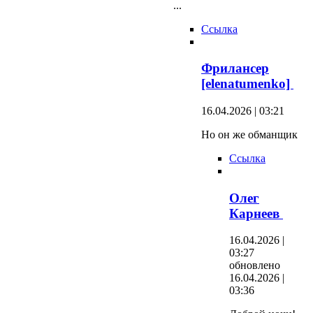
...
Ссылка
Фрилансер
[elenatumenko]
16.04.2026 | 03:21
Но он же обманщик
Ссылка
Олег
Карнеев
16.04.2026 |
03:27
обновлено
16.04.2026 |
03:36