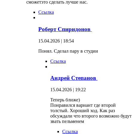
сможетэто сделать лучше нас.
Ссылка
Роберт Спиридонов
15.04.2026 | 18:54
Понял. Сделал пару в студии
Ссылка
Андрей Степанов
15.04.2026 | 19:22
Теперь ближе)
Понравился вариант где второй
толстый. Хороший ход. Как раз
обсуждали что второго возможно будут
звать пельменем
Ссылка