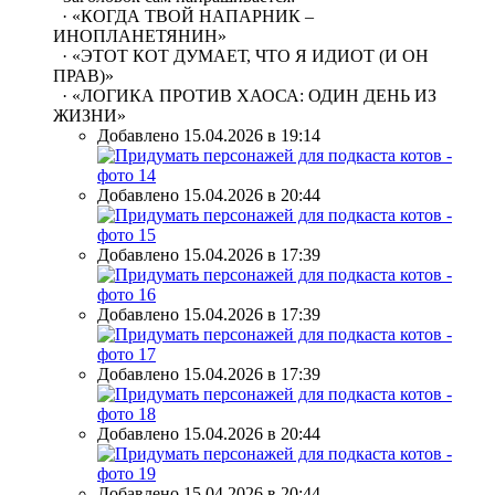
· «КОГДА ТВОЙ НАПАРНИК –
ИНОПЛАНЕТЯНИН»
· «ЭТОТ КОТ ДУМАЕТ, ЧТО Я ИДИОТ (И ОН
ПРАВ)»
· «ЛОГИКА ПРОТИВ ХАОСА: ОДИН ДЕНЬ ИЗ
ЖИЗНИ»
Добавлено 15.04.2026 в 19:14
Добавлено 15.04.2026 в 20:44
Добавлено 15.04.2026 в 17:39
Добавлено 15.04.2026 в 17:39
Добавлено 15.04.2026 в 17:39
Добавлено 15.04.2026 в 20:44
Добавлено 15.04.2026 в 20:44