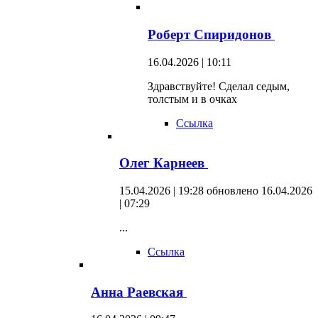
Роберт Спиридонов
16.04.2026 | 10:11
Здравствуйте! Сделал седым,
толстым и в очках
Ссылка
Олег Карнеев
15.04.2026 | 19:28
обновлено 16.04.2026
| 07:29
...
Ссылка
Анна Раевская