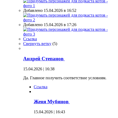
Добавлено 15.04.2026 в 16:52
Добавлено 15.04.2026 в 17:26
Ссылка
Свернуть ветку
(
5
)
Андрей Степанов
15.04.2026 | 16:38
Да. Главное получить соответствие условиям.
Ссылка
Женя Мубинов
15.04.2026 | 16:43