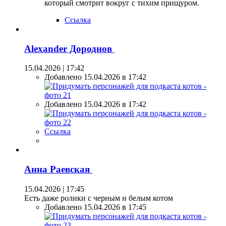
который смотрит вокруг с тихим прищуром.
Ссылка
Alexander Дороднов
15.04.2026 | 17:42
Добавлено 15.04.2026 в 17:42
Добавлено 15.04.2026 в 17:42
Ссылка
Анна Раевская
15.04.2026 | 17:45
Есть даже ролики с черным и белым котом
Добавлено 15.04.2026 в 17:45