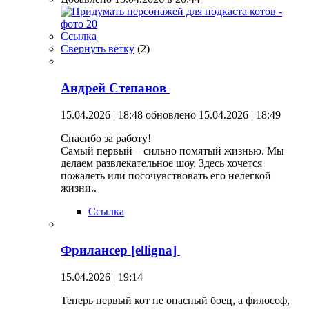
Ссылка
Свернуть ветку
(
2
)
Андрей Степанов
15.04.2026 | 18:48
обновлено 15.04.2026 | 18:49
Спасибо за работу!
Самый первый – сильно помятый жизнью. Мы
делаем развлекательное шоу. Здесь хочется
пожалеть или посочувствовать его нелегкой
жизни..
Ссылка
Фрилансер [elligna]
15.04.2026 | 19:14
Теперь первый кот не опасный боец, а философ,