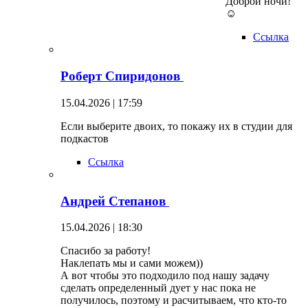
Доброй ночи!
☺
Ссылка
Роберт Спиридонов
15.04.2026 | 17:59
Если выберите двоих, то покажу их в студии для
подкастов
Ссылка
Андрей Степанов
15.04.2026 | 18:30
Спасибо за работу!
Наклепать мы и сами можем))
А вот чтобы это подходило под нашу задачу
сделать определенный дует у нас пока не
получилось, поэтому и расчитываем, что кто-то