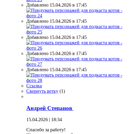
Добавлено 15.04.2026 в 17:45
Добавлено 15.04.2026 в 17:45
Добавлено 15.04.2026 в 17:45
Добавлено 15.04.2026 в 17:45
Добавлено 15.04.2026 в 17:45
Ссылка
Свернуть ветку
(
1
)
Андрей Степанов
15.04.2026 | 18:34
Спасибо за работу!