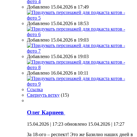
Добавлено 15.04.2026 в 17:49
Добавлено 15.04.2026 в 18:53
Добавлено 15.04.2026 в 19:03
Добавлено 15.04.2026 в 19:03
Добавлено 16.04.2026 в 10:11
Ссылка
Свернуть ветку
(
15
)
Олег Карнеев
15.04.2026 | 17:23
обновлено 15.04.2026 | 17:27
За 18-ого – респект! Это же Базилио наших дней в