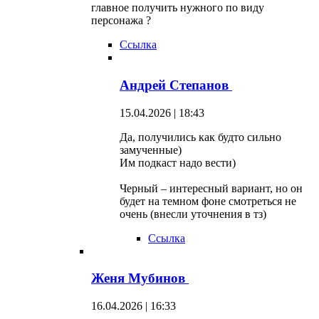
главное получить нужного по виду
персонажа ?
Ссылка
Андрей Степанов
15.04.2026 | 18:43
Да, получились как будто сильно
замученные)
Им подкаст надо вести)
Черный – интересный вариант, но он
будет на темном фоне смотреться не
очень (внесли уточнения в тз)
Ссылка
Женя Мубинов
16.04.2026 | 16:33