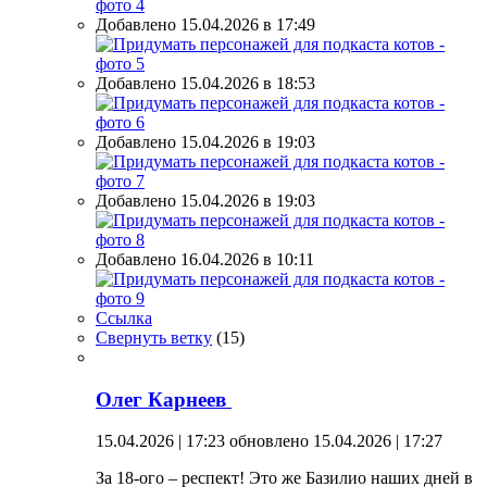
Добавлено 15.04.2026 в 17:49
Добавлено 15.04.2026 в 18:53
Добавлено 15.04.2026 в 19:03
Добавлено 15.04.2026 в 19:03
Добавлено 16.04.2026 в 10:11
Ссылка
Свернуть ветку
(
15
)
Олег Карнеев
15.04.2026 | 17:23
обновлено 15.04.2026 | 17:27
За 18-ого – респект! Это же Базилио наших дней в