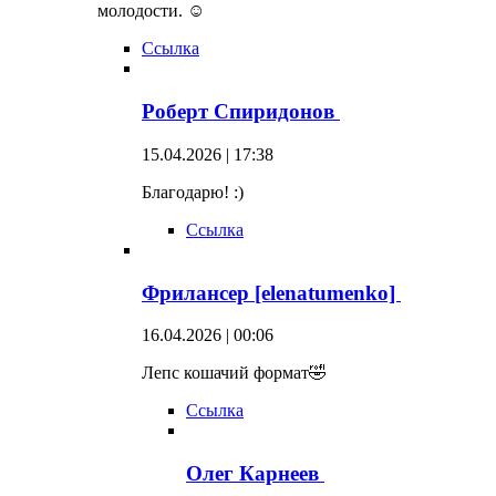
молодости. ☺
Ссылка
Роберт Спиридонов
15.04.2026 | 17:38
Благодарю! :)
Ссылка
Фрилансер [elenatumenko]
16.04.2026 | 00:06
Лепс кошачий формат🤣
Ссылка
Олег Карнеев