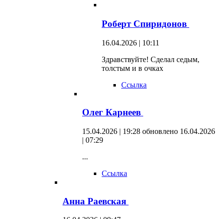
Роберт Спиридонов
16.04.2026 | 10:11
Здравствуйте! Сделал седым,
толстым и в очках
Ссылка
Олег Карнеев
15.04.2026 | 19:28
обновлено 16.04.2026
| 07:29
...
Ссылка
Анна Раевская