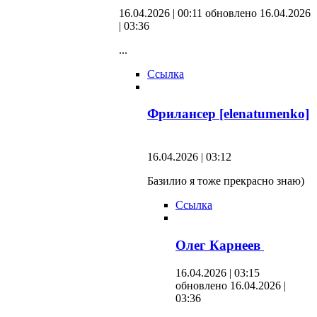
16.04.2026 | 00:11
обновлено 16.04.2026
| 03:36
...
Ссылка
Фрилансер [elenatumenko]
16.04.2026 | 03:12
Базилио я тоже прекрасно знаю)
Ссылка
Олег Карнеев
16.04.2026 | 03:15
обновлено 16.04.2026 |
03:36