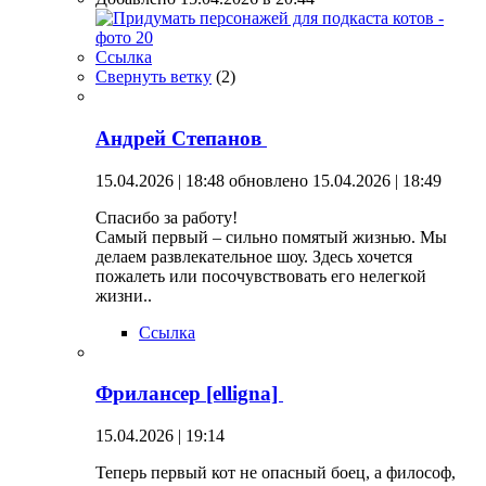
Ссылка
Свернуть ветку
(
2
)
Андрей Степанов
15.04.2026 | 18:48
обновлено 15.04.2026 | 18:49
Спасибо за работу!
Самый первый – сильно помятый жизнью. Мы
делаем развлекательное шоу. Здесь хочется
пожалеть или посочувствовать его нелегкой
жизни..
Ссылка
Фрилансер [elligna]
15.04.2026 | 19:14
Теперь первый кот не опасный боец, а философ,