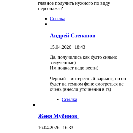
главное получить нужного по виду
персонажа ?
Ссылка
Андрей Степанов
15.04.2026 | 18:43
Да, получились как будто сильно
замученные)
Им подкаст надо вести)
Черный – интересный вариант, но он
будет на темном фоне смотреться не
очень (внесли уточнения в тз)
Ссылка
Женя Мубинов
16.04.2026 | 16:33