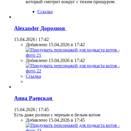
который смотрит вокруг с тихим прищуром.
Ссылка
Alexander Дороднов
15.04.2026 | 17:42
Добавлено 15.04.2026 в 17:42
Добавлено 15.04.2026 в 17:42
Ссылка
Анна Раевская
15.04.2026 | 17:45
Есть даже ролики с черным и белым котом
Добавлено 15.04.2026 в 17:45