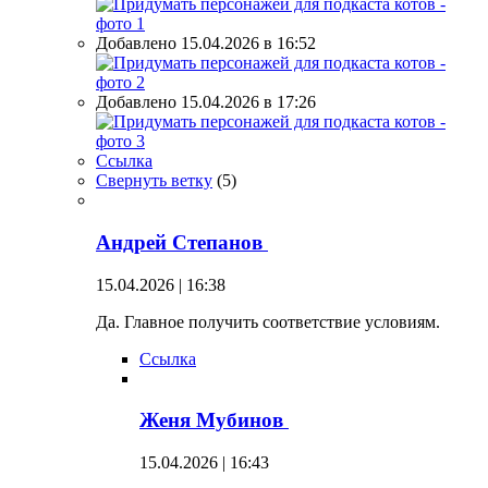
Добавлено 15.04.2026 в 16:52
Добавлено 15.04.2026 в 17:26
Ссылка
Свернуть ветку
(
5
)
Андрей Степанов
15.04.2026 | 16:38
Да. Главное получить соответствие условиям.
Ссылка
Женя Мубинов
15.04.2026 | 16:43