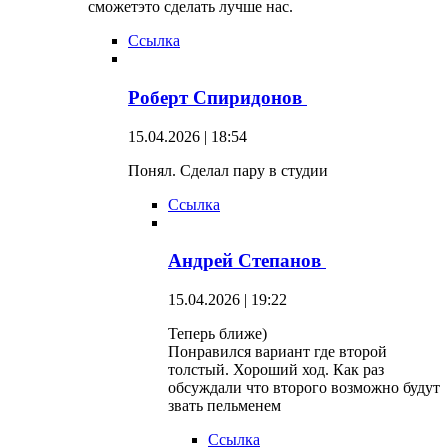
сможетэто сделать лучше нас.
Ссылка
Роберт Спиридонов
15.04.2026 | 18:54
Понял. Сделал пару в студии
Ссылка
Андрей Степанов
15.04.2026 | 19:22
Теперь ближе)
Понравился вариант где второй
толстый. Хороший ход. Как раз
обсуждали что второго возможно будут
звать пельменем
Ссылка