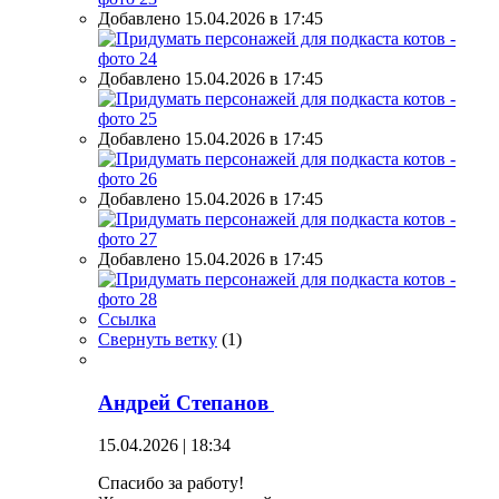
Добавлено 15.04.2026 в 17:45
Добавлено 15.04.2026 в 17:45
Добавлено 15.04.2026 в 17:45
Добавлено 15.04.2026 в 17:45
Добавлено 15.04.2026 в 17:45
Ссылка
Свернуть ветку
(
1
)
Андрей Степанов
15.04.2026 | 18:34
Спасибо за работу!