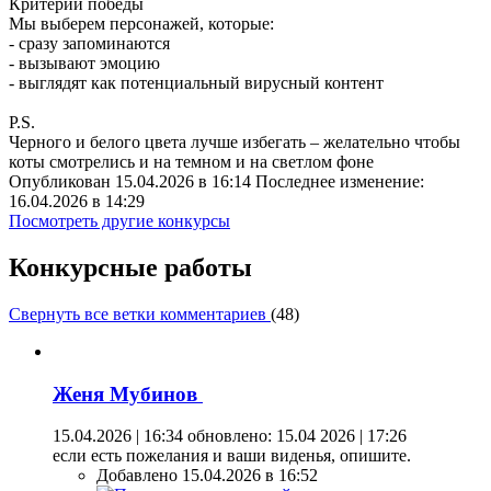
Критерий победы
Мы выберем персонажей, которые:
- сразу запоминаются
- вызывают эмоцию
- выглядят как потенциальный вирусный контент
P.S.
Черного и белого цвета лучше избегать – желательно чтобы
коты смотрелись и на темном и на светлом фоне
Опубликован 15.04.2026 в 16:14 Последнее изменение:
16.04.2026 в 14:29
Посмотреть другие конкурсы
Конкурсные работы
Свернуть все ветки комментариев
(
48
)
Женя Мубинов
15.04.2026 | 16:34
обновлено: 15.04 2026 | 17:26
если есть пожелания и ваши виденья, опишите.
Добавлено 15.04.2026 в 16:52