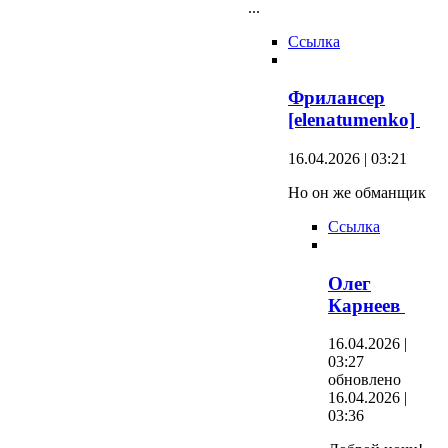
...
Ссылка
Фрилансер
[elenatumenko]
16.04.2026 | 03:21
Но он же обманщик
Ссылка
Олег
Карнеев
16.04.2026 |
03:27
обновлено
16.04.2026 |
03:36