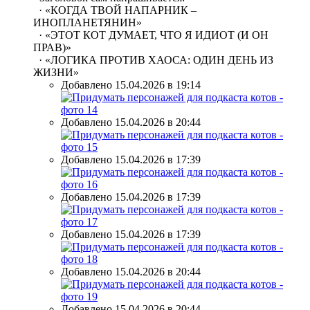
· «КОГДА ТВОЙ НАПАРНИК –
ИНОПЛАНЕТЯНИН»
· «ЭТОТ КОТ ДУМАЕТ, ЧТО Я ИДИОТ (И ОН
ПРАВ)»
· «ЛОГИКА ПРОТИВ ХАОСА: ОДИН ДЕНЬ ИЗ
ЖИЗНИ»
Добавлено 15.04.2026 в 19:14
Добавлено 15.04.2026 в 20:44
Добавлено 15.04.2026 в 17:39
Добавлено 15.04.2026 в 17:39
Добавлено 15.04.2026 в 17:39
Добавлено 15.04.2026 в 20:44
Добавлено 15.04.2026 в 20:44