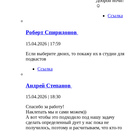
Доброй ночи!
☺
Ссылка
Роберт Спиридонов
15.04.2026 | 17:59
Если выберите двоих, то покажу их в студии для
подкастов
Ссылка
Андрей Степанов
15.04.2026 | 18:30
Спасибо за работу!
Наклепать мы и сами можем))
А вот чтобы это подходило под нашу задачу
сделать определенный дует у нас пока не
получилось, поэтому и расчитываем, что кто-то