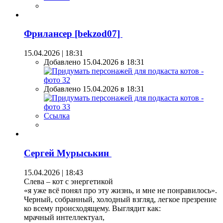
Фрилансер [bekzod07]
15.04.2026 | 18:31
Добавлено 15.04.2026 в 18:31
Добавлено 15.04.2026 в 18:31
Ссылка
Сергей Мурыськин
15.04.2026 | 18:43
Слева – кот с энергетикой
«я уже всё понял про эту жизнь, и мне не понравилось».
Черный, собранный, холодный взгляд, легкое презрение
ко всему происходящему. Выглядит как:
мрачный интеллектуал,