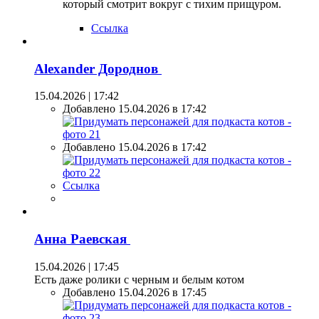
который смотрит вокруг с тихим прищуром.
Ссылка
Alexander Дороднов
15.04.2026 | 17:42
Добавлено 15.04.2026 в 17:42
Добавлено 15.04.2026 в 17:42
Ссылка
Анна Раевская
15.04.2026 | 17:45
Есть даже ролики с черным и белым котом
Добавлено 15.04.2026 в 17:45