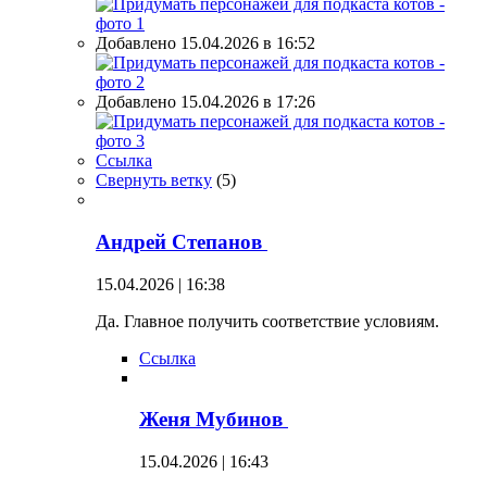
Добавлено 15.04.2026 в 16:52
Добавлено 15.04.2026 в 17:26
Ссылка
Свернуть ветку
(
5
)
Андрей Степанов
15.04.2026 | 16:38
Да. Главное получить соответствие условиям.
Ссылка
Женя Мубинов
15.04.2026 | 16:43