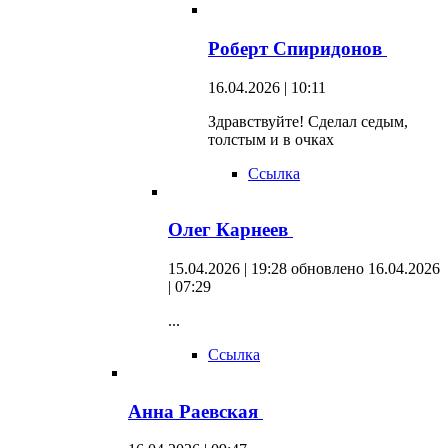
Роберт Спиридонов
16.04.2026 | 10:11
Здравствуйте! Сделал седым,
толстым и в очках
Ссылка
Олег Карнеев
15.04.2026 | 19:28
обновлено 16.04.2026
| 07:29
...
Ссылка
Анна Раевская