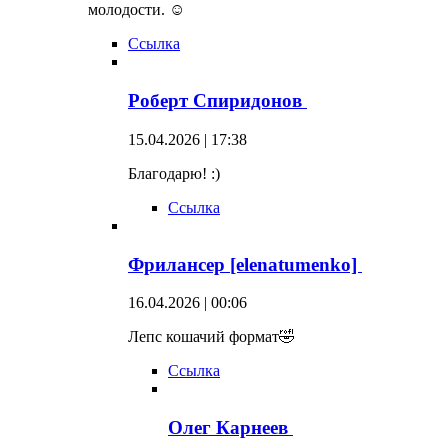
молодости. ☺
Ссылка
Роберт Спиридонов
15.04.2026 | 17:38
Благодарю! :)
Ссылка
Фрилансер [elenatumenko]
16.04.2026 | 00:06
Лепс кошачий формат🤣
Ссылка
Олег Карнеев