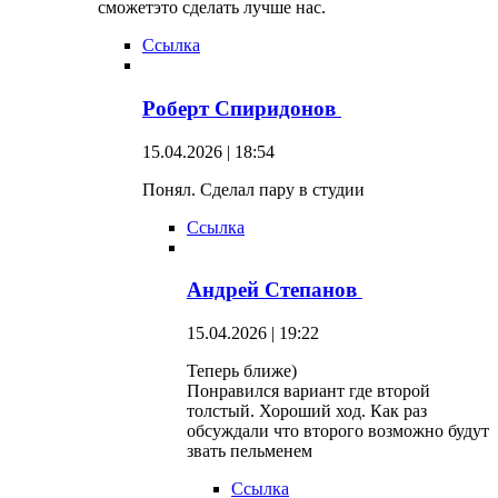
сможетэто сделать лучше нас.
Ссылка
Роберт Спиридонов
15.04.2026 | 18:54
Понял. Сделал пару в студии
Ссылка
Андрей Степанов
15.04.2026 | 19:22
Теперь ближе)
Понравился вариант где второй
толстый. Хороший ход. Как раз
обсуждали что второго возможно будут
звать пельменем
Ссылка