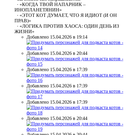
· «КОГДА ТВОЙ НАПАРНИК –
ИНОПЛАНЕТЯНИН»
· «ЭТОТ КОТ ДУМАЕТ, ЧТО Я ИДИОТ (И ОН
ПРАВ)»
· «ЛОГИКА ПРОТИВ ХАОСА: ОДИН ДЕНЬ ИЗ
ЖИЗНИ»
Добавлено 15.04.2026 в 19:14
Добавлено 15.04.2026 в 20:44
Добавлено 15.04.2026 в 17:39
Добавлено 15.04.2026 в 17:39
Добавлено 15.04.2026 в 17:39
Добавлено 15.04.2026 в 20:44
Добавлено 15.04.2026 в 20:44