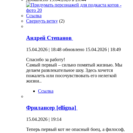
Ссылка
Свернуть ветку
(
2
)
Андрей Степанов
15.04.2026 | 18:48
обновлено 15.04.2026 | 18:49
Спасибо за работу!
Самый первый – сильно помятый жизнью. Мы
делаем развлекательное шоу. Здесь хочется
пожалеть или посочувствовать его нелегкой
жизни..
Ссылка
Фрилансер [elligna]
15.04.2026 | 19:14
Теперь первый кот не опасный боец, а философ,