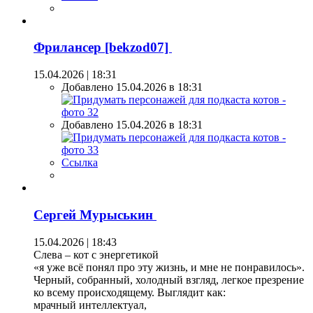
Фрилансер [bekzod07]
15.04.2026 | 18:31
Добавлено 15.04.2026 в 18:31
Добавлено 15.04.2026 в 18:31
Ссылка
Сергей Мурыськин
15.04.2026 | 18:43
Слева – кот с энергетикой
«я уже всё понял про эту жизнь, и мне не понравилось».
Черный, собранный, холодный взгляд, легкое презрение
ко всему происходящему. Выглядит как:
мрачный интеллектуал,