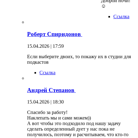
Доброй ночи!
☺
Ссылка
Роберт Спиридонов
15.04.2026 | 17:59
Если выберите двоих, то покажу их в студии для
подкастов
Ссылка
Андрей Степанов
15.04.2026 | 18:30
Спасибо за работу!
Наклепать мы и сами можем))
А вот чтобы это подходило под нашу задачу
сделать определенный дует у нас пока не
получилось, поэтому и расчитываем, что кто-то