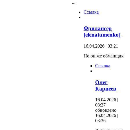
...
Ссылка
Фрилансер
[elenatumenko]
16.04.2026 | 03:21
Но он же обманщик
Ссылка
Олег
Карнеев
16.04.2026 |
03:27
обновлено
16.04.2026 |
03:36