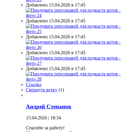
Добавлено 15.04.2026 в 17:45
Добавлено 15.04.2026 в 17:45
Добавлено 15.04.2026 в 17:45
Добавлено 15.04.2026 в 17:45
Добавлено 15.04.2026 в 17:45
Ссылка
Свернуть ветку
(
1
)
Андрей Степанов
15.04.2026 | 18:34
Спасибо за работу!