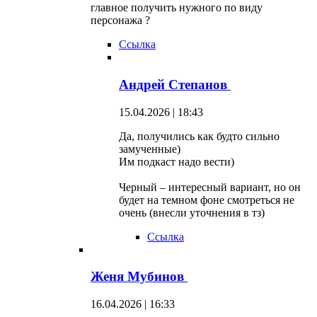
главное получить нужного по виду
персонажа ?
Ссылка
Андрей Степанов
15.04.2026 | 18:43
Да, получились как будто сильно
замученные)
Им подкаст надо вести)
Черный – интересный вариант, но он
будет на темном фоне смотреться не
очень (внесли уточнения в тз)
Ссылка
Женя Мубинов
16.04.2026 | 16:33