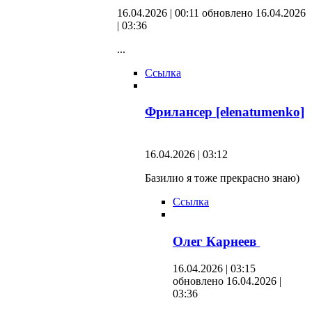
16.04.2026 | 00:11
обновлено 16.04.2026
| 03:36
...
Ссылка
Фрилансер [elenatumenko]
16.04.2026 | 03:12
Базилио я тоже прекрасно знаю)
Ссылка
Олег Карнеев
16.04.2026 | 03:15
обновлено 16.04.2026 |
03:36