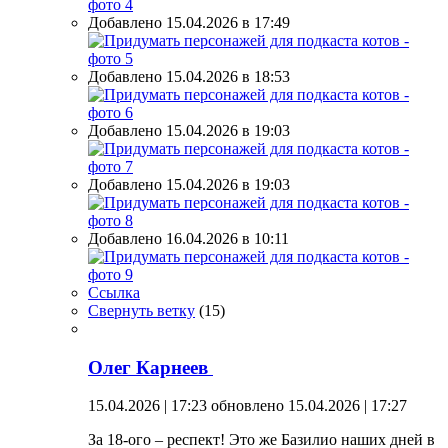
Добавлено 15.04.2026 в 17:49
Добавлено 15.04.2026 в 18:53
Добавлено 15.04.2026 в 19:03
Добавлено 15.04.2026 в 19:03
Добавлено 16.04.2026 в 10:11
Ссылка
Свернуть ветку
(
15
)
Олег Карнеев
15.04.2026 | 17:23
обновлено 15.04.2026 | 17:27
За 18-ого – респект! Это же Базилио наших дней в