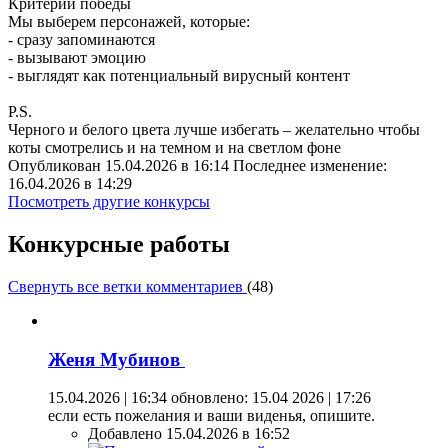
Критерий победы
Мы выберем персонажей, которые:
- сразу запоминаются
- вызывают эмоцию
- выглядят как потенциальный вирусный контент
P.S.
Черного и белого цвета лучше избегать – желательно чтобы
коты смотрелись и на темном и на светлом фоне
Опубликован 15.04.2026 в 16:14 Последнее изменение:
16.04.2026 в 14:29
Посмотреть другие конкурсы
Конкурсные работы
Свернуть все ветки комментариев
(
48
)
Женя Мубинов
15.04.2026 | 16:34
обновлено: 15.04 2026 | 17:26
если есть пожелания и ваши виденья, опишите.
Добавлено 15.04.2026 в 16:52