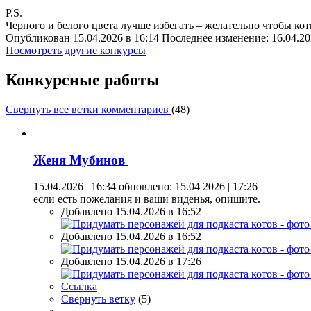
P.S.
Черного и белого цвета лучше избегать – желательно чтобы ко
Опубликован 15.04.2026 в 16:14 Последнее изменение: 16.04.20
Посмотреть другие конкурсы
Конкурсные работы
Свернуть все ветки комментариев
(
48
)
Женя Мубинов
15.04.2026 | 16:34
обновлено: 15.04 2026 | 17:26
если есть пожелания и ваши виденья, опишите.
Добавлено 15.04.2026 в 16:52
Добавлено 15.04.2026 в 16:52
Добавлено 15.04.2026 в 17:26
Ссылка
Свернуть ветку
(
5
)