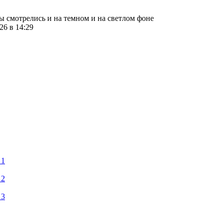
ты смотрелись и на темном и на светлом фоне
26 в 14:29