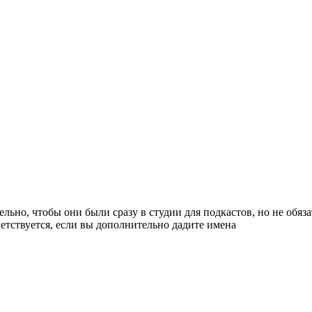
льно, чтобы они были сразу в студии для подкастов, но не обяз
ветствуется, если вы дополнительно дадите имена