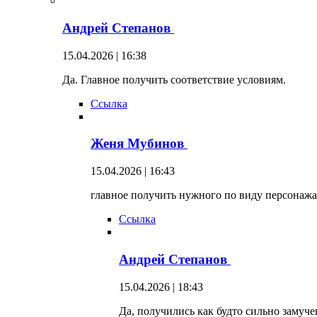
Андрей Степанов
15.04.2026 | 16:38
Да. Главное получить соответствие условиям.
Ссылка
Женя Мубинов
15.04.2026 | 16:43
главное получить нужного по виду персонажа
Ссылка
Андрей Степанов
15.04.2026 | 18:43
Да, получились как будто сильно замуч