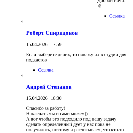
Доброй ночи!
☺
Ссылка
Роберт Спиридонов
15.04.2026 | 17:59
Если выберите двоих, то покажу их в студии для
подкастов
Ссылка
Андрей Степанов
15.04.2026 | 18:30
Спасибо за работу!
Наклепать мы и сами можем))
А вот чтобы это подходило под нашу задачу
сделать определенный дует у нас пока не
получилось, поэтому и расчитываем, что кто-то