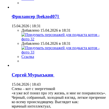
Фрилансер [bekzod07]
15.04.2026 | 18:31
Добавлено 15.04.2026 в 18:31
Добавлено 15.04.2026 в 18:31
Ссылка
Сергей Мурыськин
15.04.2026 | 18:43
Слева – кот с энергетикой
«я уже всё понял про эту жизнь, и мне не понравилось».
Черный, собранный, холодный взгляд, легкое презрение
ко всему происходящему. Выглядит как:
мрачный интеллектуал,