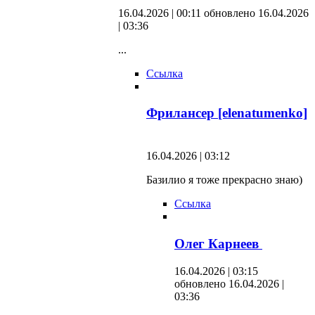
16.04.2026 | 00:11
обновлено 16.04.2026
| 03:36
...
Ссылка
Фрилансер [elenatumenko]
16.04.2026 | 03:12
Базилио я тоже прекрасно знаю)
Ссылка
Олег Карнеев
16.04.2026 | 03:15
обновлено 16.04.2026 |
03:36