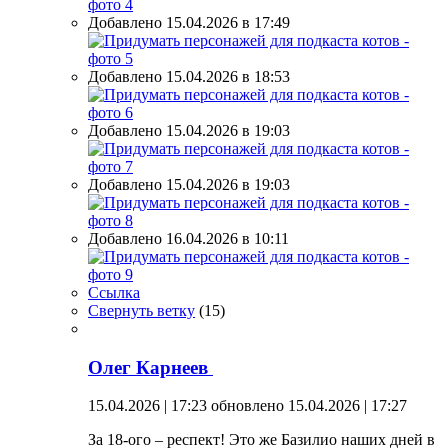
Добавлено 15.04.2026 в 17:49
Добавлено 15.04.2026 в 18:53
Добавлено 15.04.2026 в 19:03
Добавлено 15.04.2026 в 19:03
Добавлено 16.04.2026 в 10:11
Ссылка
Свернуть ветку
(
15
)
Олег Карнеев
15.04.2026 | 17:23
обновлено 15.04.2026 | 17:27
За 18-ого – респект! Это же Базилио наших дней в