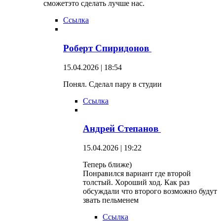
сможетэто сделать лучше нас.
Ссылка
Роберт Спиридонов
15.04.2026 | 18:54
Понял. Сделал пару в студии
Ссылка
Андрей Степанов
15.04.2026 | 19:22
Теперь ближе)
Понравился вариант где второй
толстый. Хороший ход. Как раз
обсуждали что второго возможно будут
звать пельменем
Ссылка