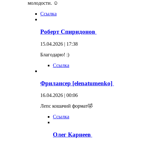
молодости. ☺
Ссылка
Роберт Спиридонов
15.04.2026 | 17:38
Благодарю! :)
Ссылка
Фрилансер [elenatumenko]
16.04.2026 | 00:06
Лепс кошачий формат🤣
Ссылка
Олег Карнеев