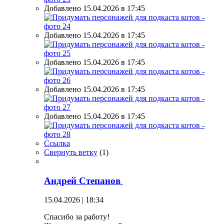
Добавлено 15.04.2026 в 17:45
Добавлено 15.04.2026 в 17:45
Добавлено 15.04.2026 в 17:45
Добавлено 15.04.2026 в 17:45
Добавлено 15.04.2026 в 17:45
Ссылка
Свернуть ветку
(
1
)
Андрей Степанов
15.04.2026 | 18:34
Спасибо за работу!