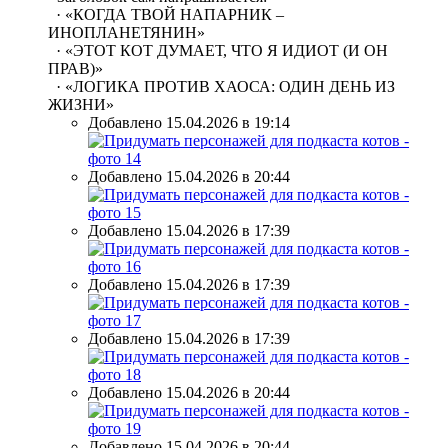
· «КОГДА ТВОЙ НАПАРНИК –
ИНОПЛАНЕТЯНИН»
· «ЭТОТ КОТ ДУМАЕТ, ЧТО Я ИДИОТ (И ОН
ПРАВ)»
· «ЛОГИКА ПРОТИВ ХАОСА: ОДИН ДЕНЬ ИЗ
ЖИЗНИ»
Добавлено 15.04.2026 в 19:14
Добавлено 15.04.2026 в 20:44
Добавлено 15.04.2026 в 17:39
Добавлено 15.04.2026 в 17:39
Добавлено 15.04.2026 в 17:39
Добавлено 15.04.2026 в 20:44
Добавлено 15.04.2026 в 20:44