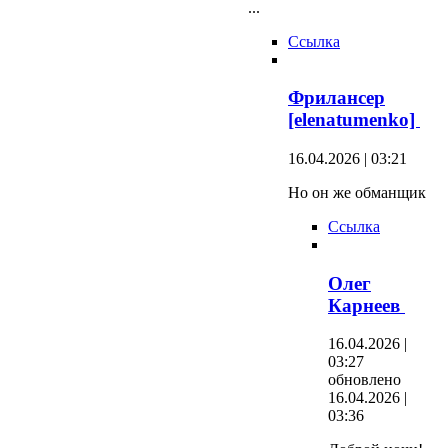
...
Ссылка
Фрилансер
[elenatumenko]
16.04.2026 | 03:21
Но он же обманщик
Ссылка
Олег
Карнеев
16.04.2026 |
03:27
обновлено
16.04.2026 |
03:36