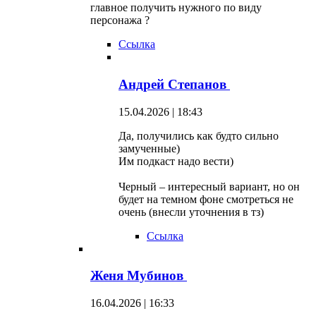
главное получить нужного по виду
персонажа ?
Ссылка
Андрей Степанов
15.04.2026 | 18:43
Да, получились как будто сильно
замученные)
Им подкаст надо вести)
Черный – интересный вариант, но он
будет на темном фоне смотреться не
очень (внесли уточнения в тз)
Ссылка
Женя Мубинов
16.04.2026 | 16:33