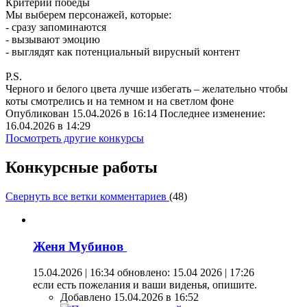
Критерий победы
Мы выберем персонажей, которые:
- сразу запоминаются
- вызывают эмоцию
- выглядят как потенциальный вирусный контент
P.S.
Черного и белого цвета лучше избегать – желательно чтобы
коты смотрелись и на темном и на светлом фоне
Опубликован 15.04.2026 в 16:14 Последнее изменение:
16.04.2026 в 14:29
Посмотреть другие конкурсы
Конкурсные работы
Свернуть все ветки комментариев
(
48
)
Женя Мубинов
15.04.2026 | 16:34
обновлено: 15.04 2026 | 17:26
если есть пожелания и ваши виденья, опишите.
Добавлено 15.04.2026 в 16:52