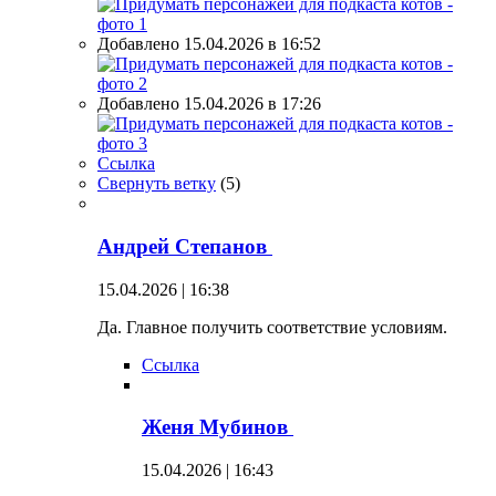
Добавлено 15.04.2026 в 16:52
Добавлено 15.04.2026 в 17:26
Ссылка
Свернуть ветку
(
5
)
Андрей Степанов
15.04.2026 | 16:38
Да. Главное получить соответствие условиям.
Ссылка
Женя Мубинов
15.04.2026 | 16:43