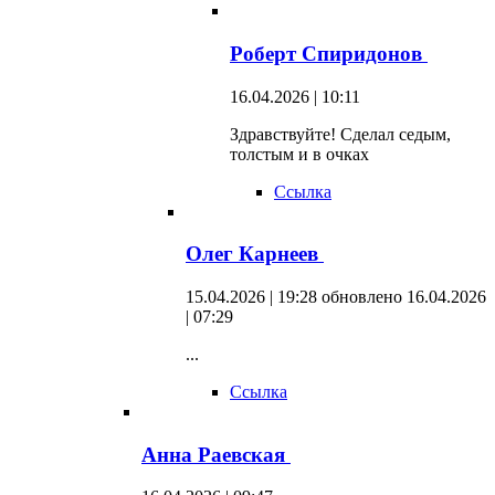
Роберт Спиридонов
16.04.2026 | 10:11
Здравствуйте! Сделал седым,
толстым и в очках
Ссылка
Олег Карнеев
15.04.2026 | 19:28
обновлено 16.04.2026
| 07:29
...
Ссылка
Анна Раевская