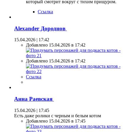
который смотрит вокруг с тихим прищуром.
Ссылка
Alexander Дороднов
15.04.2026 | 17:42
Добавлено 15.04.2026 в 17:42
Добавлено 15.04.2026 в 17:42
Ссылка
Анна Раевская
15.04.2026 | 17:45
Есть даже ролики с черным и белым котом
Добавлено 15.04.2026 в 17:45