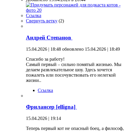
Ссылка
Свернуть ветку
(
2
)
Андрей Степанов
15.04.2026 | 18:48
обновлено 15.04.2026 | 18:49
Спасибо за работу!
Самый первый – сильно помятый жизнью. Мы
делаем развлекательное шоу. Здесь хочется
пожалеть или посочувствовать его нелегкой
жизни..
Ссылка
Фрилансер [elligna]
15.04.2026 | 19:14
Теперь первый кот не опасный боец, а философ,