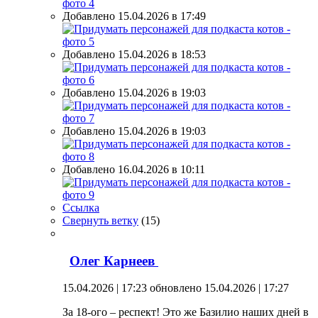
Добавлено 15.04.2026 в 17:49
Добавлено 15.04.2026 в 18:53
Добавлено 15.04.2026 в 19:03
Добавлено 15.04.2026 в 19:03
Добавлено 16.04.2026 в 10:11
Ссылка
Свернуть ветку
(
15
)
Олег Карнеев
15.04.2026 | 17:23
обновлено 15.04.2026 | 17:27
За 18-ого – респект! Это же Базилио наших дней в