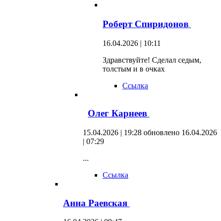
Роберт Спиридонов
16.04.2026 | 10:11
Здравствуйте! Сделал седым,
толстым и в очках
Ссылка
Олег Карнеев
15.04.2026 | 19:28
обновлено 16.04.2026
| 07:29
...
Ссылка
Анна Раевская