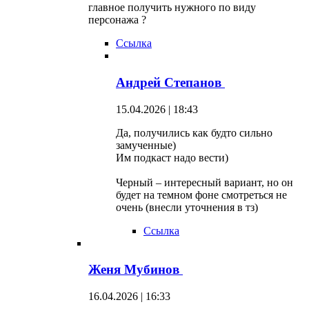
главное получить нужного по виду
персонажа ?
Ссылка
Андрей Степанов
15.04.2026 | 18:43
Да, получились как будто сильно
замученные)
Им подкаст надо вести)
Черный – интересный вариант, но он
будет на темном фоне смотреться не
очень (внесли уточнения в тз)
Ссылка
Женя Мубинов
16.04.2026 | 16:33