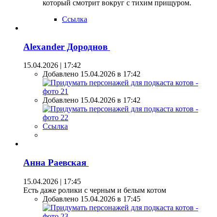
который смотрит вокруг с тихим прищуром.
Ссылка
Alexander Дороднов
15.04.2026 | 17:42
Добавлено 15.04.2026 в 17:42
Добавлено 15.04.2026 в 17:42
Ссылка
Анна Раевская
15.04.2026 | 17:45
Есть даже ролики с черным и белым котом
Добавлено 15.04.2026 в 17:45