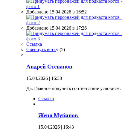
Добавлено 15.04.2026 в 16:52
Добавлено 15.04.2026 в 17:26
Ссылка
Свернуть ветку
(
5
)
Андрей Степанов
15.04.2026 | 16:38
Да. Главное получить соответствие условиям.
Ссылка
Женя Мубинов
15.04.2026 | 16:43