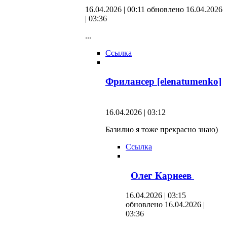
16.04.2026 | 00:11
обновлено 16.04.2026
| 03:36
...
Ссылка
Фрилансер [elenatumenko]
16.04.2026 | 03:12
Базилио я тоже прекрасно знаю)
Ссылка
Олег Карнеев
16.04.2026 | 03:15
обновлено 16.04.2026 |
03:36