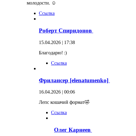
молодости. ☺
Ссылка
Роберт Спиридонов
15.04.2026 | 17:38
Благодарю! :)
Ссылка
Фрилансер [elenatumenko]
16.04.2026 | 00:06
Лепс кошачий формат🤣
Ссылка
Олег Карнеев