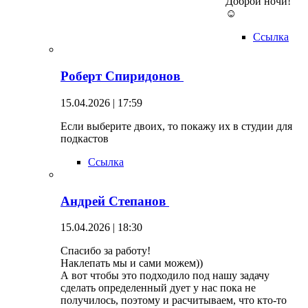
Доброй ночи!
☺
Ссылка
Роберт Спиридонов
15.04.2026 | 17:59
Если выберите двоих, то покажу их в студии для
подкастов
Ссылка
Андрей Степанов
15.04.2026 | 18:30
Спасибо за работу!
Наклепать мы и сами можем))
А вот чтобы это подходило под нашу задачу
сделать определенный дует у нас пока не
получилось, поэтому и расчитываем, что кто-то