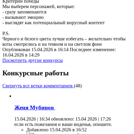
Критерий победы
Мы выберем персонажей, которые:
- сразу запоминаются
- вызывают эмоцию
- выглядят как потенциальный вирусный контент
P.S.
Черного и белого цвета лучше избегать – желательно чтобы
коты смотрелись и на темном и на светлом фоне
Опубликован 15.04.2026 в 16:14 Последнее изменение:
16.04.2026 в 14:29
Посмотреть другие конкурсы
Конкурсные работы
Свернуть все ветки комментариев
(
48
)
Женя Мубинов
15.04.2026 | 16:34
обновлено: 15.04 2026 | 17:26
если есть пожелания и ваши виденья, опишите.
Добавлено 15.04.2026 в 16:52