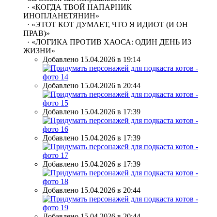
· «КОГДА ТВОЙ НАПАРНИК –
ИНОПЛАНЕТЯНИН»
· «ЭТОТ КОТ ДУМАЕТ, ЧТО Я ИДИОТ (И ОН
ПРАВ)»
· «ЛОГИКА ПРОТИВ ХАОСА: ОДИН ДЕНЬ ИЗ
ЖИЗНИ»
Добавлено 15.04.2026 в 19:14
Добавлено 15.04.2026 в 20:44
Добавлено 15.04.2026 в 17:39
Добавлено 15.04.2026 в 17:39
Добавлено 15.04.2026 в 17:39
Добавлено 15.04.2026 в 20:44
Добавлено 15.04.2026 в 20:44