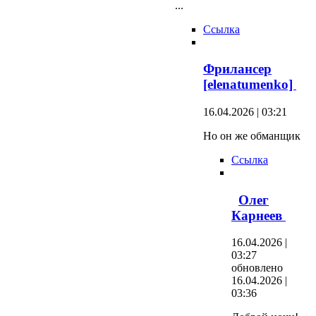
...
Ссылка
Фрилансер
[elenatumenko]
16.04.2026 | 03:21
Но он же обманщик
Ссылка
Олег
Карнеев
16.04.2026 |
03:27
обновлено
16.04.2026 |
03:36