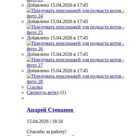
Добавлено 15.04.2026 в 17:45
Добавлено 15.04.2026 в 17:45
Добавлено 15.04.2026 в 17:45
Добавлено 15.04.2026 в 17:45
Добавлено 15.04.2026 в 17:45
Ссылка
Свернуть ветку
(
1
)
Андрей Степанов
15.04.2026 | 18:34
Спасибо за работу!