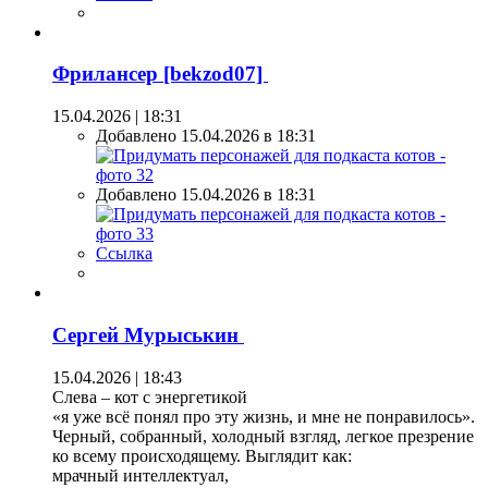
Фрилансер [bekzod07]
15.04.2026 | 18:31
Добавлено 15.04.2026 в 18:31
Добавлено 15.04.2026 в 18:31
Ссылка
Сергей Мурыськин
15.04.2026 | 18:43
Слева – кот с энергетикой
«я уже всё понял про эту жизнь, и мне не понравилось».
Черный, собранный, холодный взгляд, легкое презрение
ко всему происходящему. Выглядит как:
мрачный интеллектуал,