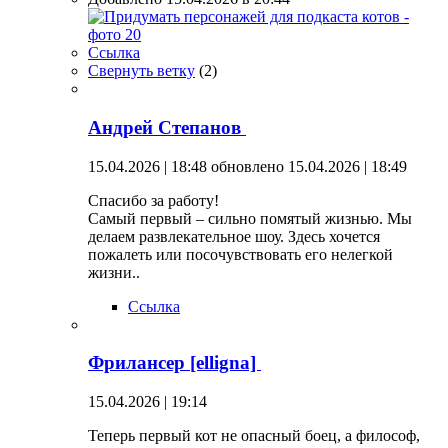
Ссылка
Свернуть ветку
(
2
)
Андрей Степанов
15.04.2026 | 18:48
обновлено 15.04.2026 | 18:49
Спасибо за работу!
Самый первый – сильно помятый жизнью. Мы
делаем развлекательное шоу. Здесь хочется
пожалеть или посочувствовать его нелегкой
жизни..
Ссылка
Фрилансер [elligna]
15.04.2026 | 19:14
Теперь первый кот не опасный боец, а философ,