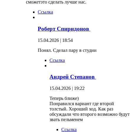
сможетэто сделать лучше нас.
Ссылка
Роберт Спиридонов
15.04.2026 | 18:54
Понял. Сделал пару в студии
Ссылка
Андрей Степанов
15.04.2026 | 19:22
Теперь ближе)
Понравился вариант где второй
толстый. Хороший ход. Как раз
обсуждали что второго возможно будут
звать пельменем
Ссылка