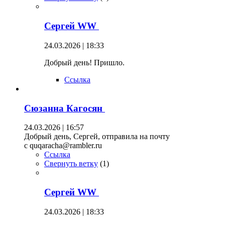
Сергей WW
24.03.2026 | 18:33
Добрый день! Пришло.
Ссылка
Сюзанна Кагосян
24.03.2026 | 16:57
Добрый день, Сергей, отправила на почту
c quqaracha@rambler.ru
Ссылка
Свернуть ветку
(
1
)
Сергей WW
24.03.2026 | 18:33