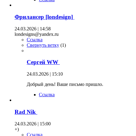
Фрилансер [londesign]
24.03.2026 | 14:58
londesigns@yandex.ru
Ссылка
Свернуть ветку
(
1
)
Сергей WW
24.03.2026 | 15:10
Добрый день! Ваше письмо пришло.
Ссылка
Rad Nik
24.03.2026 | 15:00
+)
Ссылка