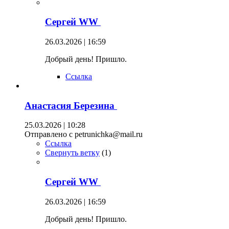
Сергей WW
26.03.2026 | 16:59
Добрый день! Пришло.
Ссылка
Анастасия Березина
25.03.2026 | 10:28
Отправлено с petrunichka@mail.ru
Ссылка
Свернуть ветку
(
1
)
Сергей WW
26.03.2026 | 16:59
Добрый день! Пришло.