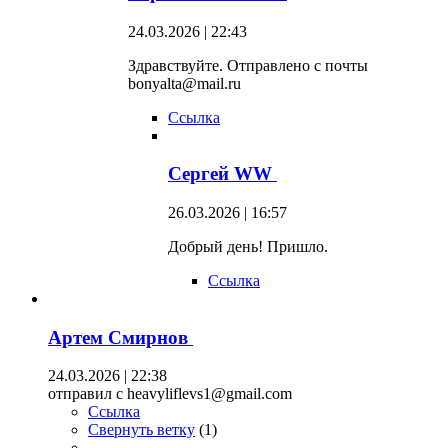
24.03.2026 | 22:43
Здравствуйте. Отправлено с почты
bonyalta@mail.ru
Ссылка
Сергей WW
26.03.2026 | 16:57
Добрый день! Пришло.
Ссылка
Артем Смирнов
24.03.2026 | 22:38
отправил с heavyliflevs1@gmail.com
Ссылка
Свернуть ветку
(
1
)