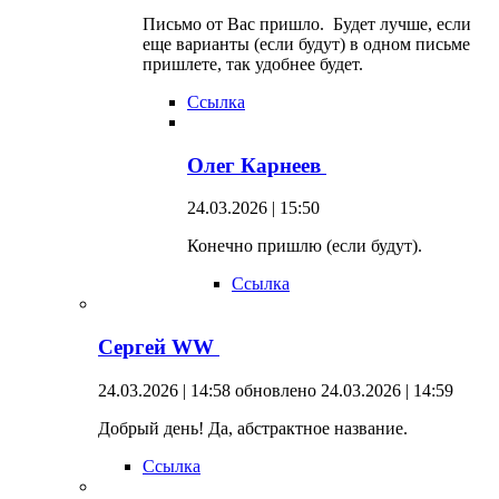
Письмо от Вас пришло. Будет лучше, если
еще варианты (если будут) в одном письме
пришлете, так удобнее будет.
Ссылка
Олег Карнеев
24.03.2026 | 15:50
Конечно пришлю (если будут).
Ссылка
Сергей WW
24.03.2026 | 14:58
обновлено 24.03.2026 | 14:59
Добрый день! Да, абстрактное название.
Ссылка