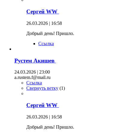
Сергей WW
26.03.2026 | 16:58
Добрый день! Пришло.
Ссылка
Рустем Акишев
24.03.2026 | 23:00
a.rustem.f@mail.ru
Ссылка
Свернуть ветку
(
1
)
Сергей WW
26.03.2026 | 16:58
Добрый день! Пришло.