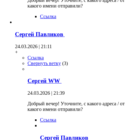
Добрый вечер! Уточните, с какого адреса / от
какого имени отправили?
Ссылка
Сергей Павликов
24.03.2026 | 21:11
+
Ссылка
Свернуть ветку
(
3
)
Сергей WW
24.03.2026 | 21:39
Добрый вечер! Уточните, с какого адреса / от
какого имени отправили?
Ссылка
Сергей Павликов