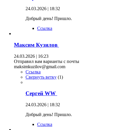
24.03.2026 | 18:32
Добрый день! Пришло.
Ссылка
Максим Кузилов
24.03.2026 | 16:23
Отправил вам варианты с почты
maksimkuzilov@gmail.com
Ссылка
Свернуть ветку
(
1
)
Сергей WW
24.03.2026 | 18:32
Добрый день! Пришло.
Ссылка