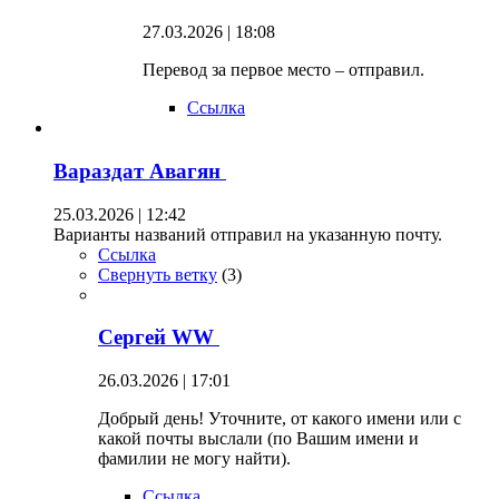
27.03.2026 | 18:08
Перевод за первое место – отправил.
Ссылка
Вараздат Авагян
25.03.2026 | 12:42
Варианты названий отправил на указанную почту.
Ссылка
Свернуть ветку
(
3
)
Сергей WW
26.03.2026 | 17:01
Добрый день! Уточните, от какого имени или с
какой почты выслали (по Вашим имени и
фамилии не могу найти).
Ссылка