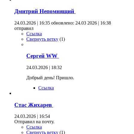
Дмитрий Непомнящий
24.03.2026 | 16:35
обновлено: 24.03 2026 | 16:38
отправил
Ссылка
Свернуть ветку
(
1
)
Сергей WW
24.03.2026 | 18:32
Добрый день! Пришло.
Ссылка
Стас Жихарев
24.03.2026 | 16:54
Отправил на почту.
Ссылка
Свернуть ветку
(
1
)