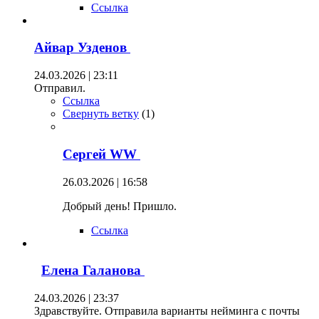
Ссылка
Айвар Узденов
24.03.2026 | 23:11
Отправил.
Ссылка
Свернуть ветку
(
1
)
Сергей WW
26.03.2026 | 16:58
Добрый день! Пришло.
Ссылка
Елена Галанова
24.03.2026 | 23:37
Здравствуйте. Отправила варианты нейминга с почты