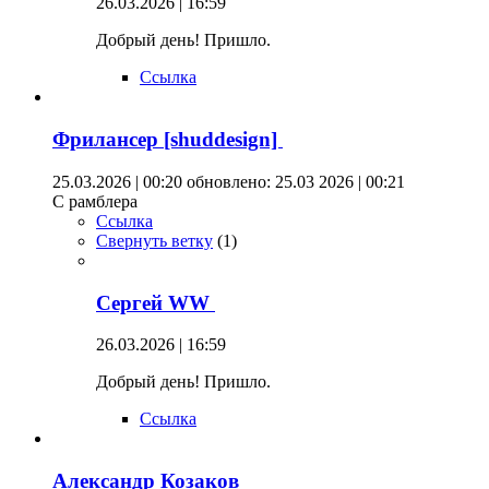
26.03.2026 | 16:59
Добрый день! Пришло.
Ссылка
Фрилансер [shuddesign]
25.03.2026 | 00:20
обновлено: 25.03 2026 | 00:21
С рамблера
Ссылка
Свернуть ветку
(
1
)
Сергей WW
26.03.2026 | 16:59
Добрый день! Пришло.
Ссылка
Александр Козаков