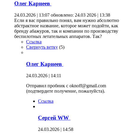
Олег Карнеев
24.03.2026 | 13:07
обновлено: 24.03 2026 | 13:38
Если я вас правильно понял, вам нужно абсолютно
абстрактное название, которое может подойти, как
бренду абажуров, так и компании по производству
беспилотных летательных аппаратов. Так?
Ссылка
Свернуть ветку
(
5
)
Олег Карнеев
24.03.2026 | 14:11
Отправил пробник с oknoff@gmail.com
(подтвердите получение, пожалуйста).
Ссылка
Сергей WW
24.03.2026 | 14:58