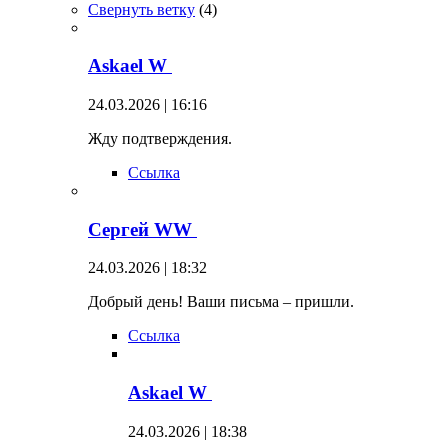
Свернуть ветку
(
4
)
Askael W
24.03.2026 | 16:16
Жду подтверждения.
Ссылка
Сергей WW
24.03.2026 | 18:32
Добрый день! Ваши письма – пришли.
Ссылка
Askael W
24.03.2026 | 18:38