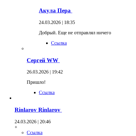
Акула Пера
24.03.2026 | 18:35
Добрый. Еще не отправлял ничего
Ссылка
Сергей WW
26.03.2026 | 19:42
Пришло!
Ссылка
Rinlarov Rinlarov
24.03.2026 | 20:46
+
Ссылка