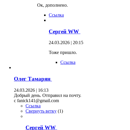
Ок, дополнено.
Ссылка
Сергей WW
24.03.2026 | 20:15
Тоже пришло.
Ссылка
Олег Тамарян
24.03.2026 | 16:13
Добрый день. Отправил на почту.
c fanick141@gmail.com
Ссылка
Свернуть ветку
(
1
)
Сергей WW