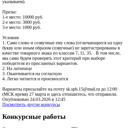
указываем).
Призы:
1-е место: 10000 руб.
2-е место: 3000 руб.
3-е место: 1000 руб.
Условия:
1. Само слово и созвучные ему слова (отличающиеся на одну
букву или иным образом созвучные) не зарегистрированы в
качестве товарного знака по классам 7, 11, 35. В том числе,
мы сами будем проверять этот критерий при выборе
победителя из присланных вариантов.
2. На латинице
3. Оканчивается на согласную
4. Легко читается и произносится
Варианты присылайте на почту sk.spb.15@mail.ru до 12:00
(МСК время) 27 марта и здесь отпишитесь, что отправили.
Опубликован 24.03.2026 в 12:45
Посмотреть другие конкурсы
Конкурсные работы