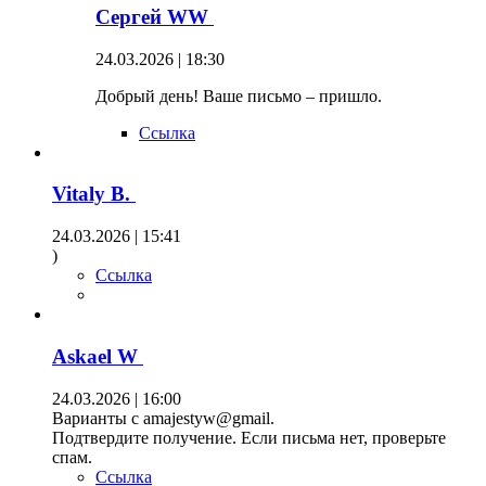
Сергей WW
24.03.2026 | 18:30
Добрый день! Ваше письмо – пришло.
Ссылка
Vitaly B.
24.03.2026 | 15:41
)
Ссылка
Askael W
24.03.2026 | 16:00
Варианты с amajestyw@gmail.
Подтвердите получение. Если письма нет, проверьте
спам.
Ссылка