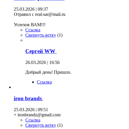
25.03.2026 | 09:37
Отравил с real-sar@mail.ru
Успехов ВАМ!!!
Ссылка
Свернуть ветку
(
1
)
Сергей WW
26.03.2026 | 16:56
Добрый день! Пришло.
Ссылка
iron brands
25.03.2026 | 09:51
+ ironbrandz@gmail.com
Ссылка
Свернуть ветку
(
1
)