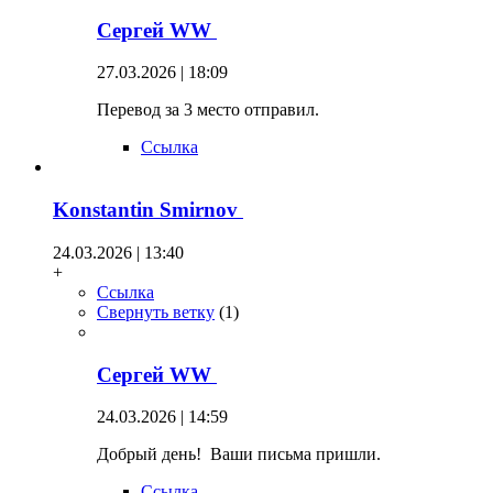
Сергей WW
27.03.2026 | 18:09
Перевод за 3 место отправил.
Ссылка
Konstantin Smirnov
24.03.2026 | 13:40
+
Ссылка
Свернуть ветку
(
1
)
Сергей WW
24.03.2026 | 14:59
Добрый день! Ваши письма пришли.
Ссылка