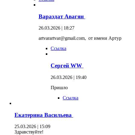
Вараздат Авагян
26.03.2026 | 18:27
artvarartvar@gmail.com, от имени Артур
Ссылка
Сергей WW
26.03.2026 | 19:40
Пришло
Ссылка
Екатерина Васильева
25.03.2026 | 15:09
Здравствуйте!