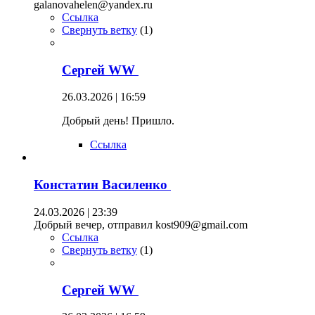
galanovahelen@yandex.ru
Ссылка
Свернуть ветку
(
1
)
Сергей WW
26.03.2026 | 16:59
Добрый день! Пришло.
Ссылка
Констатин Василенко
24.03.2026 | 23:39
Добрый вечер, отправил kost909@gmail.com
Ссылка
Свернуть ветку
(
1
)
Сергей WW