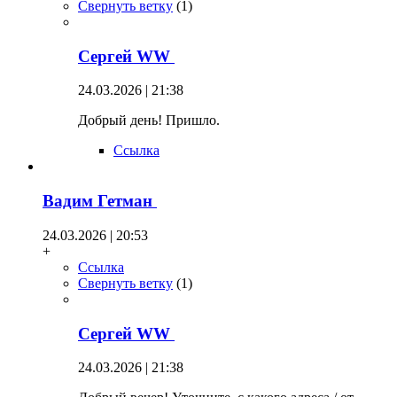
Свернуть ветку
(
1
)
Сергей WW
24.03.2026 | 21:38
Добрый день! Пришло.
Ссылка
Вадим Гетман
24.03.2026 | 20:53
+
Ссылка
Свернуть ветку
(
1
)
Сергей WW
24.03.2026 | 21:38