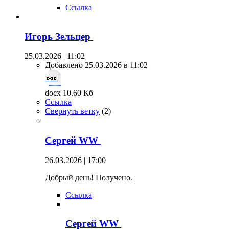
Ссылка
Игорь Зельцер
25.03.2026 | 11:02
Добавлено 25.03.2026 в 11:02
docx 10.60 Кб
Ссылка
Свернуть ветку
(
2
)
Сергей WW
26.03.2026 | 17:00
Добрый день! Получено.
Ссылка
Сергей WW