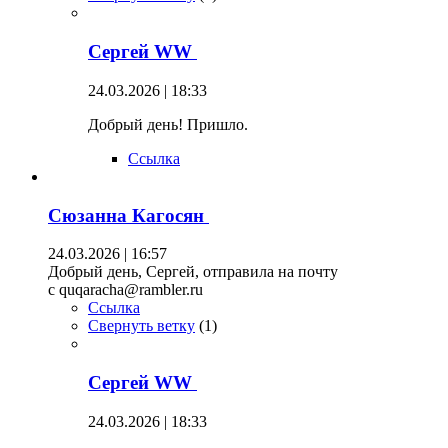
Сергей WW
24.03.2026 | 18:33
Добрый день! Пришло.
Ссылка
Сюзанна Кагосян
24.03.2026 | 16:57
Добрый день, Сергей, отправила на почту
c quqaracha@rambler.ru
Ссылка
Свернуть ветку
(
1
)
Сергей WW
24.03.2026 | 18:33