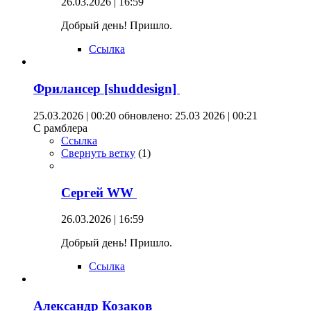
26.03.2026 | 16:59
Добрый день! Пришло.
Ссылка
Фрилансер [shuddesign]
25.03.2026 | 00:20
обновлено: 25.03 2026 | 00:21
С рамблера
Ссылка
Свернуть ветку
(
1
)
Сергей WW
26.03.2026 | 16:59
Добрый день! Пришло.
Ссылка
Александр Козаков