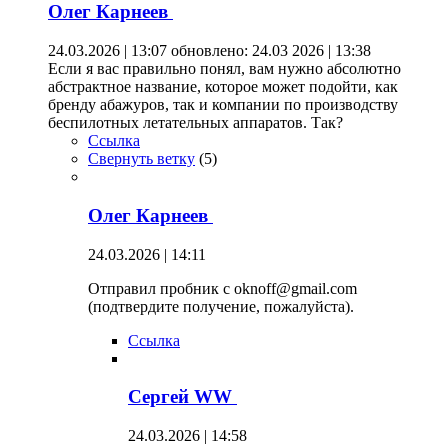
Олег Карнеев
24.03.2026 | 13:07
обновлено: 24.03 2026 | 13:38
Если я вас правильно понял, вам нужно абсолютно
абстрактное название, которое может подойти, как
бренду абажуров, так и компании по производству
беспилотных летательных аппаратов. Так?
Ссылка
Свернуть ветку
(
5
)
Олег Карнеев
24.03.2026 | 14:11
Отправил пробник с oknoff@gmail.com
(подтвердите получение, пожалуйста).
Ссылка
Сергей WW
24.03.2026 | 14:58