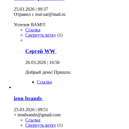
25.03.2026 | 09:37
Отравил с real-sar@mail.ru
Успехов ВАМ!!!
Ссылка
Свернуть ветку
(
1
)
Сергей WW
26.03.2026 | 16:56
Добрый день! Пришло.
Ссылка
iron brands
25.03.2026 | 09:51
+ ironbrandz@gmail.com
Ссылка
Свернуть ветку
(
1
)