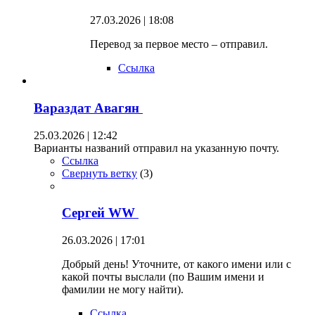
27.03.2026 | 18:08
Перевод за первое место – отправил.
Ссылка
Вараздат Авагян
25.03.2026 | 12:42
Варианты названий отправил на указанную почту.
Ссылка
Свернуть ветку
(
3
)
Сергей WW
26.03.2026 | 17:01
Добрый день! Уточните, от какого имени или с
какой почты выслали (по Вашим имени и
фамилии не могу найти).
Ссылка