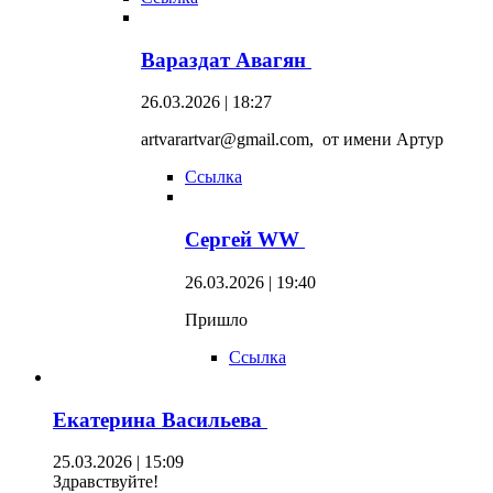
Вараздат Авагян
26.03.2026 | 18:27
artvarartvar@gmail.com, от имени Артур
Ссылка
Сергей WW
26.03.2026 | 19:40
Пришло
Ссылка
Екатерина Васильева
25.03.2026 | 15:09
Здравствуйте!