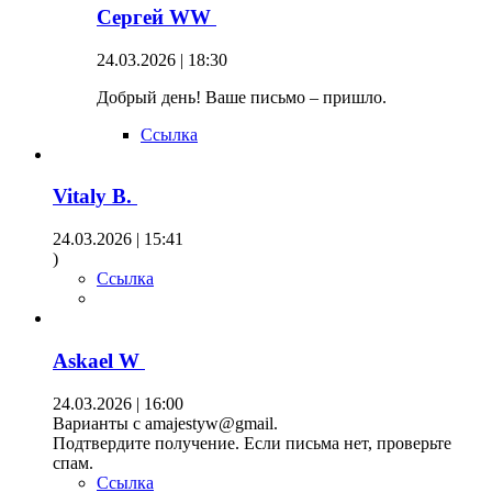
Сергей WW
24.03.2026 | 18:30
Добрый день! Ваше письмо – пришло.
Ссылка
Vitaly B.
24.03.2026 | 15:41
)
Ссылка
Askael W
24.03.2026 | 16:00
Варианты с amajestyw@gmail.
Подтвердите получение. Если письма нет, проверьте
спам.
Ссылка