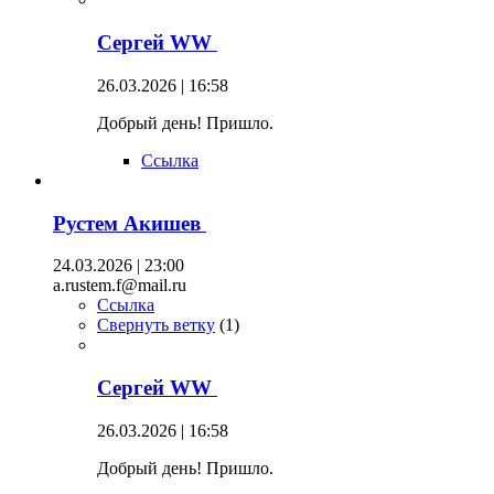
Сергей WW
26.03.2026 | 16:58
Добрый день! Пришло.
Ссылка
Рустем Акишев
24.03.2026 | 23:00
a.rustem.f@mail.ru
Ссылка
Свернуть ветку
(
1
)
Сергей WW
26.03.2026 | 16:58
Добрый день! Пришло.