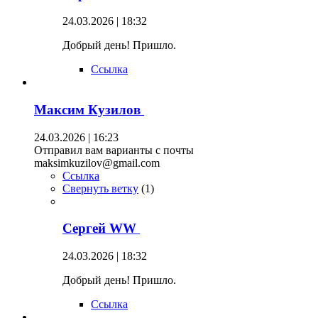
24.03.2026 | 18:32
Добрый день! Пришло.
Ссылка
Максим Кузилов
24.03.2026 | 16:23
Отправил вам варианты с почты
maksimkuzilov@gmail.com
Ссылка
Свернуть ветку
(
1
)
Сергей WW
24.03.2026 | 18:32
Добрый день! Пришло.
Ссылка