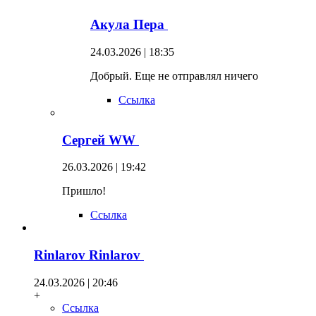
Акула Пера
24.03.2026 | 18:35
Добрый. Еще не отправлял ничего
Ссылка
Сергей WW
26.03.2026 | 19:42
Пришло!
Ссылка
Rinlarov Rinlarov
24.03.2026 | 20:46
+
Ссылка