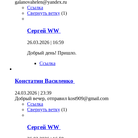
galanovahelen@yandex.ru
Ссылка
Свернуть ветку
(
1
)
Сергей WW
26.03.2026 | 16:59
Добрый день! Пришло.
Ссылка
Констатин Василенко
24.03.2026 | 23:39
Добрый вечер, отправил kost909@gmail.com
Ссылка
Свернуть ветку
(
1
)
Сергей WW