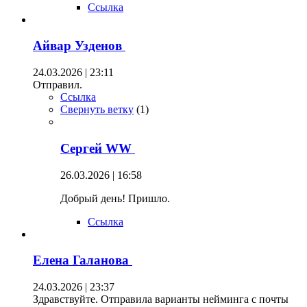
Ссылка
Айвар Узденов
24.03.2026 | 23:11
Отправил.
Ссылка
Свернуть ветку
(
1
)
Сергей WW
26.03.2026 | 16:58
Добрый день! Пришло.
Ссылка
Елена Галанова
24.03.2026 | 23:37
Здравствуйте. Отправила варианты нейминга с почты