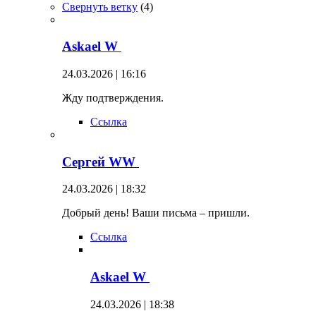
Свернуть ветку
(
4
)
Askael W
24.03.2026 | 16:16
Жду подтверждения.
Ссылка
Сергей WW
24.03.2026 | 18:32
Добрый день! Ваши письма – пришли.
Ссылка
Askael W
24.03.2026 | 18:38