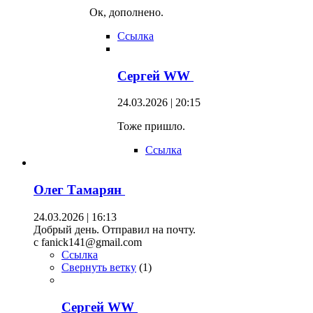
Ок, дополнено.
Ссылка
Сергей WW
24.03.2026 | 20:15
Тоже пришло.
Ссылка
Олег Тамарян
24.03.2026 | 16:13
Добрый день. Отправил на почту.
c fanick141@gmail.com
Ссылка
Свернуть ветку
(
1
)
Сергей WW