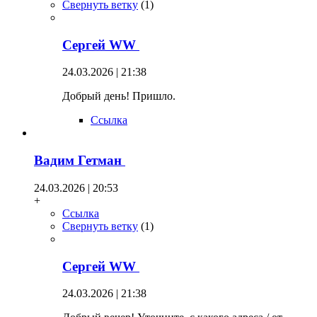
Свернуть ветку
(
1
)
Сергей WW
24.03.2026 | 21:38
Добрый день! Пришло.
Ссылка
Вадим Гетман
24.03.2026 | 20:53
+
Ссылка
Свернуть ветку
(
1
)
Сергей WW
24.03.2026 | 21:38