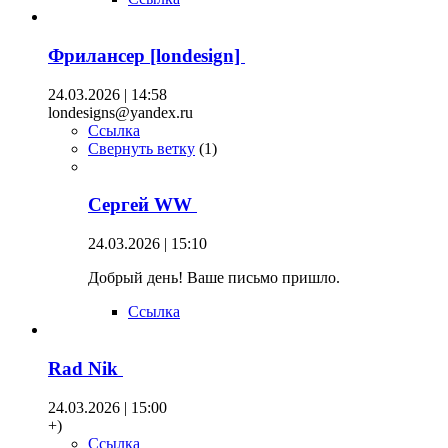
Фрилансер [londesign]
24.03.2026 | 14:58
londesigns@yandex.ru
Ссылка
Свернуть ветку
(
1
)
Сергей WW
24.03.2026 | 15:10
Добрый день! Ваше письмо пришло.
Ссылка
Rad Nik
24.03.2026 | 15:00
+)
Ссылка