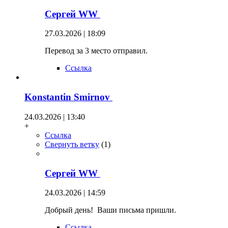
Сергей WW
27.03.2026 | 18:09
Перевод за 3 место отправил.
Ссылка
Konstantin Smirnov
24.03.2026 | 13:40
+
Ссылка
Свернуть ветку
(
1
)
Сергей WW
24.03.2026 | 14:59
Добрый день! Ваши письма пришли.
Ссылка