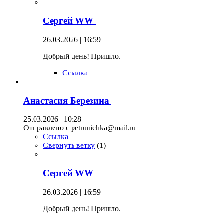
Сергей WW
26.03.2026 | 16:59
Добрый день! Пришло.
Ссылка
Анастасия Березина
25.03.2026 | 10:28
Отправлено с petrunichka@mail.ru
Ссылка
Свернуть ветку
(
1
)
Сергей WW
26.03.2026 | 16:59
Добрый день! Пришло.