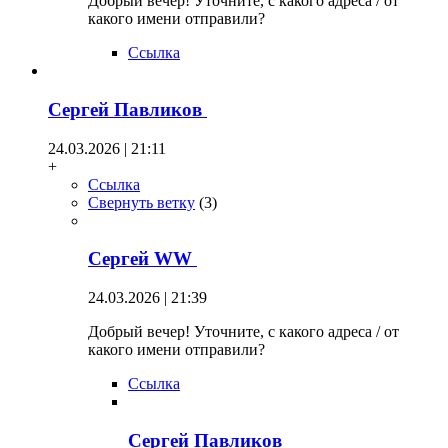
Добрый вечер! Уточните, с какого адреса / от
какого имени отправили?
Ссылка
Сергей Павликов
24.03.2026 | 21:11
+
Ссылка
Свернуть ветку
(
3
)
Сергей WW
24.03.2026 | 21:39
Добрый вечер! Уточните, с какого адреса / от
какого имени отправили?
Ссылка
Сергей Павликов