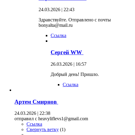
24.03.2026 | 22:43
Здравствуйте. Отправлено с почты
bonyalta@mail.ru
Ссылка
Сергей WW
26.03.2026 | 16:57
Добрый день! Пришло.
Ссылка
Артем Смирнов
24.03.2026 | 22:38
отправил с heavyliflevs1@gmail.com
Ссылка
Свернуть ветку
(
1
)