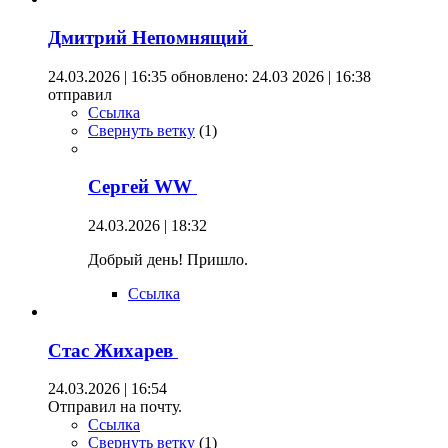
Дмитрий Непомнящий
24.03.2026 | 16:35
обновлено: 24.03 2026 | 16:38
отправил
Ссылка
Свернуть ветку
(
1
)
Сергей WW
24.03.2026 | 18:32
Добрый день! Пришло.
Ссылка
Стас Жихарев
24.03.2026 | 16:54
Отправил на почту.
Ссылка
Свернуть ветку
(
1
)