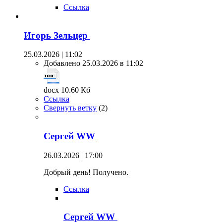
Ссылка
Игорь Зельцер
25.03.2026 | 11:02
Добавлено 25.03.2026 в 11:02
docx 10.60 Кб
Ссылка
Свернуть ветку
(
2
)
Сергей WW
26.03.2026 | 17:00
Добрый день! Получено.
Ссылка
Сергей WW