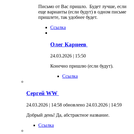
Письмо от Вас пришло. Будет лучше, если
еще варианты (если будут) в одном письме
пришлете, так удобнее будет.
Ссылка
Олег Карнеев
24.03.2026 | 15:50
Конечно пришлю (если будут).
Ссылка
Сергей WW
24.03.2026 | 14:58
обновлено 24.03.2026 | 14:59
Добрый день! Да, абстрактное название.
Ссылка