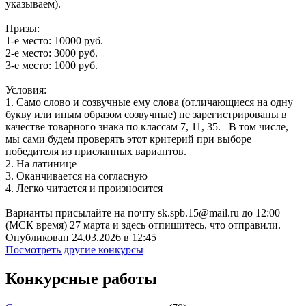
указываем).
Призы:
1-е место: 10000 руб.
2-е место: 3000 руб.
3-е место: 1000 руб.
Условия:
1. Само слово и созвучные ему слова (отличающиеся на одну
букву или иным образом созвучные) не зарегистрированы в
качестве товарного знака по классам 7, 11, 35. В том числе,
мы сами будем проверять этот критерий при выборе
победителя из присланных вариантов.
2. На латинице
3. Оканчивается на согласную
4. Легко читается и произносится
Варианты присылайте на почту sk.spb.15@mail.ru до 12:00
(МСК время) 27 марта и здесь отпишитесь, что отправили.
Опубликован 24.03.2026 в 12:45
Посмотреть другие конкурсы
Конкурсные работы