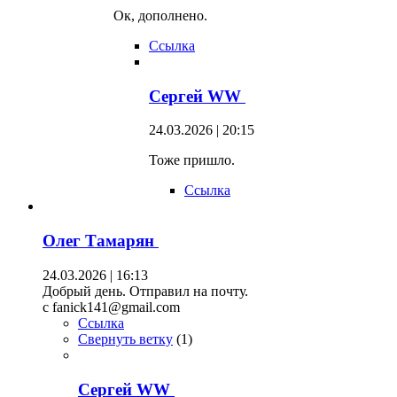
Ок, дополнено.
Ссылка
Сергей WW
24.03.2026 | 20:15
Тоже пришло.
Ссылка
Олег Тамарян
24.03.2026 | 16:13
Добрый день. Отправил на почту.
c fanick141@gmail.com
Ссылка
Свернуть ветку
(
1
)
Сергей WW