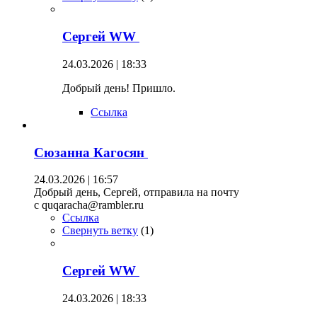
Сергей WW
24.03.2026 | 18:33
Добрый день! Пришло.
Ссылка
Сюзанна Кагосян
24.03.2026 | 16:57
Добрый день, Сергей, отправила на почту
c quqaracha@rambler.ru
Ссылка
Свернуть ветку
(
1
)
Сергей WW
24.03.2026 | 18:33