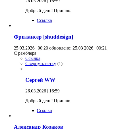
26.03.2026 | 16:59
Добрый день! Пришло.
Ссылка
Фрилансер [shuddesign]
25.03.2026 | 00:20
обновлено: 25.03 2026 | 00:21
С рамблера
Ссылка
Свернуть ветку
(
1
)
Сергей WW
26.03.2026 | 16:59
Добрый день! Пришло.
Ссылка
Александр Козаков