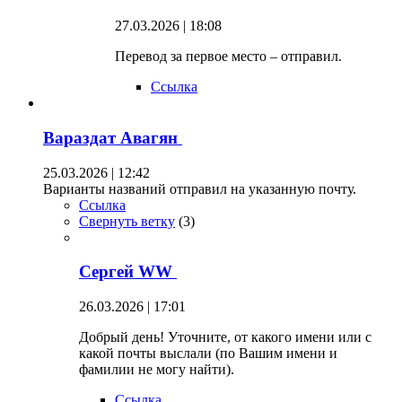
27.03.2026 | 18:08
Перевод за первое место – отправил.
Ссылка
Вараздат Авагян
25.03.2026 | 12:42
Варианты названий отправил на указанную почту.
Ссылка
Свернуть ветку
(
3
)
Сергей WW
26.03.2026 | 17:01
Добрый день! Уточните, от какого имени или с
какой почты выслали (по Вашим имени и
фамилии не могу найти).
Ссылка