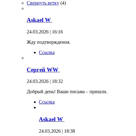
Свернуть ветку
(
4
)
Askael W
24.03.2026 | 16:16
Жду подтверждения.
Ссылка
Сергей WW
24.03.2026 | 18:32
Добрый день! Ваши письма – пришли.
Ссылка
Askael W
24.03.2026 | 18:38