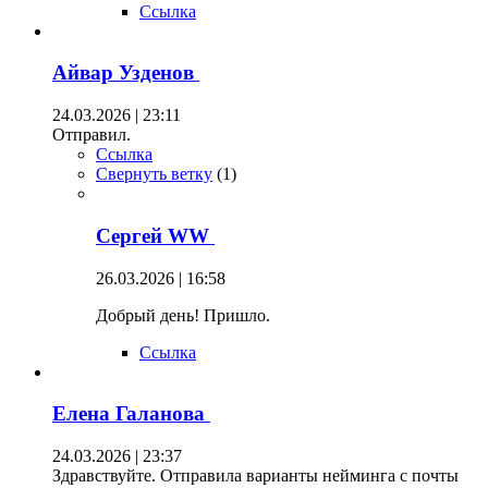
Ссылка
Айвар Узденов
24.03.2026 | 23:11
Отправил.
Ссылка
Свернуть ветку
(
1
)
Сергей WW
26.03.2026 | 16:58
Добрый день! Пришло.
Ссылка
Елена Галанова
24.03.2026 | 23:37
Здравствуйте. Отправила варианты нейминга с почты