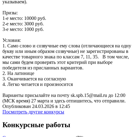
указываем).
Призы:
1-е место: 10000 руб.
2-е место: 3000 руб.
3-е место: 1000 руб.
Условия:
1. Само слово и созвучные ему слова (отличающиеся на одну
букву или иным образом созвучные) не зарегистрированы в
качестве товарного знака по классам 7, 11, 35. В том числе,
мы сами будем проверять этот критерий при выборе
победителя из присланных вариантов.
2. На латинице
3. Оканчивается на согласную
4. Легко читается и произносится
Варианты присылайте на почту sk.spb.15@mail.ru до 12:00
(МСК время) 27 марта и здесь отпишитесь, что отправили.
Опубликован 24.03.2026 в 12:45
Посмотреть другие конкурсы
Конкурсные работы