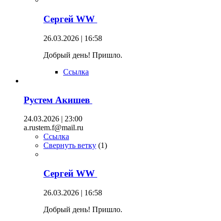
Сергей WW
26.03.2026 | 16:58
Добрый день! Пришло.
Ссылка
Рустем Акишев
24.03.2026 | 23:00
a.rustem.f@mail.ru
Ссылка
Свернуть ветку
(
1
)
Сергей WW
26.03.2026 | 16:58
Добрый день! Пришло.