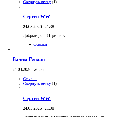
Свернуть ветку
(
1
)
Сергей WW
24.03.2026 | 21:38
Добрый день! Пришло.
Ссылка
Вадим Гетман
24.03.2026 | 20:53
+
Ссылка
Свернуть ветку
(
1
)
Сергей WW
24.03.2026 | 21:38