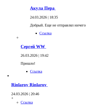
Акула Пера
24.03.2026 | 18:35
Добрый. Еще не отправлял ничего
Ссылка
Сергей WW
26.03.2026 | 19:42
Пришло!
Ссылка
Rinlarov Rinlarov
24.03.2026 | 20:46
+
Ссылка