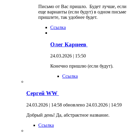
Письмо от Вас пришло. Будет лучше, если
еще варианты (если будут) в одном письме
пришлете, так удобнее будет.
Ссылка
Олег Карнеев
24.03.2026 | 15:50
Конечно пришлю (если будут).
Ссылка
Сергей WW
24.03.2026 | 14:58
обновлено 24.03.2026 | 14:59
Добрый день! Да, абстрактное название.
Ссылка