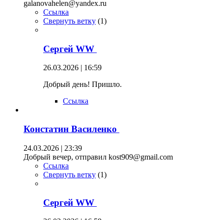
galanovahelen@yandex.ru
Ссылка
Свернуть ветку
(
1
)
Сергей WW
26.03.2026 | 16:59
Добрый день! Пришло.
Ссылка
Констатин Василенко
24.03.2026 | 23:39
Добрый вечер, отправил kost909@gmail.com
Ссылка
Свернуть ветку
(
1
)
Сергей WW