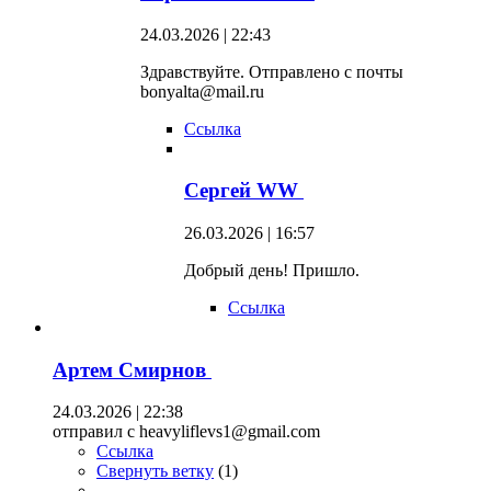
24.03.2026 | 22:43
Здравствуйте. Отправлено с почты
bonyalta@mail.ru
Ссылка
Сергей WW
26.03.2026 | 16:57
Добрый день! Пришло.
Ссылка
Артем Смирнов
24.03.2026 | 22:38
отправил с heavyliflevs1@gmail.com
Ссылка
Свернуть ветку
(
1
)