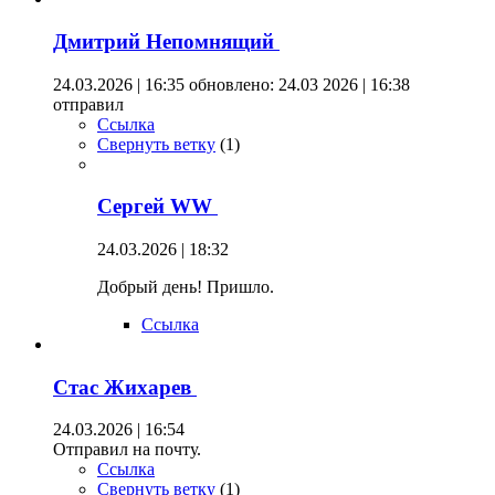
Дмитрий Непомнящий
24.03.2026 | 16:35
обновлено: 24.03 2026 | 16:38
отправил
Ссылка
Свернуть ветку
(
1
)
Сергей WW
24.03.2026 | 18:32
Добрый день! Пришло.
Ссылка
Стас Жихарев
24.03.2026 | 16:54
Отправил на почту.
Ссылка
Свернуть ветку
(
1
)