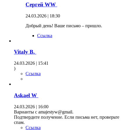
Сергей WW
24.03.2026 | 18:30
Добрый день! Ваше письмо – пришло.
Ссылка
Vitaly B.
24.03.2026 | 15:41
)
Ссылка
Askael W
24.03.2026 | 16:00
Варианты с amajestyw@gmail.
Подтвердите получение. Если письма нет, проверьте
спам.
Ссылка