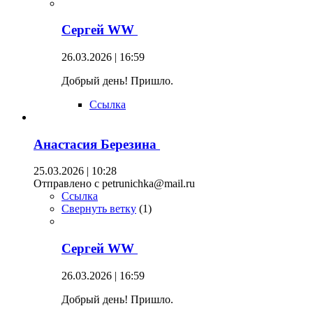
Сергей WW
26.03.2026 | 16:59
Добрый день! Пришло.
Ссылка
Анастасия Березина
25.03.2026 | 10:28
Отправлено с petrunichka@mail.ru
Ссылка
Свернуть ветку
(
1
)
Сергей WW
26.03.2026 | 16:59
Добрый день! Пришло.