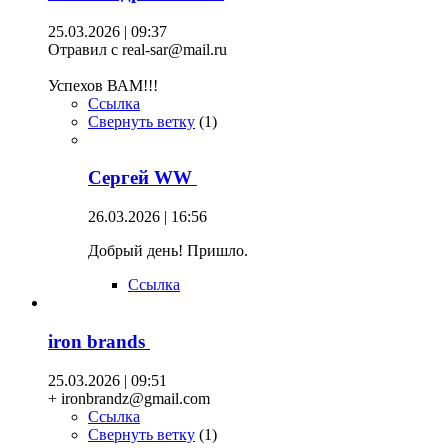
25.03.2026 | 09:37
Отравил с real-sar@mail.ru
Успехов ВАМ!!!
Ссылка
Свернуть ветку
(
1
)
Сергей WW
26.03.2026 | 16:56
Добрый день! Пришло.
Ссылка
iron brands
25.03.2026 | 09:51
+ ironbrandz@gmail.com
Ссылка
Свернуть ветку
(
1
)