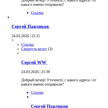
Добрый вечер! Уточните, с какого адреса / от
какого имени отправили?
Ссылка
Сергей Павликов
24.03.2026 | 21:11
+
Ссылка
Свернуть ветку
(
3
)
Сергей WW
24.03.2026 | 21:39
Добрый вечер! Уточните, с какого адреса / от
какого имени отправили?
Ссылка
Сергей Павликов