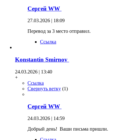
Сергей WW
27.03.2026 | 18:09
Перевод за 3 место отправил.
Ссылка
Konstantin Smirnov
24.03.2026 | 13:40
+
Ссылка
Свернуть ветку
(
1
)
Сергей WW
24.03.2026 | 14:59
Добрый день! Ваши письма пришли.
Ссылка