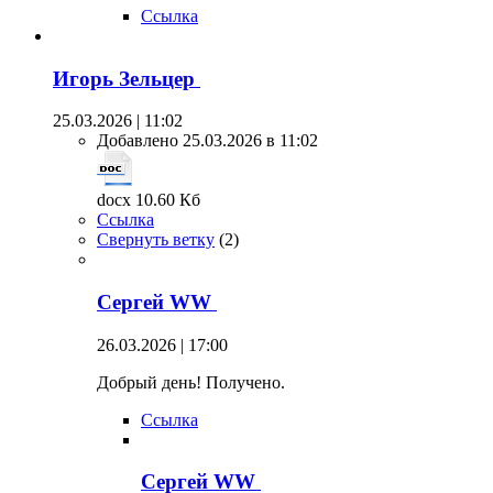
Ссылка
Игорь Зельцер
25.03.2026 | 11:02
Добавлено 25.03.2026 в 11:02
docx 10.60 Кб
Ссылка
Свернуть ветку
(
2
)
Сергей WW
26.03.2026 | 17:00
Добрый день! Получено.
Ссылка
Сергей WW