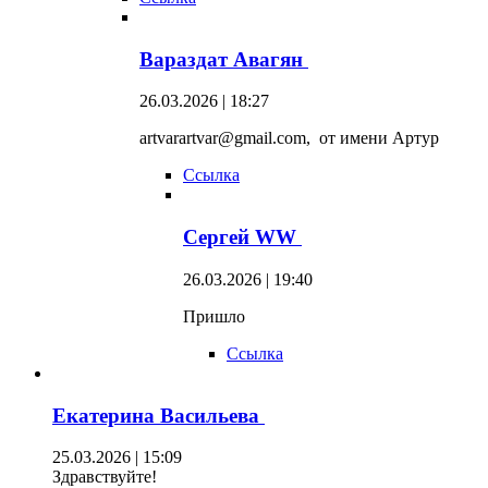
Вараздат Авагян
26.03.2026 | 18:27
artvarartvar@gmail.com, от имени Артур
Ссылка
Сергей WW
26.03.2026 | 19:40
Пришло
Ссылка
Екатерина Васильева
25.03.2026 | 15:09
Здравствуйте!