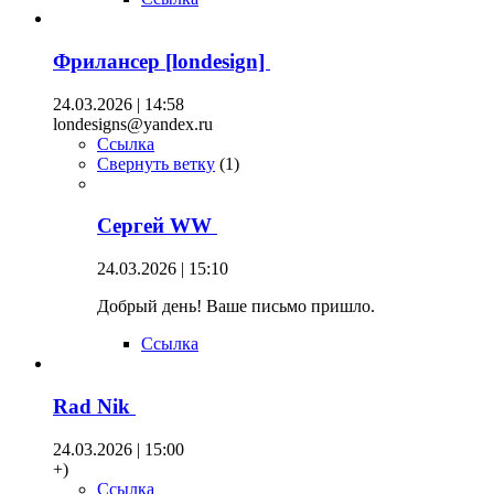
Фрилансер [londesign]
24.03.2026 | 14:58
londesigns@yandex.ru
Ссылка
Свернуть ветку
(
1
)
Сергей WW
24.03.2026 | 15:10
Добрый день! Ваше письмо пришло.
Ссылка
Rad Nik
24.03.2026 | 15:00
+)
Ссылка