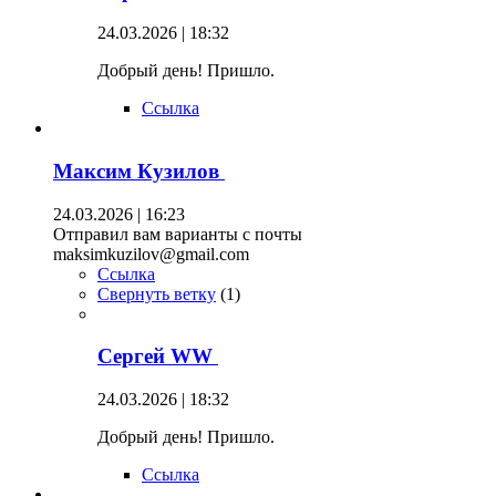
24.03.2026 | 18:32
Добрый день! Пришло.
Ссылка
Максим Кузилов
24.03.2026 | 16:23
Отправил вам варианты с почты
maksimkuzilov@gmail.com
Ссылка
Свернуть ветку
(
1
)
Сергей WW
24.03.2026 | 18:32
Добрый день! Пришло.
Ссылка